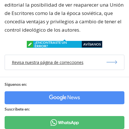
editorial la posibilidad de ver reaparecer una Unión
de Escritores como la de la época soviética, que
concedía ventajas y privilegios a cambio de tener el
control ideológico de los autores.
¿ENCONTRASTE UN
AVÍSANOS
ERROR?
Revisa nuestra página de correcciones
Síguenos en:
Suscríbete en: