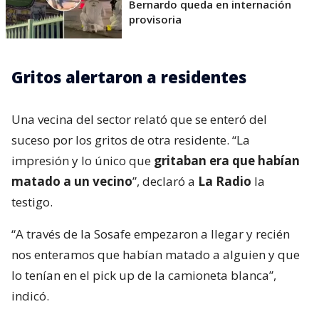
Bernardo queda en internación
provisoria
Gritos alertaron a residentes
Una vecina del sector relató que se enteró del
suceso por los gritos de otra residente. “La
impresión y lo único que
gritaban era que habían
matado a un vecino
”, declaró a
La Radio
la
testigo.
“A través de la Sosafe empezaron a llegar y recién
nos enteramos que habían matado a alguien y que
lo tenían en el pick up de la camioneta blanca”,
indicó.