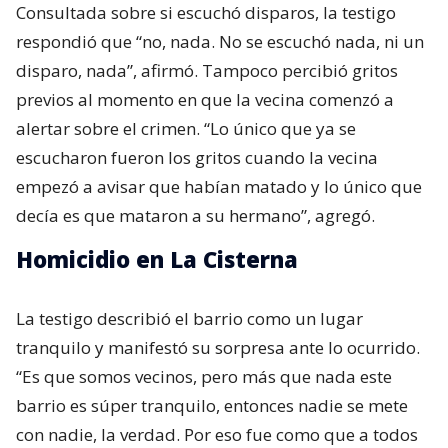
Consultada sobre si escuchó disparos, la testigo
respondió que “no, nada. No se escuchó nada, ni un
disparo, nada”, afirmó. Tampoco percibió gritos
previos al momento en que la vecina comenzó a
alertar sobre el crimen. “Lo único que ya se
escucharon fueron los gritos cuando la vecina
empezó a avisar que habían matado y lo único que
decía es que mataron a su hermano”, agregó.
Homicidio en La Cisterna
La testigo describió el barrio como un lugar
tranquilo y manifestó su sorpresa ante lo ocurrido.
“Es que somos vecinos, pero más que nada este
barrio es súper tranquilo, entonces nadie se mete
con nadie, la verdad. Por eso fue como que a todos