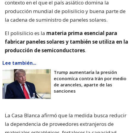
contexto en el que el país asiático domina la
producción mundial de polisilicio y buena parte de
la cadena de suministro de paneles solares.
El polisilicio es la
materia prima esencial para
fabricar paneles solares y también se utiliza en la
producción de semiconductores
.
Lee también...
Trump aumentaría la presión
economíca contra Irán por medio
de aranceles, aparte de las
sanciones
La Casa Blanca afirmó que la medida busca reducir
la dependencia de proveedores extranjeros de
materiales estratégicos, fortalecer la capacidad