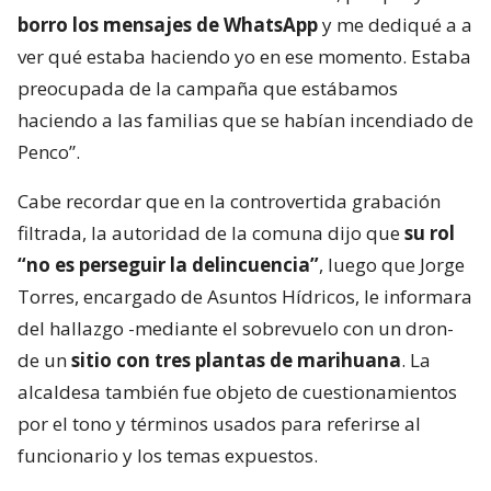
borro los mensajes de WhatsApp
y me dediqué a a
ver qué estaba haciendo yo en ese momento. Estaba
preocupada de la campaña que estábamos
haciendo a las familias que se habían incendiado de
Penco”.
Cabe recordar que en la controvertida grabación
filtrada, la autoridad de la comuna dijo que
su rol
“no es perseguir la delincuencia”
, luego que Jorge
Torres, encargado de Asuntos Hídricos, le informara
del hallazgo -mediante el sobrevuelo con un dron-
de un
sitio con tres plantas de marihuana
. La
alcaldesa también fue objeto de cuestionamientos
por el tono y términos usados para referirse al
funcionario y los temas expuestos.