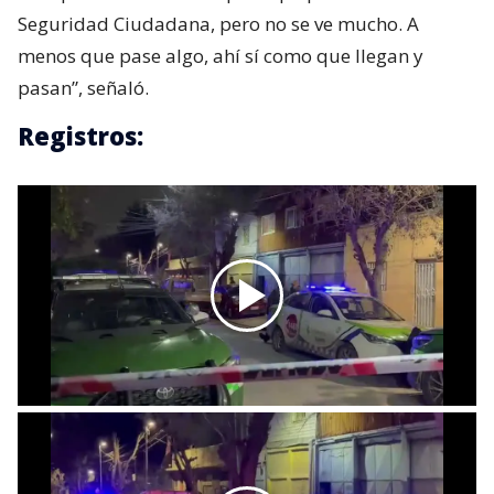
Seguridad Ciudadana, pero no se ve mucho. A
menos que pase algo, ahí sí como que llegan y
pasan”, señaló.
Registros: