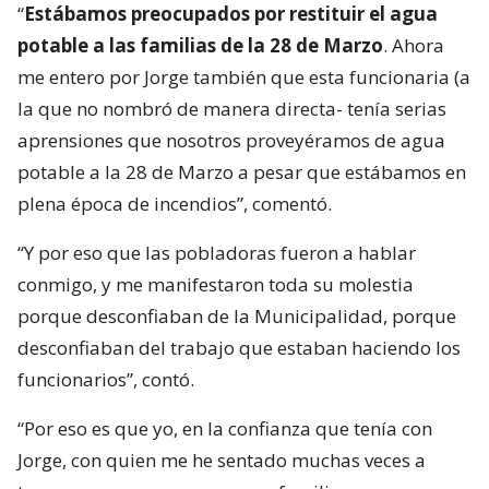
“
Estábamos preocupados por restituir el agua
potable a las familias de la 28 de Marzo
. Ahora
me entero por Jorge también que esta funcionaria (a
la que no nombró de manera directa- tenía serias
aprensiones que nosotros proveyéramos de agua
potable a la 28 de Marzo a pesar que estábamos en
plena época de incendios”, comentó.
“Y por eso que las pobladoras fueron a hablar
conmigo, y me manifestaron toda su molestia
porque desconfiaban de la Municipalidad, porque
desconfiaban del trabajo que estaban haciendo los
funcionarios”, contó.
“Por eso es que yo, en la confianza que tenía con
Jorge, con quien me he sentado muchas veces a