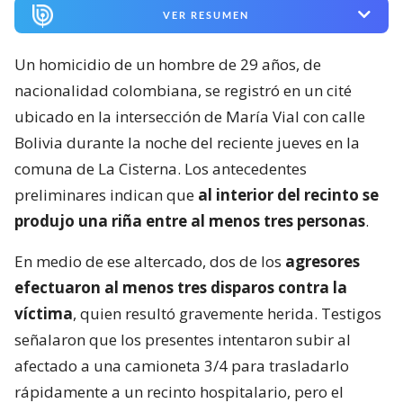
VER RESUMEN
Un homicidio de un hombre de 29 años, de
nacionalidad colombiana, se registró en un cité
ubicado en la intersección de María Vial con calle
Bolivia durante la noche del reciente jueves en la
comuna de La Cisterna. Los antecedentes
preliminares indican que
al interior del recinto se
produjo una riña entre al menos tres personas
.
En medio de ese altercado, dos de los
agresores
efectuaron al menos tres disparos contra la
víctima
, quien resultó gravemente herida. Testigos
señalaron que los presentes intentaron subir al
afectado a una camioneta 3/4 para trasladarlo
rápidamente a un recinto hospitalario, pero el