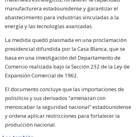
manufacturera estadounidense y garantizar el
abastecimiento para industrias vinculadas a la
energía y las tecnologías avanzadas.
La medida quedó plasmada en una proclamación
presidencial difundida por la Casa Blanca, que se
basa en una investigación del Departamento de
Comercio realizada bajo la Sección 232 de la Ley de
Expansión Comercial de 1962.
El documento concluye que las importaciones de
polisilicio y sus derivados “amenazan con
menoscabar la seguridad nacional” estadounidense
y ordena aplicar restricciones para fortalecer la
producción nacional.