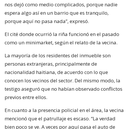
nos dejó como medio complicados, porque nadie
espera algo así en un barrio que es tranquilo,
porque aquí no pasa nada”, expresó.
El cité donde ocurrió la riña funcionó en el pasado
como un minimarket, según el relato de la vecina.
La mayoría de los residentes del inmueble son
personas extranjeras, principalmente de
nacionalidad haitiana, de acuerdo con lo que
conocen los vecinos del sector. Del mismo modo, la
testigo aseguró que no habían observado conflictos
previos entre ellos.
En cuanto a la presencia policial en el área, la vecina
mencionó que el patrullaje es escaso. “La verdad
bien poco se ve. A veces por aquí pasa el auto de