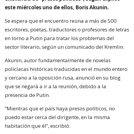
este miércoles uno de ellos, Boris Akunin.
Se espera que el encuentro reúna a más de 500
escritores, poetas, traductores o profesores de letras
en torno a Putin para tratar los problemas del
sector literario, según un comunicado del Kremlin.
Akunin, autor fundamentalmente de novelas
policíacas históricas traducidas en el mundo entero
y cercano a la oposición rusa, anunció en su blog
que se negará a ir a la reunión, debido a la
presencia de Putin.
“Mientras que el país haya presos políticos, no
puedo estar cerca del dirigente, en la misma
habitación que él”, escribió.