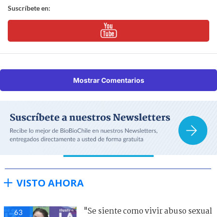
Suscríbete en:
Mostrar Comentarios
VISTO AHORA
"Se siente como vivir abuso sexual
64