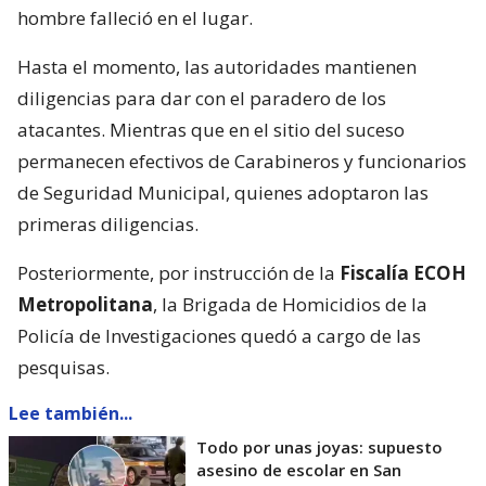
hombre falleció en el lugar.
Hasta el momento, las autoridades mantienen
diligencias para dar con el paradero de los
atacantes. Mientras que en el sitio del suceso
permanecen efectivos de Carabineros y funcionarios
de Seguridad Municipal, quienes adoptaron las
primeras diligencias.
Posteriormente, por instrucción de la
Fiscalía ECOH
Metropolitana
, la Brigada de Homicidios de la
Policía de Investigaciones quedó a cargo de las
pesquisas.
Lee también...
Todo por unas joyas: supuesto
asesino de escolar en San