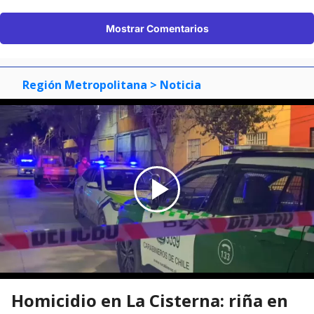
Mostrar Comentarios
Región Metropolitana
> Noticia
Homicidio en La Cisterna: riña en