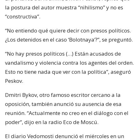
la postura del autor muestra “nihilismo” y no es
“constructiva”.
“No entiendo qué quiere decir con presos políticos.
¿Los detenidos en el caso ‘Bolotnaya’?”, se preguntó.
“No hay presos políticos (…) Están acusados de
vandalismo y violencia contra los agentes del orden.
Esto no tiene nada que ver con la política”, aseguró
Peskov.
Dmitri Bykov, otro famoso escritor cercano a la
oposición, también anunció su ausencia de esa
reunión. “Actualmente no creo en el diálogo con el
poder”, dijo en la radio Eco de Moscú.
El diario Vedomosti denunció el miércoles en un