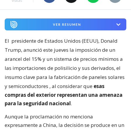
visitas
VER RESUMEN
El
presidente de Estados Unidos (EEUU), Donald
Trump, anunció este jueves la imposición de un
arancel del 15% y un sistema de precios mínimos a
las importaciones de polisilicio y sus derivados, el
insumo clave para la fabricación de paneles solares
y semiconductores
, al considerar que
esas
compras del exterior representan una amenaza
para la seguridad nacional
.
Aunque la proclamación no menciona
expresamente a China, la decisión se produce en un