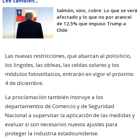
Lee también...
Salmón, vino, cobre: Lo que se verá
afectado y lo que no por arancel
de 12,5% que impuso Trump a
Chile
Las nuevas restricciones, que abarcan al polisilicio,
los lingotes, las obleas, las celdas solares y los
módulos fotovoltaicos, entrarán en vigor el próximo
4 de diciembre.
La proclamación también instruye a los
departamentos de Comercio y de Seguridad
Nacional a supervisar la aplicación de las medidas y
evaluar si son necesarios nuevos ajustes para
proteger la industria estadounidense.