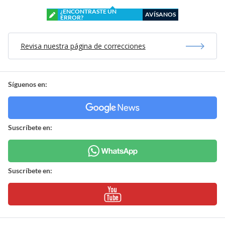
¿ENCONTRASTE UN
AVÍSANOS
ERROR?
Revisa nuestra página de correcciones
Síguenos en:
Suscríbete en:
Suscríbete en: