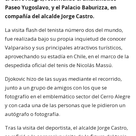
Paseo Yugoslavo, y el Palacio Baburizza, en
compañía del alcalde Jorge Castro.
La visita flash del tenista número dos del mundo,
fue realizada bajo su propia inquietud de conocer
Valparaíso y sus principales atractivos turísticos,
aprovechando su estadía en Chile, en el marco de la
despedida oficial del tenis de Nicolás Massú.
Djokovic hizo de las suyas mediante el recorrido,
junto a un grupo de amigos con los que se
fotografío en el emblemático sector del Cerro Alegre
y con cada una de las personas que le pidieron un
autógrafo o fotografía.
Tras la visita del deportista, el alcalde Jorge Castro,