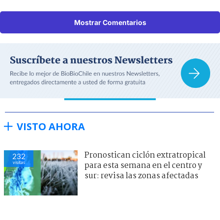
Mostrar Comentarios
VISTO AHORA
Pronostican ciclón extratropical
232
visitas
para esta semana en el centro y
sur: revisa las zonas afectadas