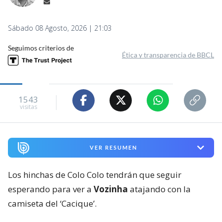
Sábado 08 Agosto, 2026 | 21:03
Seguimos criterios de
Ética y transparencia de BBCL
1543
visitas
VER RESUMEN
Los hinchas de Colo Colo tendrán que seguir
esperando para ver a
Vozinha
atajando con la
camiseta del ‘Cacique’.