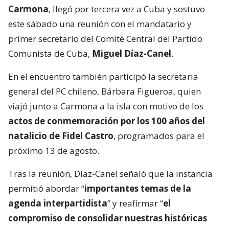
Carmona
, llegó por tercera vez a Cuba y sostuvo
este sábado una reunión con el mandatario y
primer secretario del Comité Central del Partido
Comunista de Cuba,
Miguel Díaz-Canel
.
En el encuentro también participó la secretaria
general del PC chileno, Bárbara Figueroa, quien
viajó junto a Carmona a la isla con motivo de los
actos de conmemoración por los 100 años del
natalicio de Fidel Castro
, programados para el
próximo 13 de agosto.
Tras la reunión, Díaz-Canel señaló que la instancia
permitió abordar “
importantes temas de la
agenda interpartidista
” y reafirmar “
el
compromiso de consolidar nuestras históricas