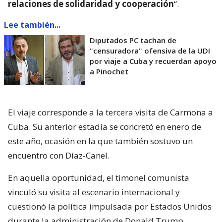
relaciones de solidaridad y cooperación
“.
Lee también...
Diputados PC tachan de
"censuradora" ofensiva de la UDI
por viaje a Cuba y recuerdan apoyo
a Pinochet
El viaje corresponde a la tercera visita de Carmona a
Cuba. Su anterior estadía se concretó en enero de
este año, ocasión en la que también sostuvo un
encuentro con Díaz-Canel.
En aquella oportunidad, el timonel comunista
vinculó su visita al escenario internacional y
cuestionó la política impulsada por Estados Unidos
durante la administración de Donald Trump.