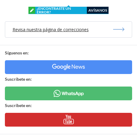
¿ENCONTRASTE UN
AVÍSANOS
ERROR?
Revisa nuestra página de correcciones
Síguenos en:
Suscríbete en:
Suscríbete en: