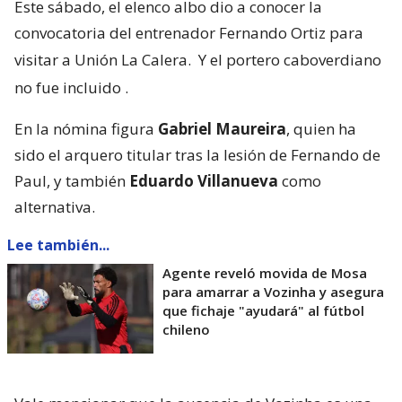
Este sábado, el elenco albo dio a conocer la
convocatoria del entrenador Fernando Ortiz para
visitar a Unión La Calera.
Y el portero caboverdiano
no fue incluido
.
En la nómina figura
Gabriel Maureira
, quien ha
sido el arquero titular tras la lesión de Fernando de
Paul, y también
Eduardo Villanueva
como
alternativa.
Lee también...
Agente reveló movida de Mosa
para amarrar a Vozinha y asegura
que fichaje "ayudará" al fútbol
chileno