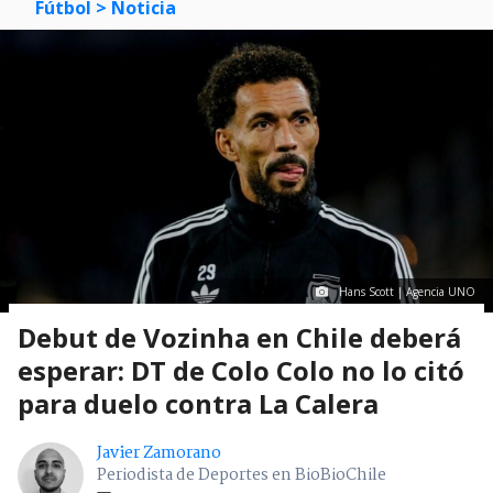
Fútbol
> Noticia
Hans Scott | Agencia UNO
Debut de Vozinha en Chile deberá
esperar: DT de Colo Colo no lo citó
para duelo contra La Calera
Javier Zamorano
Periodista de Deportes en BioBioChile