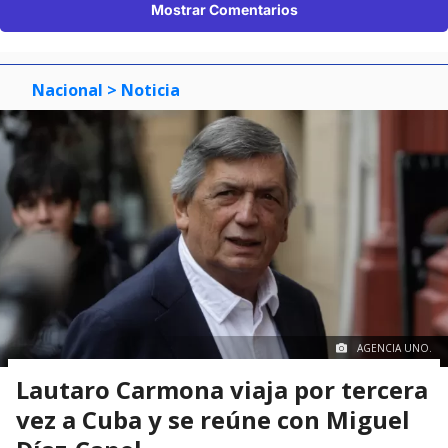
Mostrar Comentarios
Nacional
> Noticia
AGENCIA UNO.
Lautaro Carmona viaja por tercera
vez a Cuba y se reúne con Miguel