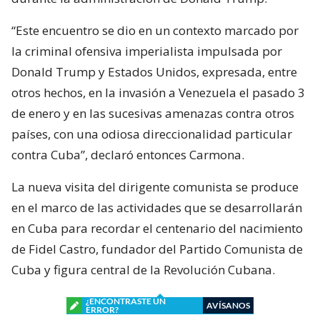
“Este encuentro se dio en un contexto marcado por
la criminal ofensiva imperialista impulsada por
Donald Trump y Estados Unidos, expresada, entre
otros hechos, en la invasión a Venezuela el pasado 3
de enero y en las sucesivas amenazas contra otros
países, con una odiosa direccionalidad particular
contra Cuba”, declaró entonces Carmona.
La nueva visita del dirigente comunista se produce
en el marco de las actividades que se desarrollarán
en Cuba para recordar el centenario del nacimiento
de Fidel Castro, fundador del Partido Comunista de
Cuba y figura central de la Revolución Cubana.
¿ENCONTRASTE UN
AVÍSANOS
ERROR?