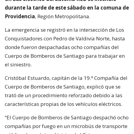
durante la tarde de este sábado en la comuna de
Providencia
, Región Metropolitana.
La emergencia se registró en la intersección de Los
Conquistadores con Pedro de Valdivia Norte, hasta
donde fueron despachadas ocho compañías del
Cuerpo de Bomberos de Santiago para trabajar en
el siniestro.
Cristóbal Estuardo, capitán de la 19.ª Compañía del
Cuerpo de Bomberos de Santiago, explicó que se
trató de un procedimiento reforzado debido a las
características propias de los vehículos eléctricos.
“El Cuerpo de Bomberos de Santiago despachó ocho
compañías por fuego en un microbús de transporte