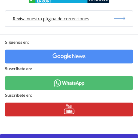
ERROR?
Revisa nuestra página de correcciones
Síguenos en:
Suscríbete en:
Suscríbete en: