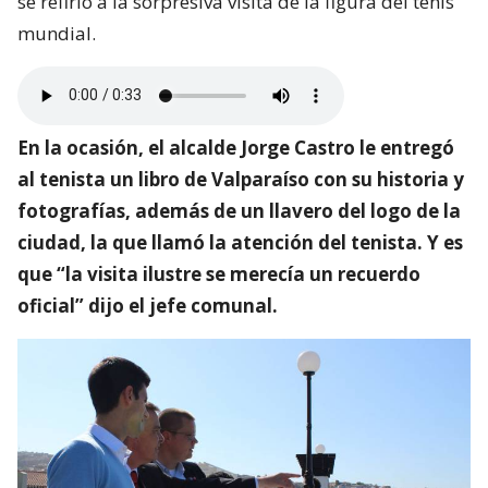
se refirió a la sorpresiva visita de la figura del tenis
mundial.
En la ocasión, el alcalde Jorge Castro le entregó
al tenista un libro de Valparaíso con su historia y
fotografías, además de un llavero del logo de la
ciudad, la que llamó la atención del tenista. Y es
que “la visita ilustre se merecía un recuerdo
oficial” dijo el jefe comunal.