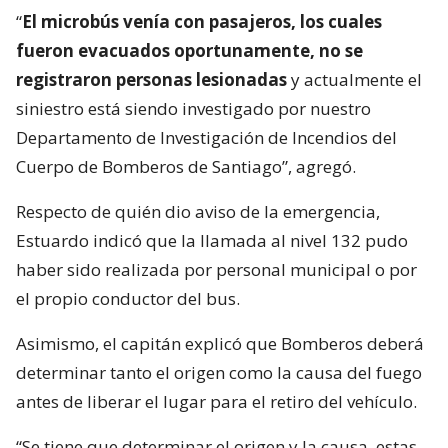
“
El microbús venía con pasajeros, los cuales
fueron evacuados oportunamente, no se
registraron personas lesionadas
y actualmente el
siniestro está siendo investigado por nuestro
Departamento de Investigación de Incendios del
Cuerpo de Bomberos de Santiago”, agregó.
Respecto de quién dio aviso de la emergencia,
Estuardo indicó que la llamada al nivel 132 pudo
haber sido realizada por personal municipal o por
el propio conductor del bus.
Asimismo, el capitán explicó que Bomberos deberá
determinar tanto el origen como la causa del fuego
antes de liberar el lugar para el retiro del vehículo.
“Se tiene que determinar el origen y la causa, estas