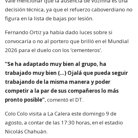
Vale mencionar que la ausencia de Vozinha es una
decisión técnica, ya que el refuerzo caboverdiano no
figura en la lista de bajas por lesión.
Fernando Ortiz ya había dado luces sobre si
convocaría o no al portero que brilló en el Mundial
2026 para el duelo con los ‘cementeros’.
“Se ha adaptado muy bien al grupo, ha
trabajado muy bien (…) Ojalá que pueda seguir
trabajando de la misma manera y poder
competir a la par de sus compañeros lo más
pronto posible”
, comentó el DT.
Colo Colo visita a La Calera este domingo 9 de
agosto, a contar de las 17:30 horas, en el estadio
Nicolás Chahuán.