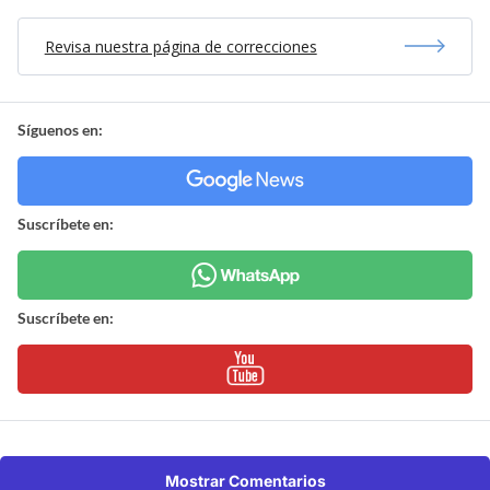
Revisa nuestra página de correcciones
Síguenos en:
Suscríbete en:
Suscríbete en:
Mostrar Comentarios