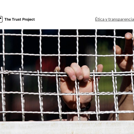
Ética y transparenci