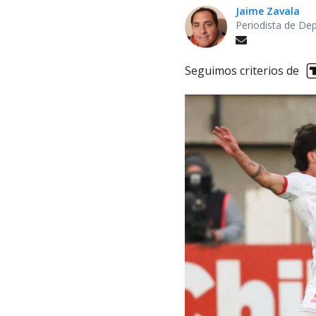
Jaime Zavala
Periodista de De
Seguimos criterios de