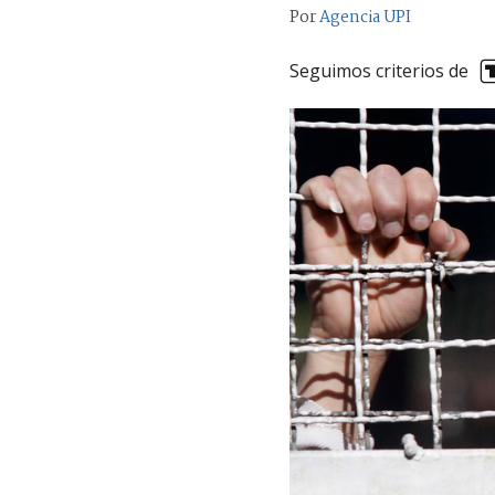
Por
Agencia UPI
Seguimos criterios de