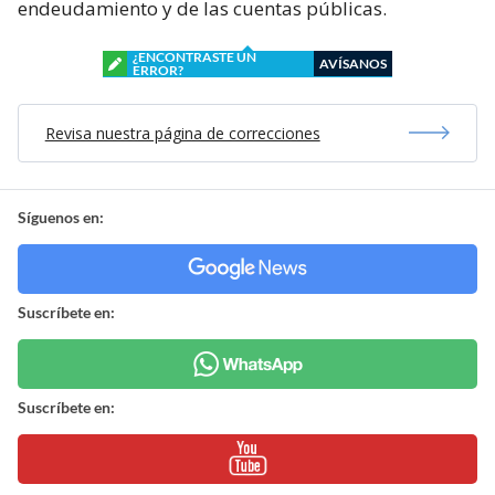
endeudamiento y de las cuentas públicas.
¿ENCONTRASTE UN
AVÍSANOS
ERROR?
Revisa nuestra página de correcciones
Síguenos en:
Suscríbete en:
Suscríbete en: