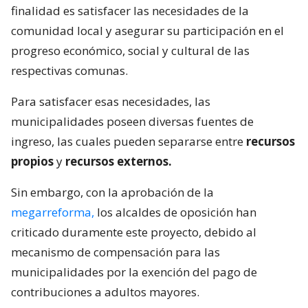
finalidad es satisfacer las necesidades de la
comunidad local y asegurar su participación en el
progreso económico, social y cultural de las
respectivas comunas.
Para satisfacer esas necesidades, las
municipalidades poseen diversas fuentes de
ingreso, las cuales pueden separarse entre
recursos
propios
y
recursos externos.
Sin embargo, con la aprobación de la
megarreforma,
los alcaldes de oposición han
criticado duramente este proyecto, debido al
mecanismo de compensación para las
municipalidades por la exención del pago de
contribuciones a adultos mayores.