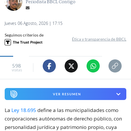
Periodista BBCL Contigo
Jueves 06 Agosto, 2026 | 17:15
Seguimos criterios de
Ética y transparencia de BBCL
598
visitas
VER RESUMEN
La
Ley 18.695
define a las municipalidades como
corporaciones autónomas de derecho público, con
personalidad jurídica y patrimonio propio, cuya