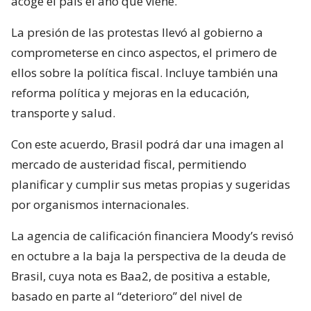
acoge el país el año que viene.
La presión de las protestas llevó al gobierno a
comprometerse en cinco aspectos, el primero de
ellos sobre la política fiscal. Incluye también una
reforma política y mejoras en la educación,
transporte y salud.
Con este acuerdo, Brasil podrá dar una imagen al
mercado de austeridad fiscal, permitiendo
planificar y cumplir sus metas propias y sugeridas
por organismos internacionales.
La agencia de calificación financiera Moody’s revisó
en octubre a la baja la perspectiva de la deuda de
Brasil, cuya nota es Baa2, de positiva a estable,
basado en parte al “deterioro” del nivel de