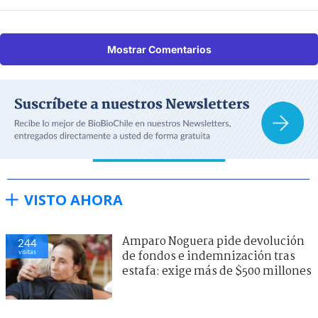
Mostrar Comentarios
VISTO AHORA
Amparo Noguera pide devolución
244
visitas
de fondos e indemnización tras
estafa: exige más de $500 millones