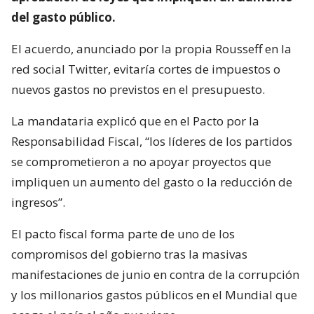
del gasto público.
El acuerdo, anunciado por la propia Rousseff en la
red social Twitter, evitaría cortes de impuestos o
nuevos gastos no previstos en el presupuesto.
La mandataria explicó que en el Pacto por la
Responsabilidad Fiscal, “los líderes de los partidos
se comprometieron a no apoyar proyectos que
impliquen un aumento del gasto o la reducción de
ingresos”.
El pacto fiscal forma parte de uno de los
compromisos del gobierno tras la masivas
manifestaciones de junio en contra de la corrupción
y los millonarios gastos públicos en el Mundial que