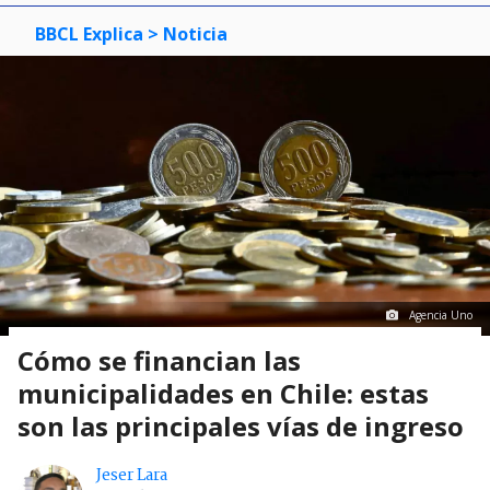
BBCL Explica
> Noticia
Agencia Uno
Cómo se financian las
municipalidades en Chile: estas
son las principales vías de ingreso
Jeser Lara