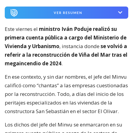
VER RESUMEN
Este viernes el
ministro Iván Poduje realizó su
primera cuenta pública a cargo del Ministerio de
Vivienda y Urbanismo
, instancia donde
se volvió a
referir a la reconstrucción de Viña del Mar tras el
megaincendio de 2024
.
En ese contexto, y sin dar nombres, el jefe del Minvu
calificó como “chantas” a las empresas cuestionadas
por la reconstrucción. Todo, a días del inicio de los
peritajes especializados en las viviendas de la
constructora San Sebastián en el sector El Olivar.
Los dichos del jefe del Minvu se enmarcaron en su