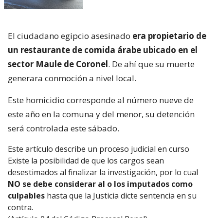
El ciudadano egipcio asesinado
era propietario de
un restaurante de comida árabe ubicado en el
sector Maule de Coronel
. De ahí que su muerte
generara conmoción a nivel local.
Este homicidio corresponde al número nueve de
este año en la comuna y del menor, su detención
será controlada este sábado.
Este artículo describe un proceso judicial en curso
Existe la posibilidad de que los cargos sean
desestimados al finalizar la investigación, por lo cual
NO se debe considerar al o los imputados como
culpables
hasta que la Justicia dicte sentencia en su
contra.