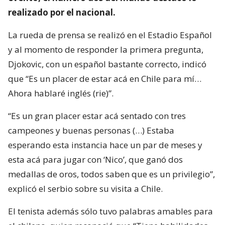
realizado por el nacional.
La rueda de prensa se realizó en el Estadio Español
y al momento de responder la primera pregunta,
Djokovic, con un español bastante correcto, indicó
que “Es un placer de estar acá en Chile para mí…
Ahora hablaré inglés (rie)”.
“Es un gran placer estar acá sentado con tres
campeones y buenas personas (…) Estaba
esperando esta instancia hace un par de meses y
esta acá para jugar con ‘Nico’, que ganó dos
medallas de oros, todos saben que es un privilegio”,
explicó el serbio sobre su visita a Chile.
El tenista además sólo tuvo palabras amables para