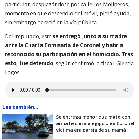
particular, desplazándose por calle Los Molineros,
momento en que descendió del móvil, pidió ayuda,
sin embargo pereció en la vía pública.
Del imputado, este
se entregó junto a su madre
ante la Cuarta Comisaría de Coronel y habría
reconocido su participación en el homicidio. Tras
esto, fue detenido
, según confirmó la fiscal, Glenda
Lagos.
Lee también...
Se entrega menor que mató con
arma hechiza a egipcio en Coronel:
víctima era pareja de su mamá