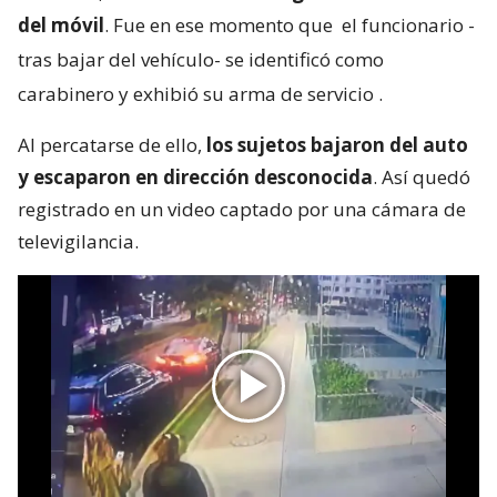
del móvil
. Fue en ese momento que
el funcionario -
tras bajar del vehículo- se identificó como
carabinero y exhibió su arma de servicio
.
Al percatarse de ello,
los sujetos bajaron del auto
y escaparon en dirección desconocida
. Así quedó
registrado en un video captado por una cámara de
televigilancia.