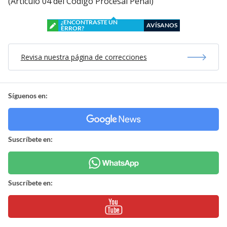
(Artículo 04 del Código Procesal Penal)
¿ENCONTRASTE UN
AVÍSANOS
ERROR?
Revisa nuestra página de correcciones
Síguenos en:
Suscríbete en:
Suscríbete en: