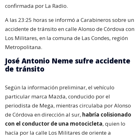
confirmada por La Radio.
A las 23:25 horas se informó a Carabineros sobre un
accidente de tránsito en calle Alonso de Córdova con
Los Militares, en la comuna de Las Condes, región
Metropolitana.
José Antonio Neme sufre accidente
de tránsito
Según la información preliminar, el vehículo
particular marca Mazda, conducido por el
periodista de Mega, mientras circulaba por Alonso
de Córdova en dirección al sur,
habría colisionado
con el conductor de una motocicleta
, quien lo
hacía por la calle Los Militares de oriente a