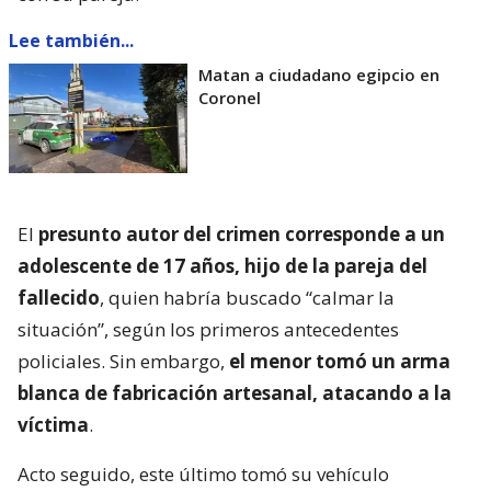
Lee también...
Matan a ciudadano egipcio en
Coronel
El
presunto autor del crimen corresponde a un
adolescente de 17 años, hijo de la pareja del
fallecido
, quien habría buscado “calmar la
situación”, según los primeros antecedentes
policiales. Sin embargo,
el menor tomó un arma
blanca de fabricación artesanal, atacando a la
víctima
.
Acto seguido, este último tomó su vehículo