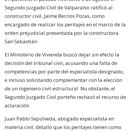
Segundo Juzgado Civil de Valparaíso ratificó al
constructor civil, Jaime Berríos Pozas, como
encargado de realizar los peritajes en el marco de la
orden prejudicial presentada por la constructora
San Sebastián.
El Ministerio de Vivienda buscó dejar sin efecto la
decisión del tribunal civil, acusando una falta de
competencias por parte del especialista designado,
e incluso solicitando complementar con la elección
de un ingeniero civil estructural. No obstante, el
Segundo Juzgado Civil porteño rechazó el recurso de
aclaración.
Juan Pablo Sepúlveda, abogado especialista en
materia civil, detalló que los peritajes tienen como