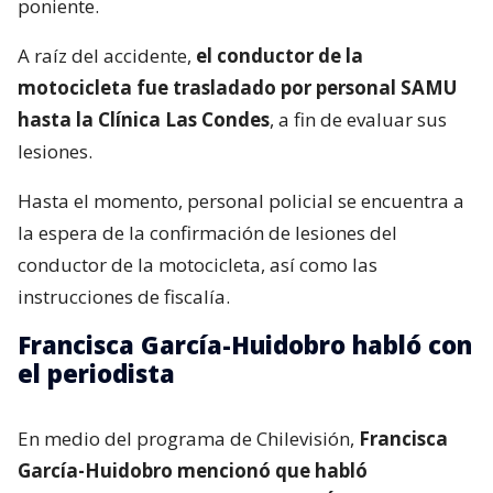
poniente.
A raíz del accidente,
el conductor de la
motocicleta fue trasladado por personal SAMU
hasta la Clínica Las Condes
, a fin de evaluar sus
lesiones.
Hasta el momento, personal policial se encuentra a
la espera de la confirmación de lesiones del
conductor de la motocicleta, así como las
instrucciones de fiscalía.
Francisca García-Huidobro habló con
el periodista
En medio del programa de Chilevisión,
Francisca
García-Huidobro mencionó que habló