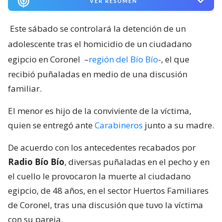
VER RESUMEN
Este sábado se controlará la detención de un
adolescente tras el homicidio de un ciudadano
egipcio en Coronel
–
región del Bío Bío
-, el que
recibió puñaladas en medio de una discusión
familiar.
El menor es hijo de la conviviente de la víctima,
quien se entregó ante
Carabineros
junto a su madre.
De acuerdo con los antecedentes recabados por
Radio Bío Bío
, diversas puñaladas en el pecho y en
el cuello le provocaron la muerte al ciudadano
egipcio, de 48 años, en el sector Huertos Familiares
de Coronel, tras una discusión que tuvo la víctima
con su pareja.