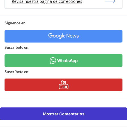
Revisa nuestra página de correcciones
Síguenos en:
Suscríbete en:
Suscríbete en:
Mostrar Comentarios