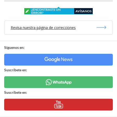
¿ENCONTRASTE UN
AVÍSANOS
ERROR?
Revisa nuestra página de correcciones
Síguenos en:
Suscríbete en:
Suscríbete en: