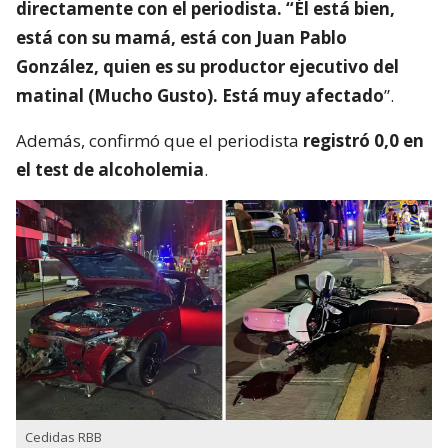
directamente con el periodista. “Él está bien,
está con su mamá, está con Juan Pablo
González, quien es su productor ejecutivo del
matinal (Mucho Gusto). Está muy afectado
”.
Además, confirmó que el periodista
registró 0,0 en
el test de alcoholemia
.
Cedidas RBB