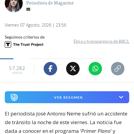
Periodista de Magazine
Viernes 07 Agosto, 2026 | 23:56
Seguimos criterios de
Ética y transparencia de BBCL
57.282
visitas
VER RESUMEN
El periodista José Antonio Neme sufrió un accidente
de tránsito la noche de este viernes. La noticia fue
dada a conocer en el programa ‘
Primer Plano
‘ y