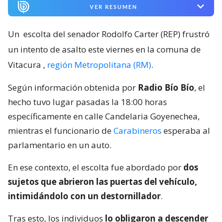
VER RESUMEN
Un
escolta del senador Rodolfo Carter (REP) frustró
un intento de asalto este viernes en la comuna de
Vitacura
,
región Metropolitana (RM)
.
Según información obtenida por
Radio Bío Bío
, el
hecho tuvo lugar pasadas la 18:00 horas
específicamente en calle Candelaria Goyenechea,
mientras el funcionario de
Carabineros
esperaba al
parlamentario en un auto.
En ese contexto, el escolta fue abordado por
dos
sujetos que abrieron las puertas del vehículo,
intimidándolo con un destornillador
.
Tras esto, los individuos
lo obligaron a descender