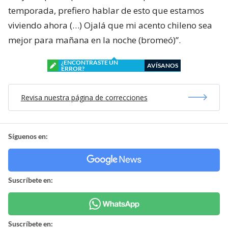
temporada, prefiero hablar de esto que estamos
viviendo ahora (…) Ojalá que mi acento chileno sea
mejor para mañana en la noche (bromeó)”.
¿ENCONTRASTE UN
AVÍSANOS
ERROR?
Revisa nuestra página de correcciones
Síguenos en:
Suscríbete en:
Suscríbete en: