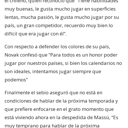
el chileno, quien reconoció que “Tiene habilidades
muy buenas, le gusta mucho jugar en superficies
lentas, mucha pasión, le gusta mucho jugar por su
país, un gran competidor, recuerdo muy bien lo
difícil que era jugar con él”.
Con respecto a defender los colores de su país,
Novak confesó que “Para todos es un honor poder
jugar por nuestros países, si bien los calendarios no
son ideales, intentamos jugar siempre que
podemos”
Finalmente el sebio aseguró que no está en
condiciones de hablar de la próxima temporada y
que prefiere enfocarse en el grato momento que
está viviendo ahora en la despedida de Massú, “Es
muy temprano para hablar de la próxima