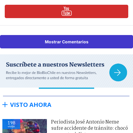
Mostrar Comentarios
VISTO AHORA
Periodista José Antonio Neme
198
visitas
sufre accidente de tránsito: chocó