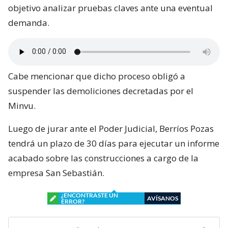
objetivo analizar pruebas claves ante una eventual
demanda.
Cabe mencionar que dicho proceso obligó a
suspender las demoliciones decretadas por el
Minvu.
Luego de jurar ante el Poder Judicial, Berríos Pozas
tendrá un plazo de 30 días para ejecutar un informe
acabado sobre las construcciones a cargo de la
empresa San Sebastián.
¿ENCONTRASTE UN
AVÍSANOS
ERROR?