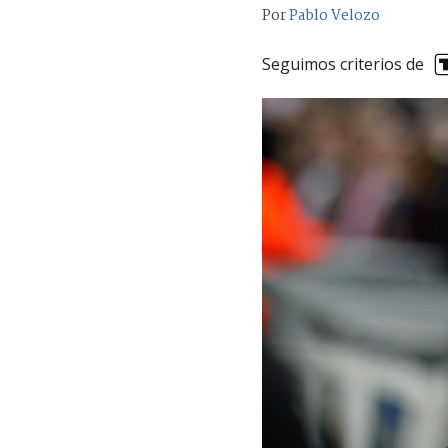
Por
Pablo Velozo
Seguimos criterios de