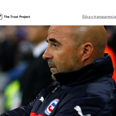
Ética y transparenci