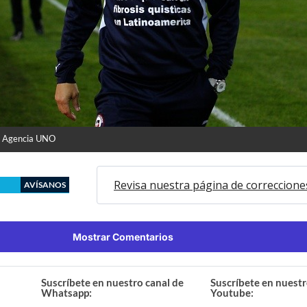
| Agencia UNO
Revisa nuestra página de correccione
AVÍSANOS
Mostrar Comentarios
Suscríbete en nuestro canal de
Suscríbete en nuestr
Whatsapp:
Youtube: