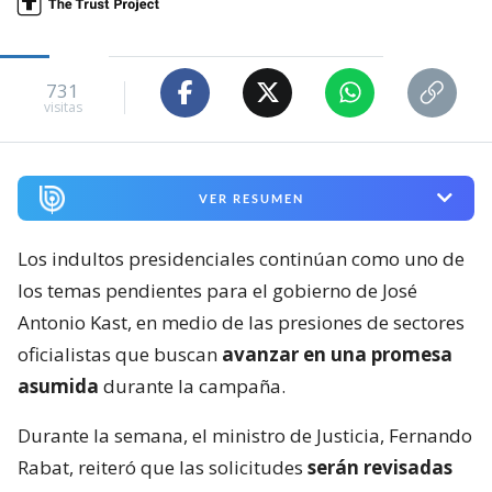
731
visitas
VER RESUMEN
Los indultos presidenciales continúan como uno de
los temas pendientes para el gobierno de José
Antonio Kast, en medio de las presiones de sectores
oficialistas que buscan
avanzar en una promesa
asumida
durante la campaña.
Durante la semana, el ministro de Justicia, Fernando
Rabat, reiteró que las solicitudes
serán revisadas