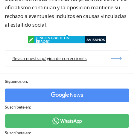
oficialismo continúan y la oposición mantiene su
rechazo a eventuales indultos en causas vinculadas
al estallido social.
¿ENCONTRASTE UN
AVÍSANOS
ERROR?
Revisa nuestra página de correcciones
Síguenos en:
Suscríbete en:
Suscríbete en: