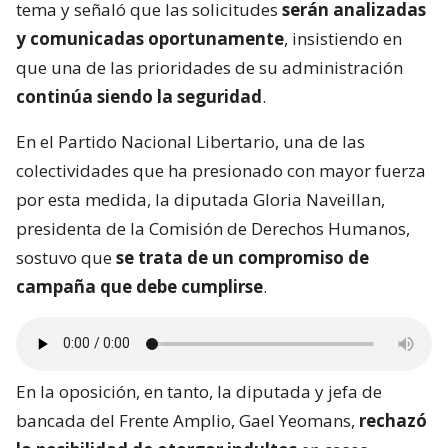
tema y señaló que las solicitudes
serán analizadas
y comunicadas oportunamente
, insistiendo en
que una de las prioridades de su administración
continúa siendo la seguridad
.
En el Partido Nacional Libertario, una de las
colectividades que ha presionado con mayor fuerza
por esta medida, la diputada Gloria Naveillan,
presidenta de la Comisión de Derechos Humanos,
sostuvo que
se trata de un compromiso de
campaña que debe cumplirse
.
En la oposición, en tanto, la diputada y jefa de
bancada del Frente Amplio, Gael Yeomans,
rechazó