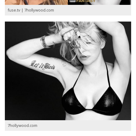
fuse.tv | 7hollywood.com
7hollywood.com