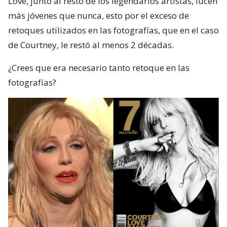
Love, junto al resto de los legendarios artistas, lucen
más jóvenes que nunca, esto por el exceso de
retoques utilizados en las fotografías, que en el caso
de Courtney, le restó al menos 2 décadas.
¿Crees que era necesario tanto retoque en las
fotografías?