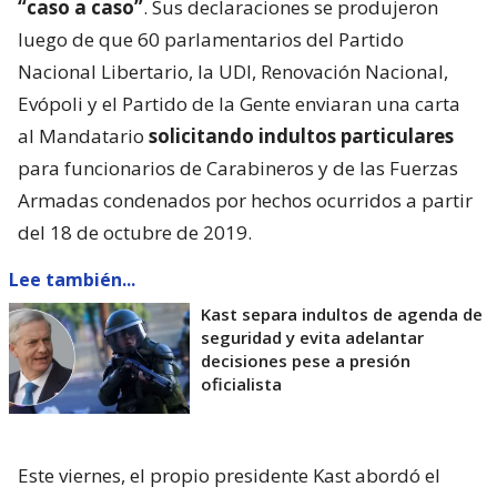
“caso a caso”
. Sus declaraciones se produjeron
luego de que 60 parlamentarios del Partido
Nacional Libertario, la UDI, Renovación Nacional,
Evópoli y el Partido de la Gente enviaran una carta
al Mandatario
solicitando indultos particulares
para funcionarios de Carabineros y de las Fuerzas
Armadas condenados por hechos ocurridos a partir
del 18 de octubre de 2019.
Lee también...
Kast separa indultos de agenda de
seguridad y evita adelantar
decisiones pese a presión
oficialista
Este viernes, el propio presidente Kast abordó el