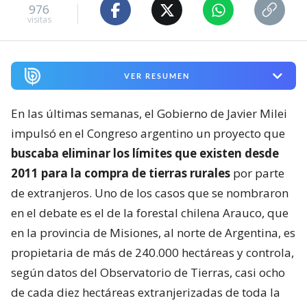
976
visitas
VER RESUMEN
En las últimas semanas, el Gobierno de Javier Milei
impulsó en el Congreso argentino un proyecto que
buscaba eliminar los límites que existen desde
2011 para la compra de tierras rurales
por parte
de extranjeros. Uno de los casos que se nombraron
en el debate es el de la forestal chilena Arauco, que
en la provincia de Misiones, al norte de Argentina, es
propietaria de más de 240.000 hectáreas y controla,
según datos del Observatorio de Tierras, casi ocho
de cada diez hectáreas extranjerizadas de toda la