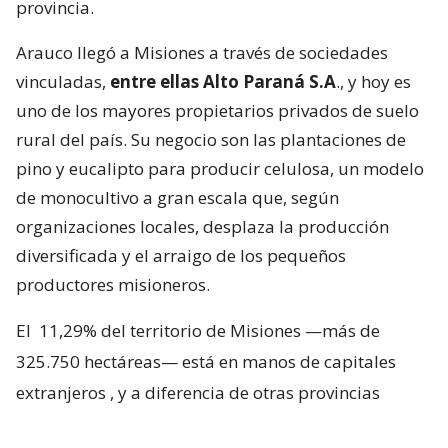
provincia.
Arauco llegó a Misiones a través de sociedades
vinculadas,
entre ellas Alto Paraná S.A
., y hoy es
uno de los mayores propietarios privados de suelo
rural del país. Su negocio son las plantaciones de
pino y eucalipto para producir celulosa, un modelo
de monocultivo a gran escala que, según
organizaciones locales, desplaza la producción
diversificada y el arraigo de los pequeños
productores misioneros.
El
11,29% del territorio de Misiones —más de
325.750 hectáreas— está en manos de capitales
extranjeros
, y a diferencia de otras provincias
argentinas, donde esa propiedad se reparte entre