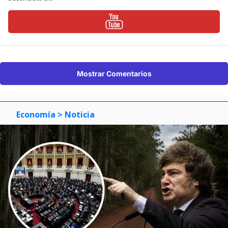
Mostrar Comentarios
Economía
> Noticia