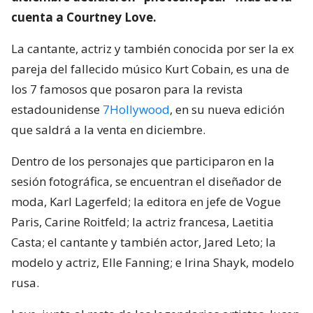
cuenta a Courtney Love.
La cantante, actriz y también conocida por ser la ex
pareja del fallecido músico Kurt Cobain, es una de
los 7 famosos que posaron para la revista
estadounidense
7Hollywood
, en su nueva edición
que saldrá a la venta en diciembre.
Dentro de los personajes que participaron en la
sesión fotográfica, se encuentran el diseñador de
moda, Karl Lagerfeld; la editora en jefe de Vogue
Paris, Carine Roitfeld; la actriz francesa, Laetitia
Casta; el cantante y también actor, Jared Leto; la
modelo y actriz, Elle Fanning; e Irina Shayk, modelo
rusa.