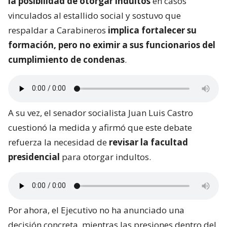
la posibilidad de otorgar indultos
en casos
vinculados al estallido social y sostuvo que
respaldar a Carabineros
implica fortalecer su
formación, pero no eximir a sus funcionarios del
cumplimiento de condenas
.
A su vez, el senador socialista Juan Luis Castro
cuestionó la medida y afirmó que este debate
refuerza la necesidad de
revisar la facultad
presidencial
para otorgar indultos.
Por ahora, el Ejecutivo no ha anunciado una
decisión concreta, mientras las presiones dentro del