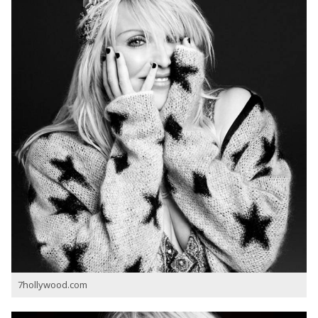
7hollywood.com