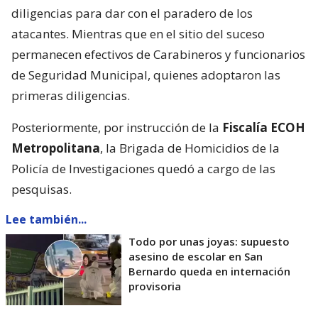
diligencias para dar con el paradero de los
atacantes. Mientras que en el sitio del suceso
permanecen efectivos de Carabineros y funcionarios
de Seguridad Municipal, quienes adoptaron las
primeras diligencias.
Posteriormente, por instrucción de la
Fiscalía ECOH
Metropolitana
, la Brigada de Homicidios de la
Policía de Investigaciones quedó a cargo de las
pesquisas.
Lee también...
Todo por unas joyas: supuesto
asesino de escolar en San
Bernardo queda en internación
provisoria