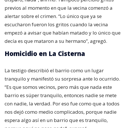
previos al momento en que la vecina comenzó a
alertar sobre el crimen. “Lo único que ya se
escucharon fueron los gritos cuando la vecina
empezó a avisar que habían matado y lo único que
decía es que mataron a su hermano”, agregó.
Homicidio en La Cisterna
La testigo describió el barrio como un lugar
tranquilo y manifestó su sorpresa ante lo ocurrido.
“Es que somos vecinos, pero más que nada este
barrio es súper tranquilo, entonces nadie se mete
con nadie, la verdad. Por eso fue como que a todos
nos dejó como medio complicados, porque nadie
espera algo así en un barrio que es tranquilo,