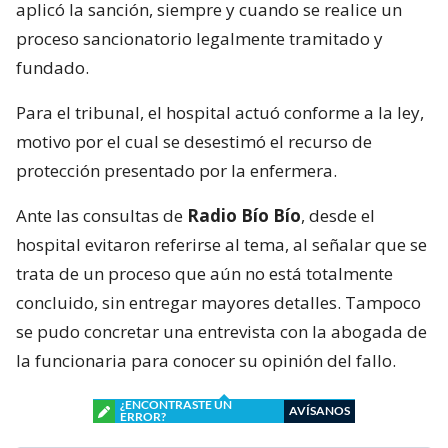
aplicó la sanción, siempre y cuando se realice un
proceso sancionatorio legalmente tramitado y
fundado.
Para el tribunal, el hospital actuó conforme a la ley,
motivo por el cual se desestimó el recurso de
protección presentado por la enfermera.
Ante las consultas de
Radio Bío Bío
, desde el
hospital evitaron referirse al tema, al señalar que se
trata de un proceso que aún no está totalmente
concluido, sin entregar mayores detalles. Tampoco
se pudo concretar una entrevista con la abogada de
la funcionaria para conocer su opinión del fallo.
¿ENCONTRASTE UN
AVÍSANOS
ERROR?