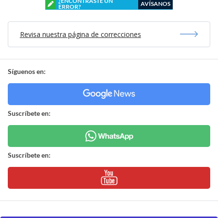
¿ENCONTRASTE UN
AVÍSANOS
ERROR?
Revisa nuestra página de correcciones
Síguenos en:
Suscríbete en:
Suscríbete en: