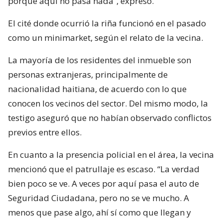
porque aquí no pasa nada”, expresó.
El cité donde ocurrió la riña funcionó en el pasado
como un minimarket, según el relato de la vecina.
La mayoría de los residentes del inmueble son
personas extranjeras, principalmente de
nacionalidad haitiana, de acuerdo con lo que
conocen los vecinos del sector. Del mismo modo, la
testigo aseguró que no habían observado conflictos
previos entre ellos.
En cuanto a la presencia policial en el área, la vecina
mencionó que el patrullaje es escaso. “La verdad
bien poco se ve. A veces por aquí pasa el auto de
Seguridad Ciudadana, pero no se ve mucho. A
menos que pase algo, ahí sí como que llegan y