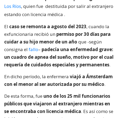
Los Ríos
, quien fue
destituida por salir al extranjero
estando con licencia médica
.
El
caso se remonta a agosto del 2023
, cuando la
exfuncionaria recibió un
permiso por 30 días para
cuidar a su hijo menor de un año
que -según
consigna el
fallo
–
padecía una enfermedad grave:
un cuadro de apnea del sueño, motivo por el cual
requería de cuidados especiales y permanentes
.
En dicho período, la enfermera
viajó a Ámsterdam
con el menor al ser autorizada por su médico
.
De esta forma, fue
uno de los 25 mil funcionarios
públicos que viajaron al extranjero mientras en
se encontraba con licencia médica
. Es así como se