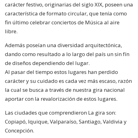
carácter festivo, originarias del siglo XIX, poseen una
característica de formato circular, que tenía como
fin último celebrar conciertos de Música al aire
libre.
Además poseían una diversidad arquitectónica,
dando como resultado a lo largo del país un sin fín
de diseños dependiendo del lugar.
Al pasar del tiempo estos lugares han perdido
carácter y su cuidado es cada vez más escaso, razón
la cual se busca a través de nuestra gira nacional
aportar con la revalorización de estos lugares.
Las ciudades que comprendieron La gira son:
Copiapó, Iquique, Valparaíso, Santiago, Valdivia y
Concepción.