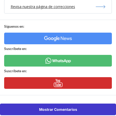
Revisa nuestra página de correcciones
Síguenos en:
Suscríbete en:
Suscríbete en:
Mostrar Comentarios