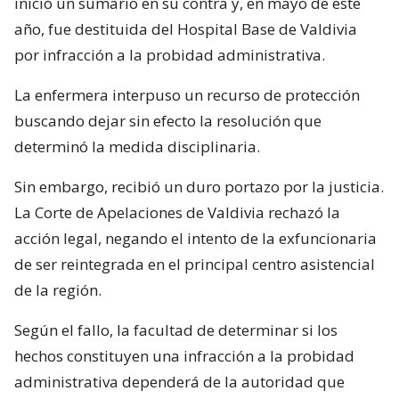
inició un sumario en su contra y, en mayo de este
año, fue destituida del Hospital Base de Valdivia
por infracción a la probidad administrativa.
La enfermera interpuso un recurso de protección
buscando dejar sin efecto la resolución que
determinó la medida disciplinaria.
Sin embargo, recibió un duro portazo por la justicia.
La Corte de Apelaciones de Valdivia rechazó la
acción legal, negando el intento de la exfuncionaria
de ser reintegrada en el principal centro asistencial
de la región.
Según el fallo, la facultad de determinar si los
hechos constituyen una infracción a la probidad
administrativa dependerá de la autoridad que