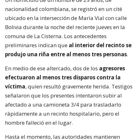
nacionalidad colombiana, se registró en un cité
ubicado en la intersección de María Vial con calle
Bolivia durante la noche del reciente jueves en la
comuna de La Cisterna. Los antecedentes
preliminares indican que
al interior del recinto se
produjo una riña entre al menos tres personas
.
En medio de ese altercado, dos de los
agresores
efectuaron al menos tres disparos contra la
víctima
, quien resultó gravemente herida. Testigos
señalaron que los presentes intentaron subir al
afectado a una camioneta 3/4 para trasladarlo
rápidamente a un recinto hospitalario, pero el
hombre falleció en el lugar.
Hasta el momento, las autoridades mantienen