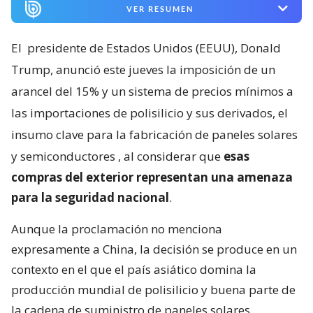
VER RESUMEN
El
presidente de Estados Unidos (EEUU), Donald
Trump, anunció este jueves la imposición de un
arancel del 15% y un sistema de precios mínimos a
las importaciones de polisilicio y sus derivados, el
insumo clave para la fabricación de paneles solares
y semiconductores
, al considerar que
esas
compras del exterior representan una amenaza
para la seguridad nacional
.
Aunque la proclamación no menciona
expresamente a China, la decisión se produce en un
contexto en el que el país asiático domina la
producción mundial de polisilicio y buena parte de
la cadena de suministro de paneles solares.