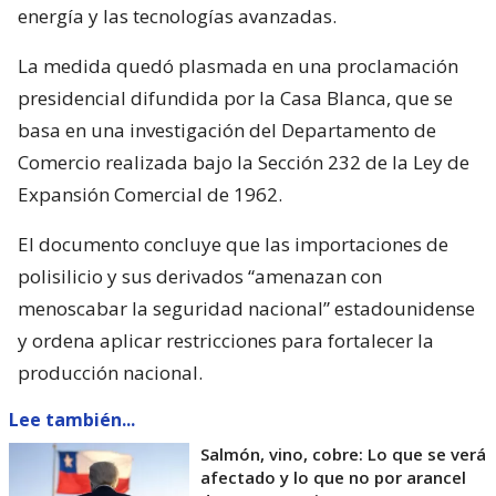
energía y las tecnologías avanzadas.
La medida quedó plasmada en una proclamación
presidencial difundida por la Casa Blanca, que se
basa en una investigación del Departamento de
Comercio realizada bajo la Sección 232 de la Ley de
Expansión Comercial de 1962.
El documento concluye que las importaciones de
polisilicio y sus derivados “amenazan con
menoscabar la seguridad nacional” estadounidense
y ordena aplicar restricciones para fortalecer la
producción nacional.
Lee también...
Salmón, vino, cobre: Lo que se verá
afectado y lo que no por arancel