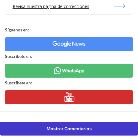
Revisa nuestra página de correcciones
Síguenos en:
Suscríbete en:
Suscríbete en:
Mostrar Comentarios