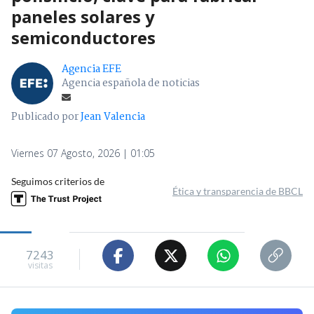
paneles solares y
semiconductores
Agencia EFE
Agencia española de noticias
Publicado por
Jean Valencia
Viernes 07 Agosto, 2026 | 01:05
Seguimos criterios de
Ética y transparencia de BBCL
7243
visitas