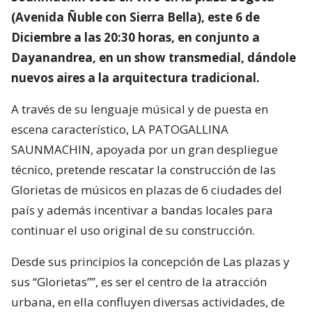
(Avenida Ñuble con Sierra Bella), este 6 de
Diciembre a las 20:30 horas, en conjunto a
Dayanandrea, en un show transmedial, dándole
nuevos aires a la arquitectura tradicional.
A través de su lenguaje músical y de puesta en
escena característico, LA PATOGALLINA
SAUNMACHIN, apoyada por un gran despliegue
técnico, pretende rescatar la construcción de las
Glorietas de músicos en plazas de 6 ciudades del
país y además incentivar a bandas locales para
continuar el uso original de su construcción.
Desde sus principios la concepción de Las plazas y
sus “Glorietas””, es ser el centro de la atracción
urbana, en ella confluyen diversas actividades, de