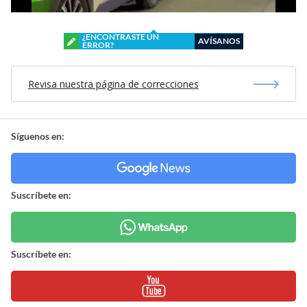
¿ENCONTRASTE UN
AVÍSANOS
ERROR?
Revisa nuestra página de correcciones
Síguenos en:
Suscríbete en:
Suscríbete en: