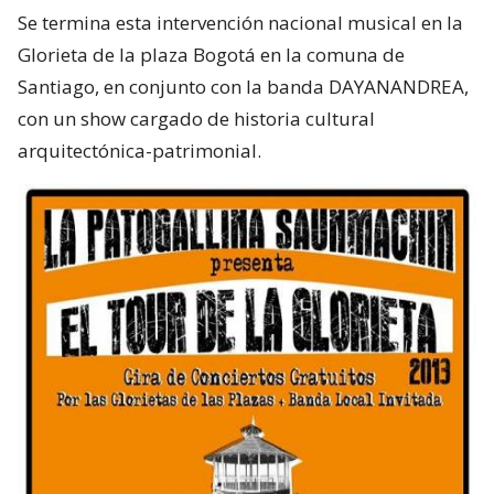
Se termina esta intervención nacional musical en la
Glorieta de la plaza Bogotá en la comuna de
Santiago, en conjunto con la banda DAYANANDREA,
con un show cargado de historia cultural
arquitectónica-patrimonial.