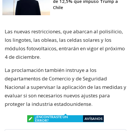
de 12,5% que impuso Trump a
Chile
Las nuevas restricciones, que abarcan al polisilicio,
los lingotes, las obleas, las celdas solares y los
módulos fotovoltaicos, entrarán en vigor el próximo
4 de diciembre.
La proclamación también instruye a los
departamentos de Comercio y de Seguridad
Nacional a supervisar la aplicación de las medidas y
evaluar si son necesarios nuevos ajustes para
proteger la industria estadounidense.
¿ENCONTRASTE UN
AVÍSANOS
ERROR?