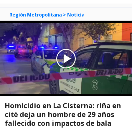
Región Metropolitana
> Noticia
Homicidio en La Cisterna: riña en
cité deja un hombre de 29 años
fallecido con impactos de bala