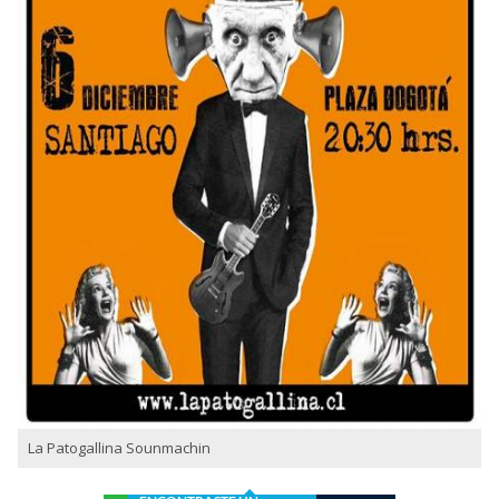
La Patogallina Sounmachin