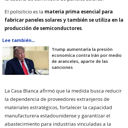
El polisilicio es la
materia prima esencial para
fabricar paneles solares y también se utiliza en la
producción de semiconductores
.
Lee también...
Trump aumentaría la presión
economíca contra Irán por medio
de aranceles, aparte de las
sanciones
La Casa Blanca afirmó que la medida busca reducir
la dependencia de proveedores extranjeros de
materiales estratégicos, fortalecer la capacidad
manufacturera estadounidense y garantizar el
abastecimiento para industrias vinculadas a la