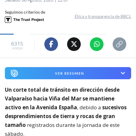
Seguimos criterios de
Ética y transparencia de BBCL
6315
visitas
VER RESUMEN
Un corte total de tránsito en dirección desde
Valparaíso hacia Viña del Mar se mantiene
activo en la Avenida España
, debido a
sucesivos
desprendimientos de tierra y rocas de gran
tamaño
registrados durante la jornada de este
sábado.