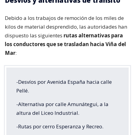
Desvíos y alternativas de tránsito
Debido a los trabajos de remoción de los miles de
kilos de material desprendido, las autoridades han
dispuesto las siguientes
rutas alternativas para
los conductores que se trasladan hacia Viña del
Mar
:
-Desvíos por Avenida España hacia calle
Pellé.
-Alternativa por calle Amunátegui, a la
altura del Liceo Industrial.
-Rutas por cerro Esperanza y Recreo.