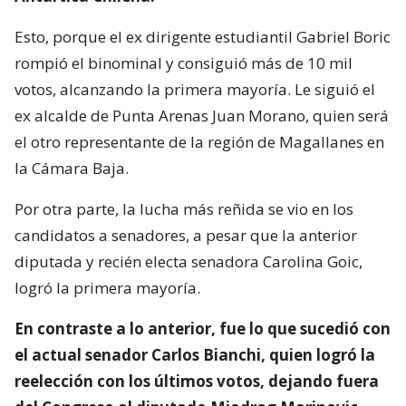
Esto, porque el ex dirigente estudiantil Gabriel Boric
rompió el binominal y consiguió más de 10 mil
votos, alcanzando la primera mayoría. Le siguió el
ex alcalde de Punta Arenas Juan Morano, quien será
el otro representante de la región de Magallanes en
la Cámara Baja.
Por otra parte, la lucha más reñida se vio en los
candidatos a senadores, a pesar que la anterior
diputada y recién electa senadora Carolina Goic,
logró la primera mayoría.
En contraste a lo anterior, fue lo que sucedió con
el actual senador Carlos Bianchi, quien logró la
reelección con los últimos votos, dejando fuera