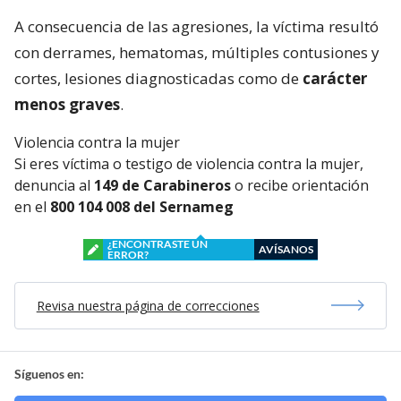
A consecuencia de las agresiones, la víctima resultó
con derrames, hematomas, múltiples contusiones y
cortes, lesiones diagnosticadas como de
carácter
menos graves
.
Violencia contra la mujer
Si eres víctima o testigo de violencia contra la mujer,
denuncia al
149 de Carabineros
o recibe orientación
en el
800 104 008 del Sernameg
¿ENCONTRASTE UN
AVÍSANOS
ERROR?
Revisa nuestra página de correcciones
Síguenos en: