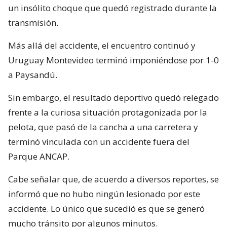
un insólito choque que quedó registrado durante la
transmisión.
Más allá del accidente, el encuentro continuó y
Uruguay Montevideo terminó imponiéndose por 1-0
a Paysandú.
Sin embargo, el resultado deportivo quedó relegado
frente a la curiosa situación protagonizada por la
pelota, que pasó de la cancha a una carretera y
terminó vinculada con un accidente fuera del
Parque ANCAP.
Cabe señalar que, de acuerdo a diversos reportes, se
informó que no hubo ningún lesionado por este
accidente. Lo único que sucedió es que se generó
mucho tránsito por algunos minutos.