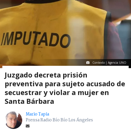
Contexto | Agencia UNO
Juzgado decreta prisión
preventiva para sujeto acusado de
secuestrar y violar a mujer en
Santa Bárbara
Mario Tapia
Prensa Radio Bío Bío Los Ángeles