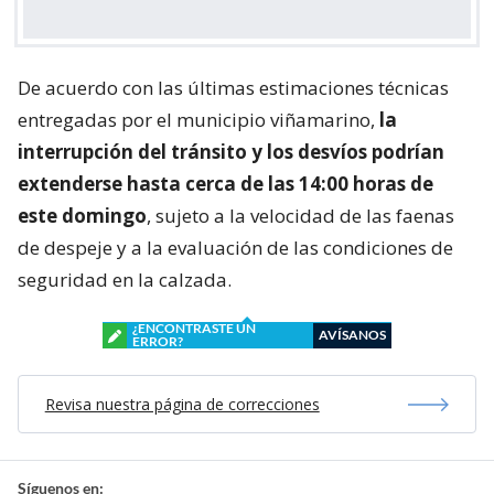
De acuerdo con las últimas estimaciones técnicas
entregadas por el municipio viñamarino,
la
interrupción del tránsito y los desvíos podrían
extenderse hasta cerca de las 14:00 horas de
este domingo
, sujeto a la velocidad de las faenas
de despeje y a la evaluación de las condiciones de
seguridad en la calzada.
¿ENCONTRASTE UN
AVÍSANOS
ERROR?
Revisa nuestra página de correcciones
Síguenos en: