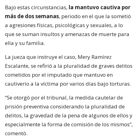
Bajo estas circunstancias,
la mantuvo cautiva por
más de dos semanas
, periodo en el que la sometió
a agresiones físicas, psicológicas y sexuales, a lo
que se suman insultos y amenazas de muerte para
ella y su familia.
La jueza que instruye el caso, Mery Ramírez
Escalante, se refirió a la pluralidad de graves delitos
cometidos por el imputado que mantuvo en
cautiverio a la víctima por varios días bajo torturas.
“Se otorgó por el tribunal, la medida cautelar de
prisión preventiva considerando la pluralidad de
delitos, la gravedad de la pena de algunos de ellos y
especialmente la forma de comisión de los mismos”,
comentó.