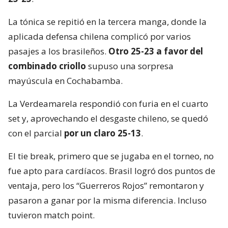
La tónica se repitió en la tercera manga, donde la
aplicada defensa chilena complicó por varios
pasajes a los brasileños.
Otro 25-23 a favor del
combinado criollo
supuso una sorpresa
mayúscula en Cochabamba.
La Verdeamarela respondió con furia en el cuarto
set y, aprovechando el desgaste chileno, se quedó
con el parcial
por un claro 25-13
.
El tie break, primero que se jugaba en el torneo, no
fue apto para cardíacos. Brasil logró dos puntos de
ventaja, pero los “Guerreros Rojos” remontaron y
pasaron a ganar por la misma diferencia. Incluso
tuvieron match point.