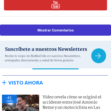
Mostrar Comentarios
VISTO AHORA
Video revela cómo se originó el
41
visitas
accidente entre José Antonio
Neme y un motociclista en Las