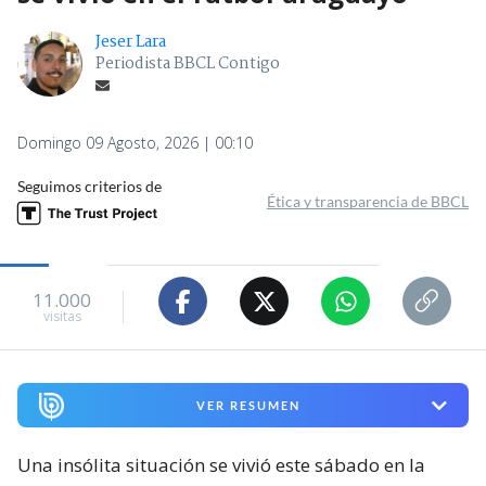
Jeser Lara
Periodista BBCL Contigo
Domingo 09 Agosto, 2026 | 00:10
Seguimos criterios de
Ética y transparencia de BBCL
11.000
visitas
VER RESUMEN
Una insólita situación se vivió este sábado en la