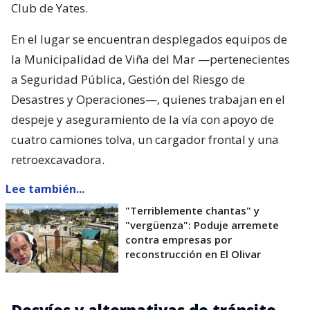
Club de Yates.
En el lugar se encuentran desplegados equipos de
la Municipalidad de Viña del Mar —pertenecientes
a Seguridad Pública, Gestión del Riesgo de
Desastres y Operaciones—, quienes trabajan en el
despeje y aseguramiento de la vía con apoyo de
cuatro camiones tolva, un cargador frontal y una
retroexcavadora.
Lee también...
"Terriblemente chantas" y
"vergüenza": Poduje arremete
contra empresas por
reconstrucción en El Olivar