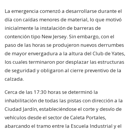
La emergencia comenzó a desarrollarse durante el
día con caídas menores de material, lo que motivó
inicialmente la instalación de barreras de
contención tipo New Jersey. Sin embargo, con el
paso de las horas se produjeron nuevos derrumbes
de mayor envergadura a la altura del Club de Yates,
los cuales terminaron por desplazar las estructuras
de seguridad y obligaron al cierre preventivo de la
calzada.
Cerca de las 17:30 horas se determinó la
inhabilitación de todas las pistas con dirección a la
Ciudad Jardín, estableciéndose el corte y desvío de
vehículos desde el sector de Caleta Portales,
abarcando el tramo entre la Escuela Industrial y el