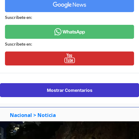
Suscríbete en:
Suscríbete en:
Mostrar Comentarios
Nacional
> Noticia