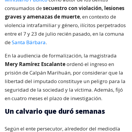
consumados de
secuestro con violación, lesiones
graves y amenazas de muerte
, en contexto de
violencia intrafamiliar y género, ilícitos perpetrados
entre el 7 y 23 de julio recién pasado, en la comuna
de
Santa Bárbara
.
En la audiencia de formalización, la magistrada
Mery Ramírez Escalante
ordenó el ingreso en
prisión de Calpán Marihuán, por considerar que la
libertad del imputado constituye un peligro para la
seguridad de la sociedad y la víctima. Además, fijó
en cuatro meses el plazo de investigación.
Un calvario que duró semanas
Según el ente persecutor, alrededor del mediodía