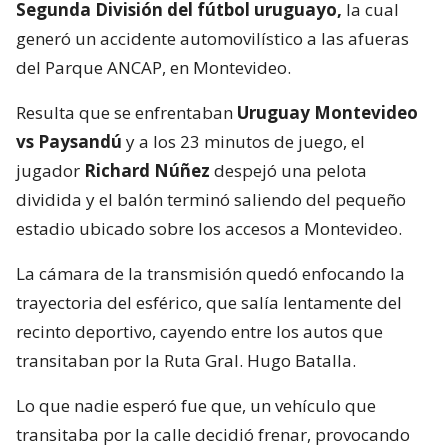
Segunda División del fútbol uruguayo,
la cual
generó un accidente automovilístico a las afueras
del Parque ANCAP, en Montevideo.
Resulta que se enfrentaban
Uruguay Montevideo
vs Paysandú
y a los 23 minutos de juego, el
jugador
Richard Núñez
despejó una pelota
dividida y el balón terminó saliendo del pequeño
estadio ubicado sobre los accesos a Montevideo.
La cámara de la transmisión quedó enfocando la
trayectoria del esférico, que salía lentamente del
recinto deportivo, cayendo entre los autos que
transitaban por la Ruta Gral. Hugo Batalla.
Lo que nadie esperó fue que, un vehículo que
transitaba por la calle decidió frenar, provocando