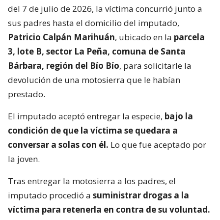
del 7 de julio de 2026, la víctima concurrió junto a
sus padres hasta el domicilio del imputado,
Patricio Calpán Marihuán
, ubicado en la
parcela
3, lote B, sector La Peña, comuna de Santa
Bárbara, región del Bío Bío
, para solicitarle la
devolución de una motosierra que le habían
prestado.
El imputado aceptó entregar la especie,
bajo la
condición de que la víctima se quedara a
conversar a solas con él.
Lo que fue aceptado por
la joven.
Tras entregar la motosierra a los padres, el
imputado procedió a
suministrar drogas a la
víctima para retenerla en contra de su voluntad.