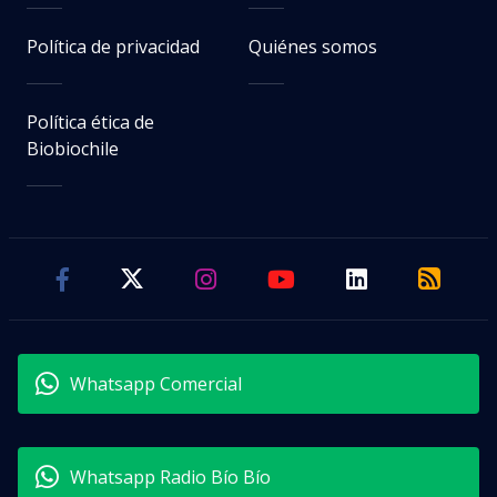
Política de privacidad
Quiénes somos
Política ética de
Biobiochile
Whatsapp Comercial
Whatsapp Radio Bío Bío