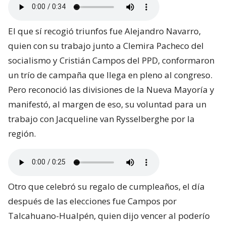
El que sí recogió triunfos fue Alejandro Navarro,
quien con su trabajo junto a Clemira Pacheco del
socialismo y Cristián Campos del PPD, conformaron
un trío de campaña que llega en pleno al congreso.
Pero reconoció las divisiones de la Nueva Mayoría y
manifestó, al margen de eso, su voluntad para un
trabajo con Jacqueline van Rysselberghe por la
región.
Otro que celebró su regalo de cumpleaños, el día
después de las elecciones fue Campos por
Talcahuano-Hualpén, quien dijo vencer al poderío