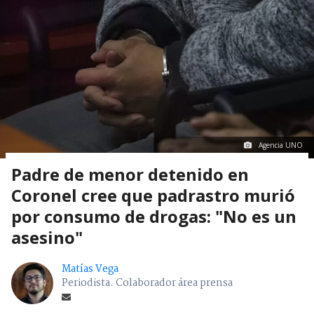
Agencia UNO
Padre de menor detenido en
Coronel cree que padrastro murió
por consumo de drogas: "No es un
asesino"
Matías Vega
Periodista. Colaborador área prensa