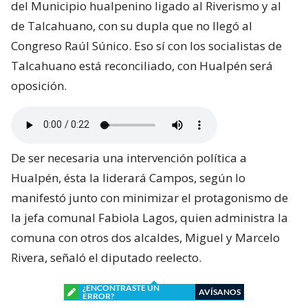
del Municipio hualpenino ligado al Riverismo y al
de Talcahuano, con su dupla que no llegó al
Congreso Raúl Súnico. Eso sí con los socialistas de
Talcahuano está reconciliado, con Hualpén será
oposición.
De ser necesaria una intervención política a
Hualpén, ésta la liderará Campos, según lo
manifestó junto con minimizar el protagonismo de
la jefa comunal Fabiola Lagos, quien administra la
comuna con otros dos alcaldes, Miguel y Marcelo
Rivera, señaló el diputado reelecto.
¿ENCONTRASTE UN
AVÍSANOS
ERROR?