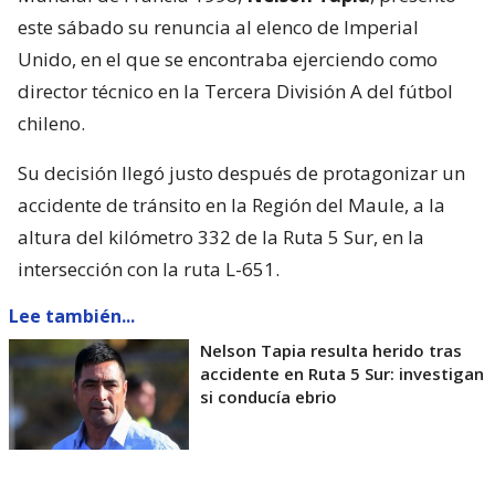
este sábado su renuncia al elenco de Imperial
Unido, en el que se encontraba ejerciendo como
director técnico en la Tercera División A del fútbol
chileno.
Su decisión llegó justo después de protagonizar un
accidente de tránsito en la Región del Maule, a la
altura del kilómetro 332 de la Ruta 5 Sur, en la
intersección con la ruta L-651.
Lee también...
Nelson Tapia resulta herido tras
accidente en Ruta 5 Sur: investigan
si conducía ebrio