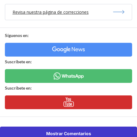
Revisa nuestra página de correcciones
Síguenos en:
Suscríbete en:
Suscríbete en:
Mostrar Comentarios