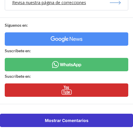
Revisa nuestra página de correcciones
Síguenos en:
Suscríbete en:
Suscríbete en:
Mostrar Comentarios