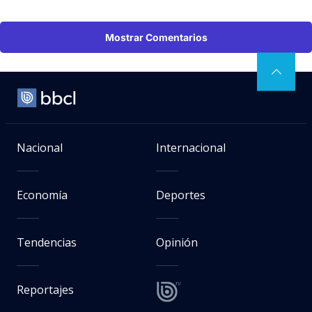
Mostrar Comentarios
Nacional
Internacional
Economía
Deportes
Tendencias
Opinión
Reportajes