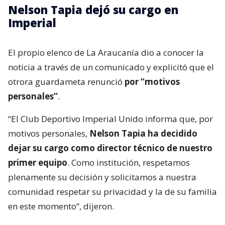
Nelson Tapia dejó su cargo en
Imperial
El propio elenco de La Araucanía dio a conocer la
noticia a través de un comunicado y explicitó que el
otrora guardameta renunció
por “motivos
personales”
.
“El Club Deportivo Imperial Unido informa que, por
motivos personales,
Nelson Tapia ha decidido
dejar su cargo como director técnico de nuestro
primer equipo
. Como institución, respetamos
plenamente su decisión y solicitamos a nuestra
comunidad respetar su privacidad y la de su familia
en este momento”, dijeron.