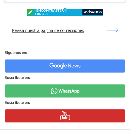
¿ENCONTRASTE UN
AVÍSANOS
ERROR?
Revisa nuestra página de correcciones
Síguenos en:
Suscríbete en:
Suscríbete en: