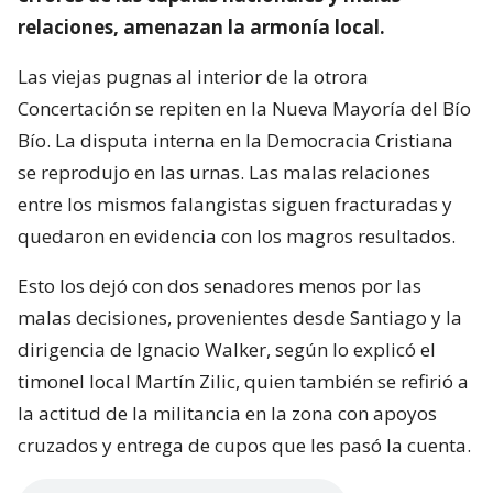
relaciones, amenazan la armonía local.
Las viejas pugnas al interior de la otrora
Concertación se repiten en la Nueva Mayoría del Bío
Bío. La disputa interna en la Democracia Cristiana
se reprodujo en las urnas. Las malas relaciones
entre los mismos falangistas siguen fracturadas y
quedaron en evidencia con los magros resultados.
Esto los dejó con dos senadores menos por las
malas decisiones, provenientes desde Santiago y la
dirigencia de Ignacio Walker, según lo explicó el
timonel local Martín Zilic, quien también se refirió a
la actitud de la militancia en la zona con apoyos
cruzados y entrega de cupos que les pasó la cuenta.