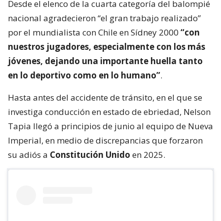
Desde el elenco de la cuarta categoría del balompié
nacional agradecieron “el gran trabajo realizado”
por el mundialista con Chile en Sídney 2000
“con
nuestros jugadores, especialmente con los más
jóvenes, dejando una importante huella tanto
en lo deportivo como en lo humano”
.
Hasta antes del accidente de tránsito, en el que se
investiga conducción en estado de ebriedad, Nelson
Tapia llegó a principios de junio al equipo de Nueva
Imperial, en medio de discrepancias que forzaron
su adiós a
Constitución Unido
en 2025.