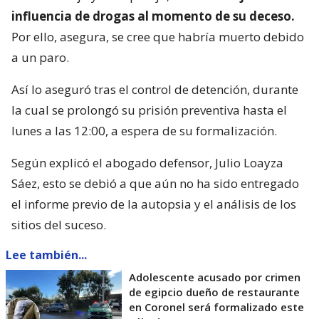
influencia de drogas al momento de su deceso.
Por ello, asegura, se cree que habría muerto debido
a un paro.
Así lo aseguró tras el control de detención, durante
la cual se prolongó su prisión preventiva hasta el
lunes a las 12:00, a espera de su formalización.
Según explicó el abogado defensor, Julio Loayza
Sáez, esto se debió a que aún no ha sido entregado
el informe previo de la autopsia y el análisis de los
sitios del suceso.
Lee también...
Adolescente acusado por crimen
de egipcio dueño de restaurante
en Coronel será formalizado este