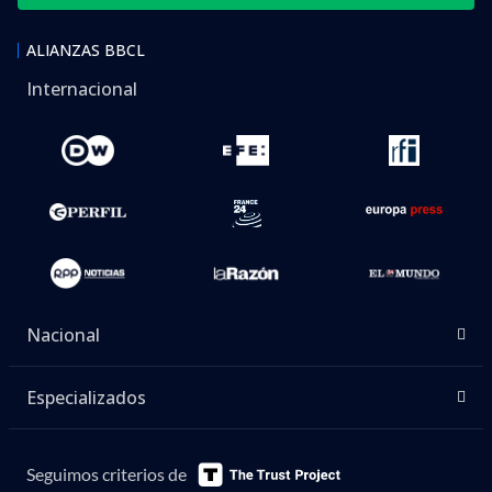
ALIANZAS BBCL
Internacional
Nacional
Especializados
Seguimos criterios de