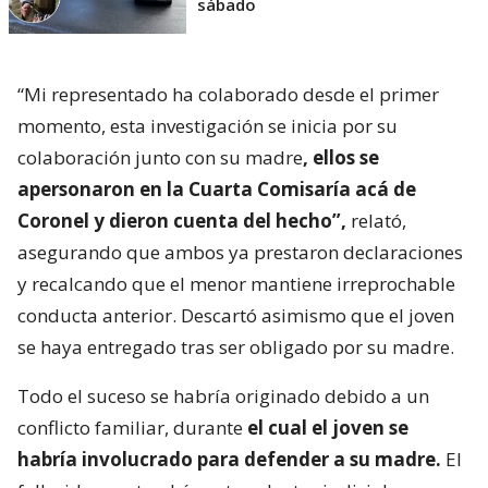
sábado
“Mi representado ha colaborado desde el primer
momento, esta investigación se inicia por su
colaboración junto con su madre
, ellos se
apersonaron en la Cuarta Comisaría acá de
Coronel y dieron cuenta del hecho”,
relató,
asegurando que ambos ya prestaron declaraciones
y recalcando que el menor mantiene irreprochable
conducta anterior. Descartó asimismo que el joven
se haya entregado tras ser obligado por su madre.
Todo el suceso se habría originado debido a un
conflicto familiar, durante
el cual el joven se
habría involucrado para defender a su madre.
El