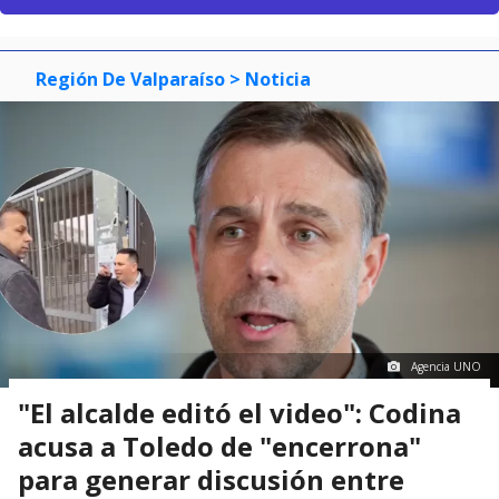
Región De Valparaíso
> Noticia
Agencia UNO
"El alcalde editó el video": Codina
acusa a Toledo de "encerrona"
para generar discusión entre