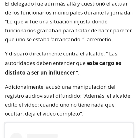
El delegado fue aún más allá y cuestionó el actuar
de los funcionarios municipales durante la jornada.
“Lo que vi fue una situación injusta donde
funcionarios grababan para tratar de hacer parecer
que uno se estaba ‘arrancando"”, arremetió.
Y disparó directamente contra el alcalde: “
Las
autoridades deben entender que
este cargo es
distinto a ser un influencer
“.
Adicionalmente, acusó una manipulación del
registro audiovisual difundido: “Además, el alcalde
editó el video; cuando uno no tiene nada que
ocultar, deja el video completo”.