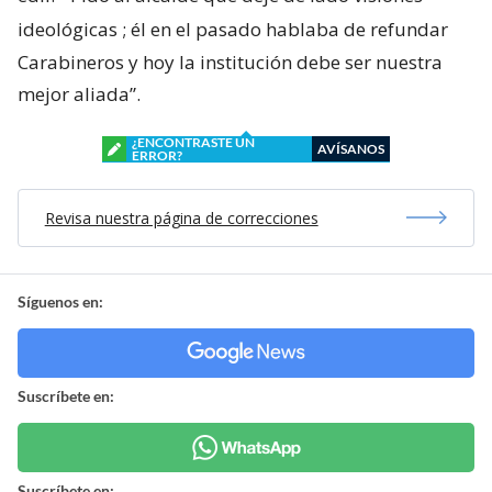
ideológicas
; él en el pasado hablaba de refundar
Carabineros y hoy la institución debe ser nuestra
mejor aliada”.
¿ENCONTRASTE UN
AVÍSANOS
ERROR?
Revisa nuestra página de correcciones
Síguenos en:
Suscríbete en:
Suscríbete en: