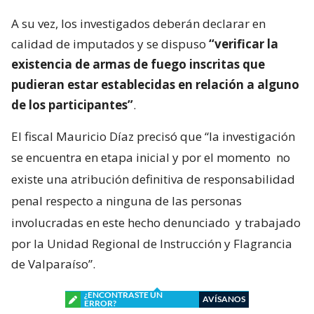
A su vez, los investigados deberán declarar en
calidad de imputados y se dispuso
“verificar la
existencia de armas de fuego inscritas que
pudieran estar establecidas en relación a alguno
de los participantes”
.
El fiscal Mauricio Díaz precisó que “la investigación
se encuentra en etapa inicial y por el momento
no
existe una atribución definitiva de responsabilidad
penal respecto a ninguna de las personas
involucradas en este hecho denunciado
y trabajado
por la Unidad Regional de Instrucción y Flagrancia
de Valparaíso”.
¿ENCONTRASTE UN
AVÍSANOS
ERROR?