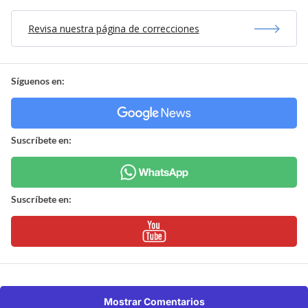
Revisa nuestra página de correcciones
Síguenos en:
Suscríbete en:
Suscríbete en:
Mostrar Comentarios