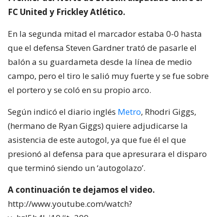
FC United y Frickley Atlético.
En la segunda mitad el marcador estaba 0-0 hasta
que el defensa Steven Gardner trató de pasarle el
balón a su guardameta desde la línea de medio
campo, pero el tiro le salió muy fuerte y se fue sobre
el portero y se coló en su propio arco.
Según indicó el diario inglés
Metro
, Rhodri Giggs,
(hermano de Ryan Giggs) quiere adjudicarse la
asistencia de este autogol, ya que fue él el que
presionó al defensa para que apresurara el disparo
que terminó siendo un ‘autogolazo’.
A continuación te dejamos el video.
http://www.youtube.com/watch?