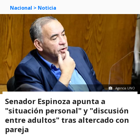
Nacional
> Noticia
Agencia UNO
Senador Espinoza apunta a
"situación personal" y "discusión
entre adultos" tras altercado con
pareja