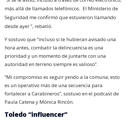
más allá de llamados telefónicos.
El Ministerio de
Seguridad me confirmó que estuvieron llamando
desde ayer
”, rebatió.
Y sostuvo que “incluso si te hubieran avisado una
hora antes, combatir la delincuencia es una
prioridad y un momento de juntarte con una
autoridad en terreno siempre es valioso”.
“Mi compromiso es seguir yendo a la comuna; esto
es un operativo más de una secuencia para
fortalecer a Carabineros”, sostuvo en el podcast de
Paula Catena y Mónica Rincón.
Toledo “influencer”