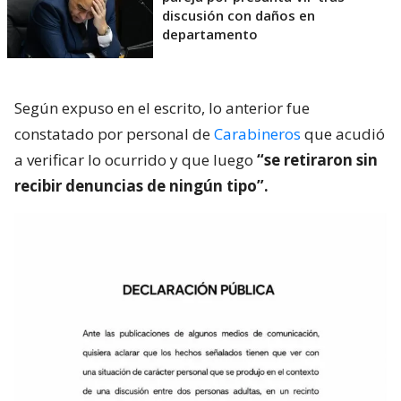
discusión con daños en
departamento
Según expuso en el escrito, lo anterior fue
constatado por personal de
Carabineros
que acudió
a verificar lo ocurrido y que luego
“se retiraron sin
recibir denuncias de ningún tipo”.