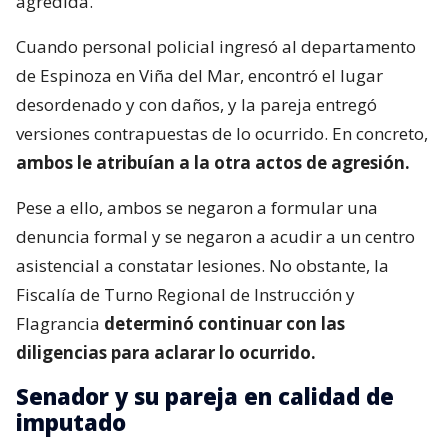
agredida.
Cuando personal policial ingresó al departamento
de Espinoza en Viña del Mar, encontró el lugar
desordenado y con daños, y la pareja entregó
versiones contrapuestas de lo ocurrido. En concreto,
ambos le atribuían a la otra actos de agresión.
Pese a ello, ambos se negaron a formular una
denuncia formal y se negaron a acudir a un centro
asistencial a constatar lesiones. No obstante, la
Fiscalía de Turno Regional de Instrucción y
Flagrancia
determinó continuar con las
diligencias para aclarar lo ocurrido.
Senador y su pareja en calidad de
imputado