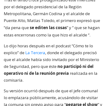
por el delegado presidencial de la Región
Metropolitana, Germán Codina y el alcalde de
Puente Alto, Matías Toledo, el primero expresó que
“da pena que
se editen las cosas
” y “
que se hagan
estas encerronas como la que hizo el alcalde
“.
Lo dijo horas después en el podcast “Cómo te lo
explico” de
La Tercera
, donde el delegado precisó
que el alcalde había sido invitado por el Ministerio
de Seguridad, pero que éste
no participó ni del
operativo ni de la reunión previa
realizada en la
comisaría.
Su versión ocurrió después de que el jefe comunal
lo emplazara públicamente, acusándolo de visitar
la comuna sin previo aviso para “
pegarse el show
” y