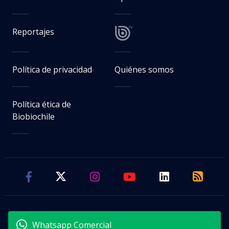
Reportajes
Política de privacidad
Quiénes somos
Política ética de
Biobiochile
Whatsapp Comercial