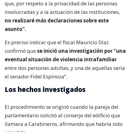
que, por respeto a la privacidad de las personas
involucradas y a la actuación de las instituciones,
no realizaré más declaraciones sobre este
asunto”.
Es preciso indicar que el fiscal Mauricio Díaz
confirmó que
se inició una investigación por “una
eventual situación de violencia intrafamiliar
entre dos personas adultas, y una de aquellas sería
el senador Fidel Espinoza”.
Los hechos investigados
El procedimiento se originó cuando la pareja del
parlamentario solicitó al conserje del edificio que
llamara a Carabineros, afirmando que habría sido