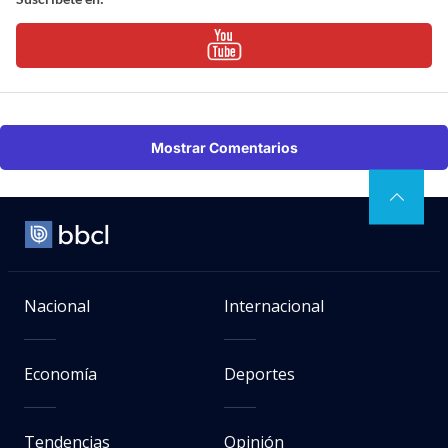
Mostrar Comentarios
Nacional
Internacional
Economía
Deportes
Tendencias
Opinión