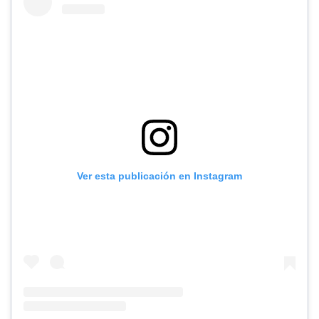
Ver esta publicación en Instagram