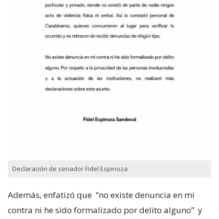
Declaración de senador Fidel Espinoza
Además, enfatizó que
“no existe denuncia en mi
contra ni he sido formalizado por delito alguno”
y