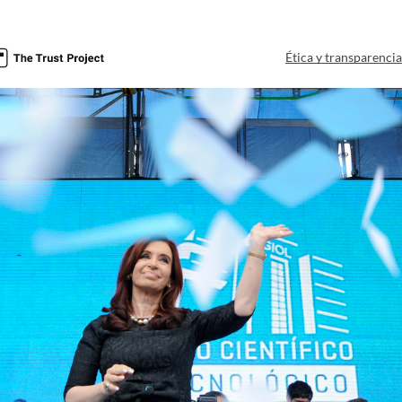
Ética y transparenci