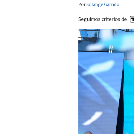
Por
Solange Garrido
Seguimos criterios de