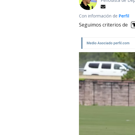
Periodista de De
Con información de
Perfil
Seguimos criterios de