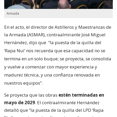
Armada
En el acto, el director de Astilleros y Maestranzas de
la Armada (ASMAR), contraalmirante José Miguel
Hernández, dijo que
“la puesta de la quilla del
‘Rapa Nui’ nos recuerda que esa capacidad no se
termina en un solo buque; se proyecta, se consolida
y vuelve a comenzar con mayor experiencia y
madurez técnica, y una confianza renovada en
nuestros equipos”.
Se proyecta que las obras
estén terminadas en
mayo de 2029
. El contraalmirante Hernández
detalló que “la puesta de la quilla del LPD ‘Rapa