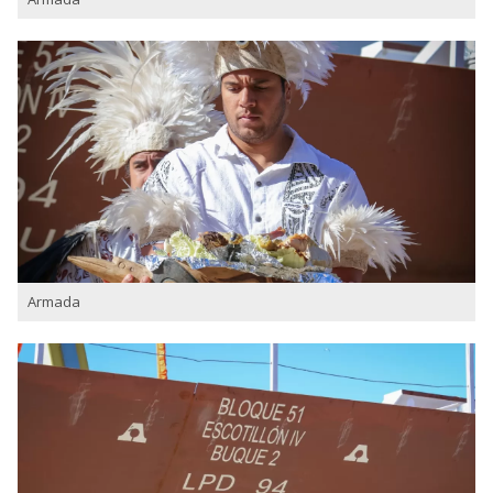
Armada