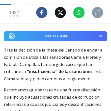
1482
visitas
VER RESUMEN
Tras la decisión de la mesa del Senado de enviar a
comisión de Ética a las senadoras Camila Flores y
Fabiola Campillai, han surgido voces que han
criticado la
“insuficiencia” de las sanciones
en la
Cámara Alta y piden cambios al reglamento.
Recordemos que se trató de una fuerte discusión
que incluyó acusaciones cruzadas de corrupción,
referencias a causas judiciales y descalificaciones