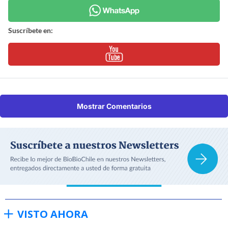
Suscríbete en:
Mostrar Comentarios
VISTO AHORA