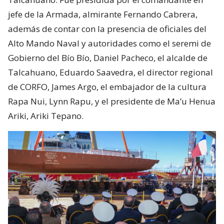
jefe de la Armada, almirante Fernando Cabrera,
además de contar con la presencia de oficiales del
Alto Mando Naval y autoridades como el seremi de
Gobierno del Bío Bío, Daniel Pacheco, el alcalde de
Talcahuano, Eduardo Saavedra, el director regional
de CORFO, James Argo, el embajador de la cultura
Rapa Nui, Lynn Rapu, y el presidente de Ma’u Henua
Ariki, Ariki Tepano.