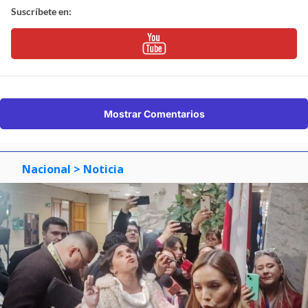
Suscríbete en:
Mostrar Comentarios
Nacional
> Noticia