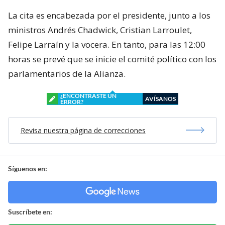
La cita es encabezada por el presidente, junto a los
ministros Andrés Chadwick, Cristian Larroulet,
Felipe Larraín y la vocera. En tanto, para las 12:00
horas se prevé que se inicie el comité político con los
parlamentarios de la Alianza.
¿ENCONTRASTE UN
AVÍSANOS
ERROR?
Revisa nuestra página de correcciones
Síguenos en:
Suscríbete en: