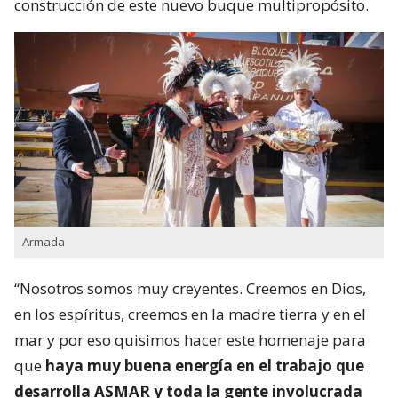
construcción de este nuevo buque multipropósito.
Armada
“Nosotros somos muy creyentes. Creemos en Dios,
en los espíritus, creemos en la madre tierra y en el
mar y por eso quisimos hacer este homenaje para
que
haya muy buena energía en el trabajo que
desarrolla ASMAR y toda la gente involucrada