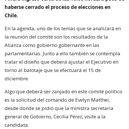
haberse cerrado el proceso de elecciones en
Chile.
En la agenda, uno de los temas que se analizará en
la reunión del comité son los resultados de la
Alianza como gobierno gobernante en las
parlamentarias. Junto a ello también se contempla
tratar el diseño que deberá ajustar el Ejecutivo en
torno al balotaje que se efectuará el 15 de
diciembre.
Algo que deberá ser zanjado en este comité político
es la solicitud del comando de Evelyn Matthei,
desde donde se pidió que la ministra secretaria
general de Gobierno, Cecilia Pérez, visite a la
candidata.