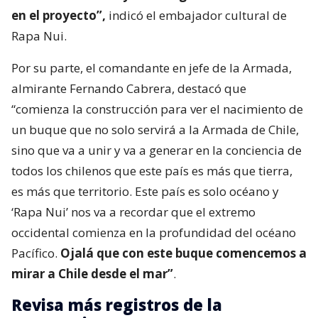
en el proyecto”,
indicó el embajador cultural de
Rapa Nui.
Por su parte, el comandante en jefe de la Armada,
almirante Fernando Cabrera, destacó que
“comienza la construcción para ver el nacimiento de
un buque que no solo servirá a la Armada de Chile,
sino que va a unir y va a generar en la conciencia de
todos los chilenos que este país es más que tierra,
es más que territorio. Este país es solo océano y
‘Rapa Nui’ nos va a recordar que el extremo
occidental comienza en la profundidad del océano
Pacífico.
Ojalá que con este buque comencemos a
mirar a Chile desde el mar”
.
Revisa más registros de la