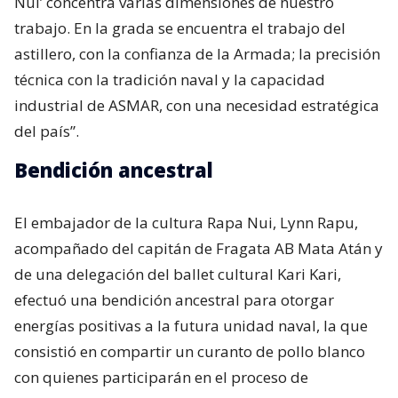
Nui’ concentra varias dimensiones de nuestro
trabajo. En la grada se encuentra el trabajo del
astillero, con la confianza de la Armada; la precisión
técnica con la tradición naval y la capacidad
industrial de ASMAR, con una necesidad estratégica
del país”.
Bendición ancestral
El embajador de la cultura Rapa Nui, Lynn Rapu,
acompañado del capitán de Fragata AB Mata Atán y
de una delegación del ballet cultural Kari Kari,
efectuó una bendición ancestral para otorgar
energías positivas a la futura unidad naval, la que
consistió en compartir un curanto de pollo blanco
con quienes participarán en el proceso de