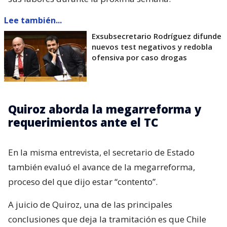
Lee también...
Exsubsecretario Rodríguez difunde
nuevos test negativos y redobla
ofensiva por caso drogas
Quiroz aborda la megarreforma y
requerimientos ante el TC
En la misma entrevista, el secretario de Estado
también evaluó el avance de la megarreforma,
proceso del que dijo estar “contento”.
A juicio de Quiroz, una de las principales
conclusiones que deja la tramitación es que Chile