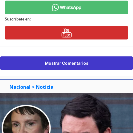
Suscríbete en:
Mostrar Comentarios
Nacional
> Noticia