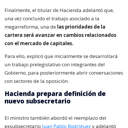
Finalmente, el titular de Hacienda adelantó que,
una vez concluido el trabajo asociado a la
megarreforma, una de
las prioridades de la
cartera será avanzar en cambios relacionados
con el mercado de capitales.
Para ello, explicó que inicialmente se desarrollará
un trabajo prelegislativo con integrantes del
Gobierno, para posteriormente abrir conversaciones
con sectores de la oposición.
Hacienda prepara definición de
nuevo subsecretario
El ministro también abordó el reemplazo del
exsubsecretario
Juan Pablo Rodríguez
y adelantó