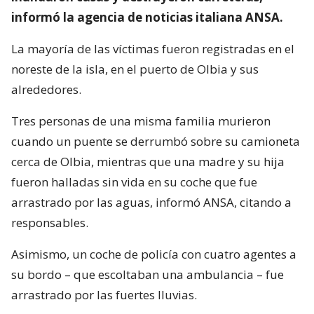
informó la agencia de noticias italiana ANSA.
La mayoría de las víctimas fueron registradas en el
noreste de la isla, en el puerto de Olbia y sus
alrededores.
Tres personas de una misma familia murieron
cuando un puente se derrumbó sobre su camioneta
cerca de Olbia, mientras que una madre y su hija
fueron halladas sin vida en su coche que fue
arrastrado por las aguas, informó ANSA, citando a
responsables.
Asimismo, un coche de policía con cuatro agentes a
su bordo – que escoltaban una ambulancia – fue
arrastrado por las fuertes lluvias.