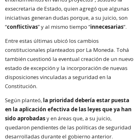
exsecretaria de Estado, quien agregó que algunas
iniciativas generan dudas porque, a su juicio, son
“
conflictivas
” y al mismo tiempo “
innecesarias
“.
Entre estas últimas ubicó los cambios
constitucionales planteados por La Moneda. Tohá
también cuestionó la eventual creación de un nuevo
estado de excepción y la incorporación de nuevas
disposiciones vinculadas a seguridad en la
Constitución.
Según planteó,
la prioridad debería estar puesta
en la aplicación efectiva de las leyes que ya han
sido aprobadas
y en áreas que, a su juicio,
quedaron pendientes de las políticas de seguridad
desarrolladas durante el gobierno anterior.