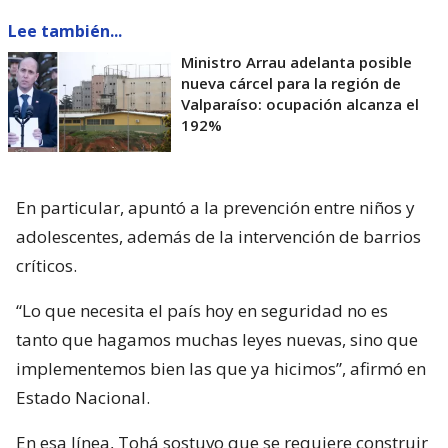
Lee también...
Ministro Arrau adelanta posible
nueva cárcel para la región de
Valparaíso: ocupación alcanza el
192%
En particular, apuntó a la prevención entre niños y
adolescentes, además de la intervención de barrios
críticos.
“Lo que necesita el país hoy en seguridad no es
tanto que hagamos muchas leyes nuevas, sino que
implementemos bien las que ya hicimos”, afirmó en
Estado Nacional.
En esa línea, Tohá sostuvo que se requiere construir