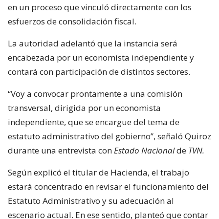
en un proceso que vinculó directamente con los
esfuerzos de consolidación fiscal.
La autoridad adelantó que la instancia será
encabezada por un economista independiente y
contará con participación de distintos sectores.
“Voy a convocar prontamente a una comisión
transversal, dirigida por un economista
independiente, que se encargue del tema de
estatuto administrativo del gobierno”, señaló Quiroz
durante una entrevista con
Estado Nacional
de
TVN.
Según explicó el titular de Hacienda, el trabajo
estará concentrado en revisar el funcionamiento del
Estatuto Administrativo y su adecuación al
escenario actual. En ese sentido, planteó que contar