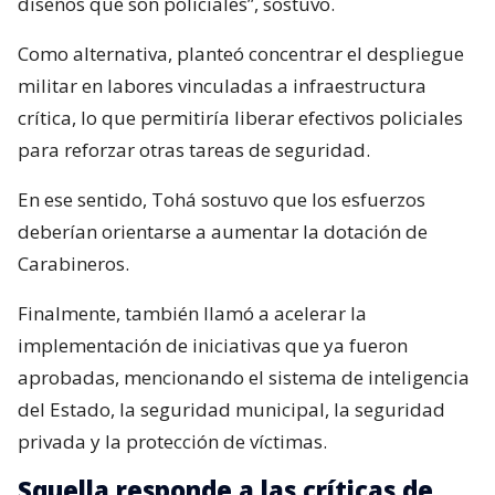
diseños que son policiales”, sostuvo.
Como alternativa, planteó concentrar el despliegue
militar en labores vinculadas a infraestructura
crítica, lo que permitiría liberar efectivos policiales
para reforzar otras tareas de seguridad.
En ese sentido, Tohá sostuvo que los esfuerzos
deberían orientarse a aumentar la dotación de
Carabineros.
Finalmente, también llamó a acelerar la
implementación de iniciativas que ya fueron
aprobadas, mencionando el sistema de inteligencia
del Estado, la seguridad municipal, la seguridad
privada y la protección de víctimas.
Squella responde a las críticas de