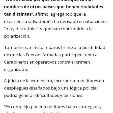
nombres de otros países que tienen realidades
tan distintas
“, afirmó, agregando que la
experiencia salvadoreña ha derivado en situaciones
“muy discutibles” y que han contribuido a la
polarización.
También manifestó reparos frente a la posibilidad
de que las Fuerzas Armadas participen junto a
Carabineros en operativos contra el crimen
organizado.
A juicio de la exministra, incorporar a militares en
despliegues diseñados bajo una lógica policial
podría generar dificultades y tensiones.
“Es complejo poner a militares bajo estrategias y