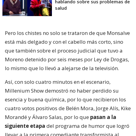
hablando sobre sus problemas de
salud
Pero los chistes no solo se trataron de que Monsalve
está más delgado y con el cabello más corto, sino
que también sobre el proceso judicial que tuvo a
Moreno detenido por seis meses por Ley de Drogas,
lo mismo que lo llevó a alejarse de la televisión.
Así, con solo cuatro minutos en el escenario,
Millenium Show demostró no haber perdido su
esencia y buena química, por lo que recibieron los
cuatro votos positivos de Belén Mora, Jorge Alís, Kike
Morandé y Álvaro Salas, por lo que
pasan a la
siguiente etapa
del programa de humor que logró
llevar a la primera comediante transformista al