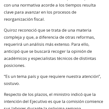
con una normativa acorde a los tiempos resulta
clave para avanzar en los procesos de
reorganización fiscal.
Quiroz reconoció que se trata de una materia
compleja y que, a diferencia de otras reformas,
requerirá un análisis más extenso. Para ello,
anticipó que se buscará recoger la opinión de
académicos y especialistas técnicos de distintas
posiciones.
“Es un tema país y que requiere nuestra atención”,
sostuvo.
Respecto de los plazos, el ministro indicó que la
intención del Ejecutivo es que la comisión comience
sus labores durante la próxima semana.