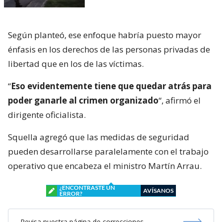
Según planteó, ese enfoque habría puesto mayor
énfasis en los derechos de las personas privadas de
libertad que en los de las víctimas.
“
Eso evidentemente tiene que quedar atrás para
poder ganarle al crimen organizado
“, afirmó el
dirigente oficialista.
Squella agregó que las medidas de seguridad
pueden desarrollarse paralelamente con el trabajo
operativo que encabeza el ministro Martín Arrau.
¿ENCONTRASTE UN
AVÍSANOS
ERROR?
Revisa nuestra página de correcciones