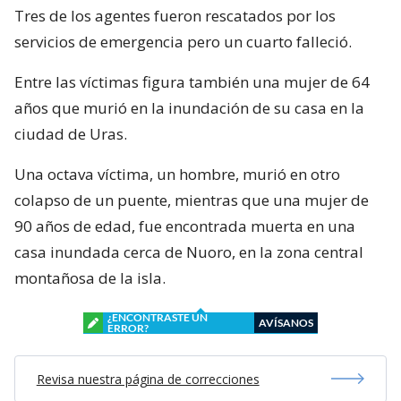
Tres de los agentes fueron rescatados por los
servicios de emergencia pero un cuarto falleció.
Entre las víctimas figura también una mujer de 64
años que murió en la inundación de su casa en la
ciudad de Uras.
Una octava víctima, un hombre, murió en otro
colapso de un puente, mientras que una mujer de
90 años de edad, fue encontrada muerta en una
casa inundada cerca de Nuoro, en la zona central
montañosa de la isla.
¿ENCONTRASTE UN
AVÍSANOS
ERROR?
Revisa nuestra página de correcciones