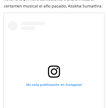
certamen musical el año pasado, Asskha Sumathra.
Ver esta publicación en Instagram