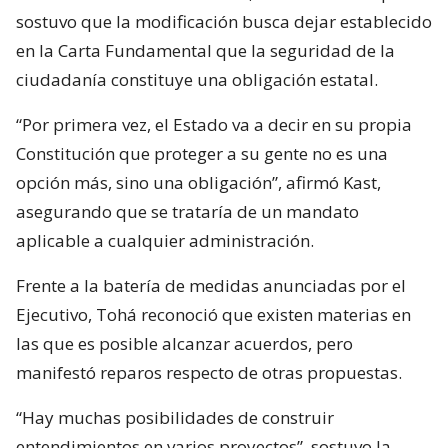
sostuvo que la modificación busca dejar establecido
en la Carta Fundamental que la seguridad de la
ciudadanía constituye una obligación estatal.
“Por primera vez, el Estado va a decir en su propia
Constitución que proteger a su gente no es una
opción más, sino una obligación”, afirmó Kast,
asegurando que se trataría de un mandato
aplicable a cualquier administración.
Frente a la batería de medidas anunciadas por el
Ejecutivo, Tohá reconoció que existen materias en
las que es posible alcanzar acuerdos, pero
manifestó reparos respecto de otras propuestas.
“Hay muchas posibilidades de construir
entendimientos en varios proyectos”, sostuvo la