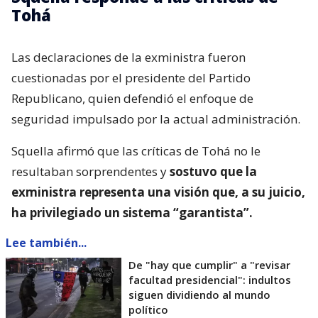
Tohá
Las declaraciones de la exministra fueron
cuestionadas por el presidente del Partido
Republicano, quien defendió el enfoque de
seguridad impulsado por la actual administración.
Squella afirmó que las críticas de Tohá no le
resultaban sorprendentes y
sostuvo que la
exministra representa una visión que, a su juicio,
ha privilegiado un sistema “garantista”.
Lee también...
De "hay que cumplir" a "revisar
facultad presidencial": indultos
siguen dividiendo al mundo
político