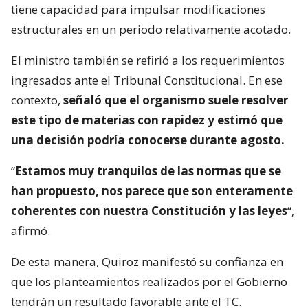
tiene capacidad para impulsar modificaciones
estructurales en un periodo relativamente acotado.
El ministro también se refirió a los requerimientos
ingresados ante el Tribunal Constitucional. En ese
contexto,
señaló que el organismo suele resolver
este tipo de materias con rapidez y estimó que
una decisión podría conocerse durante agosto.
“
Estamos muy tranquilos de las normas que se
han propuesto, nos parece que son enteramente
coherentes con nuestra Constitución y las leyes
“,
afirmó.
De esta manera, Quiroz manifestó su confianza en
que los planteamientos realizados por el Gobierno
tendrán un resultado favorable ante el TC.