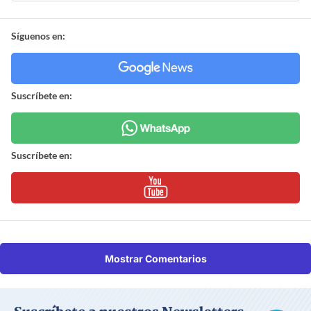
Síguenos en:
Suscríbete en:
Suscríbete en:
Mostrar Comentarios