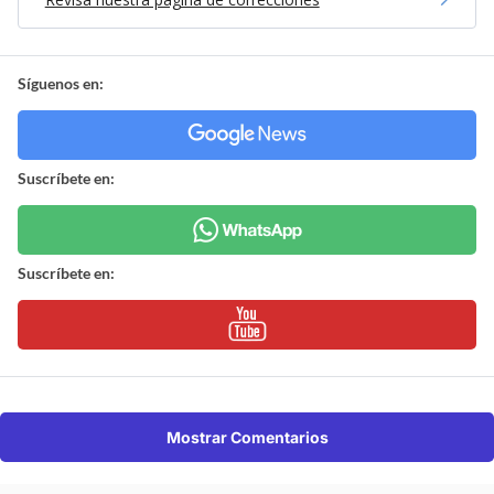
Síguenos en:
Suscríbete en:
Suscríbete en:
Mostrar Comentarios