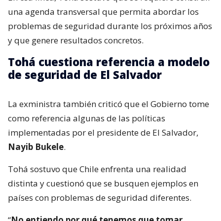
una agenda transversal que permita abordar los
problemas de seguridad durante los próximos años
y que genere resultados concretos.
Tohá cuestiona referencia a modelo
de seguridad de El Salvador
La exministra también criticó que el Gobierno tome
como referencia algunas de las políticas
implementadas por el presidente de El Salvador,
Nayib Bukele
.
Tohá sostuvo que Chile enfrenta una realidad
distinta y cuestionó que se busquen ejemplos en
países con problemas de seguridad diferentes.
“
No entiendo por qué tenemos que tomar