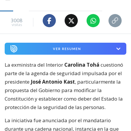
3008
visitas
VER RESUMEN
La exministra del Interior
Carolina Tohá
cuestionó
parte de la agenda de seguridad impulsada por el
presidente
José Antonio Kast
, particularmente la
propuesta del Gobierno para modificar la
Constitución y establecer como deber del Estado la
protección de la seguridad de las personas.
La iniciativa fue anunciada por el mandatario
durante una cadena nacional, instancia en la que