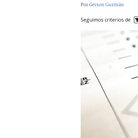
Por
Gerson Guzmán
Seguimos criterios de