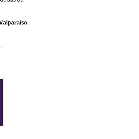
Valparaíso.