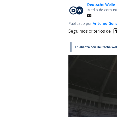
Deutsche Welle
Medio de comunic
Publicado por
Antonio Gon
Seguimos criterios de