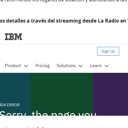
os detalles a través del streaming desde La Radio en 