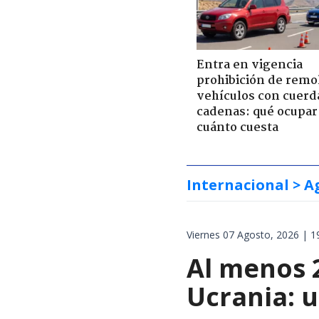
Entra en vigencia
prohibición de remo
vehículos con cuerd
cadenas: qué ocupar
cuánto cuesta
Internacional
> A
Viernes 07 Agosto, 2026 | 1
Al menos 
Ucrania: 