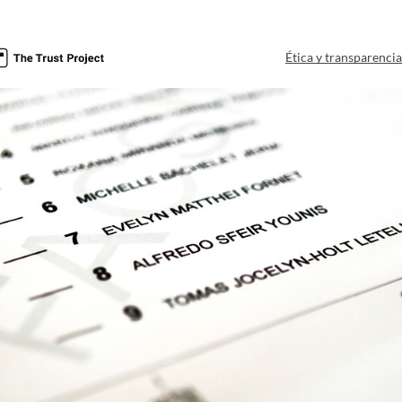
Ética y transparenci