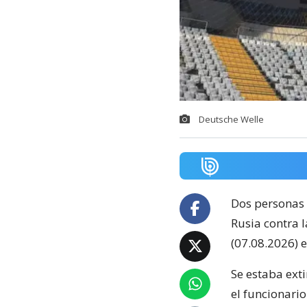
Deutsche Welle
Dos personas 
Rusia contra l
(07.08.2026) 
Se estaba ext
el funcionario