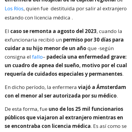
Los Ríos
, quien fue
destituida por salir al extranjero
estando con licencia médica
.
El
caso se remonta a agosto del 2023
, cuando la
exfuncionaria recibió un
permiso por 30 días para
cuidar a su hijo menor de un año
que -según
consigna el
fallo
–
padecía una enfermedad grave:
un cuadro de apnea del sueño, motivo por el cual
requería de cuidados especiales y permanentes
.
En dicho período, la enfermera
viajó a Ámsterdam
con el menor al ser autorizada por su médico
.
De esta forma, fue
uno de los 25 mil funcionarios
públicos que viajaron al extranjero mientras en
se encontraba con licencia médica
. Es así como se