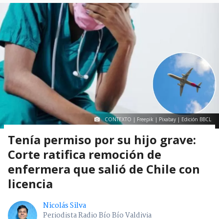
CONTEXTO | Freepik | Pixabay | Edición BBCL
Tenía permiso por su hijo grave:
Corte ratifica remoción de
enfermera que salió de Chile con
licencia
Nicolás Silva
Periodista Radio Bío Bío Valdivia