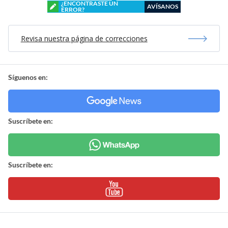
¿ENCONTRASTE UN
AVÍSANOS
ERROR?
Revisa nuestra página de correcciones
Síguenos en:
Suscríbete en:
Suscríbete en: