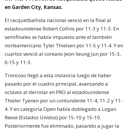
en Garden City, Kansas.
El racquetballista nacional venció en la final al
estadounidense Robert Collins por 11-3 y 11-3. En
semifinales se había impuesto ante el también
norteamericano Tyler Thielsen por 11-5 y 11-4. Y en
cuartos venció al coreano Jeon-Seung Jun por 15-3,
6-15 y 11-3.
Troncoso llegó a esta instancia luego de haber
pasado por el cuadro principal, avanzando a
octavos al derrotar en PRO al estadounidense
Thieler Tyenen por un contundente 11-4, 11-2 y 11-
4. Y en categoría Open había doblegado a Logan
Reese (Estados Unidos) por 15-10 y 15-10.
Posteriormente fue eliminado, pasando a jugar la