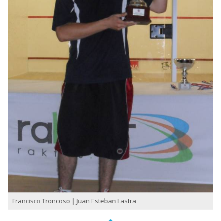
Francisco Troncoso | Juan Esteban Lastra