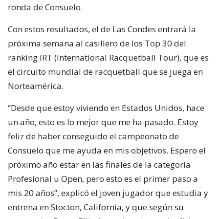
ronda de Consuelo.
Con estos resultados, el de Las Condes entrará la
próxima semana al casillero de los Top 30 del
ranking IRT (International Racquetball Tour), que es
el circuito mundial de racquetball que se juega en
Norteamérica.
“Desde que estoy viviendo en Estados Unidos, hace
un año, esto es lo mejor que me ha pasado. Estoy
feliz de haber conseguido el campeonato de
Consuelo que me ayuda en mis objetivos. Espero el
próximo año estar en las finales de la categoría
Profesional u Open, pero esto es el primer paso a
mis 20 años”, explicó el joven jugador que estudia y
entrena en Stocton, California, y que según su