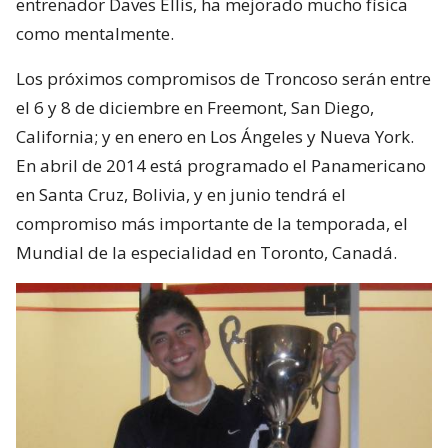
entrenador Daves Ellis, ha mejorado mucho física
como mentalmente.
Los próximos compromisos de Troncoso serán entre
el 6 y 8 de diciembre en Freemont, San Diego,
California; y en enero en Los Ángeles y Nueva York.
En abril de 2014 está programado el Panamericano
en Santa Cruz, Bolivia, y en junio tendrá el
compromiso más importante de la temporada, el
Mundial de la especialidad en Toronto, Canadá.