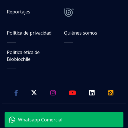
Reportajes
Política de privacidad
Quiénes somos
Política ética de
Biobiochile
Whatsapp Comercial