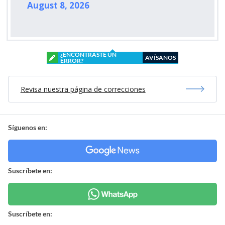
August 8, 2026
¿ENCONTRASTE UN
AVÍSANOS
ERROR?
Revisa nuestra página de correcciones
Síguenos en:
Suscríbete en:
Suscríbete en: