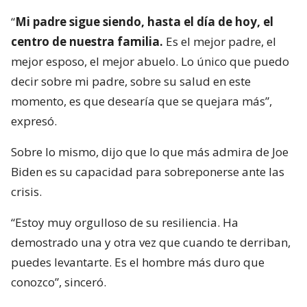
“
Mi padre sigue siendo, hasta el día de hoy, el
centro de nuestra familia.
Es el mejor padre, el
mejor esposo, el mejor abuelo. Lo único que puedo
decir sobre mi padre, sobre su salud en este
momento, es que desearía que se quejara más”,
expresó.
Sobre lo mismo, dijo que lo que más admira de Joe
Biden es su capacidad para sobreponerse ante las
crisis.
“Estoy muy orgulloso de su resiliencia. Ha
demostrado una y otra vez que cuando te derriban,
puedes levantarte. Es el hombre más duro que
conozco”, sinceró.