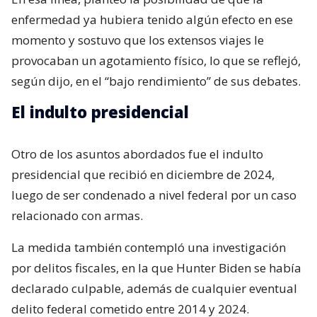
enfermedad ya hubiera tenido algún efecto en ese
momento y sostuvo que los extensos viajes le
provocaban un agotamiento físico, lo que se reflejó,
según dijo, en el “bajo rendimiento” de sus debates.
El indulto presidencial
Otro de los asuntos abordados fue el indulto
presidencial que recibió en diciembre de 2024,
luego de ser condenado a nivel federal por un caso
relacionado con armas.
La medida también contempló una investigación
por delitos fiscales, en la que Hunter Biden se había
declarado culpable, además de cualquier eventual
delito federal cometido entre 2014 y 2024.