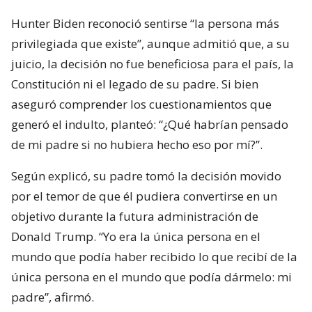
Hunter Biden reconoció sentirse “la persona más
privilegiada que existe”, aunque admitió que, a su
juicio, la decisión no fue beneficiosa para el país, la
Constitución ni el legado de su padre. Si bien
aseguró comprender los cuestionamientos que
generó el indulto, planteó: “¿Qué habrían pensado
de mi padre si no hubiera hecho eso por mí?”.
Según explicó, su padre tomó la decisión movido
por el temor de que él pudiera convertirse en un
objetivo durante la futura administración de
Donald Trump. “Yo era la única persona en el
mundo que podía haber recibido lo que recibí de la
única persona en el mundo que podía dármelo: mi
padre”, afirmó.