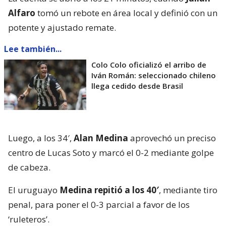
Alfaro
tomó un rebote en área local y definió con un
potente y ajustado remate.
Lee también...
Colo Colo oficializó el arribo de
Iván Román: seleccionado chileno
llega cedido desde Brasil
Luego, a los 34′,
Alan Medina
aprovechó un preciso
centro de Lucas Soto y marcó el 0-2 mediante golpe
de cabeza.
El uruguayo
Medina repitió a los 40′
, mediante tiro
penal, para poner el 0-3 parcial a favor de los
‘ruleteros’.