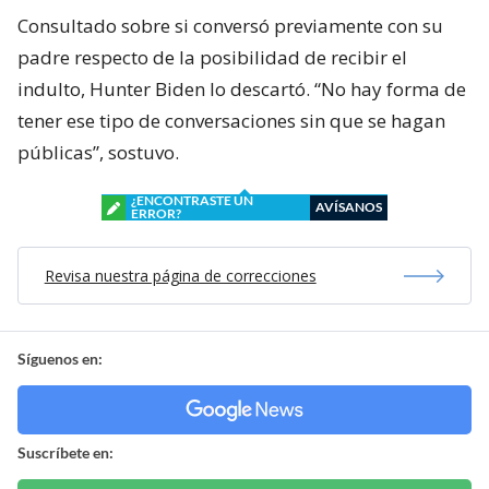
Consultado sobre si conversó previamente con su
padre respecto de la posibilidad de recibir el
indulto, Hunter Biden lo descartó. “No hay forma de
tener ese tipo de conversaciones sin que se hagan
públicas”, sostuvo.
¿ENCONTRASTE UN
AVÍSANOS
ERROR?
Revisa nuestra página de correcciones
Síguenos en:
Suscríbete en: