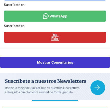
Suscríbete en:
Suscríbete en:
Mostrar Comentarios