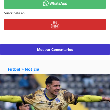
Suscríbete en:
Mostrar Comentarios
Fútbol
> Noticia