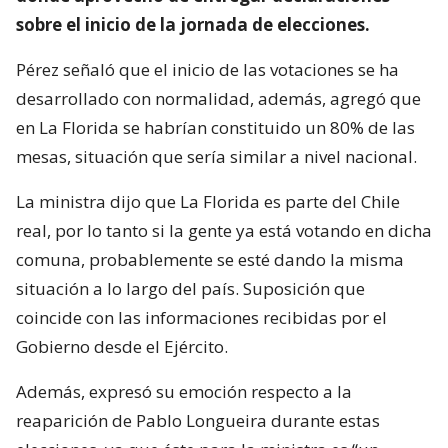
sobre el inicio de la jornada de elecciones.
Pérez señaló que el inicio de las votaciones se ha
desarrollado con normalidad, además, agregó que
en La Florida se habrían constituido un 80% de las
mesas, situación que sería similar a nivel nacional.
La ministra dijo que La Florida es parte del Chile
real, por lo tanto si la gente ya está votando en dicha
comuna, probablemente se esté dando la misma
situación a lo largo del país. Suposición que
coincide con las informaciones recibidas por el
Gobierno desde el Ejército.
Además, expresó su emoción respecto a la
reaparición de Pablo Longueira durante estas