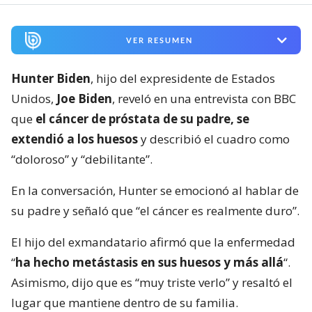
VER RESUMEN
Hunter Biden
, hijo del expresidente de Estados
Unidos,
Joe Biden
, reveló en una entrevista con BBC
que
el cáncer de próstata de su padre, se
extendió a los huesos
y describió el cuadro como
“doloroso” y “debilitante”.
En la conversación, Hunter se emocionó al hablar de
su padre y señaló que “el cáncer es realmente duro”.
El hijo del exmandatario afirmó que la enfermedad
“
ha hecho metástasis en sus huesos y más allá
“.
Asimismo, dijo que es “muy triste verlo” y resaltó el
lugar que mantiene dentro de su familia.