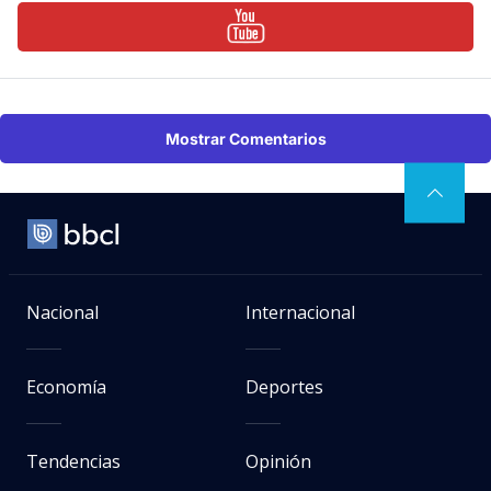
Mostrar Comentarios
Nacional
Internacional
Economía
Deportes
Tendencias
Opinión