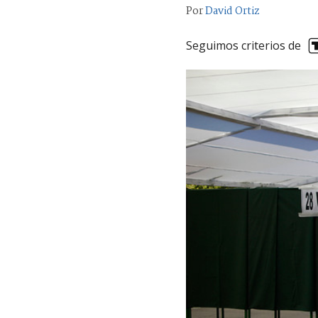
Por
David Ortiz
Seguimos criterios de