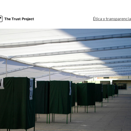
Ética y transparenci