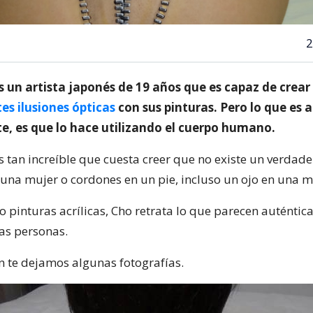
2
s un artista japonés de 19 años que es capaz de crear
es ilusiones ópticas
con sus pinturas. Pero lo que es
e, es que lo hace utilizando el cuerpo humano.
s tan increíble que cuesta creer que no existe un verdade
 una mujer o cordones en un pie, incluso un ojo en una 
o pinturas acrílicas, Cho retrata lo que parecen auténtic
las personas.
n te dejamos algunas fotografías.