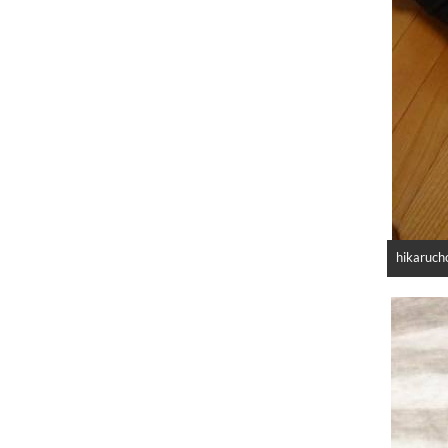
hikaruch