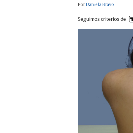
Por
Daniela Bravo
Seguimos criterios de