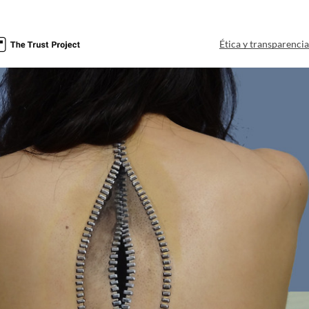
Ética y transparenci