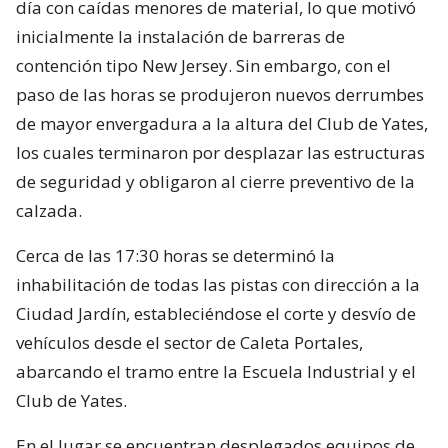
día con caídas menores de material, lo que motivó
inicialmente la instalación de barreras de
contención tipo New Jersey. Sin embargo, con el
paso de las horas se produjeron nuevos derrumbes
de mayor envergadura a la altura del Club de Yates,
los cuales terminaron por desplazar las estructuras
de seguridad y obligaron al cierre preventivo de la
calzada.
Cerca de las 17:30 horas se determinó la
inhabilitación de todas las pistas con dirección a la
Ciudad Jardín, estableciéndose el corte y desvío de
vehículos desde el sector de Caleta Portales,
abarcando el tramo entre la Escuela Industrial y el
Club de Yates.
En el lugar se encuentran desplegados equipos de