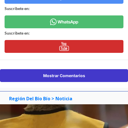
Suscríbete en:
Suscríbete en:
Mostrar Comentarios
Región Del Bío Bío
> Noticia