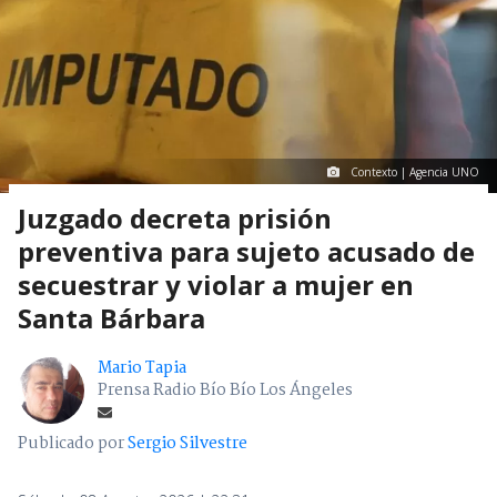
Contexto | Agencia UNO
Juzgado decreta prisión
preventiva para sujeto acusado de
secuestrar y violar a mujer en
Santa Bárbara
Mario Tapia
Prensa Radio Bío Bío Los Ángeles
Publicado por
Sergio Silvestre