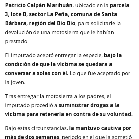
Patricio Calpán Marihuán
, ubicado en la
parcela
3, lote B, sector La Peña, comuna de Santa
Bárbara, región del Bío Bío
, para solicitarle la
devolución de una motosierra que le habían
prestado.
El imputado aceptó entregar la especie,
bajo la
condición de que la víctima se quedara a
conversar a solas con él.
Lo que fue aceptado por
la joven.
Tras entregar la motosierra a los padres, el
imputado procedió a
suministrar drogas a la
víctima para retenerla en contra de su voluntad.
Bajo estas circunstancias,
la mantuvo cautiva por
más de dos semanas
, periodo en el que la sometió