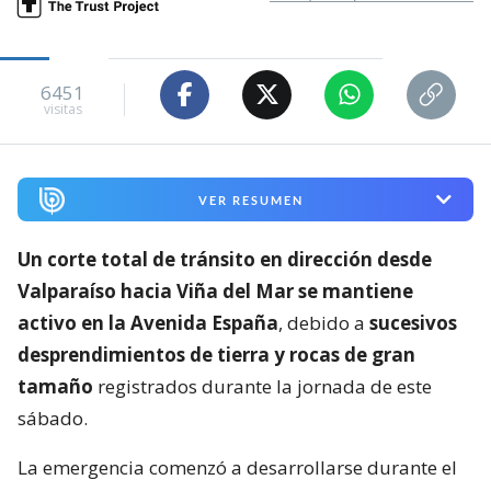
6451
visitas
VER RESUMEN
Un corte total de tránsito en dirección desde
Valparaíso hacia Viña del Mar se mantiene
activo en la Avenida España
, debido a
sucesivos
desprendimientos de tierra y rocas de gran
tamaño
registrados durante la jornada de este
sábado.
La emergencia comenzó a desarrollarse durante el