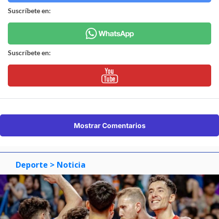
Suscríbete en:
Suscríbete en:
Mostrar Comentarios
Deporte
> Noticia