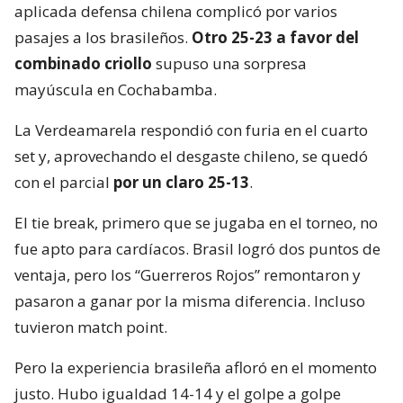
aplicada defensa chilena complicó por varios
pasajes a los brasileños.
Otro 25-23 a favor del
combinado criollo
supuso una sorpresa
mayúscula en Cochabamba.
La Verdeamarela respondió con furia en el cuarto
set y, aprovechando el desgaste chileno, se quedó
con el parcial
por un claro 25-13
.
El tie break, primero que se jugaba en el torneo, no
fue apto para cardíacos. Brasil logró dos puntos de
ventaja, pero los “Guerreros Rojos” remontaron y
pasaron a ganar por la misma diferencia. Incluso
tuvieron match point.
Pero la experiencia brasileña afloró en el momento
justo. Hubo igualdad 14-14 y el golpe a golpe