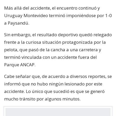
Más allá del accidente, el encuentro continuó y
Uruguay Montevideo terminó imponiéndose por 1-0
a Paysandú.
Sin embargo, el resultado deportivo quedó relegado
frente a la curiosa situación protagonizada por la
pelota, que pasó de la cancha a una carretera y
terminó vinculada con un accidente fuera del
Parque ANCAP.
Cabe señalar que, de acuerdo a diversos reportes, se
informó que no hubo ningún lesionado por este
accidente. Lo único que sucedió es que se generó
mucho tránsito por algunos minutos.