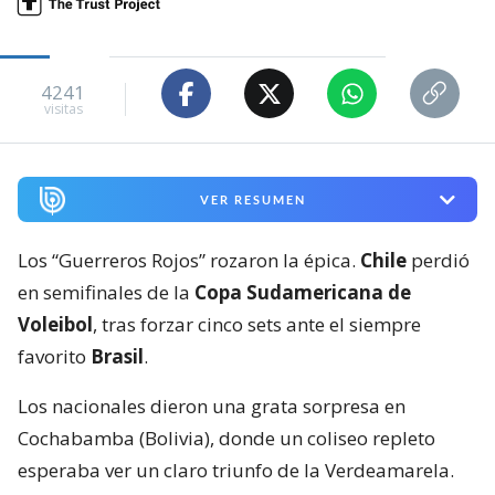
4241
visitas
VER RESUMEN
Los “Guerreros Rojos” rozaron la épica.
Chile
perdió
en semifinales de la
Copa Sudamericana de
Voleibol
, tras forzar cinco sets ante el siempre
favorito
Brasil
.
Los nacionales dieron una grata sorpresa en
Cochabamba (Bolivia), donde un coliseo repleto
esperaba ver un claro triunfo de la Verdeamarela.