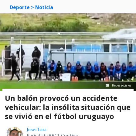
Deporte
> Noticia
Redes sociales
Un balón provocó un accidente
vehicular: la insólita situación que
se vivió en el fútbol uruguayo
Jeser Lara