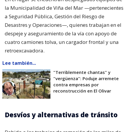
la Municipalidad de Viña del Mar —pertenecientes
a Seguridad Pública, Gestión del Riesgo de
Desastres y Operaciones—, quienes trabajan en el
despeje y aseguramiento de la vía con apoyo de
cuatro camiones tolva, un cargador frontal y una
retroexcavadora.
Lee también...
"Terriblemente chantas" y
"vergüenza": Poduje arremete
contra empresas por
reconstrucción en El Olivar
Desvíos y alternativas de tránsito