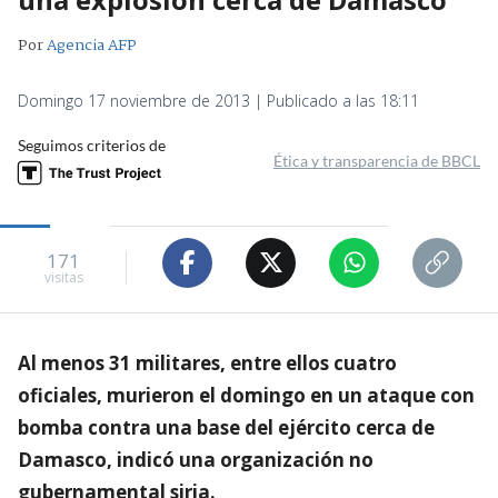
Por
Agencia AFP
Domingo 17 noviembre de 2013 | Publicado a las 18:11
Seguimos criterios de
Ética y transparencia de BBCL
171
visitas
Al menos 31 militares, entre ellos cuatro
oficiales, murieron el domingo en un ataque con
bomba contra una base del ejército cerca de
Damasco, indicó una organización no
gubernamental siria.