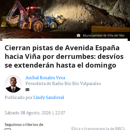
Municipalidad de Viña del Mar.
Cierran pistas de Avenida España
hacia Viña por derrumbes: desvíos
se extenderán hasta el domingo
Aníbal Rosales Vera
Periodista de Radio Bío Bío Valparaíso
Publicado por
Lindy Sandoval
Sábado 08 Agosto, 2026 | 22:07
Seguimos criterios de
Ética y transparencia de BBCL