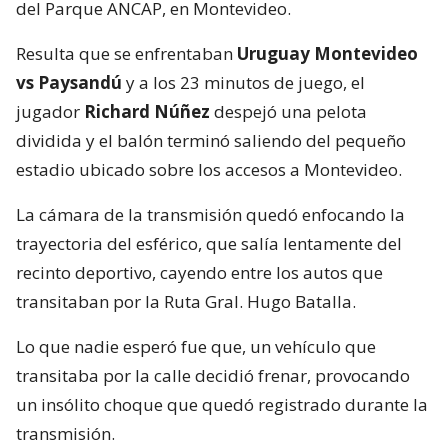
del Parque ANCAP, en Montevideo.
Resulta que se enfrentaban
Uruguay Montevideo
vs Paysandú
y a los 23 minutos de juego, el
jugador
Richard Núñez
despejó una pelota
dividida y el balón terminó saliendo del pequeño
estadio ubicado sobre los accesos a Montevideo.
La cámara de la transmisión quedó enfocando la
trayectoria del esférico, que salía lentamente del
recinto deportivo, cayendo entre los autos que
transitaban por la Ruta Gral. Hugo Batalla.
Lo que nadie esperó fue que, un vehículo que
transitaba por la calle decidió frenar, provocando
un insólito choque que quedó registrado durante la
transmisión.