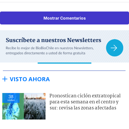
Mostrar Comentarios
VISTO AHORA
Pronostican ciclón extratropical
38
visitas
para esta semana en el centro y
sur: revisa las zonas afectadas