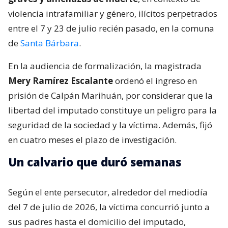
violencia intrafamiliar y género, ilícitos perpetrados
entre el 7 y 23 de julio recién pasado, en la comuna
de
Santa Bárbara
.
En la audiencia de formalización, la magistrada
Mery Ramírez Escalante
ordenó el ingreso en
prisión de Calpán Marihuán, por considerar que la
libertad del imputado constituye un peligro para la
seguridad de la sociedad y la víctima. Además, fijó
en cuatro meses el plazo de investigación.
Un calvario que duró semanas
Según el ente persecutor, alrededor del mediodía
del 7 de julio de 2026, la víctima concurrió junto a
sus padres hasta el domicilio del imputado,