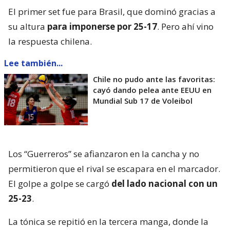
El primer set fue para Brasil, que dominó gracias a
su altura
para imponerse por 25-17
. Pero ahí vino
la respuesta chilena.
Lee también...
Chile no pudo ante las favoritas:
cayó dando pelea ante EEUU en
Mundial Sub 17 de Voleibol
Los “Guerreros” se afianzaron en la cancha y no
permitieron que el rival se escapara en el marcador.
El golpe a golpe se cargó
del lado nacional con un
25-23
.
La tónica se repitió en la tercera manga, donde la