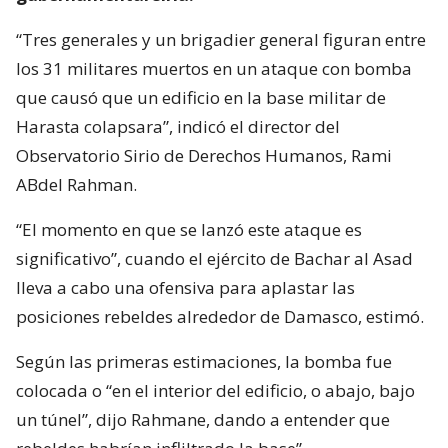
“Tres generales y un brigadier general figuran entre
los 31 militares muertos en un ataque con bomba
que causó que un edificio en la base militar de
Harasta colapsara”, indicó el director del
Observatorio Sirio de Derechos Humanos, Rami
ABdel Rahman.
“El momento en que se lanzó este ataque es
significativo”, cuando el ejército de Bachar al Asad
lleva a cabo una ofensiva para aplastar las
posiciones rebeldes alrededor de Damasco, estimó.
Según las primeras estimaciones, la bomba fue
colocada o “en el interior del edificio, o abajo, bajo
un túnel”, dijo Rahmane, dando a entender que