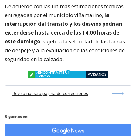
De acuerdo con las últimas estimaciones técnicas
entregadas por el municipio viñamarino,
la
interrupción del tránsito y los desvíos podrían
extenderse hasta cerca de las 14:00 horas de
este domingo
, sujeto a la velocidad de las faenas
de despeje y a la evaluación de las condiciones de
seguridad en la calzada.
¿ENCONTRASTE UN
AVÍSANOS
ERROR?
Revisa nuestra página de correcciones
Síguenos en: