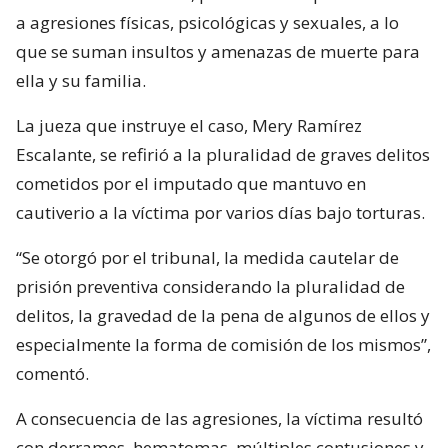
a agresiones físicas, psicológicas y sexuales, a lo
que se suman insultos y amenazas de muerte para
ella y su familia.
La jueza que instruye el caso, Mery Ramírez
Escalante, se refirió a la pluralidad de graves delitos
cometidos por el imputado que mantuvo en
cautiverio a la víctima por varios días bajo torturas.
“Se otorgó por el tribunal, la medida cautelar de
prisión preventiva considerando la pluralidad de
delitos, la gravedad de la pena de algunos de ellos y
especialmente la forma de comisión de los mismos”,
comentó.
A consecuencia de las agresiones, la víctima resultó
con derrames, hematomas, múltiples contusiones y