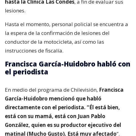
hasta la Clínica Las Condes
, a fin de evaluar sus
lesiones.
Hasta el momento, personal policial se encuentra a
la espera de la confirmación de lesiones del
conductor de la motocicleta, así como las
instrucciones de fiscalía.
Francisca García-Huidobro habló con
el periodista
En medio del programa de Chilevisión,
Francisca
García-Huidobro mencionó que habló
directamente con el periodista. “Él está bien,
está con su mamá, está con Juan Pablo
González, quien es su productor ejecutivo del
matinal (Mucho Gusto). Está muy afectado
”.