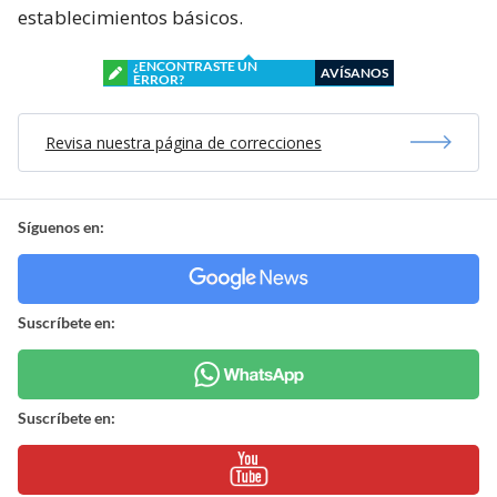
establecimientos básicos.
¿ENCONTRASTE UN
AVÍSANOS
ERROR?
Revisa nuestra página de correcciones
Síguenos en:
Suscríbete en:
Suscríbete en: