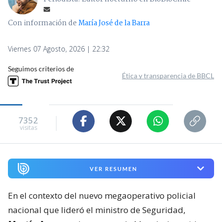
Con información de
María José de la Barra
Viernes 07 Agosto, 2026 | 22:32
Seguimos criterios de
Ética y transparencia de BBCL
7352
visitas
VER RESUMEN
En el contexto del nuevo megaoperativo policial
nacional que lideró el ministro de Seguridad,