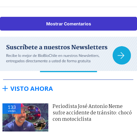
Mostrar Comentarios
VISTO AHORA
Periodista José Antonio Neme
133
visitas
sufre accidente de tránsito: chocó
con motociclista