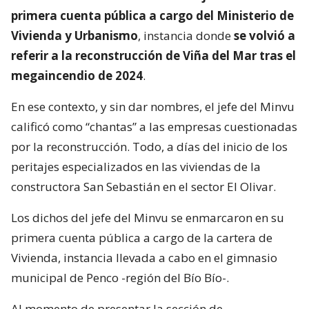
primera cuenta pública a cargo del Ministerio de
Vivienda y Urbanismo
, instancia donde
se volvió a
referir a la reconstrucción de Viña del Mar tras el
megaincendio de 2024
.
En ese contexto, y sin dar nombres, el jefe del Minvu
calificó como “chantas” a las empresas cuestionadas
por la reconstrucción. Todo, a días del inicio de los
peritajes especializados en las viviendas de la
constructora San Sebastián en el sector El Olivar.
Los dichos del jefe del Minvu se enmarcaron en su
primera cuenta pública a cargo de la cartera de
Vivienda, instancia llevada a cabo en el gimnasio
municipal de Penco -región del Bío Bío-.
Al momento de presentar la sección de