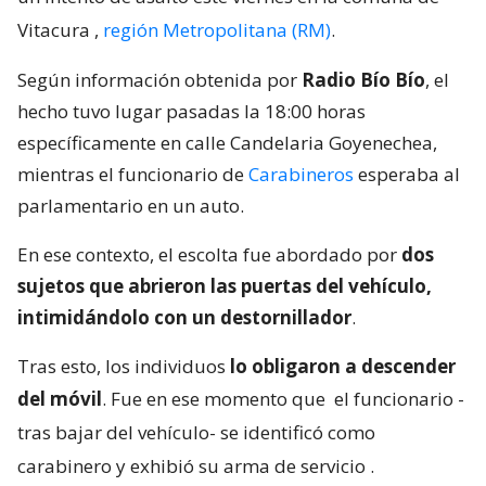
Vitacura
,
región Metropolitana (RM)
.
Según información obtenida por
Radio Bío Bío
, el
hecho tuvo lugar pasadas la 18:00 horas
específicamente en calle Candelaria Goyenechea,
mientras el funcionario de
Carabineros
esperaba al
parlamentario en un auto.
En ese contexto, el escolta fue abordado por
dos
sujetos que abrieron las puertas del vehículo,
intimidándolo con un destornillador
.
Tras esto, los individuos
lo obligaron a descender
del móvil
. Fue en ese momento que
el funcionario -
tras bajar del vehículo- se identificó como
carabinero y exhibió su arma de servicio
.