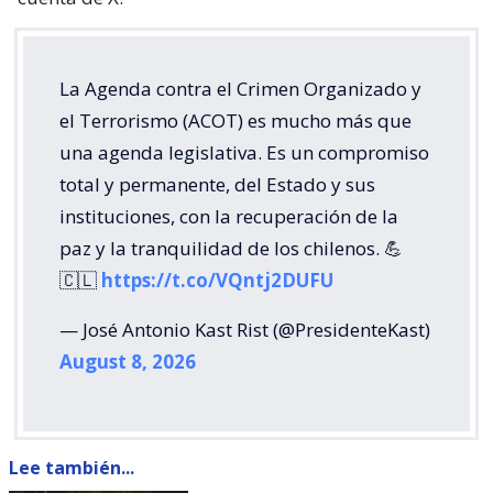
La Agenda contra el Crimen Organizado y
el Terrorismo (ACOT) es mucho más que
una agenda legislativa. Es un compromiso
total y permanente, del Estado y sus
instituciones, con la recuperación de la
paz y la tranquilidad de los chilenos. 💪
🇨🇱
https://t.co/VQntj2DUFU
— José Antonio Kast Rist (@PresidenteKast)
August 8, 2026
Lee también...