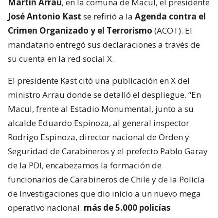
Martín Arrau
, en la comuna de Macul, el presidente
José Antonio Kast
se refirió a la
Agenda contra el
Crimen Organizado y el Terrorismo
(ACOT). El
mandatario entregó sus declaraciones a través de
su cuenta en la red social X.
El presidente Kast citó una publicación en X del
ministro Arrau donde se detalló el despliegue. “En
Macul, frente al Estadio Monumental, junto a su
alcalde Eduardo Espinoza, al general inspector
Rodrigo Espinoza, director nacional de Orden y
Seguridad de Carabineros y el prefecto Pablo Garay
de la PDI, encabezamos la formación de
funcionarios de Carabineros de Chile y de la Policía
de Investigaciones que dio inicio a un nuevo mega
operativo nacional:
más de 5.000 policías