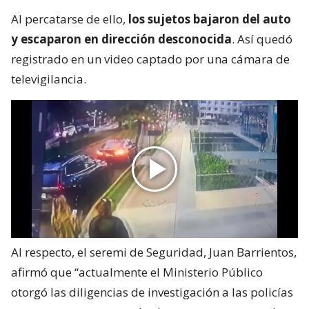
Al percatarse de ello,
los sujetos bajaron del auto
y escaparon en dirección desconocida
. Así quedó
registrado en un video captado por una cámara de
televigilancia.
Al respecto, el seremi de Seguridad, Juan Barrientos,
afirmó que “actualmente el Ministerio Público
otorgó las diligencias de investigación a las policías