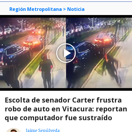
Región Metropolitana
> Noticia
Escolta de senador Carter frustra
robo de auto en Vitacura: reportan
que computador fue sustraído
Jaime Sepúlveda