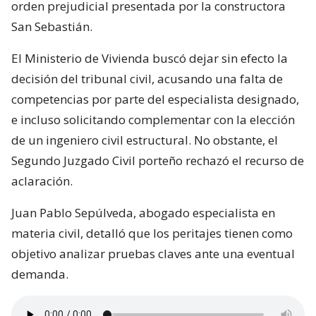
orden prejudicial presentada por la constructora
San Sebastián.
El Ministerio de Vivienda buscó dejar sin efecto la
decisión del tribunal civil, acusando una falta de
competencias por parte del especialista designado,
e incluso solicitando complementar con la elección
de un ingeniero civil estructural. No obstante, el
Segundo Juzgado Civil porteño rechazó el recurso de
aclaración.
Juan Pablo Sepúlveda, abogado especialista en
materia civil, detalló que los peritajes tienen como
objetivo analizar pruebas claves ante una eventual
demanda.