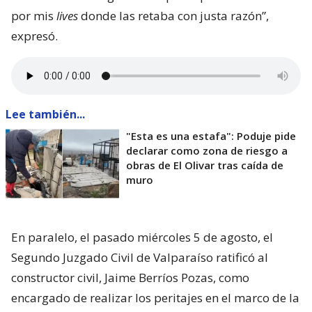
por mis
lives
donde las retaba con justa razón”,
expresó.
Lee también...
"Esta es una estafa": Poduje pide
declarar como zona de riesgo a
obras de El Olivar tras caída de
muro
En paralelo, el pasado miércoles 5 de agosto, el
Segundo Juzgado Civil de Valparaíso ratificó al
constructor civil, Jaime Berríos Pozas, como
encargado de realizar los peritajes en el marco de la