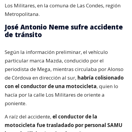
Los Militares, en la comuna de Las Condes, región
Metropolitana.
José Antonio Neme sufre accidente
de tránsito
Según la información preliminar, el vehículo
particular marca Mazda, conducido por el
periodista de Mega, mientras circulaba por Alonso
de Córdova en dirección al sur,
habría colisionado
con el conductor de una motocicleta
, quien lo
hacía por la calle Los Militares de oriente a
poniente.
A raíz del accidente,
el conductor de la
motocicleta fue trasladado por personal SAMU