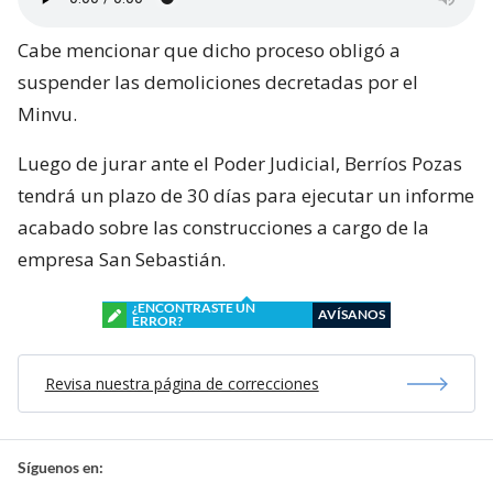
Cabe mencionar que dicho proceso obligó a
suspender las demoliciones decretadas por el
Minvu.
Luego de jurar ante el Poder Judicial, Berríos Pozas
tendrá un plazo de 30 días para ejecutar un informe
acabado sobre las construcciones a cargo de la
empresa San Sebastián.
¿ENCONTRASTE UN
AVÍSANOS
ERROR?
Revisa nuestra página de correcciones
Síguenos en: