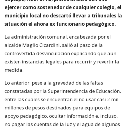
ejercer como sostenedor de cualquier colegio, el
municipio local no descartó llevar a tribunales la
situación el ahora ex funcionario pedagógico.
La administración comunal, encabezada por el
alcalde Maglio Cicardini, salió al paso de la
controvertida desvinculación explicando que aún
existen instancias legales para recurrir y revertir la
medida.
Lo anterior, pese a la gravedad de las faltas
constatadas por la Superintendencia de Educación,
entre las cuales se encuentran el no usar casi 2 mil
millones de pesos destinados para equipos de
apoyo pedagógico, ocultar información e, incluso,
no pagar las cuentas de la luz y el agua de algunos