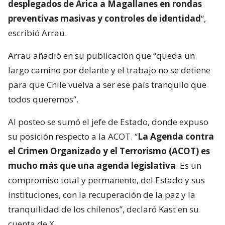
desplegados de Arica a Magallanes en rondas
preventivas masivas y controles de identidad
“,
escribió Arrau.
Arrau añadió en su publicación que “queda un
largo camino por delante y el trabajo no se detiene
para que Chile vuelva a ser ese país tranquilo que
todos queremos”.
Al posteo se sumó el jefe de Estado, donde expuso
su posición respecto a la ACOT. “
La Agenda contra
el Crimen Organizado y el Terrorismo (ACOT) es
mucho más que una agenda legislativa
. Es un
compromiso total y permanente, del Estado y sus
instituciones, con la recuperación de la paz y la
tranquilidad de los chilenos”, declaró Kast en su
cuenta de X.