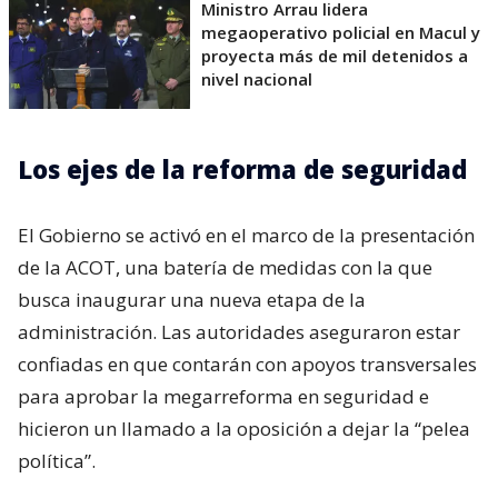
Ministro Arrau lidera
megaoperativo policial en Macul y
proyecta más de mil detenidos a
nivel nacional
Los ejes de la reforma de seguridad
El Gobierno se activó en el marco de la presentación
de la ACOT, una batería de medidas con la que
busca inaugurar una nueva etapa de la
administración. Las autoridades aseguraron estar
confiadas en que contarán con apoyos transversales
para aprobar la megarreforma en seguridad e
hicieron un llamado a la oposición a dejar la “pelea
política”.