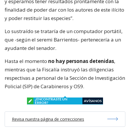
y esperamos tener resultados prontamente con la
finalidad de poder dar con los autores de este ilícito
y poder restituir las especies”.
Lo sustraído se trataría de un computador portátil,
que -según el seremi Barrientos- pertenecería a un
ayudante del senador.
Hasta el momento
no hay personas detenidas
,
mientras que la Fiscalía instruyó las diligencias
respectivas a personal de la Sección de Investigación
Policial (SIP) de Carabineros y OS9.
¿ENCONTRASTE UN
AVÍSANOS
ERROR?
Revisa nuestra página de correcciones