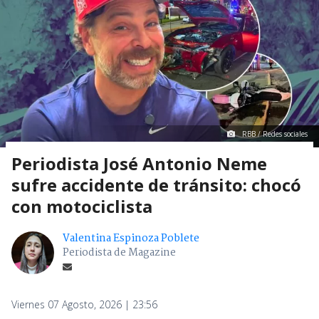
RBB / Redes sociales
Periodista José Antonio Neme
sufre accidente de tránsito: chocó
con motociclista
Valentina Espinoza Poblete
Periodista de Magazine
Viernes 07 Agosto, 2026 | 23:56