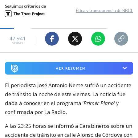
Seguimos criterios de
Ética y transparencia de BBCL
47.941
visitas
VER RESUMEN
El periodista José Antonio Neme sufrió un accidente
de tránsito la noche de este viernes. La noticia fue
dada a conocer en el programa ‘
Primer Plano
‘ y
confirmada por La Radio.
A las 23:25 horas se informó a Carabineros sobre un
accidente de tránsito en calle Alonso de Córdova con