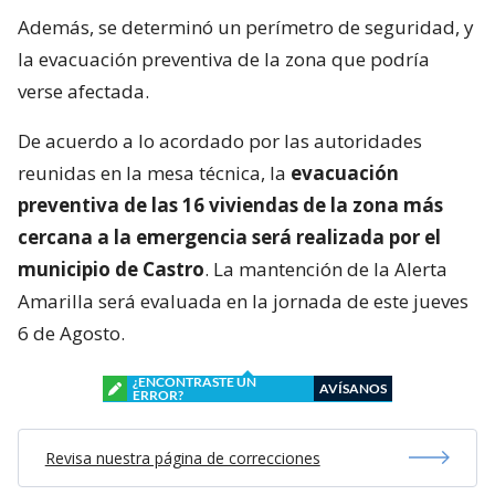
Además, se determinó un perímetro de seguridad, y
la evacuación preventiva de la zona que podría
verse afectada.
De acuerdo a lo acordado por las autoridades
reunidas en la mesa técnica, la
evacuación
preventiva de las 16 viviendas de la zona más
cercana a la emergencia será realizada por el
municipio de Castro
. La mantención de la Alerta
Amarilla será evaluada en la jornada de este jueves
6 de Agosto.
¿ENCONTRASTE UN
AVÍSANOS
ERROR?
Revisa nuestra página de correcciones