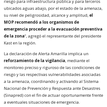
riesgo para infraestructura pública y para terceros
ubicados aguas abajo, por el estado de la amenaza,
su nivel de peligrosidad, alcance y amplitud,
el
MOP recomendó a los organismos de
emergencia proceder a la evacuación preventiva
de la zona
”, agregó el representante del presidente
Kast en la región.
La declaración de Alerta Amarilla implica un
reforzamiento de la vigilancia
, mediante el
monitoreo preciso y riguroso de las condiciones de
riesgo y las respectivas vulnerabilidades asociadas
a la amenaza, coordinando y activando al Sistema
Nacional de Prevención y Respuesta ante Desastres
(Sinapred) con el fin de actuar oportunamente frente
a eventuales situaciones de emergencia.