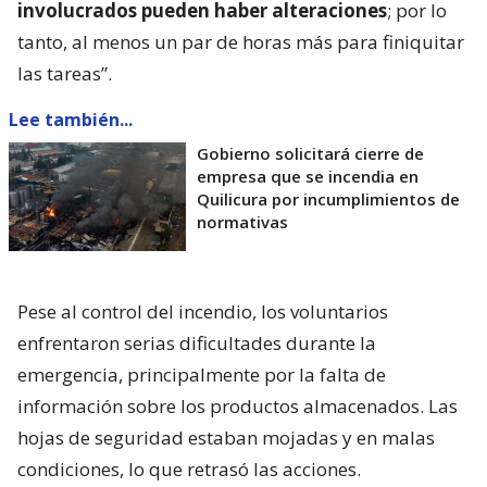
involucrados pueden haber alteraciones
; por lo
tanto, al menos un par de horas más para finiquitar
las tareas”.
Lee también...
Gobierno solicitará cierre de
empresa que se incendia en
Quilicura por incumplimientos de
normativas
Pese al control del incendio, los voluntarios
enfrentaron serias dificultades durante la
emergencia, principalmente por la falta de
información sobre los productos almacenados. Las
hojas de seguridad estaban mojadas y en malas
condiciones, lo que retrasó las acciones.