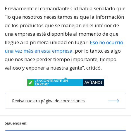
Previamente el comandante Cid había señalado que
“lo que nosotros necesitamos es que la información
de los productos que se manejan en el interior de
una empresa esté disponible al momento de que
llegue a la primera unidad en lugar.
Eso no ocurrió
una vez más en esta empresa
, por lo tanto, es algo
que nos hace perder tiempo importante, tiempo
valioso y exponer a nuestra gente”, criticó.
¿ENCONTRASTE UN
AVÍSANOS
ERROR?
Revisa nuestra página de correcciones
Síguenos en: