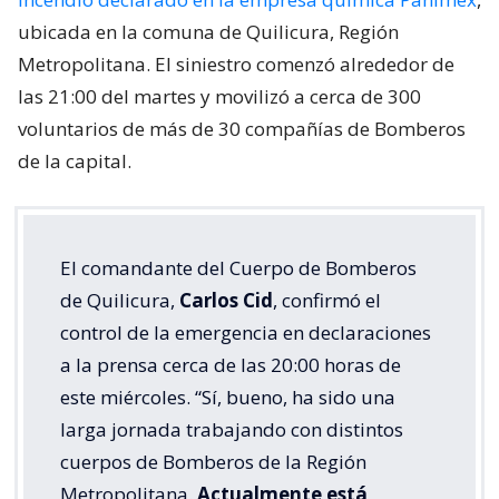
ubicada en la comuna de Quilicura, Región
Metropolitana. El siniestro comenzó alrededor de
las 21:00 del martes y movilizó a cerca de 300
voluntarios de más de 30 compañías de Bomberos
de la capital.
El comandante del Cuerpo de Bomberos
de Quilicura,
Carlos Cid
, confirmó el
control de la emergencia en declaraciones
a la prensa cerca de las 20:00 horas de
este miércoles. “Sí, bueno, ha sido una
larga jornada trabajando con distintos
cuerpos de Bomberos de la Región
Metropolitana.
Actualmente está