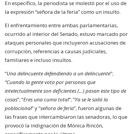
En específico, la periodista se molestó por el uso de
la expresión “señora de la feria” como un insulto.
El enfrentamiento entre ambas parlamentarias,
ocurrido al interior del Senado, estuvo marcado por
ataques personales que incluyeron acusaciones de
corrupción, referencias a causas judiciales,
familiares e incluso insultos.
“
Una delincuente defendiendo a un delincuente
”;
“Cuando la gente vota por personas que
intelectualmente son deficientes (…) pasan este tipo de
cosas
”; “
Eres una cuma total
“; “
Ya se le salió la
poblacional
” y “
señora de feria
”, fueron algunas de
las frases que intercambiaron las senadoras, lo que
provocó la indignación de Mónica Rincón,