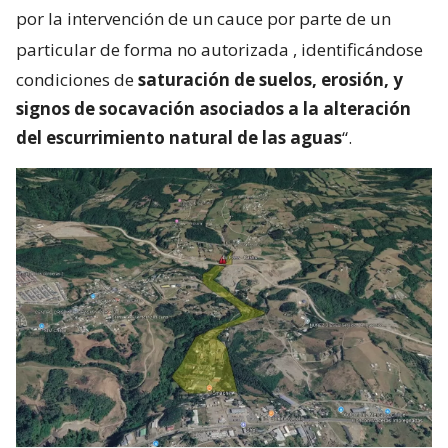
por la intervención de un cauce por parte de un
particular de forma no autorizada
, identificándose
condiciones de
saturación de suelos, erosión, y
signos de socavación asociados a la alteración
del escurrimiento natural de las aguas
“.