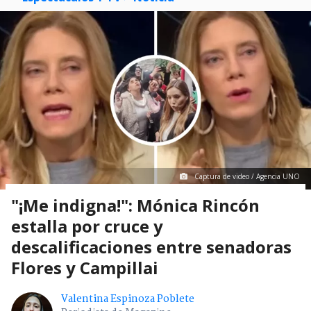
Captura de video / Agencia UNO
"¡Me indigna!": Mónica Rincón
estalla por cruce y
descalificaciones entre senadoras
Flores y Campillai
Valentina Espinoza Poblete