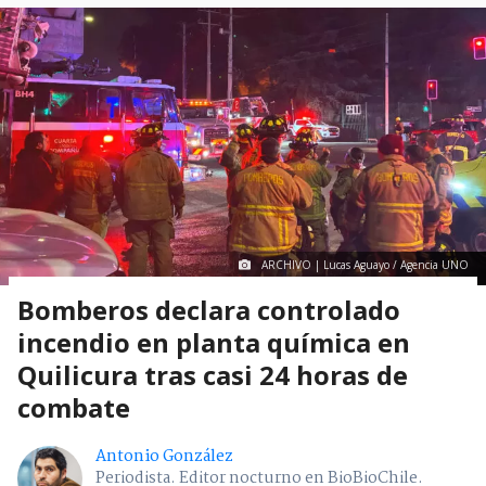
ARCHIVO | Lucas Aguayo / Agencia UNO
Bomberos declara controlado
incendio en planta química en
Quilicura tras casi 24 horas de
combate
Antonio González
Periodista. Editor nocturno en BioBioChile.