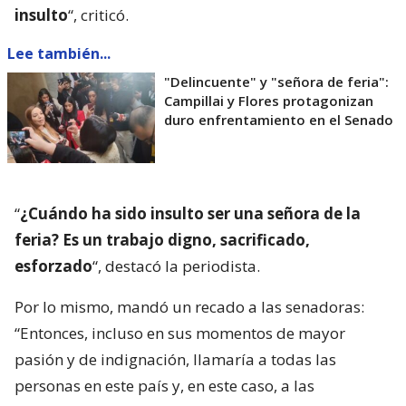
insulto
“, criticó.
Lee también...
"Delincuente" y "señora de feria":
Campillai y Flores protagonizan
duro enfrentamiento en el Senado
“
¿Cuándo ha sido insulto ser una señora de la
feria? Es un trabajo digno, sacrificado,
esforzado
“, destacó la periodista.
Por lo mismo, mandó un recado a las senadoras:
“Entonces, incluso en sus momentos de mayor
pasión y de indignación, llamaría a todas las
personas en este país y, en este caso, a las