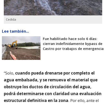
Cedida
Lee también...
Fue habilitado hace solo 6 días:
cierran indefinidamente bypass de
Castro por trabajos de emergencia
“Solo,
cuando pueda drenarse por completo el
agua embalsada, y se remueva el material que
obstruye los ductos de circulación del agua,
podrá determinarse con claridad una evaluación
estructural definitiva en la zona
. Por ello, ante el