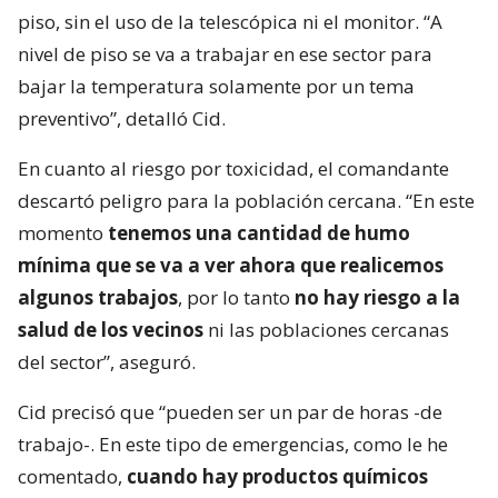
piso, sin el uso de la telescópica ni el monitor. “A
nivel de piso se va a trabajar en ese sector para
bajar la temperatura solamente por un tema
preventivo”, detalló Cid.
En cuanto al riesgo por toxicidad, el comandante
descartó peligro para la población cercana. “En este
momento
tenemos una cantidad de humo
mínima que se va a ver ahora que realicemos
algunos trabajos
, por lo tanto
no hay riesgo a la
salud de los vecinos
ni las poblaciones cercanas
del sector”, aseguró.
Cid precisó que “pueden ser un par de horas -de
trabajo-. En este tipo de emergencias, como le he
comentado,
cuando hay productos químicos