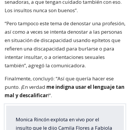
senadoras, a que tengan cuidado también con eso.
Los insultos nunca son buenos”.
“Pero tampoco este tema de denostar una profesión,
así como a veces se intenta denostar a las personas
en situación de discapacidad usando epítetos que
refieren una discapacidad para burlarse o para
intentar insultar, o a orientaciones sexuales
también”, agregó la comunicadora.
Finalmente, concluyó: “Así que quería hacer ese
punto. ¡En verdad
me indigna usar el lenguaje tan
mal y descalificar
!”.
Monica Rincón explota en vivo por el
insulto que le dijo Camila Flores a Fabiola