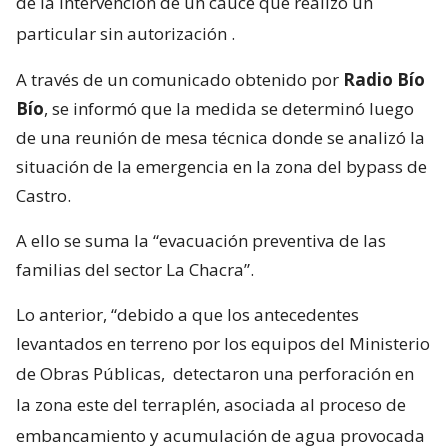
de la intervención de un cauce que realizó un
particular sin autorización
.
A través de un comunicado obtenido por
Radio Bío
Bío
, se informó que la medida se determinó luego
de una reunión de mesa técnica donde se analizó la
situación de la emergencia en la zona del bypass de
Castro.
A ello se suma la “evacuación preventiva de las
familias del sector La Chacra”.
Lo anterior, “debido a que los antecedentes
levantados en terreno por los equipos del Ministerio
de Obras Públicas,
detectaron una perforación en
la zona este del terraplén, asociada al proceso de
embancamiento y acumulación de agua provocada