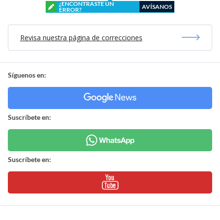
¿ENCONTRASTE UN
AVÍSANOS
ERROR?
Revisa nuestra página de correcciones
Síguenos en:
Suscríbete en:
Suscríbete en: