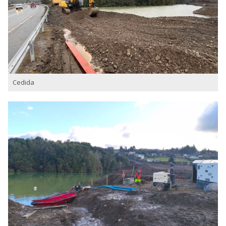
Cedida