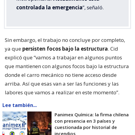
controlada la emergencia
”, señaló.
Sin embargo, el trabajo no concluye por completo,
ya que
persisten focos bajo la estructura
. Cid
explicó que “vamos a trabajar en algunos puntos
que mantienen con algunos focos bajo la estructura
donde el carro mecánico no tiene acceso desde
arriba. Así que esas van a ser las funciones y las
labores que vamos a realizar en este momento”.
Lee también...
Panimex Química: la firma chilena
con presencia en 3 países y
cuestionada por historial de
incendios