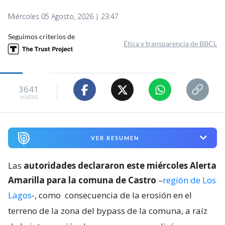
Miércoles 05 Agosto, 2026 | 23:47
Seguimos criterios de
Ética y transparencia de BBCL
3641
visitas
VER RESUMEN
Las
autoridades declararon este miércoles Alerta
Amarilla para la comuna de Castro
–
región de Los
Lagos
-, como
consecuencia de la erosión en el
terreno de la zona del bypass de la comuna, a raíz