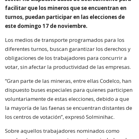
facilitar que los mineros que se encuentran en
turnos, puedan participar en las elecciones de
este domingo 17 de noviembre.
Los medios de transporte programados para los
diferentes turnos, buscan garantizar los derechos y
obligaciones de los trabajadores para concurrir a
votar, sin afectar la productividad de las empresas.
“Gran parte de las mineras, entre ellas Codelco, han
dispuesto buses especiales para quienes participen
voluntariamente de estas elecciones, debido a que
la mayoría de las faenas se encuentran distantes de
los centros de votación”, expresó Solminihac.
Sobre aquellos trabajadores nominados como