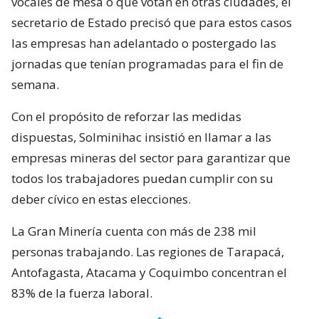
vocales de mesa o que votan en otras ciudades, el
secretario de Estado precisó que para estos casos
las empresas han adelantado o postergado las
jornadas que tenían programadas para el fin de
semana.
Con el propósito de reforzar las medidas
dispuestas, Solminihac insistió en llamar a las
empresas mineras del sector para garantizar que
todos los trabajadores puedan cumplir con su
deber cívico en estas elecciones.
La Gran Minería cuenta con más de 238 mil
personas trabajando. Las regiones de Tarapacá,
Antofagasta, Atacama y Coquimbo concentran el
83% de la fuerza laboral.