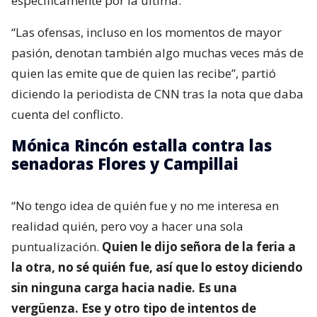
específicamente por la última.
“Las ofensas, incluso en los momentos de mayor
pasión, denotan también algo muchas veces más de
quien las emite que de quien las recibe”, partió
diciendo la periodista de CNN tras la nota que daba
cuenta del conflicto.
Mónica Rincón estalla contra las
senadoras Flores y Campillai
“No tengo idea de quién fue y no me interesa en
realidad quién, pero voy a hacer una sola
puntualización.
Quien le dijo señora de la feria a
la otra, no sé quién fue, así que lo estoy diciendo
sin ninguna carga hacia nadie. Es una
vergüenza. Ese y otro tipo de intentos de