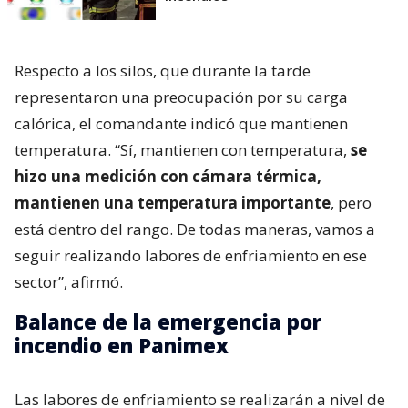
Respecto a los silos, que durante la tarde
representaron una preocupación por su carga
calórica, el comandante indicó que mantienen
temperatura. “Sí, mantienen con temperatura,
se
hizo una medición con cámara térmica,
mantienen una temperatura importante
, pero
está dentro del rango. De todas maneras, vamos a
seguir realizando labores de enfriamiento en ese
sector”, afirmó.
Balance de la emergencia por
incendio en Panimex
Las labores de enfriamiento se realizarán a nivel de