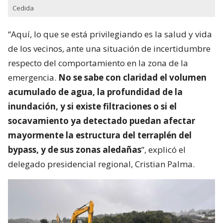
Cedida
“Aquí, lo que se está privilegiando es la salud y vida
de los vecinos, ante una situación de incertidumbre
respecto del comportamiento en la zona de la
emergencia.
No se sabe con claridad el volumen
acumulado de agua, la profundidad de la
inundación, y si existe filtraciones o si el
socavamiento ya detectado puedan afectar
mayormente la estructura del terraplén del
bypass, y de sus zonas aledañas
”, explicó el
delegado presidencial regional, Cristian Palma.