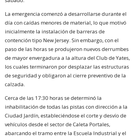
sábado.
La emergencia comenzó a desarrollarse durante el
día con caídas menores de material, lo que motivó
inicialmente la instalación de barreras de
contención tipo New Jersey. Sin embargo, con el
paso de las horas se produjeron nuevos derrumbes
de mayor envergadura a la altura del Club de Yates,
los cuales terminaron por desplazar las estructuras
de seguridad y obligaron al cierre preventivo de la
calzada.
Cerca de las 17:30 horas se determinó la
inhabilitación de todas las pistas con dirección a la
Ciudad Jardín, estableciéndose el corte y desvío de
vehículos desde el sector de Caleta Portales,
abarcando el tramo entre la Escuela Industrial y el