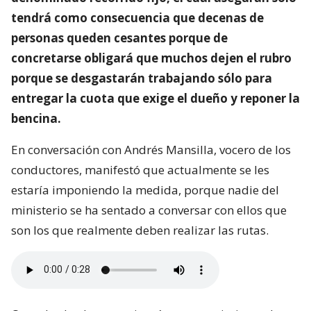
tendrá como consecuencia que decenas de
personas queden cesantes porque de
concretarse obligará que muchos dejen el rubro
porque se desgastarán trabajando sólo para
entregar la cuota que exige el dueño y reponer la
bencina.
En conversación con Andrés Mansilla, vocero de los
conductores, manifestó que actualmente se les
estaría imponiendo la medida, porque nadie del
ministerio se ha sentado a conversar con ellos que
son los que realmente deben realizar las rutas.