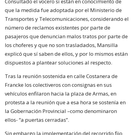
Consultado el vocero si están en conocimiento de
que la medida fue adoptada por el Ministerio de
Transportes y Telecomunicaciones, considerando el
número de reclamos existentes por parte de
pasajeros que denuncian malos tratos por parte de
los choferes y que no son trasladados, Mansilla
explicó que sí saben de ellos, y por lo mismos están
dispuestos a plantear soluciones al respecto.
Tras la reunión sostenida en calle Costanera de
Francke los colectiveros con consignas en sus
vehículos enfilaron hacia la plaza de Armas, en
protesta a la reunión que a esa hora se sostenía en
la Gobernación Provincial –como denominaron
ellos- “a puertas cerradas”.
Sin embargo la implementación del recorrido fijo