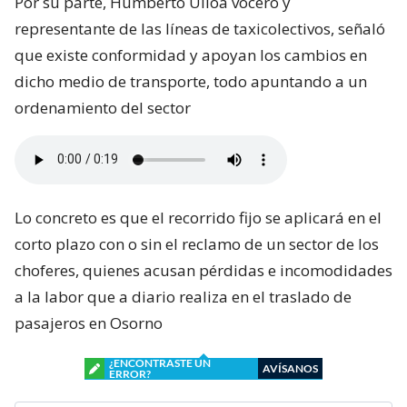
Por su parte, Humberto Ulloa vocero y
representante de las líneas de taxicolectivos, señaló
que existe conformidad y apoyan los cambios en
dicho medio de transporte, todo apuntando a un
ordenamiento del sector
Lo concreto es que el recorrido fijo se aplicará en el
corto plazo con o sin el reclamo de un sector de los
choferes, quienes acusan pérdidas e incomodidades
a la labor que a diario realiza en el traslado de
pasajeros en Osorno
¿ENCONTRASTE UN
AVÍSANOS
ERROR?