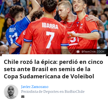
@TeamChile_COCH
Chile rozó la épica: perdió en cinco
sets ante Brasil en semis de la
Copa Sudamericana de Voleibol
Javier Zamorano
Periodista de Deportes en BioBioChile