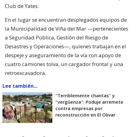
Club de Yates.
En el lugar se encuentran desplegados equipos de
la Municipalidad de Viña del Mar —pertenecientes
a Seguridad Pública, Gestión del Riesgo de
Desastres y Operaciones—, quienes trabajan en el
despeje y aseguramiento de la vía con apoyo de
cuatro camiones tolva, un cargador frontal y una
retroexcavadora.
Lee también...
"Terriblemente chantas" y
"vergüenza": Poduje arremete
contra empresas por
reconstrucción en El Olivar