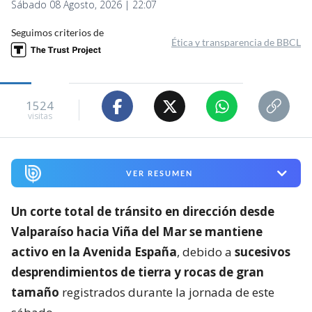
Sábado 08 Agosto, 2026 | 22:07
Seguimos criterios de
Ética y transparencia de BBCL
1524
visitas
VER RESUMEN
Un corte total de tránsito en dirección desde
Valparaíso hacia Viña del Mar se mantiene
activo en la Avenida España
, debido a
sucesivos
desprendimientos de tierra y rocas de gran
tamaño
registrados durante la jornada de este