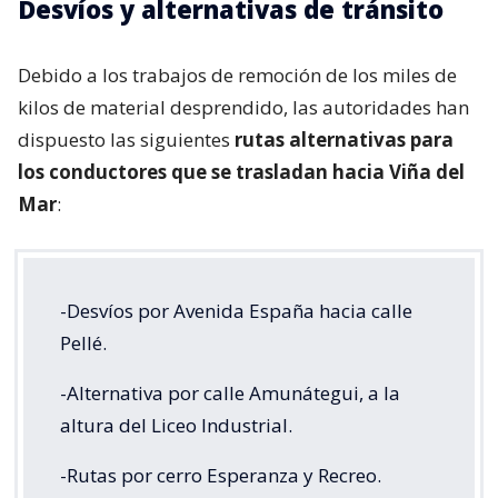
Desvíos y alternativas de tránsito
Debido a los trabajos de remoción de los miles de
kilos de material desprendido, las autoridades han
dispuesto las siguientes
rutas alternativas para
los conductores que se trasladan hacia Viña del
Mar
:
-Desvíos por Avenida España hacia calle
Pellé.
-Alternativa por calle Amunátegui, a la
altura del Liceo Industrial.
-Rutas por cerro Esperanza y Recreo.