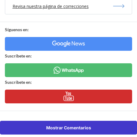
Revisa nuestra página de correcciones
Síguenos en:
Suscríbete en:
Suscríbete en:
Mostrar Comentarios