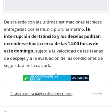
De acuerdo con las últimas estimaciones técnicas
entregadas por el municipio viñamarino,
la
interrupción del tránsito y los desvíos podrían
extenderse hasta cerca de las 14:00 horas de
este domingo
, sujeto a la velocidad de las faenas
de despeje y a la evaluación de las condiciones de
seguridad en la calzada.
¿ENCONTRASTE UN
AVÍSANOS
ERROR?
Revisa nuestra página de correcciones