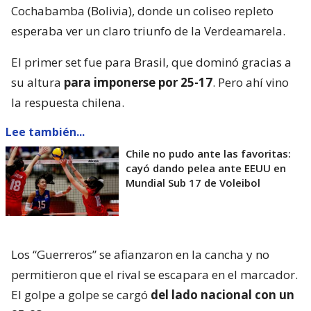
Cochabamba (Bolivia), donde un coliseo repleto
esperaba ver un claro triunfo de la Verdeamarela.
El primer set fue para Brasil, que dominó gracias a
su altura
para imponerse por 25-17
. Pero ahí vino
la respuesta chilena.
Lee también...
Chile no pudo ante las favoritas:
cayó dando pelea ante EEUU en
Mundial Sub 17 de Voleibol
Los “Guerreros” se afianzaron en la cancha y no
permitieron que el rival se escapara en el marcador.
El golpe a golpe se cargó
del lado nacional con un