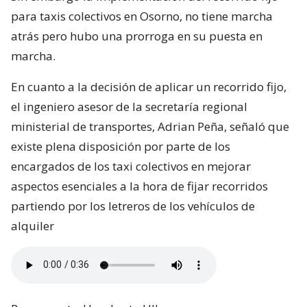
para taxis colectivos en Osorno, no tiene marcha
atrás pero hubo una prorroga en su puesta en
marcha.
En cuanto a la decisión de aplicar un recorrido fijo,
el ingeniero asesor de la secretaría regional
ministerial de transportes, Adrian Peña, señaló que
existe plena disposición por parte de los
encargados de los taxi colectivos en mejorar
aspectos esenciales a la hora de fijar recorridos
partiendo por los letreros de los vehículos de
alquiler