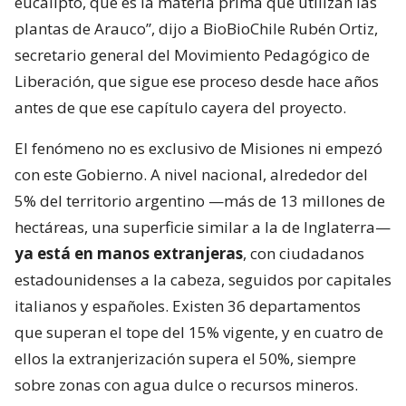
eucalipto, que es la materia prima que utilizan las
plantas de Arauco”, dijo a BioBioChile Rubén Ortiz,
secretario general del Movimiento Pedagógico de
Liberación, que sigue ese proceso desde hace años
antes de que ese capítulo cayera del proyecto.
El fenómeno no es exclusivo de Misiones ni empezó
con este Gobierno. A nivel nacional, alrededor del
5% del territorio argentino —más de 13 millones de
hectáreas, una superficie similar a la de Inglaterra—
ya está en manos extranjeras
, con ciudadanos
estadounidenses a la cabeza, seguidos por capitales
italianos y españoles. Existen 36 departamentos
que superan el tope del 15% vigente, y en cuatro de
ellos la extranjerización supera el 50%, siempre
sobre zonas con agua dulce o recursos mineros.