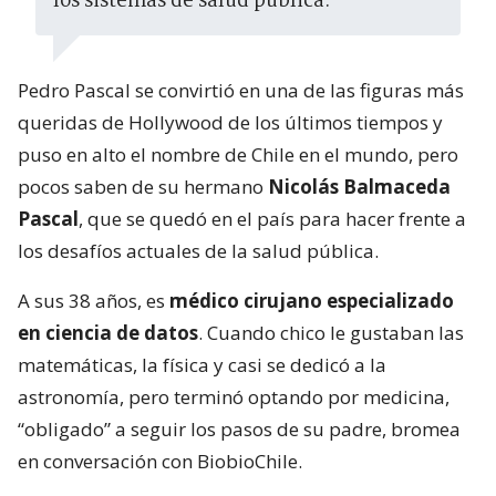
los sistemas de salud pública.
Pedro Pascal se convirtió en una de las figuras más
queridas de Hollywood de los últimos tiempos y
puso en alto el nombre de Chile en el mundo, pero
pocos saben de su hermano
Nicolás Balmaceda
Pascal
, que se quedó en el país para hacer frente a
los desafíos actuales de la salud pública.
A sus 38 años, es
médico cirujano especializado
en ciencia de datos
. Cuando chico le gustaban las
matemáticas, la física y casi se dedicó a la
astronomía, pero terminó optando por medicina,
“obligado” a seguir los pasos de su padre, bromea
en conversación con BiobioChile.