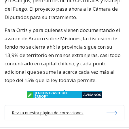
y desalojos, pero sin los de tierras rurales y Manejo
del Fuego. El proyecto pasa ahora a la Cámara de
Diputados para su tratamiento.
Para Ortiz y para quienes vienen documentando el
avance de Arauco sobre Misiones, la discusión de
fondo no se cierra ahí: la provincia sigue con su
13,9% de territorio en manos extranjeras, casi todo
concentrado en capital chileno, y cada punto
adicional que se sume la acerca cada vez más al
tope del 15% que la ley todavía permite.
¿ENCONTRASTE UN
AVÍSANOS
ERROR?
Revisa nuestra página de correcciones