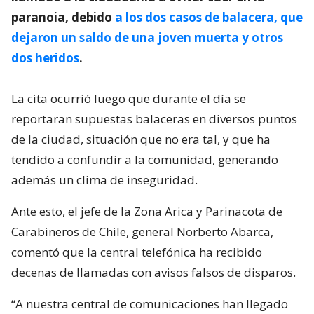
paranoia, debido
a los dos casos de balacera, que
dejaron un saldo de una joven muerta y otros
dos heridos
.
La cita ocurrió luego que durante el día se
reportaran supuestas balaceras en diversos puntos
de la ciudad, situación que no era tal, y que ha
tendido a confundir a la comunidad, generando
además un clima de inseguridad.
Ante esto, el jefe de la Zona Arica y Parinacota de
Carabineros de Chile, general Norberto Abarca,
comentó que la central telefónica ha recibido
decenas de llamadas con avisos falsos de disparos.
“A nuestra central de comunicaciones han llegado