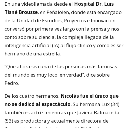
En una videollamada desde el
Hospital Dr. Luis
Tisné Brousse
, en Peñalolén, donde está encargado
de la Unidad de Estudios, Proyectos e Innovación,
conversó por primera vez largo con la prensa y nos
contó sobre su ciencia, la compleja llegada de la
inteligencia artificial (IA) al flujo clínico y cómo es ser
hermano de una estrella.
“Que ahora sea una de las personas más famosas
del mundo es muy loco, en verdad”, dice sobre
Pedro.
De los cuatro hermanos,
Nicolás fue el único que
no se dedicó al espectáculo
. Su hermana Lux (34)
también es actriz, mientras que Javiera Balmaceda
(53) es productora y actualmente directora de