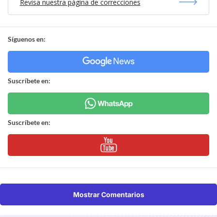
Revisa nuestra página de correcciones
Síguenos en:
Suscríbete en:
Suscríbete en:
Mostrar Comentarios