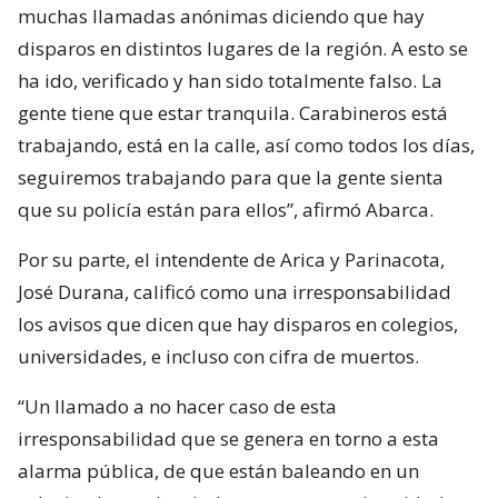
muchas llamadas anónimas diciendo que hay
disparos en distintos lugares de la región. A esto se
ha ido, verificado y han sido totalmente falso. La
gente tiene que estar tranquila. Carabineros está
trabajando, está en la calle, así como todos los días,
seguiremos trabajando para que la gente sienta
que su policía están para ellos”, afirmó Abarca.
Por su parte, el intendente de Arica y Parinacota,
José Durana, calificó como una irresponsabilidad
los avisos que dicen que hay disparos en colegios,
universidades, e incluso con cifra de muertos.
“Un llamado a no hacer caso de esta
irresponsabilidad que se genera en torno a esta
alarma pública, de que están baleando en un