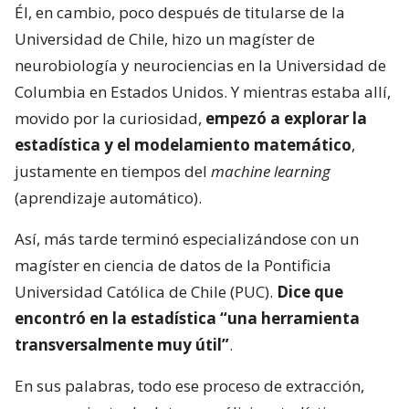
Él, en cambio, poco después de titularse de la
Universidad de Chile, hizo un magíster de
neurobiología y neurociencias en la Universidad de
Columbia en Estados Unidos. Y mientras estaba allí,
movido por la curiosidad,
empezó a explorar la
estadística y el modelamiento matemático
,
justamente en tiempos del
machine learning
(aprendizaje automático).
Así, más tarde terminó especializándose con un
magíster en ciencia de datos de la Pontificia
Universidad Católica de Chile (PUC).
Dice que
encontró en la estadística “una herramienta
transversalmente muy útil”
.
En sus palabras, todo ese proceso de extracción,