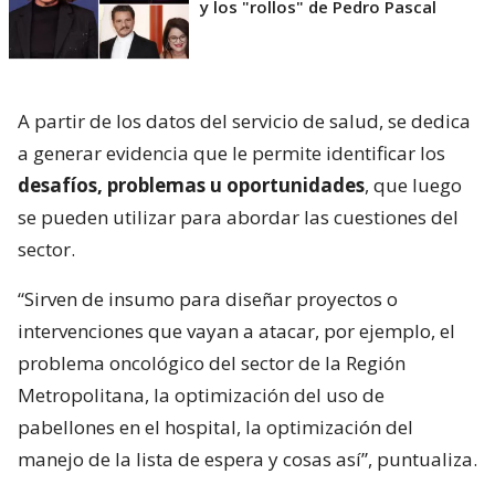
y los "rollos" de Pedro Pascal
A partir de los datos del servicio de salud, se dedica
a generar evidencia que le permite identificar los
desafíos, problemas u oportunidades
, que luego
se pueden utilizar para abordar las cuestiones del
sector.
“Sirven de insumo para diseñar proyectos o
intervenciones que vayan a atacar, por ejemplo, el
problema oncológico del sector de la Región
Metropolitana, la optimización del uso de
pabellones en el hospital, la optimización del
manejo de la lista de espera y cosas así”, puntualiza.