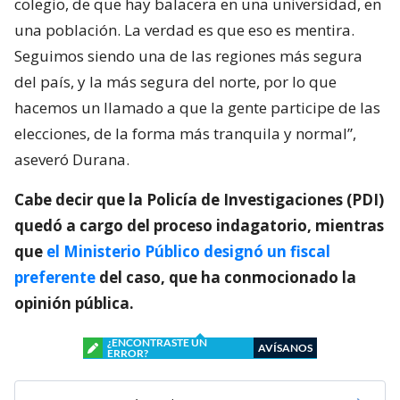
colegio, de que hay balacera en una universidad, en
una población. La verdad es que eso es mentira.
Seguimos siendo una de las regiones más segura
del país, y la más segura del norte, por lo que
hacemos un llamado a que la gente participe de las
elecciones, de la forma más tranquila y normal”,
aseveró Durana.
Cabe decir que la Policía de Investigaciones (PDI)
quedó a cargo del proceso indagatorio, mientras
que
el Ministerio Público designó un fiscal
preferente
del caso, que ha conmocionado la
opinión pública.
¿ENCONTRASTE UN
AVÍSANOS
ERROR?