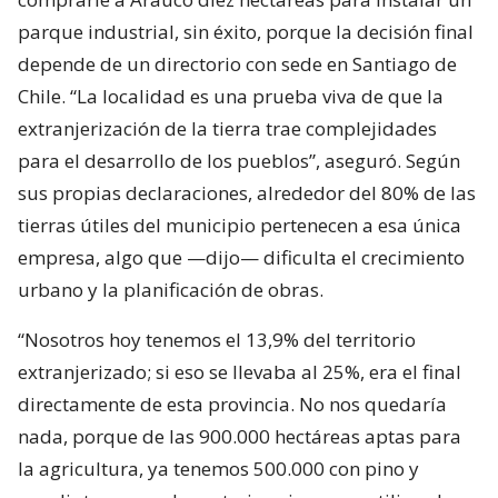
parque industrial, sin éxito, porque la decisión final
depende de un directorio con sede en Santiago de
Chile. “La localidad es una prueba viva de que la
extranjerización de la tierra trae complejidades
para el desarrollo de los pueblos”, aseguró. Según
sus propias declaraciones, alrededor del 80% de las
tierras útiles del municipio pertenecen a esa única
empresa, algo que —dijo— dificulta el crecimiento
urbano y la planificación de obras.
“Nosotros hoy tenemos el 13,9% del territorio
extranjerizado; si eso se llevaba al 25%, era el final
directamente de esta provincia. No nos quedaría
nada, porque de las 900.000 hectáreas aptas para
la agricultura, ya tenemos 500.000 con pino y