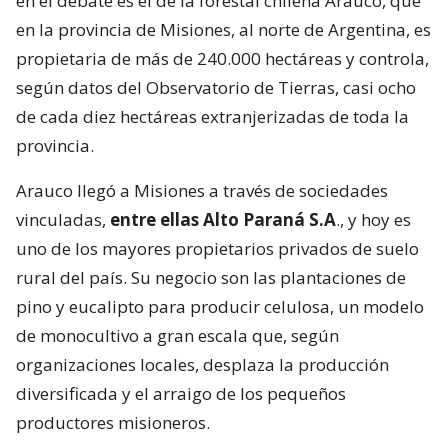
en el debate es el de la forestal chilena Arauco, que
en la provincia de Misiones, al norte de Argentina, es
propietaria de más de 240.000 hectáreas y controla,
según datos del Observatorio de Tierras, casi ocho
de cada diez hectáreas extranjerizadas de toda la
provincia.
Arauco llegó a Misiones a través de sociedades
vinculadas,
entre ellas Alto Paraná S.A
., y hoy es
uno de los mayores propietarios privados de suelo
rural del país. Su negocio son las plantaciones de
pino y eucalipto para producir celulosa, un modelo
de monocultivo a gran escala que, según
organizaciones locales, desplaza la producción
diversificada y el arraigo de los pequeños
productores misioneros.