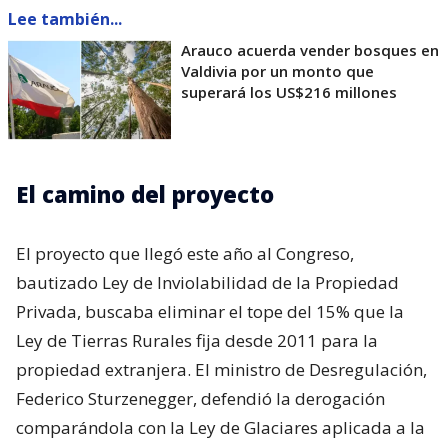
Lee también...
Arauco acuerda vender bosques en
Valdivia por un monto que
superará los US$216 millones
El camino del proyecto
El proyecto que llegó este año al Congreso,
bautizado Ley de Inviolabilidad de la Propiedad
Privada, buscaba eliminar el tope del 15% que la
Ley de Tierras Rurales fija desde 2011 para la
propiedad extranjera. El ministro de Desregulación,
Federico Sturzenegger, defendió la derogación
comparándola con la Ley de Glaciares aplicada a la