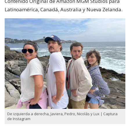
Contenido Original de Amazon MGM Studios para
Latinoamérica, Canadá, Australia y Nueva Zelanda.
De izquierda a derecha, Javiera, Pedro, Nicolás y Lux | Captura
de Instagram