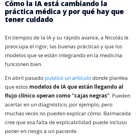
Cómo la IA está cambiando la
práctica médica y por qué hay que
tener cuidado
En tiempos de la IA y su rápido avance, a Nicolás le
preocupa el rigor, las buenas prácticas y que los
modelos que se están integrando en la medicina
funcionen bien.
En abril pasado
publicó un artículo
donde plantea
que estos
modelos de IA que están llegando al
flujo clínico operan como “cajas negras”
. Pueden
acertar en un diagnóstico, por ejemplo, pero
muchas veces no pueden explicar cómo. Balmaceda
cree que esa falta de explicabilidad puede incluso
poner en riesgo a un paciente.