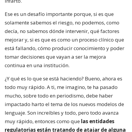
infarto.
Ese es un desafío importante porque, si es que
solamente sabemos el riesgo, no podemos, como
decía, no sabemos dónde intervenir, qué factores
mejorar y, si es que es como un proceso clínico que
está fallando, cómo producir conocimiento y poder
tomar decisiones que vayan a ser la mejora
continua en una institución.
¿Y qué es lo que se está haciendo? Bueno, ahora es
todo muy rápido. A ti, me imagino, te ha pasado
mucho, sobre todo en periodismo, debe haber
impactado harto el tema de los nuevos modelos de
lenguaje. Son increíbles y todo, pero todo avanza
muy rápido, entonces como que
las entidades
regulatorias están tratando de atajar de alguna