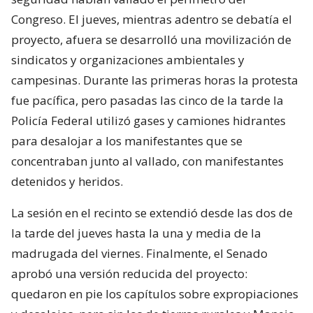
Congreso. El jueves, mientras adentro se debatía el
proyecto, afuera se desarrolló una movilización de
sindicatos y organizaciones ambientales y
campesinas. Durante las primeras horas la protesta
fue pacífica, pero pasadas las cinco de la tarde la
Policía Federal utilizó gases y camiones hidrantes
para desalojar a los manifestantes que se
concentraban junto al vallado, con manifestantes
detenidos y heridos.
La sesión en el recinto se extendió desde las dos de
la tarde del jueves hasta la una y media de la
madrugada del viernes. Finalmente, el Senado
aprobó una versión reducida del proyecto:
quedaron en pie los capítulos sobre expropiaciones