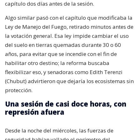
capítulo dos días antes de la sesión.
Algo similar pasó con el capítulo que modificaba la
Ley de Manejo del Fuego, retirado minutos antes de
la votación general. Esa ley impide cambiar el uso
del suelo en tierras quemadas durante 30 o 60
años, para evitar que se incendie con el fin de
habilitar otro destino; la reforma buscaba
flexibilizar eso, y senadoras como Edith Terenzi
(Chubut) advirtieron que dejaría los ecosistemas sin
protección.
Una sesión de casi doce horas, con
represión afuera
Desde la noche del miércoles, las fuerzas de
seguridad habían vallado el perímetro del