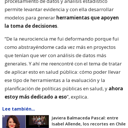
procesamiento de datos y análisis estadístico
permite levantar evidencia y con ella desarrollar
modelos para generar
herramientas que apoyen
la toma de decisiones
.
“De la neurociencia me fui deformando porque fui
como abstrayéndome cada vez más en proyectos
que tenían que ver con análisis de datos más
generales. Y ahí me reencontré con el tema de tratar
de aplicar esto en salud pública: cómo poder llevar
ese tipo de herramientas a la evaluación y la
planificación de políticas públicas en salud, y
ahora
estoy más dedicado a eso
”, explica.
Lee también...
Javiera Balmaceda Pascal: entre
Isabel Allende, los recortes en Chile