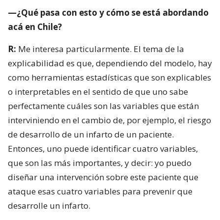
—¿Qué pasa con esto y cómo se está abordando
acá en Chile?
R:
Me interesa particularmente. El tema de la
explicabilidad es que, dependiendo del modelo, hay
como herramientas estadísticas que son explicables
o interpretables en el sentido de que uno sabe
perfectamente cuáles son las variables que están
interviniendo en el cambio de, por ejemplo, el riesgo
de desarrollo de un infarto de un paciente.
Entonces, uno puede identificar cuatro variables,
que son las más importantes, y decir: yo puedo
diseñar una intervención sobre este paciente que
ataque esas cuatro variables para prevenir que
desarrolle un infarto.