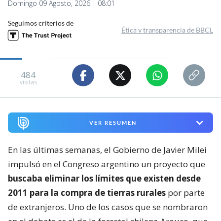
Domingo 09 Agosto, 2026 | 08:01
Seguimos criterios de
Ética y transparencia de BBCL
484
visitas
VER RESUMEN
En las últimas semanas, el Gobierno de Javier Milei
impulsó en el Congreso argentino un proyecto que
buscaba eliminar los límites que existen desde
2011 para la compra de tierras rurales
por parte
de extranjeros. Uno de los casos que se nombraron