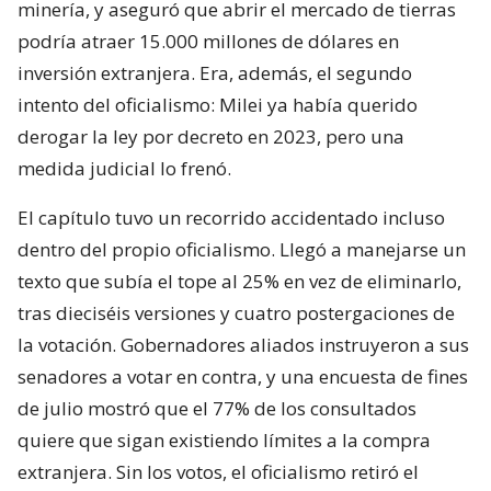
minería, y aseguró que abrir el mercado de tierras
podría atraer 15.000 millones de dólares en
inversión extranjera. Era, además, el segundo
intento del oficialismo: Milei ya había querido
derogar la ley por decreto en 2023, pero una
medida judicial lo frenó.
El capítulo tuvo un recorrido accidentado incluso
dentro del propio oficialismo. Llegó a manejarse un
texto que subía el tope al 25% en vez de eliminarlo,
tras dieciséis versiones y cuatro postergaciones de
la votación. Gobernadores aliados instruyeron a sus
senadores a votar en contra, y una encuesta de fines
de julio mostró que el 77% de los consultados
quiere que sigan existiendo límites a la compra
extranjera. Sin los votos, el oficialismo retiró el