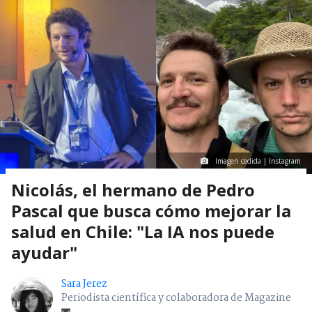
Imagen cedida | Instagram
Nicolás, el hermano de Pedro
Pascal que busca cómo mejorar la
salud en Chile: "La IA nos puede
ayudar"
Sara Jerez
Periodista científica y colaboradora de Magazine