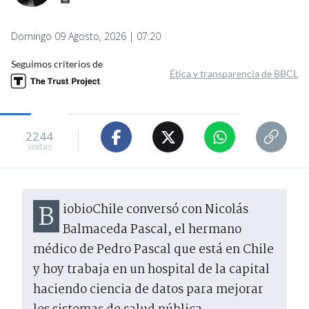
Domingo 09 Agosto, 2026 | 07:20
Seguimos criterios de
Ética y transparencia de BBCL
2244
visitas
BiobioChile conversó con Nicolás
Balmaceda Pascal, el hermano
médico de Pedro Pascal que está en Chile
y hoy trabaja en un hospital de la capital
haciendo ciencia de datos para mejorar