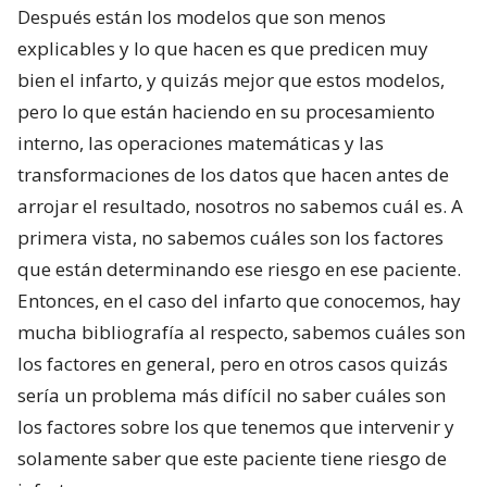
Después están los modelos que son menos
explicables y lo que hacen es que predicen muy
bien el infarto, y quizás mejor que estos modelos,
pero lo que están haciendo en su procesamiento
interno, las operaciones matemáticas y las
transformaciones de los datos que hacen antes de
arrojar el resultado, nosotros no sabemos cuál es. A
primera vista, no sabemos cuáles son los factores
que están determinando ese riesgo en ese paciente.
Entonces, en el caso del infarto que conocemos, hay
mucha bibliografía al respecto, sabemos cuáles son
los factores en general, pero en otros casos quizás
sería un problema más difícil no saber cuáles son
los factores sobre los que tenemos que intervenir y
solamente saber que este paciente tiene riesgo de