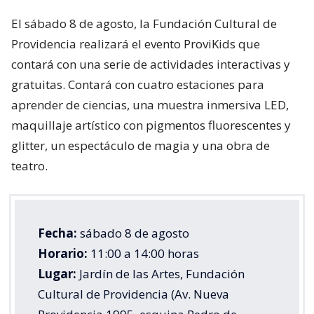
El sábado 8 de agosto, la Fundación Cultural de
Providencia realizará el evento ProviKids que
contará con una serie de actividades interactivas y
gratuitas. Contará con cuatro estaciones para
aprender de ciencias, una muestra inmersiva LED,
maquillaje artístico con pigmentos fluorescentes y
glitter, un espectáculo de magia y una obra de
teatro.
Fecha:
sábado 8 de agosto
Horario:
11:00 a 14:00 horas
Lugar:
Jardín de las Artes, Fundación
Cultural de Providencia (Av. Nueva