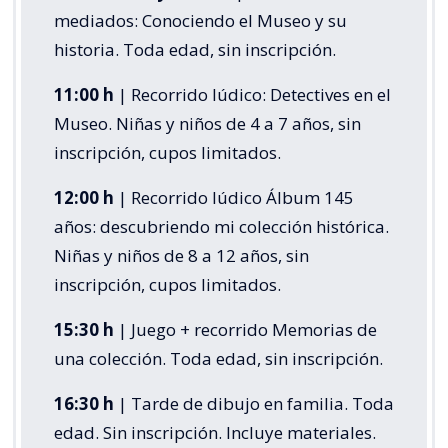
mediados: Conociendo el Museo y su
historia. Toda edad, sin inscripción.
11:00 h
| Recorrido lúdico: Detectives en el
Museo. Niñas y niños de 4 a 7 años, sin
inscripción, cupos limitados.
12:00 h
| Recorrido lúdico Álbum 145
años: descubriendo mi colección histórica.
Niñas y niños de 8 a 12 años, sin
inscripción, cupos limitados.
15:30 h
| Juego + recorrido Memorias de
una colección. Toda edad, sin inscripción.
16:30 h
| Tarde de dibujo en familia. Toda
edad. Sin inscripción. Incluye materiales.