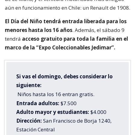
aún en funcionamiento en Chile: un Renault de 1908.
El Día del Niño tendrá entrada liberada para los
menores hasta los 16 años
. Además, el sábado 9
tendrá
acceso gratuito para toda la familia en el
marco de la “Expo Coleccionables Jedimar”.
Si vas el domingo, debes considerar lo
siguiente:
Niños hasta los 16 entran gratis.
Entrada adultos:
$7.500
Adulto mayor y estudiantes:
$4.000
Dirección:
San Francisco de Borja 1240,
Estación Central