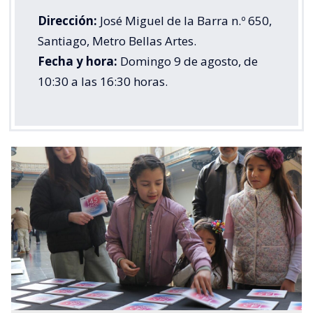
Dirección:
José Miguel de la Barra n.º 650,
Santiago, Metro Bellas Artes.
Fecha y hora:
Domingo 9 de agosto, de
10:30 a las 16:30 horas.