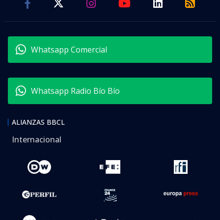
Whatsapp Comercial
Whatsapp Radio Bío Bío
ALIANZAS BBCL
Internacional