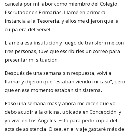
cancela por mi labor como miembro del Colegio
Escrutador en Primarias. Llamé en primera
instancia a la Tesorería, y ellos me dijeron que la
culpa era del Servel.
Llamé a esa institución y luego de transferirme con
tres personas, tuve que escribirles un correo para
presentar mi situación.
Después de una semana sin respuesta, volví a
llamar y dijeron que “estaban viendo mi caso”, pero
que en ese momento estaban sin sistema.
Pasó una semana más y ahora me dicen que yo
debo acudir a la oficina, ubicada en Concepción, y
yo vivo en Los Ángeles. Esto para pedir copia del
acta de asistencia. O sea, en el viaje gastaré más de