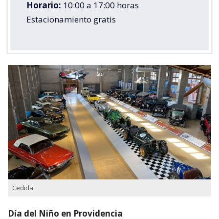
Horario:
10:00 a 17:00 horas
Estacionamiento gratis
Cedida
Día del Niño en Providencia