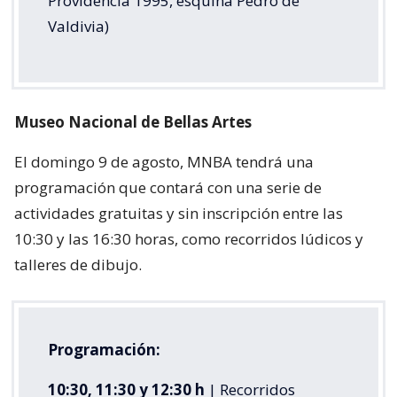
Providencia 1995, esquina Pedro de
Valdivia)
Museo Nacional de Bellas Artes
El domingo 9 de agosto, MNBA tendrá una
programación que contará con una serie de
actividades gratuitas y sin inscripción entre las
10:30 y las 16:30 horas, como recorridos lúdicos y
talleres de dibujo.
Programación:
10:30, 11:30 y 12:30 h
| Recorridos