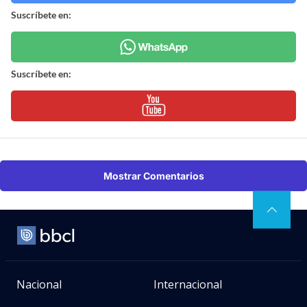
Suscríbete en:
Suscríbete en:
Mostrar Comentarios
Nacional
Internacional