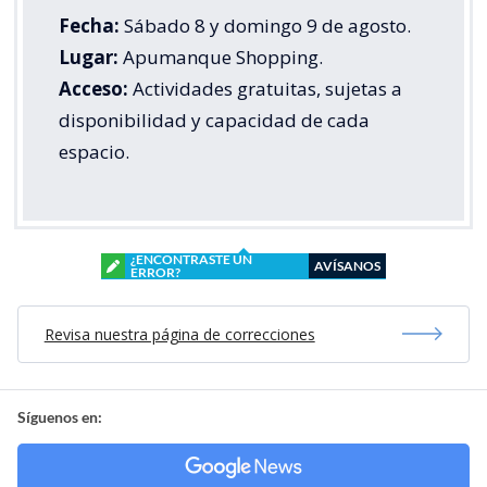
Fecha:
Sábado 8 y domingo 9 de agosto.
Lugar:
Apumanque Shopping.
Acceso:
Actividades gratuitas, sujetas a
disponibilidad y capacidad de cada
espacio.
¿ENCONTRASTE UN
AVÍSANOS
ERROR?
Revisa nuestra página de correcciones
Síguenos en: