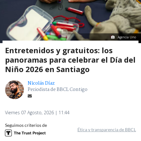
Agencia Uno
Entretenidos y gratuitos: los
panoramas para celebrar el Día del
Niño 2026 en Santiago
Nicolás Díaz
Periodista de BBCL Contigo
Viernes 07 Agosto, 2026 | 11:44
Seguimos criterios de
Ética y transparencia de BBCL