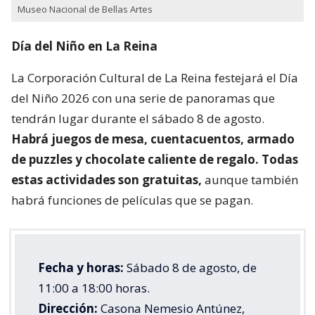
Museo Nacional de Bellas Artes
Día del Niño en La Reina
La Corporación Cultural de La Reina festejará el Día
del Niño 2026 con una serie de panoramas que
tendrán lugar durante el sábado 8 de agosto.
Habrá juegos de mesa, cuentacuentos, armado
de puzzles y chocolate caliente de regalo. Todas
estas actividades son gratuitas,
aunque también
habrá funciones de películas que se pagan.
Fecha y horas:
Sábado 8 de agosto, de
11:00 a 18:00 horas.
Dirección:
Casona Nemesio Antúnez,