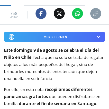
758
visitas
VER RESUMEN
Este domingo 9 de agosto se celebra el Día del
Niño en Chile
, fecha que no solo se trata de regalar
objetos a los más pequeños del hogar, sino de
brindarles momentos de entretención que dejen
una huella en su infancia.
Por ello, en esta nota
recopilamos diferentes
panoramas gratuitos
que pueden disfrutarse en
familia
durante el fin de semana en Santiago.