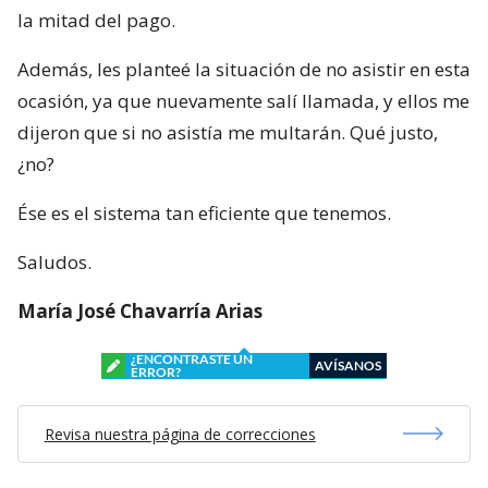
la mitad del pago.
Además, les planteé la situación de no asistir en esta
ocasión, ya que nuevamente salí llamada, y ellos me
dijeron que si no asistía me multarán. Qué justo,
¿no?
Ése es el sistema tan eficiente que tenemos.
Saludos.
María José Chavarría Arias
¿ENCONTRASTE UN
AVÍSANOS
ERROR?
Revisa nuestra página de correcciones