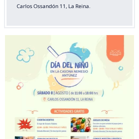
Carlos Ossandón 11, La Reina.