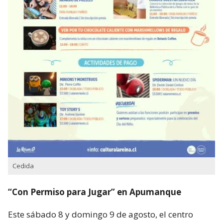
Cedida
“Con Permiso para Jugar” en Apumanque
Este sábado 8 y domingo 9 de agosto, el centro