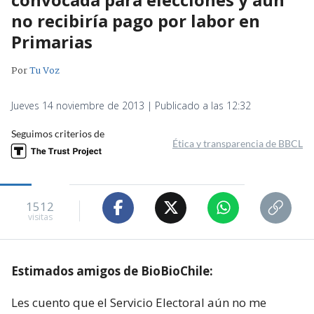
no recibiría pago por labor en
Primarias
Por
Tu Voz
Jueves 14 noviembre de 2013 | Publicado a las 12:32
Seguimos criterios de
Ética y transparencia de BBCL
1512
visitas
Estimados amigos de BioBioChile:
Les cuento que el Servicio Electoral aún no me