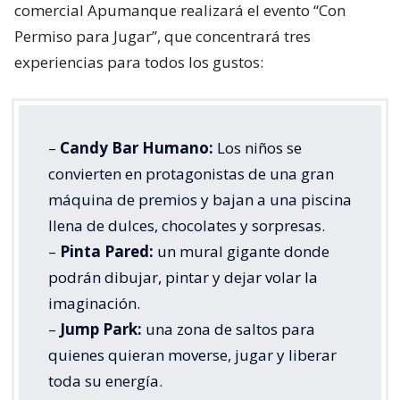
comercial Apumanque realizará el evento “Con
Permiso para Jugar”, que concentrará tres
experiencias para todos los gustos:
–
Candy Bar Humano:
Los niños se
convierten en protagonistas de una gran
máquina de premios y bajan a una piscina
llena de dulces, chocolates y sorpresas.
–
Pinta Pared:
un mural gigante donde
podrán dibujar, pintar y dejar volar la
imaginación.
–
Jump Park:
una zona de saltos para
quienes quieran moverse, jugar y liberar
toda su energía.