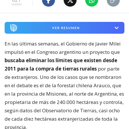
visitas
VER RESUMEN
En las últimas semanas, el Gobierno de Javier Milei
impulsó en el Congreso argentino un proyecto que
buscaba eliminar los límites que existen desde
2011 para la compra de tierras rurales
por parte
de extranjeros. Uno de los casos que se nombraron
en el debate es el de la forestal chilena Arauco, que
en la provincia de Misiones, al norte de Argentina, es
propietaria de más de 240.000 hectáreas y controla,
según datos del Observatorio de Tierras, casi ocho
de cada diez hectáreas extranjerizadas de toda la
provincia.