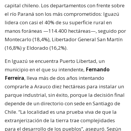
capital chileno. Los departamentos con frente sobre
el río Paraná son los más comprometidos: Iguazú
lidera con casi el 40% de su superficie rural en
manos foráneas —114.400 hectáreas—, seguido por
Montecarlo (18,4%), Libertador General San Martín
(16,8%) y Eldorado (16,2%).
En Iguazú se encuentra Puerto Libertad, un
municipio en el que su intendente,
Fernando
Ferreira
, lleva más de dos años intentando
comprarle a Arauco diez hectáreas para instalar un
parque industrial, sin éxito, porque la decisión final
depende de un directorio con sede en Santiago de
Chile. “La localidad es una prueba viva de que la
extranjerización de la tierra trae complejidades
para el desarrollo de los pueblos”, aseguró. Según