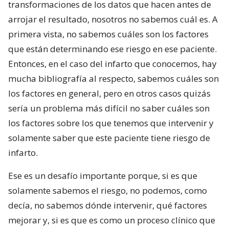
transformaciones de los datos que hacen antes de
arrojar el resultado, nosotros no sabemos cuál es. A
primera vista, no sabemos cuáles son los factores
que están determinando ese riesgo en ese paciente.
Entonces, en el caso del infarto que conocemos, hay
mucha bibliografía al respecto, sabemos cuáles son
los factores en general, pero en otros casos quizás
sería un problema más difícil no saber cuáles son
los factores sobre los que tenemos que intervenir y
solamente saber que este paciente tiene riesgo de
infarto.
Ese es un desafío importante porque, si es que
solamente sabemos el riesgo, no podemos, como
decía, no sabemos dónde intervenir, qué factores
mejorar y, si es que es como un proceso clínico que