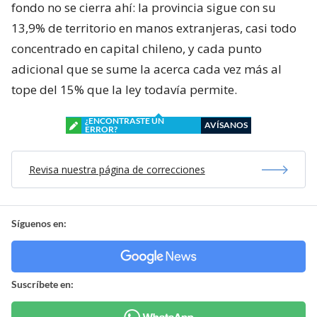
fondo no se cierra ahí: la provincia sigue con su
13,9% de territorio en manos extranjeras, casi todo
concentrado en capital chileno, y cada punto
adicional que se sume la acerca cada vez más al
tope del 15% que la ley todavía permite.
¿ENCONTRASTE UN
AVÍSANOS
ERROR?
Revisa nuestra página de correcciones
Síguenos en:
Suscríbete en: