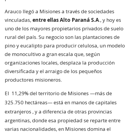
Arauco llegó a Misiones a través de sociedades
vinculadas,
entre ellas Alto Paraná S.A
., y hoy es
uno de los mayores propietarios privados de suelo
rural del país. Su negocio son las plantaciones de
pino y eucalipto para producir celulosa, un modelo
de monocultivo a gran escala que, según
organizaciones locales, desplaza la producción
diversificada y el arraigo de los pequeños
productores misioneros.
El
11,29% del territorio de Misiones —más de
325.750 hectáreas— está en manos de capitales
extranjeros
, y a diferencia de otras provincias
argentinas, donde esa propiedad se reparte entre
varias nacionalidades, en Misiones domina el