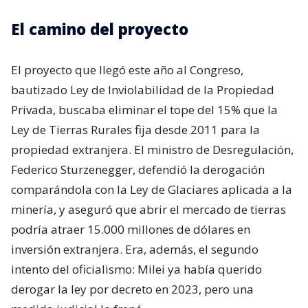
El camino del proyecto
El proyecto que llegó este año al Congreso,
bautizado Ley de Inviolabilidad de la Propiedad
Privada, buscaba eliminar el tope del 15% que la
Ley de Tierras Rurales fija desde 2011 para la
propiedad extranjera. El ministro de Desregulación,
Federico Sturzenegger, defendió la derogación
comparándola con la Ley de Glaciares aplicada a la
minería, y aseguró que abrir el mercado de tierras
podría atraer 15.000 millones de dólares en
inversión extranjera. Era, además, el segundo
intento del oficialismo: Milei ya había querido
derogar la ley por decreto en 2023, pero una