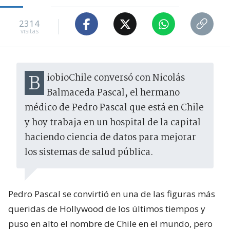
2314
visitas
BiobioChile conversó con Nicolás
Balmaceda Pascal, el hermano
médico de Pedro Pascal que está en Chile
y hoy trabaja en un hospital de la capital
haciendo ciencia de datos para mejorar
los sistemas de salud pública.
Pedro Pascal se convirtió en una de las figuras más
queridas de Hollywood de los últimos tiempos y
puso en alto el nombre de Chile en el mundo, pero