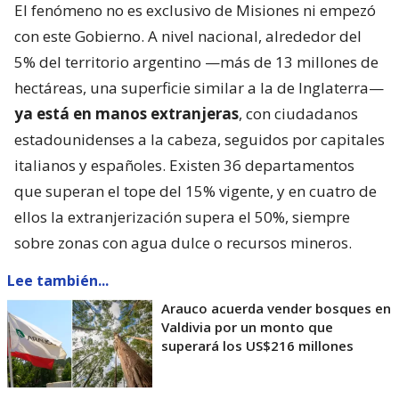
El fenómeno no es exclusivo de Misiones ni empezó
con este Gobierno. A nivel nacional, alrededor del
5% del territorio argentino —más de 13 millones de
hectáreas, una superficie similar a la de Inglaterra—
ya está en manos extranjeras
, con ciudadanos
estadounidenses a la cabeza, seguidos por capitales
italianos y españoles. Existen 36 departamentos
que superan el tope del 15% vigente, y en cuatro de
ellos la extranjerización supera el 50%, siempre
sobre zonas con agua dulce o recursos mineros.
Lee también...
Arauco acuerda vender bosques en
Valdivia por un monto que
superará los US$216 millones