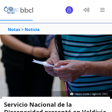
Notas >
Noticia
Pedro Cerda | Agencia UNO
Servicio Nacional de la
Discapacidad presentó en Valdivia