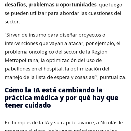
desafíos, problemas u oportunidades
, que luego
se pueden utilizar para abordar las cuestiones del
sector.
“Sirven de insumo para diseñar proyectos o
intervenciones que vayan a atacar, por ejemplo, el
problema oncológico del sector de la Región
Metropolitana, la optimización del uso de
pabellones en el hospital, la optimización del
manejo de la lista de espera y cosas así”, puntualiza.
Cómo la IA está cambiando la
práctica médica y por qué hay que
tener cuidado
En tiempos de la IA y su rápido avance, a Nicolás le
preocupa el rigor, las buenas prácticas y que los