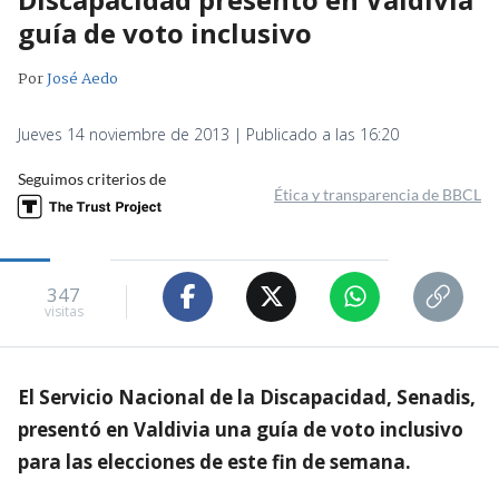
guía de voto inclusivo
Por
José Aedo
Jueves 14 noviembre de 2013 | Publicado a las 16:20
Seguimos criterios de
Ética y transparencia de BBCL
347
visitas
El Servicio Nacional de la Discapacidad, Senadis,
presentó en Valdivia una guía de voto inclusivo
para las elecciones de este fin de semana.