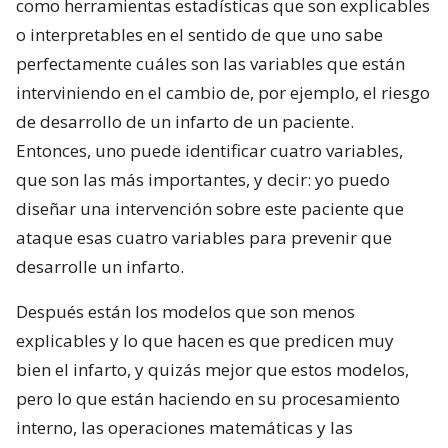
como herramientas estadísticas que son explicables
o interpretables en el sentido de que uno sabe
perfectamente cuáles son las variables que están
interviniendo en el cambio de, por ejemplo, el riesgo
de desarrollo de un infarto de un paciente.
Entonces, uno puede identificar cuatro variables,
que son las más importantes, y decir: yo puedo
diseñar una intervención sobre este paciente que
ataque esas cuatro variables para prevenir que
desarrolle un infarto.
Después están los modelos que son menos
explicables y lo que hacen es que predicen muy
bien el infarto, y quizás mejor que estos modelos,
pero lo que están haciendo en su procesamiento
interno, las operaciones matemáticas y las