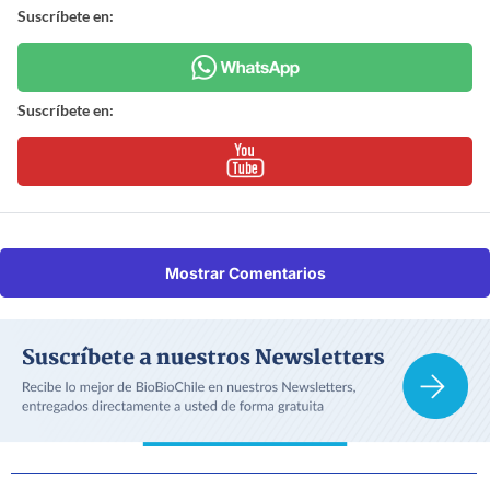
Suscríbete en:
Suscríbete en:
Mostrar Comentarios