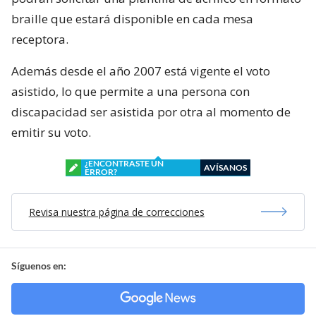
braille que estará disponible en cada mesa
receptora.
Además desde el año 2007 está vigente el voto
asistido, lo que permite a una persona con
discapacidad ser asistida por otra al momento de
emitir su voto.
¿ENCONTRASTE UN
AVÍSANOS
ERROR?
Revisa nuestra página de correcciones
Síguenos en: