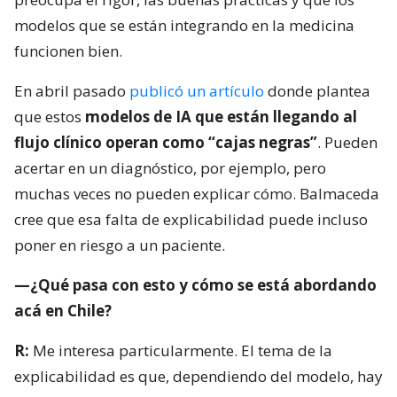
modelos que se están integrando en la medicina
funcionen bien.
En abril pasado
publicó un artículo
donde plantea
que estos
modelos de IA que están llegando al
flujo clínico operan como “cajas negras”
. Pueden
acertar en un diagnóstico, por ejemplo, pero
muchas veces no pueden explicar cómo. Balmaceda
cree que esa falta de explicabilidad puede incluso
poner en riesgo a un paciente.
—¿Qué pasa con esto y cómo se está abordando
acá en Chile?
R:
Me interesa particularmente. El tema de la
explicabilidad es que, dependiendo del modelo, hay