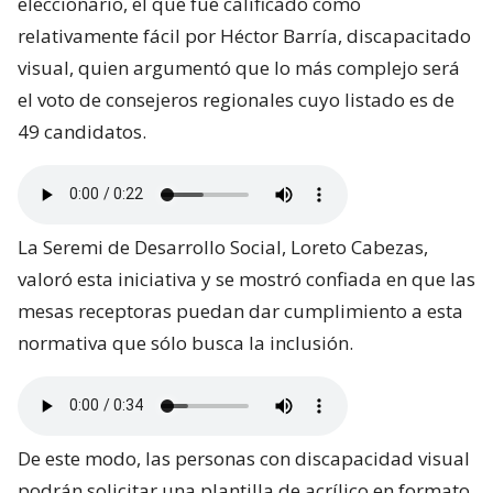
eleccionario, el que fue calificado como
relativamente fácil por Héctor Barría, discapacitado
visual, quien argumentó que lo más complejo será
el voto de consejeros regionales cuyo listado es de
49 candidatos.
La Seremi de Desarrollo Social, Loreto Cabezas,
valoró esta iniciativa y se mostró confiada en que las
mesas receptoras puedan dar cumplimiento a esta
normativa que sólo busca la inclusión.
De este modo, las personas con discapacidad visual
podrán solicitar una plantilla de acrílico en formato