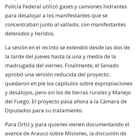
Policía Federal utilizó gases y camiones hidrantes
para desalojar a los manifestantes que se
concentraban junto al vallado, con manifestantes
detenidos y heridos.
La sesión en el recinto se extendió desde las dos de
la tarde del jueves hasta la una y media de la
madrugada del viernes. Finalmente, el Senado
aprobó una versión reducida del proyecto:
quedaron en pie los capítulos sobre expropiaciones
y desalojos, pero sin los de tierras rurales y Manejo
del Fuego. El proyecto pasa ahora a la Cámara de
Diputados para su tratamiento.
Para Ortiz y para quienes vienen documentando el
avance de Arauco sobre Misiones, la discusión de