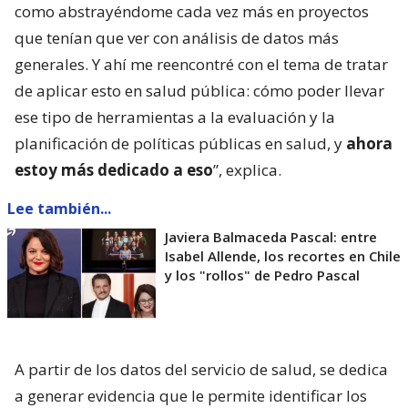
como abstrayéndome cada vez más en proyectos
que tenían que ver con análisis de datos más
generales. Y ahí me reencontré con el tema de tratar
de aplicar esto en salud pública: cómo poder llevar
ese tipo de herramientas a la evaluación y la
planificación de políticas públicas en salud, y
ahora
estoy más dedicado a eso
”, explica.
Lee también...
Javiera Balmaceda Pascal: entre
Isabel Allende, los recortes en Chile
y los "rollos" de Pedro Pascal
A partir de los datos del servicio de salud, se dedica
a generar evidencia que le permite identificar los