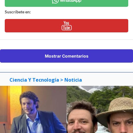
Suscríbete en:
Mostrar Comentarios
Ciencia Y Tecnología
> Noticia