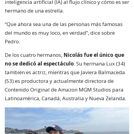
inteligencia artificial (IA) al flujo clínico y cómo es ser
hermano de una estrella.
“Que ahora sea una de las personas más famosas
del mundo es muy loco, en verdad”, dice sobre
Pedro.
De los cuatro hermanos,
Nicolás fue el único que
no se dedicó al espectáculo
. Su hermana Lux (34)
también es actriz, mientras que Javiera Balmaceda
(53) es productora y actualmente directora de
Contenido Original de Amazon MGM Studios para
Latinoamérica, Canadá, Australia y Nueva Zelanda.