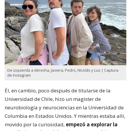
De izquierda a derecha, Javiera, Pedro, Nicolás y Lux | Captura
de Instagram
Él, en cambio, poco después de titularse de la
Universidad de Chile, hizo un magíster de
neurobiología y neurociencias en la Universidad de
Columbia en Estados Unidos. Y mientras estaba allí,
movido por la curiosidad,
empezó a explorar la