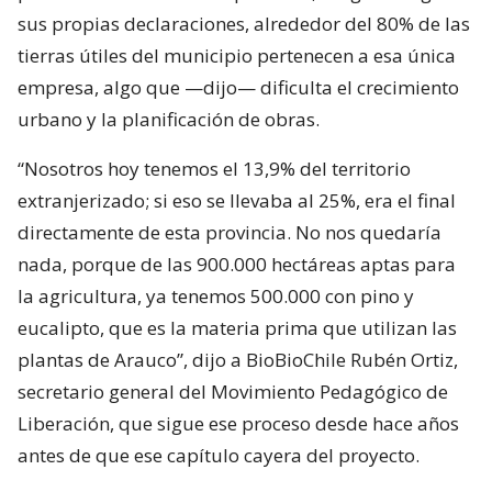
sus propias declaraciones, alrededor del 80% de las
tierras útiles del municipio pertenecen a esa única
empresa, algo que —dijo— dificulta el crecimiento
urbano y la planificación de obras.
“Nosotros hoy tenemos el 13,9% del territorio
extranjerizado; si eso se llevaba al 25%, era el final
directamente de esta provincia. No nos quedaría
nada, porque de las 900.000 hectáreas aptas para
la agricultura, ya tenemos 500.000 con pino y
eucalipto, que es la materia prima que utilizan las
plantas de Arauco”, dijo a BioBioChile Rubén Ortiz,
secretario general del Movimiento Pedagógico de
Liberación, que sigue ese proceso desde hace años
antes de que ese capítulo cayera del proyecto.