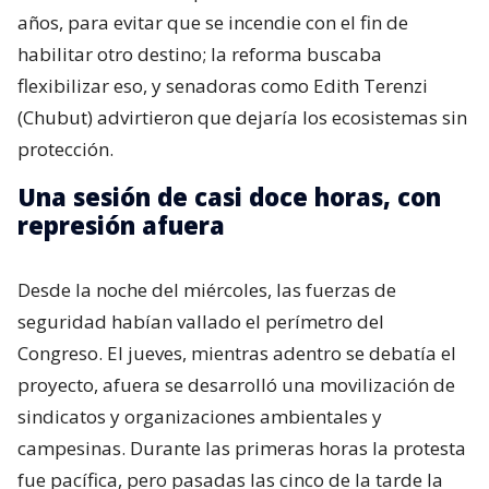
años, para evitar que se incendie con el fin de
habilitar otro destino; la reforma buscaba
flexibilizar eso, y senadoras como Edith Terenzi
(Chubut) advirtieron que dejaría los ecosistemas sin
protección.
Una sesión de casi doce horas, con
represión afuera
Desde la noche del miércoles, las fuerzas de
seguridad habían vallado el perímetro del
Congreso. El jueves, mientras adentro se debatía el
proyecto, afuera se desarrolló una movilización de
sindicatos y organizaciones ambientales y
campesinas. Durante las primeras horas la protesta
fue pacífica, pero pasadas las cinco de la tarde la