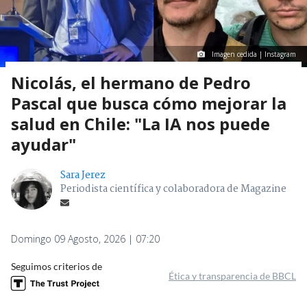
Imagen cedida | Instagram
Nicolás, el hermano de Pedro
Pascal que busca cómo mejorar la
salud en Chile: "La IA nos puede
ayudar"
Sara Jerez
Periodista científica y colaboradora de Magazine
Domingo 09 Agosto, 2026 | 07:20
Seguimos criterios de
Ética y transparencia de BBCL