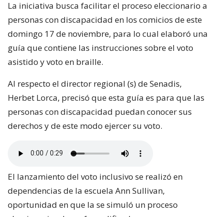
La iniciativa busca facilitar el proceso eleccionario a
personas con discapacidad en los comicios de este
domingo 17 de noviembre, para lo cual elaboró una
guía que contiene las instrucciones sobre el voto
asistido y voto en braille.
Al respecto el director regional (s) de Senadis,
Herbet Lorca, precisó que esta guía es para que las
personas con discapacidad puedan conocer sus
derechos y de este modo ejercer su voto.
El lanzamiento del voto inclusivo se realizó en
dependencias de la escuela Ann Sullivan,
oportunidad en que la se simuló un proceso