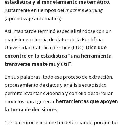
estadística y el modelamiento matemático
,
justamente en tiempos del
machine learning
(aprendizaje automático).
Así, más tarde terminó especializándose con un
magíster en ciencia de datos de la Pontificia
Universidad Católica de Chile (PUC).
Dice que
encontró en la estadística “una herramienta
transversalmente muy útil”
.
En sus palabras, todo ese proceso de extracción,
procesamiento de datos y análisis estadístico
permite levantar evidencia y con ella desarrollar
modelos para generar
herramientas que apoyen
la toma de decisiones
.
“De la neurociencia me fui deformando porque fui