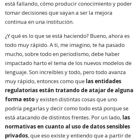
está fallando, cómo producir conocimiento y poder
tomar decisiones que vayan a ser la mejora
continua en una institución.
¿Y qué es lo que se está haciendo? Bueno, ahora es
todo muy rápido. A ti, me imagino, te ha pasado
mucho, sobre todo en periodismo, debe haber
impactado harto el tema de los nuevos modelos de
lenguaje. Son increíbles y todo, pero todo avanza
muy rápido, entonces como que
las entidades
regulatorias están tratando de atajar de alguna
forma esto
y existen distintas cosas que uno
podría pegarlas y decir como todo está porque se
está atacando de distintos frentes. Por un lado,
las
normativas en cuanto al uso de datos sensibles
privados
, que eso existe y entiendo que a partir de