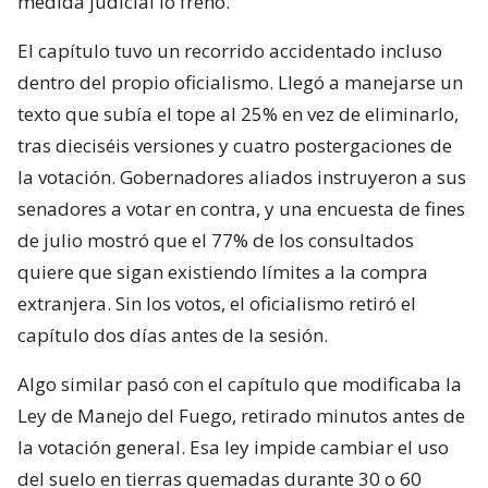
medida judicial lo frenó.
El capítulo tuvo un recorrido accidentado incluso
dentro del propio oficialismo. Llegó a manejarse un
texto que subía el tope al 25% en vez de eliminarlo,
tras dieciséis versiones y cuatro postergaciones de
la votación. Gobernadores aliados instruyeron a sus
senadores a votar en contra, y una encuesta de fines
de julio mostró que el 77% de los consultados
quiere que sigan existiendo límites a la compra
extranjera. Sin los votos, el oficialismo retiró el
capítulo dos días antes de la sesión.
Algo similar pasó con el capítulo que modificaba la
Ley de Manejo del Fuego, retirado minutos antes de
la votación general. Esa ley impide cambiar el uso
del suelo en tierras quemadas durante 30 o 60