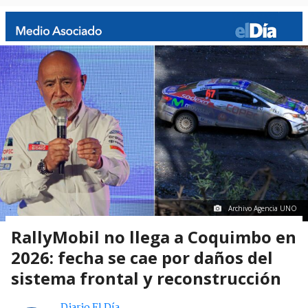
Archivo Agencia UNO
RallyMobil no llega a Coquimbo en
2026: fecha se cae por daños del
sistema frontal y reconstrucción