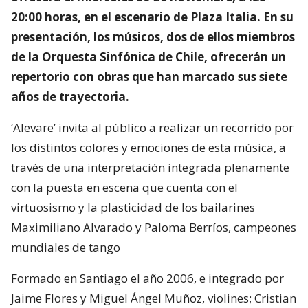
20:00 horas, en el escenario de Plaza Italia. En su
presentación, los músicos, dos de ellos miembros
de la Orquesta Sinfónica de Chile, ofrecerán un
repertorio con obras que han marcado sus siete
años de trayectoria.
‘Alevare’ invita al público a realizar un recorrido por
los distintos colores y emociones de esta música, a
través de una interpretación integrada plenamente
con la puesta en escena que cuenta con el
virtuosismo y la plasticidad de los bailarines
Maximiliano Alvarado y Paloma Berríos, campeones
mundiales de tango
Formado en Santiago el año 2006, e integrado por
Jaime Flores y Miguel Ángel Muñoz, violines; Cristian