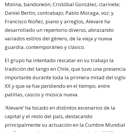
Molina, bandoneón; Cristóbal González, clarinete;
Daniel Bertín, contrabajo; Pablo Moraga, voz; y
Francisco Núñez, piano y arreglos, Alevare ha
desarrollado un repertorio diverso, abrazando
variados estilos del género, de la vieja y nueva
guardia, contemporáneo y clásico.
El grupo ha intentado rescatar en su trabajo la
tradición del tango en Chile, que tuvo una presencia
importante durante toda la primera mitad del siglo
XX y que se fue perdiendo en el tiempo, entre
patillas, cascos y música nueva.
‘Alevare’ ha tocado en distintos escenarios de la
capital y el resto del país, destacando
principalmente su actuación en la Cumbre Mundial