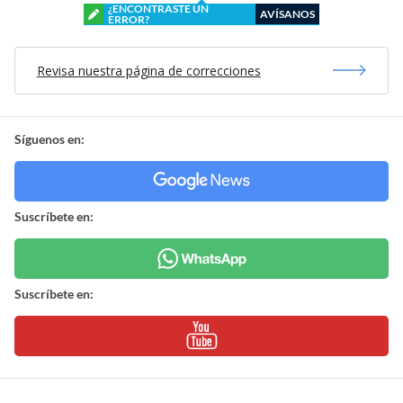
¿ENCONTRASTE UN
AVÍSANOS
ERROR?
Revisa nuestra página de correcciones
Síguenos en:
Suscríbete en:
Suscríbete en: