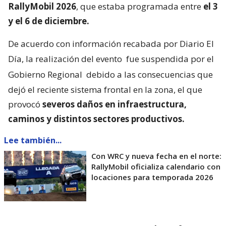
RallyMobil 2026
, que estaba programada entre
el 3
y el 6 de diciembre.
De acuerdo con información recabada por Diario El
Día, la realización del evento
fue suspendida por el
Gobierno Regional
debido a las consecuencias que
dejó el reciente sistema frontal en la zona, el que
provocó
severos daños en infraestructura,
caminos y distintos sectores productivos.
Lee también...
Con WRC y nueva fecha en el norte:
RallyMobil oficializa calendario con
locaciones para temporada 2026