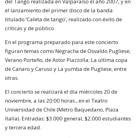
del Tango realizada en Valparaíso el año 2007, y en
el lanzamiento del primer disco de la banda
titulado ‘Caleta de tango’, realizado con éxito de
críticas y de público.
En el programa preparado para este concierto
figuran temas como Negracha de Osvaldo Pugliese;
Verano Porteño, de Astor Piazzolla; La última copa
de Canaro y Caruso y La yumba de Pugliese, entre
otras.
El concierto se realizará el día miércoles 20 de
noviembre, a las 20:00 horas., en el Teatro
Universidad de Chile (Metro Baquedano, Plaza
Italia). Entradas: $3.000 general, $2.000 estudiantes
y tercera edad.