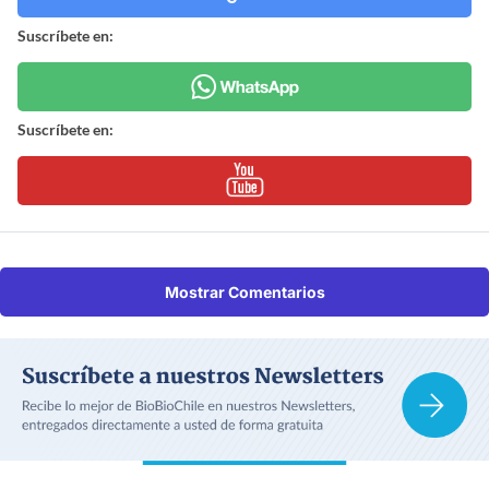
Suscríbete en:
Suscríbete en:
Mostrar Comentarios