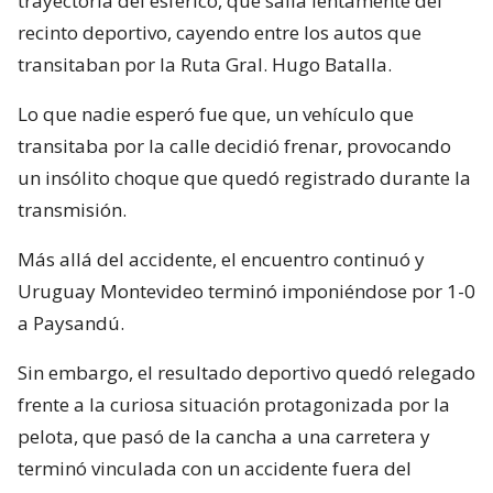
trayectoria del esférico, que salía lentamente del
recinto deportivo, cayendo entre los autos que
transitaban por la Ruta Gral. Hugo Batalla.
Lo que nadie esperó fue que, un vehículo que
transitaba por la calle decidió frenar, provocando
un insólito choque que quedó registrado durante la
transmisión.
Más allá del accidente, el encuentro continuó y
Uruguay Montevideo terminó imponiéndose por 1-0
a Paysandú.
Sin embargo, el resultado deportivo quedó relegado
frente a la curiosa situación protagonizada por la
pelota, que pasó de la cancha a una carretera y
terminó vinculada con un accidente fuera del