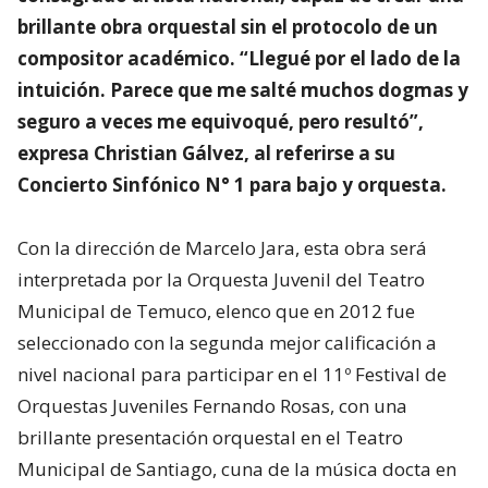
brillante obra orquestal sin el protocolo de un
compositor académico. “Llegué por el lado de la
intuición. Parece que me salté muchos dogmas y
seguro a veces me equivoqué, pero resultó”,
expresa Christian Gálvez, al referirse a su
Concierto Sinfónico N° 1 para bajo y orquesta.
Con la dirección de Marcelo Jara, esta obra será
interpretada por la Orquesta Juvenil del Teatro
Municipal de Temuco, elenco que en 2012 fue
seleccionado con la segunda mejor calificación a
nivel nacional para participar en el 11º Festival de
Orquestas Juveniles Fernando Rosas, con una
brillante presentación orquestal en el Teatro
Municipal de Santiago, cuna de la música docta en