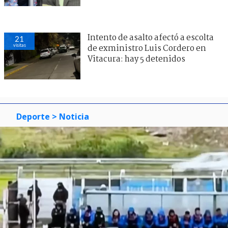
Intento de asalto afectó a escolta
21
visitas
de exministro Luis Cordero en
Vitacura: hay 5 detenidos
Deporte
> Noticia