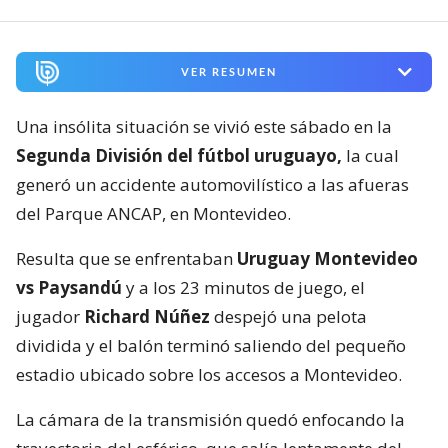
VER RESUMEN
Una insólita situación se vivió este sábado en la
Segunda División del fútbol uruguayo,
la cual
generó un accidente automovilístico a las afueras
del Parque ANCAP, en Montevideo.
Resulta que se enfrentaban
Uruguay Montevideo
vs Paysandú
y a los 23 minutos de juego, el
jugador
Richard Núñez
despejó una pelota
dividida y el balón terminó saliendo del pequeño
estadio ubicado sobre los accesos a Montevideo.
La cámara de la transmisión quedó enfocando la