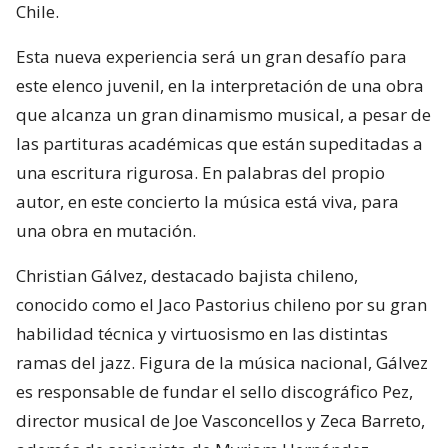
Chile.
Esta nueva experiencia será un gran desafío para
este elenco juvenil, en la interpretación de una obra
que alcanza un gran dinamismo musical, a pesar de
las partituras académicas que están supeditadas a
una escritura rigurosa. En palabras del propio
autor, en este concierto la música está viva, para
una obra en mutación.
Christian Gálvez, destacado bajista chileno,
conocido como el Jaco Pastorius chileno por su gran
habilidad técnica y virtuosismo en las distintas
ramas del jazz. Figura de la música nacional, Gálvez
es responsable de fundar el sello discográfico Pez,
director musical de Joe Vasconcellos y Zeca Barreto,