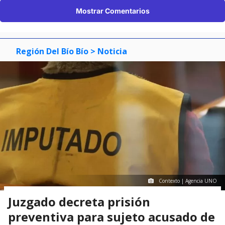
Mostrar Comentarios
Región Del Bío Bío
> Noticia
Contexto | Agencia UNO
Juzgado decreta prisión
preventiva para sujeto acusado de