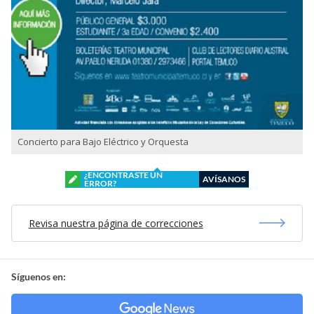
Concierto para Bajo Eléctrico y Orquesta
¿ENCONTRASTE UN
AVÍSANOS
ERROR?
Revisa nuestra página de correcciones
Síguenos en: