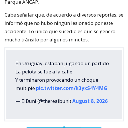
Parque ANCAP.
Cabe señalar que, de acuerdo a diversos reportes, se
informó que no hubo ningún lesionado por este
accidente. Lo único que sucedió es que se generó
mucho tránsito por algunos minutos.
En Uruguay, estaban jugando un partido
La pelota se fue a la calle
Y terminaron provocando un choque
múltiple
pic.twitter.com/k3yxS4Y4MG
— ElBuni (@therealbuni)
August 8, 2026