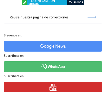
¿ENCONTRASTE UN
AVÍSANOS
ERROR?
Revisa nuestra página de correcciones
Síguenos en:
Suscríbete en:
Suscríbete en: