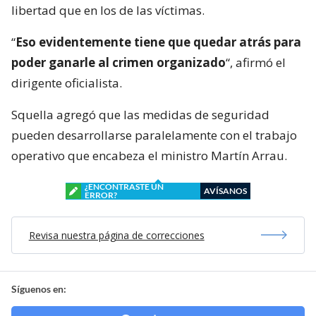
libertad que en los de las víctimas.
“
Eso evidentemente tiene que quedar atrás para
poder ganarle al crimen organizado
“, afirmó el
dirigente oficialista.
Squella agregó que las medidas de seguridad
pueden desarrollarse paralelamente con el trabajo
operativo que encabeza el ministro Martín Arrau.
¿ENCONTRASTE UN
AVÍSANOS
ERROR?
Revisa nuestra página de correcciones
Síguenos en: