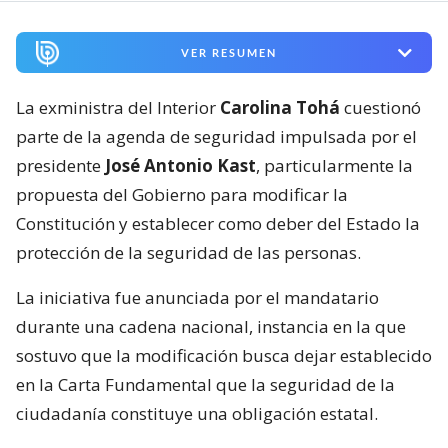
VER RESUMEN
La exministra del Interior
Carolina Tohá
cuestionó
parte de la agenda de seguridad impulsada por el
presidente
José Antonio Kast
, particularmente la
propuesta del Gobierno para modificar la
Constitución y establecer como deber del Estado la
protección de la seguridad de las personas.
La iniciativa fue anunciada por el mandatario
durante una cadena nacional, instancia en la que
sostuvo que la modificación busca dejar establecido
en la Carta Fundamental que la seguridad de la
ciudadanía constituye una obligación estatal.