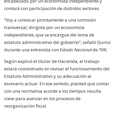
encabezada por un economista independiente y
contará con participación de distintos sectores.
“Voy a convocar prontamente a una comisión
transversal, dirigida por un economista
independiente, que se encargue del tema de
estatuto administrativo del gobierno”, señaló Quiroz
durante una entrevista con
Estado Nacional
de
TVN.
Según explicó el titular de Hacienda, el trabajo
estará concentrado en revisar el funcionamiento del
Estatuto Administrativo y su adecuación al
escenario actual. En ese sentido, planteó que contar
con una normativa acorde a los tiempos resulta
clave para avanzar en los procesos de
reorganización fiscal.