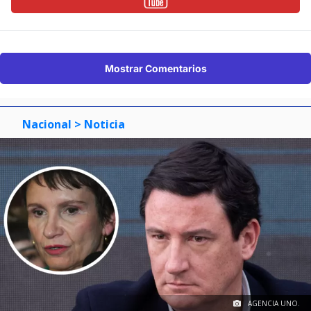
Mostrar Comentarios
Nacional
> Noticia
AGENCIA UNO.