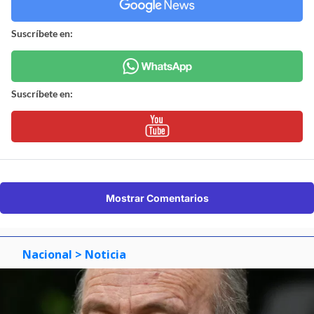
Suscríbete en:
Suscríbete en:
Mostrar Comentarios
Nacional
> Noticia