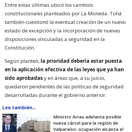
Entre estas últimas ubicó los cambios
constitucionales planteados por La Moneda. Tohá
también cuestionó la eventual creación de un nuevo
estado de excepción y la incorporación de nuevas
disposiciones vinculadas a seguridad en la
Constitución.
Según planteó,
la prioridad debería estar puesta
en la aplicación efectiva de las leyes que ya han
sido aprobadas
y en áreas que, a su juicio,
quedaron pendientes de las políticas de seguridad
desarrolladas durante el gobierno anterior.
Lee también...
Ministro Arrau adelanta posible
nueva cárcel para la región de
Valparaíso: ocupación alcanza el