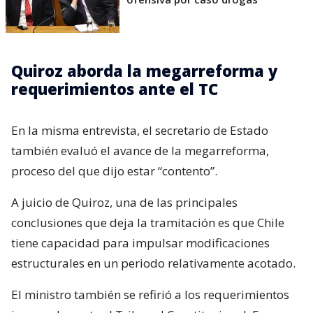
Quiroz aborda la megarreforma y
requerimientos ante el TC
En la misma entrevista, el secretario de Estado
también evaluó el avance de la megarreforma,
proceso del que dijo estar “contento”.
A juicio de Quiroz, una de las principales
conclusiones que deja la tramitación es que Chile
tiene capacidad para impulsar modificaciones
estructurales en un periodo relativamente acotado.
El ministro también se refirió a los requerimientos