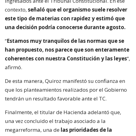
ingresados ante el Tribunal Constitucional. En ese
contexto,
señaló que el organismo suele resolver
este tipo de materias con rapidez y estimó que
una decisión podría conocerse durante agosto.
“
Estamos muy tranquilos de las normas que se
han propuesto, nos parece que son enteramente
coherentes con nuestra Constitución y las leyes
“,
afirmó.
De esta manera, Quiroz manifestó su confianza en
que los planteamientos realizados por el Gobierno
tendrán un resultado favorable ante el TC.
Finalmente, el titular de Hacienda adelantó que,
una vez concluido el trabajo asociado a la
megarreforma, una de
las prioridades de la