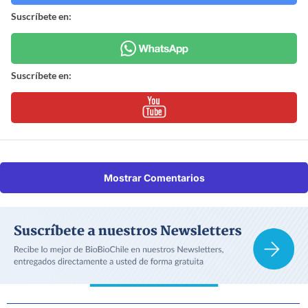
Suscríbete en:
Suscríbete en:
Mostrar Comentarios