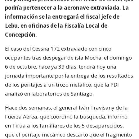
podría pertenecer a la aeronave extraviada. La
información se la entregará el fiscal jefe de
Lebu, en oficinas de la Fiscalía Local de
Concepción.
El caso del Cessna 172 extraviado con cinco
ocupantes tras despegar de isla Mocha, el domingo
6 de octubre, hace ya 39 días, tendrá hoy una
jornada importante por la entrega de los resultados
de los peritajes a un trozo metálico, que la PDI
analizó en laboratorios de Santiago.
Hace dos semanas, el general Iván Travisany de la
Fuerza Aérea, que coordinó la búsqueda, informó
en Tirúa a los familiares de los 5 desaparecidos,
que el peritaje mecánico descartó que el fragmento