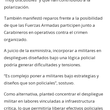
polarización.
También manifestó reparos frente a la posibilidad
de que las Fuerzas Armadas participen junto a
Carabineros en operativos contra el crimen
organizado.
A juicio de la exministra, incorporar a militares en
despliegues diseñados bajo una lógica policial
podría generar dificultades y tensiones.
“Es complejo poner a militares bajo estrategias y
diseños que son policiales”, sostuvo.
Como alternativa, planteó concentrar el despliegue
militar en labores vinculadas a infraestructura
crítica, lo que permitiría liberar efectivos policiales