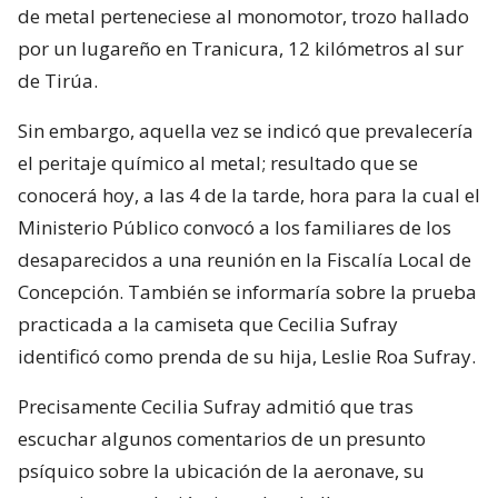
de metal perteneciese al monomotor, trozo hallado
por un lugareño en Tranicura, 12 kilómetros al sur
de Tirúa.
Sin embargo, aquella vez se indicó que prevalecería
el peritaje químico al metal; resultado que se
conocerá hoy, a las 4 de la tarde, hora para la cual el
Ministerio Público convocó a los familiares de los
desaparecidos a una reunión en la Fiscalía Local de
Concepción. También se informaría sobre la prueba
practicada a la camiseta que Cecilia Sufray
identificó como prenda de su hija, Leslie Roa Sufray.
Precisamente Cecilia Sufray admitió que tras
escuchar algunos comentarios de un presunto
psíquico sobre la ubicación de la aeronave, su