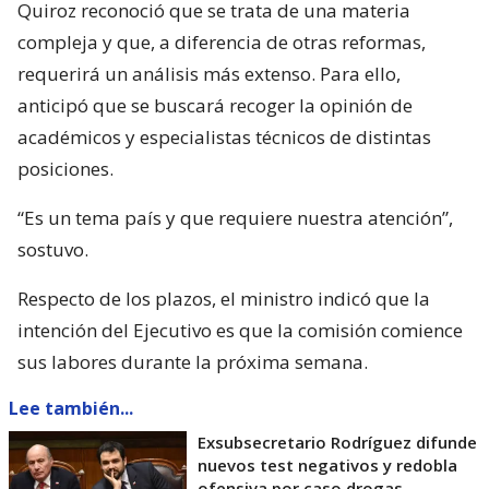
Quiroz reconoció que se trata de una materia
compleja y que, a diferencia de otras reformas,
requerirá un análisis más extenso. Para ello,
anticipó que se buscará recoger la opinión de
académicos y especialistas técnicos de distintas
posiciones.
“Es un tema país y que requiere nuestra atención”,
sostuvo.
Respecto de los plazos, el ministro indicó que la
intención del Ejecutivo es que la comisión comience
sus labores durante la próxima semana.
Lee también...
Exsubsecretario Rodríguez difunde
nuevos test negativos y redobla
ofensiva por caso drogas