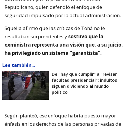
Republicano, quien defendió el enfoque de
seguridad impulsado por la actual administración.
Squella afirmó que las críticas de Tohá no le
resultaban sorprendentes y
sostuvo que la
exministra representa una visión que, a su juicio,
ha privilegiado un sistema “garantista”.
Lee también...
De "hay que cumplir" a "revisar
facultad presidencial": indultos
siguen dividiendo al mundo
político
Según planteó, ese enfoque habría puesto mayor
énfasis en los derechos de las personas privadas de