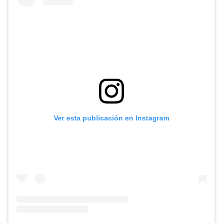
Ver esta publicación en Instagram