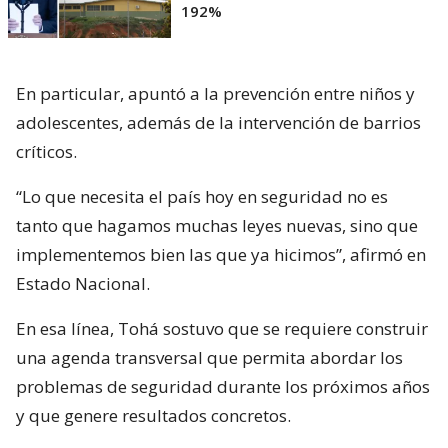
192%
En particular, apuntó a la prevención entre niños y
adolescentes, además de la intervención de barrios
críticos.
“Lo que necesita el país hoy en seguridad no es
tanto que hagamos muchas leyes nuevas, sino que
implementemos bien las que ya hicimos”, afirmó en
Estado Nacional.
En esa línea, Tohá sostuvo que se requiere construir
una agenda transversal que permita abordar los
problemas de seguridad durante los próximos años
y que genere resultados concretos.