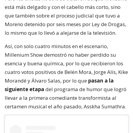
está más delgado y con el cabello más corto, sino
que también sobre el proceso judicial que tuvo a
Moreno detenido por seis meses por Ley de Drogas,
lo mismo que lo llevó a alejarse de la televisión.
Así, con solo cuatro minutos en el escenario,
Millenium Show demostró no haber perdido su
esencia y buena química, por lo que recibieron los
cuatro votos positivos de Belén Mora, Jorge Alís, Kike
Morandé y Álvaro Salas, por lo que
pasan a la
siguiente etapa
del programa de humor que logró
llevar a la primera comediante transformista al
certamen musical el año pasado, Asskha Sumathra.