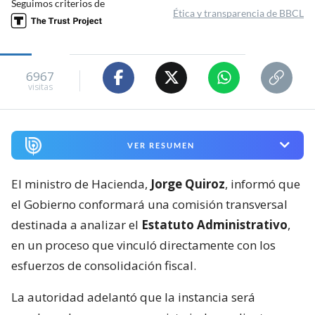
Seguimos criterios de
Ética y transparencia de BBCL
6967
visitas
VER RESUMEN
El ministro de Hacienda,
Jorge Quiroz
, informó que
el Gobierno conformará una comisión transversal
destinada a analizar el
Estatuto Administrativo
,
en un proceso que vinculó directamente con los
esfuerzos de consolidación fiscal.
La autoridad adelantó que la instancia será