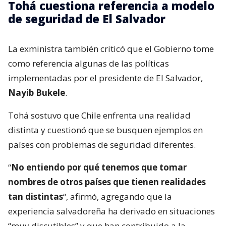
Tohá cuestiona referencia a modelo
de seguridad de El Salvador
La exministra también criticó que el Gobierno tome
como referencia algunas de las políticas
implementadas por el presidente de El Salvador,
Nayib Bukele
.
Tohá sostuvo que Chile enfrenta una realidad
distinta y cuestionó que se busquen ejemplos en
países con problemas de seguridad diferentes.
“
No entiendo por qué tenemos que tomar
nombres de otros países que tienen realidades
tan distintas
“, afirmó, agregando que la
experiencia salvadoreña ha derivado en situaciones
“muy discutibles” y que han contribuido a la