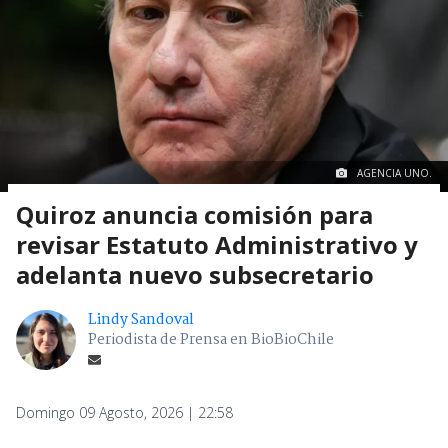
AGENCIA UNO.
Quiroz anuncia comisión para
revisar Estatuto Administrativo y
adelanta nuevo subsecretario
Lindy Sandoval
Periodista de Prensa en BioBioChile
Domingo 09 Agosto, 2026 | 22:58