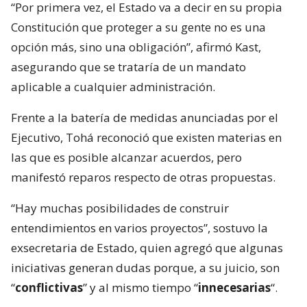
“Por primera vez, el Estado va a decir en su propia
Constitución que proteger a su gente no es una
opción más, sino una obligación”, afirmó Kast,
asegurando que se trataría de un mandato
aplicable a cualquier administración.
Frente a la batería de medidas anunciadas por el
Ejecutivo, Tohá reconoció que existen materias en
las que es posible alcanzar acuerdos, pero
manifestó reparos respecto de otras propuestas.
“Hay muchas posibilidades de construir
entendimientos en varios proyectos”, sostuvo la
exsecretaria de Estado, quien agregó que algunas
iniciativas generan dudas porque, a su juicio, son
“
conflictivas
” y al mismo tiempo “
innecesarias
“.