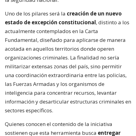
Uno de los pilares será la
creación de un nuevo
estado de excepción constitucional
, distinto a los
actualmente contemplados en la Carta
Fundamental, diseñado para aplicarse de manera
acotada en aquellos territorios donde operen
organizaciones criminales. La finalidad no sería
militarizar extensas zonas del país, sino permitir
una coordinación extraordinaria entre las policías,
las Fuerzas Armadas y los organismos de
inteligencia para concentrar recursos, levantar
información y desarticular estructuras criminales en
sectores específicos.
Quienes conocen el contenido de la iniciativa
sostienen que esta herramienta busca
entregar