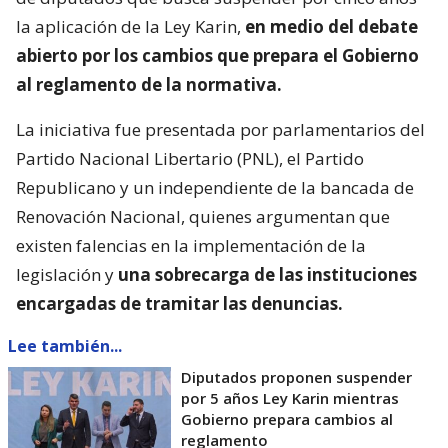
la aplicación de la Ley Karin,
en medio del debate
abierto por los cambios que prepara el Gobierno
al reglamento de la normativa.
La iniciativa fue presentada por parlamentarios del
Partido Nacional Libertario (PNL), el Partido
Republicano y un independiente de la bancada de
Renovación Nacional, quienes argumentan que
existen falencias en la implementación de la
legislación y
una sobrecarga de las instituciones
encargadas de tramitar las denuncias.
Lee también...
Diputados proponen suspender
por 5 años Ley Karin mientras
Gobierno prepara cambios al
reglamento