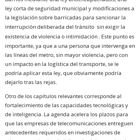
ley corta de seguridad municipal y modificaciones a
la legislación sobre barricadas para sancionar la
interrupción deliberada del tránsito
sin exigir la
existencia de violencia o intimidación
. Este punto es
importante, ya que a una persona que intervenga en
las líneas del metro, sin mayor violencia, pero con
un impacto en la logística del transporte, se le
podría aplicar esta ley, que obviamente podría
dejarlo tras las rejas.
Otro de los capítulos relevantes corresponde al
fortalecimiento de las capacidades tecnológicas y
de inteligencia. La agenda acelera los plazos para
que las empresas de telecomunicaciones entreguen
antecedentes requeridos en investigaciones de