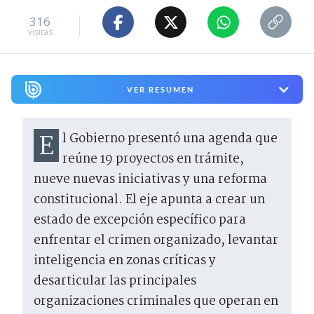
316
visitas
VER RESUMEN
El Gobierno presentó una agenda que
reúne 19 proyectos en trámite,
nueve nuevas iniciativas y una reforma
constitucional. El eje apunta a crear un
estado de excepción específico para
enfrentar el crimen organizado, levantar
inteligencia en zonas críticas y
desarticular las principales
organizaciones criminales que operan en