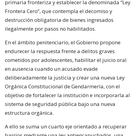
primaria fronteriza y establecer la denominada “Ley
Frontera Cero”, que contempla el decomiso y
destrucción obligatoria de bienes ingresados
ilegalmente por pasos no habilitados.
En el ámbito penitenciario, el Gobierno propone
endurecer la respuesta frente a delitos graves
cometidos por adolescentes, habilitar el juicio oral
en ausencia cuando un acusado evade
deliberadamente la justicia y crear una nueva Ley
Orgánica Constitucional de Gendarmería, con el
objetivo de fortalecer la institución e incorporarla al
sistema de seguridad pública bajo una nueva
estructura orgánica.
A ello se suma un cuarto eje orientado a recuperar
barrios mediante una ley antiencapuchados, una