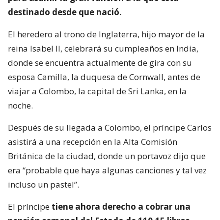
destinado desde que nació.
El heredero al trono de Inglaterra, hijo mayor de la
reina Isabel II, celebrará su cumpleaños en India,
donde se encuentra actualmente de gira con su
esposa Camilla, la duquesa de Cornwall, antes de
viajar a Colombo, la capital de Sri Lanka, en la
noche.
Después de su llegada a Colombo, el príncipe Carlos
asistirá a una recepción en la Alta Comisión
Británica de la ciudad, donde un portavoz dijo que
era “probable que haya algunas canciones y tal vez
incluso un pastel”.
El príncipe
tiene ahora derecho a cobrar una