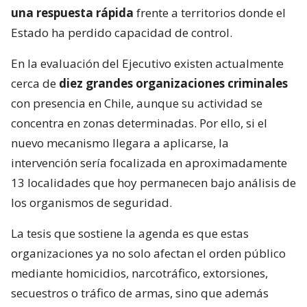
una respuesta rápida
frente a territorios donde el
Estado ha perdido capacidad de control.
En la evaluación del Ejecutivo existen actualmente
cerca de
diez grandes organizaciones criminales
con presencia en Chile, aunque su actividad se
concentra en zonas determinadas. Por ello, si el
nuevo mecanismo llegara a aplicarse, la
intervención sería focalizada en aproximadamente
13 localidades que hoy permanecen bajo análisis de
los organismos de seguridad.
La tesis que sostiene la agenda es que estas
organizaciones ya no solo afectan el orden público
mediante homicidios, narcotráfico, extorsiones,
secuestros o tráfico de armas, sino que además