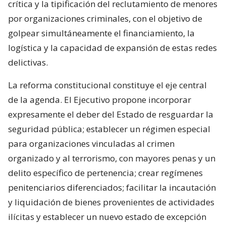
crítica y la tipificación del reclutamiento de menores
por organizaciones criminales, con el objetivo de
golpear simultáneamente el financiamiento, la
logística y la capacidad de expansión de estas redes
delictivas.
La reforma constitucional constituye el eje central
de la agenda. El Ejecutivo propone incorporar
expresamente el deber del Estado de resguardar la
seguridad pública; establecer un régimen especial
para organizaciones vinculadas al crimen
organizado y al terrorismo, con mayores penas y un
delito específico de pertenencia; crear regímenes
penitenciarios diferenciados; facilitar la incautación
y liquidación de bienes provenientes de actividades
ilícitas y establecer un nuevo estado de excepción