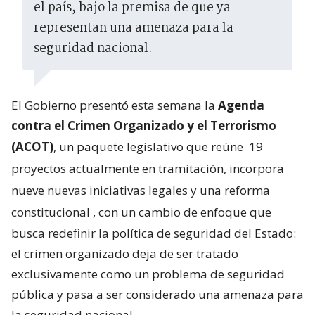
el país, bajo la premisa de que ya
representan una amenaza para la
seguridad nacional.
El Gobierno presentó esta semana la
Agenda
contra el Crimen Organizado y el Terrorismo
(ACOT)
, un paquete legislativo que reúne
19
proyectos actualmente en tramitación, incorpora
nueve nuevas iniciativas legales y una reforma
constitucional
, con un cambio de enfoque que
busca redefinir la política de seguridad del Estado:
el crimen organizado deja de ser tratado
exclusivamente como un problema de seguridad
pública y pasa a ser considerado una amenaza para
la seguridad nacional.