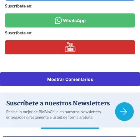
Suscríbete en:
Suscríbete en:
Mostrar Comentarios