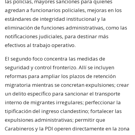
las policías, mayores sanciones para quienes
agredan a funcionarios policiales, mejoras en los
estándares de integridad institucional y la
eliminación de funciones administrativas, como las
notificaciones judiciales, para destinar más
efectivos al trabajo operativo.
El segundo foco concentra las medidas de
seguridad y control fronterizo. Allí se incluyen
reformas para ampliar los plazos de retención
migratoria mientras se concretan expulsiones; crear
un delito específico para sancionar el transporte
interno de migrantes irregulares; perfeccionar la
tipificación del ingreso clandestino; fortalecer las
expulsiones administrativas; permitir que
Carabineros y la PDI operen directamente en la zona