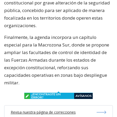
constitucional por grave alteración de la seguridad
pública, concebido para ser aplicado de manera
focalizada en los territorios donde operen estas
organizaciones.
Finalmente, la agenda incorpora un capítulo
especial para la Macrozona Sur, donde se propone
ampliar las facultades de control de identidad de
las Fuerzas Armadas durante los estados de
excepción constitucional, reforzando sus
capacidades operativas en zonas bajo despliegue
militar.
¿ENCONTRASTE UN
AVÍSANOS
ERROR?
Revisa nuestra página de correcciones