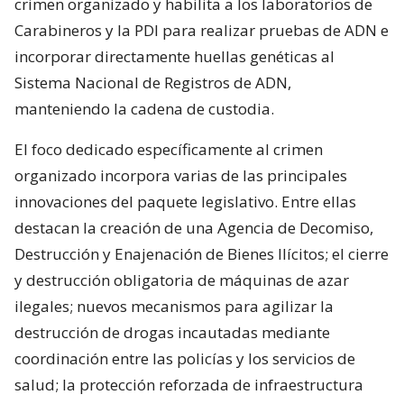
crimen organizado y habilita a los laboratorios de
Carabineros y la PDI para realizar pruebas de ADN e
incorporar directamente huellas genéticas al
Sistema Nacional de Registros de ADN,
manteniendo la cadena de custodia.
El foco dedicado específicamente al crimen
organizado incorpora varias de las principales
innovaciones del paquete legislativo. Entre ellas
destacan la creación de una Agencia de Decomiso,
Destrucción y Enajenación de Bienes Ilícitos; el cierre
y destrucción obligatoria de máquinas de azar
ilegales; nuevos mecanismos para agilizar la
destrucción de drogas incautadas mediante
coordinación entre las policías y los servicios de
salud; la protección reforzada de infraestructura