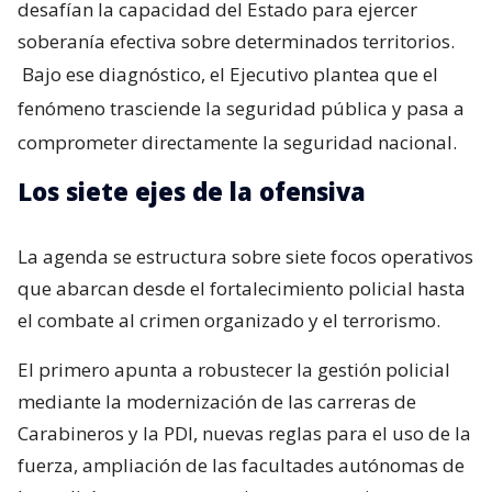
desafían la capacidad del Estado para ejercer
soberanía efectiva sobre determinados territorios.
Bajo ese diagnóstico, el Ejecutivo plantea que el
fenómeno trasciende la seguridad pública y pasa a
comprometer directamente la seguridad nacional.
Los siete ejes de la ofensiva
La agenda se estructura sobre siete focos operativos
que abarcan desde el fortalecimiento policial hasta
el combate al crimen organizado y el terrorismo.
El primero apunta a robustecer la gestión policial
mediante la modernización de las carreras de
Carabineros y la PDI, nuevas reglas para el uso de la
fuerza, ampliación de las facultades autónomas de