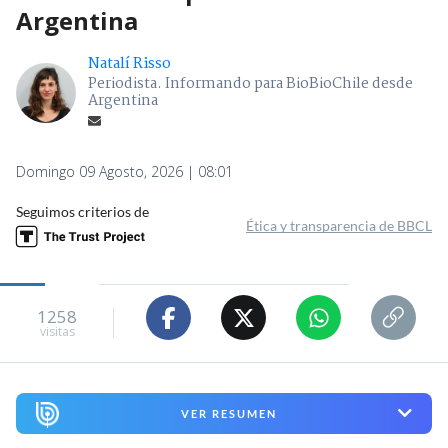
Argentina
Natalí Risso
Periodista. Informando para BioBioChile desde
Argentina
Domingo 09 Agosto, 2026 | 08:01
Seguimos criterios de
Ética y transparencia de BBCL
1258
visitas
VER RESUMEN