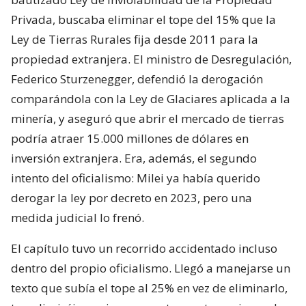
Privada, buscaba eliminar el tope del 15% que la
Ley de Tierras Rurales fija desde 2011 para la
propiedad extranjera. El ministro de Desregulación,
Federico Sturzenegger, defendió la derogación
comparándola con la Ley de Glaciares aplicada a la
minería, y aseguró que abrir el mercado de tierras
podría atraer 15.000 millones de dólares en
inversión extranjera. Era, además, el segundo
intento del oficialismo: Milei ya había querido
derogar la ley por decreto en 2023, pero una
medida judicial lo frenó.
El capítulo tuvo un recorrido accidentado incluso
dentro del propio oficialismo. Llegó a manejarse un
texto que subía el tope al 25% en vez de eliminarlo,