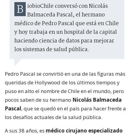
BiobioChile conversó con Nicolás
Balmaceda Pascal, el hermano
médico de Pedro Pascal que está en Chile
y hoy trabaja en un hospital de la capital
haciendo ciencia de datos para mejorar
los sistemas de salud pública.
Pedro Pascal se convirtió en una de las figuras más
queridas de Hollywood de los últimos tiempos y
puso en alto el nombre de Chile en el mundo, pero
pocos saben de su hermano
Nicolás Balmaceda
Pascal
, que se quedó en el país para hacer frente a
los desafíos actuales de la salud pública.
A sus 38 años, es
médico cirujano especializado