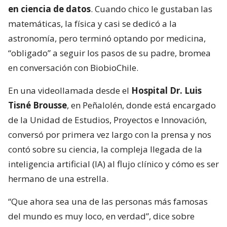
en ciencia de datos
. Cuando chico le gustaban las
matemáticas, la física y casi se dedicó a la
astronomía, pero terminó optando por medicina,
“obligado” a seguir los pasos de su padre, bromea
en conversación con BiobioChile.
En una videollamada desde el
Hospital Dr. Luis
Tisné Brousse
, en Peñalolén, donde está encargado
de la Unidad de Estudios, Proyectos e Innovación,
conversó por primera vez largo con la prensa y nos
contó sobre su ciencia, la compleja llegada de la
inteligencia artificial (IA) al flujo clínico y cómo es ser
hermano de una estrella.
“Que ahora sea una de las personas más famosas
del mundo es muy loco, en verdad”, dice sobre