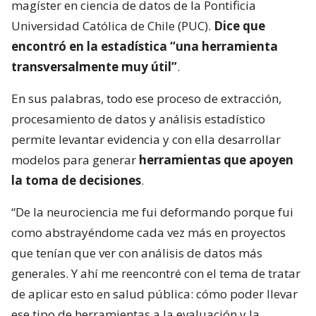
magíster en ciencia de datos de la Pontificia
Universidad Católica de Chile (PUC).
Dice que
encontró en la estadística “una herramienta
transversalmente muy útil”
.
En sus palabras, todo ese proceso de extracción,
procesamiento de datos y análisis estadístico
permite levantar evidencia y con ella desarrollar
modelos para generar
herramientas que apoyen
la toma de decisiones
.
“De la neurociencia me fui deformando porque fui
como abstrayéndome cada vez más en proyectos
que tenían que ver con análisis de datos más
generales. Y ahí me reencontré con el tema de tratar
de aplicar esto en salud pública: cómo poder llevar
ese tipo de herramientas a la evaluación y la