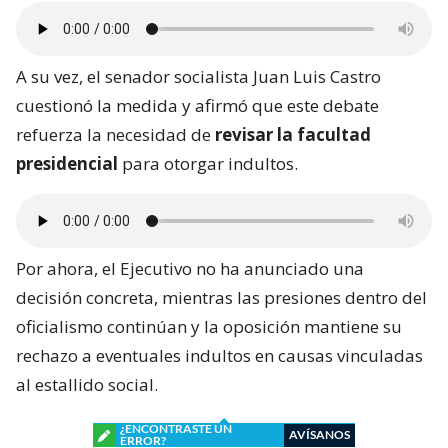
A su vez, el senador socialista Juan Luis Castro
cuestionó la medida y afirmó que este debate
refuerza la necesidad de
revisar la facultad
presidencial
para otorgar indultos.
Por ahora, el Ejecutivo no ha anunciado una
decisión concreta, mientras las presiones dentro del
oficialismo continúan y la oposición mantiene su
rechazo a eventuales indultos en causas vinculadas
al estallido social.
¿ENCONTRASTE UN
AVÍSANOS
ERROR?