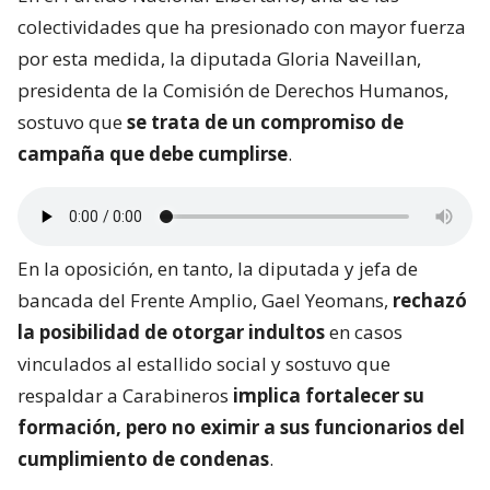
colectividades que ha presionado con mayor fuerza
por esta medida, la diputada Gloria Naveillan,
presidenta de la Comisión de Derechos Humanos,
sostuvo que
se trata de un compromiso de
campaña que debe cumplirse
.
En la oposición, en tanto, la diputada y jefa de
bancada del Frente Amplio, Gael Yeomans,
rechazó
la posibilidad de otorgar indultos
en casos
vinculados al estallido social y sostuvo que
respaldar a Carabineros
implica fortalecer su
formación, pero no eximir a sus funcionarios del
cumplimiento de condenas
.