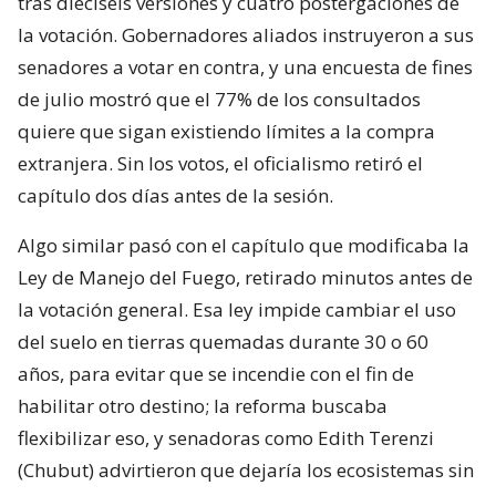
tras dieciséis versiones y cuatro postergaciones de
la votación. Gobernadores aliados instruyeron a sus
senadores a votar en contra, y una encuesta de fines
de julio mostró que el 77% de los consultados
quiere que sigan existiendo límites a la compra
extranjera. Sin los votos, el oficialismo retiró el
capítulo dos días antes de la sesión.
Algo similar pasó con el capítulo que modificaba la
Ley de Manejo del Fuego, retirado minutos antes de
la votación general. Esa ley impide cambiar el uso
del suelo en tierras quemadas durante 30 o 60
años, para evitar que se incendie con el fin de
habilitar otro destino; la reforma buscaba
flexibilizar eso, y senadoras como Edith Terenzi
(Chubut) advirtieron que dejaría los ecosistemas sin