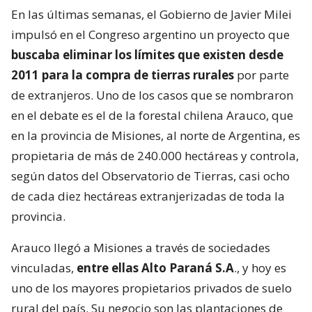
En las últimas semanas, el Gobierno de Javier Milei
impulsó en el Congreso argentino un proyecto que
buscaba eliminar los límites que existen desde
2011 para la compra de tierras rurales
por parte
de extranjeros. Uno de los casos que se nombraron
en el debate es el de la forestal chilena Arauco, que
en la provincia de Misiones, al norte de Argentina, es
propietaria de más de 240.000 hectáreas y controla,
según datos del Observatorio de Tierras, casi ocho
de cada diez hectáreas extranjerizadas de toda la
provincia.
Arauco llegó a Misiones a través de sociedades
vinculadas,
entre ellas Alto Paraná S.A
., y hoy es
uno de los mayores propietarios privados de suelo
rural del país. Su negocio son las plantaciones de