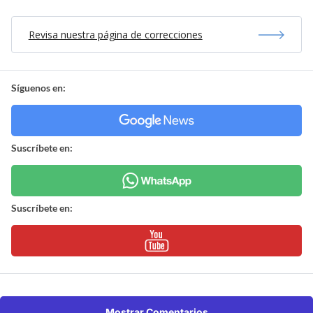
Revisa nuestra página de correcciones
Síguenos en:
Suscríbete en:
Suscríbete en:
Mostrar Comentarios