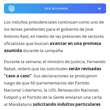
VER RESUMEN
Los indultos presidenciales continúan como uno de
los temas pendientes para el gobierno de José
Antonio Kast, en medio de las presiones de sectores
oficialistas que buscan
avanzar en una promesa
asumida
durante la campaña.
Durante la semana, el ministro de Justicia, Fernando
Rabat, reiteró que las solicitudes
serán revisadas
“caso a caso”
. Sus declaraciones se produjeron
luego de que 60 parlamentarios del Partido
Nacional Libertario, la UDI, Renovación Nacional,
Evópoli y el Partido de la Gente enviaran una carta
al Mandatario
solicitando indultos particulares