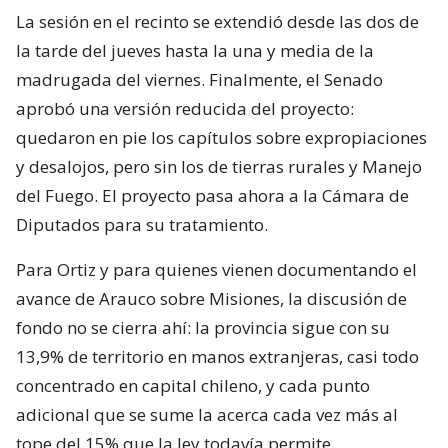
La sesión en el recinto se extendió desde las dos de
la tarde del jueves hasta la una y media de la
madrugada del viernes. Finalmente, el Senado
aprobó una versión reducida del proyecto:
quedaron en pie los capítulos sobre expropiaciones
y desalojos, pero sin los de tierras rurales y Manejo
del Fuego. El proyecto pasa ahora a la Cámara de
Diputados para su tratamiento.
Para Ortiz y para quienes vienen documentando el
avance de Arauco sobre Misiones, la discusión de
fondo no se cierra ahí: la provincia sigue con su
13,9% de territorio en manos extranjeras, casi todo
concentrado en capital chileno, y cada punto
adicional que se sume la acerca cada vez más al
tope del 15% que la ley todavía permite.