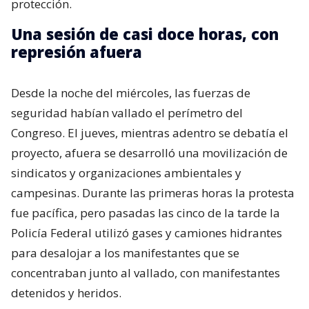
protección.
Una sesión de casi doce horas, con
represión afuera
Desde la noche del miércoles, las fuerzas de
seguridad habían vallado el perímetro del
Congreso. El jueves, mientras adentro se debatía el
proyecto, afuera se desarrolló una movilización de
sindicatos y organizaciones ambientales y
campesinas. Durante las primeras horas la protesta
fue pacífica, pero pasadas las cinco de la tarde la
Policía Federal utilizó gases y camiones hidrantes
para desalojar a los manifestantes que se
concentraban junto al vallado, con manifestantes
detenidos y heridos.