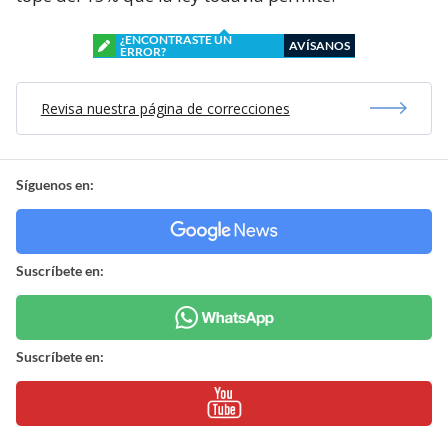
¿ENCONTRASTE UN
AVÍSANOS
ERROR?
Revisa nuestra página de correcciones
Síguenos en:
Suscríbete en:
Suscríbete en: