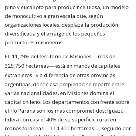
pino y eucalipto para producir celulosa, un modelo
de monocultivo a gran escala que, según
organizaciones locales, desplaza la producción
diversificada y el arraigo de los pequeños
productores misioneros.
El
11,29% del territorio de Misiones —más de
325.750 hectáreas— está en manos de capitales
extranjeros
, y a diferencia de otras provincias
argentinas, donde esa propiedad se reparte entre
varias nacionalidades, en Misiones domina el
capital chileno. Los departamentos con frente sobre
el río Paraná son los más comprometidos: Iguazú
lidera con casi el 40% de su superficie rural en
manos foráneas —114.400 hectáreas—, seguido por