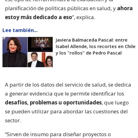
planificación de políticas públicas en salud, y
ahora
estoy más dedicado a eso
”, explica.
Lee también...
Javiera Balmaceda Pascal: entre
Isabel Allende, los recortes en Chile
y los "rollos" de Pedro Pascal
A partir de los datos del servicio de salud, se dedica
a generar evidencia que le permite identificar los
desafíos, problemas u oportunidades
, que luego
se pueden utilizar para abordar las cuestiones del
sector.
“Sirven de insumo para diseñar proyectos o