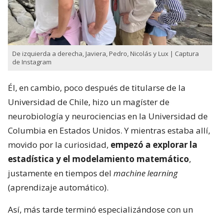
De izquierda a derecha, Javiera, Pedro, Nicolás y Lux | Captura
de Instagram
Él, en cambio, poco después de titularse de la
Universidad de Chile, hizo un magíster de
neurobiología y neurociencias en la Universidad de
Columbia en Estados Unidos. Y mientras estaba allí,
movido por la curiosidad,
empezó a explorar la
estadística y el modelamiento matemático
,
justamente en tiempos del
machine learning
(aprendizaje automático).
Así, más tarde terminó especializándose con un