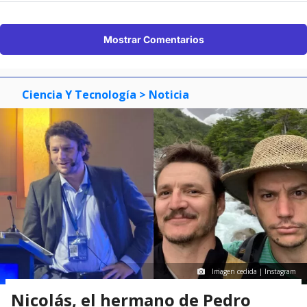
Mostrar Comentarios
Ciencia Y Tecnología
> Noticia
Imagen cedida | Instagram
Nicolás, el hermano de Pedro