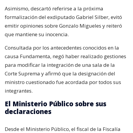
Asimismo, descartó referirse a la próxima
formalización del exdiputado Gabriel Silber, evitó
emitir opiniones sobre Gonzalo Migueles y reiteró
que mantiene su inocencia.
Consultada por los antecedentes conocidos en la
causa Fundamenta, negó haber realizado gestiones
para modificar la integración de una sala de la
Corte Suprema y afirmó que la designación del
ministro cuestionado fue acordada por todos sus
integrantes.
El Ministerio Público sobre sus
declaraciones
Desde el Ministerio Público, el fiscal de la Fiscalía