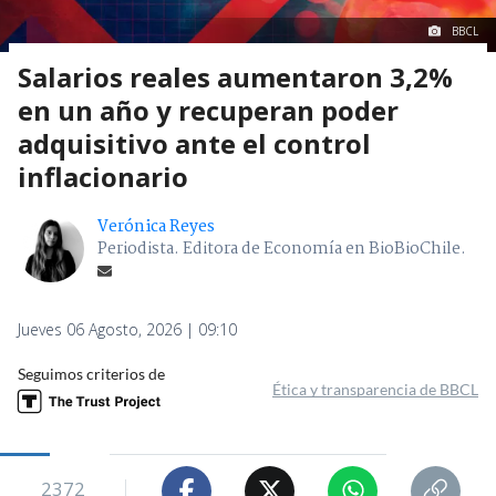
BBCL
Salarios reales aumentaron 3,2%
en un año y recuperan poder
adquisitivo ante el control
inflacionario
Verónica Reyes
Periodista. Editora de Economía en BioBioChile.
Jueves 06 Agosto, 2026 | 09:10
Seguimos criterios de
Ética y transparencia de BBCL
2372