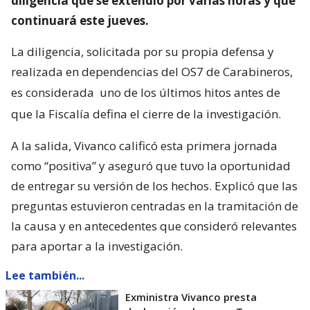
diligencia que se extendió por varias horas y que
continuará este jueves.
La diligencia, solicitada por su propia defensa y
realizada en dependencias del OS7 de Carabineros,
es considerada
uno de los últimos hitos antes de
que la Fiscalía defina el cierre de la investigación.
A la salida, Vivanco calificó esta primera jornada
como “positiva” y aseguró que tuvo la oportunidad
de entregar su versión de los hechos. Explicó que las
preguntas estuvieron centradas en la tramitación de
la causa y en antecedentes que consideró relevantes
para aportar a la investigación.
Lee también...
Exministra Vivanco presta