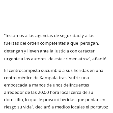
“Instamos a las agencias de seguridad y a las
fuerzas del orden competentes a que
persigan,
detengan y lleven ante la Justicia con carácter
urgente a los autores
de este crimen atroz”, añadió.
El centrocampista sucumbió a sus heridas en una
centro médico de Kampala tras “sufrir una
emboscada a manos de unos delincuentes
alrededor de las 20.00 hora local cerca de su
domicilio, lo que le provocó heridas que ponían en
riesgo su vida”, declaró a medios locales el portavoz