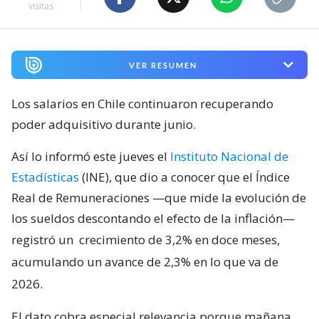
visitas
VER RESUMEN
Los salarios en Chile continuaron recuperando
poder adquisitivo durante junio.
Así lo informó este jueves el
Instituto Nacional de
Estadísticas
(INE), que dio a conocer que el Índice
Real de Remuneraciones —que mide la evolución de
los sueldos descontando el efecto de la inflación—
registró un
crecimiento de 3,2% en doce meses,
acumulando un avance de 2,3% en lo que va de
2026.
El dato cobra especial relevancia porque mañana