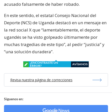
acusado falsamente de haber robado.
En este sentido, el estatal Consejo Nacional del
Deporte (NCS) de Uganda destacó en un mensaje en
la red social X que “lamentablemente, el deporte
ugandés se ha visto golpeado últimamente por
muchas tragedias de este tipo”, al pedir “justicia” y
“una solución duradera”.
¿ENCONTRASTE UN
AVÍSANOS
ERROR?
Revisa nuestra página de correcciones
Síguenos en: