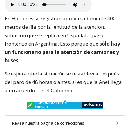
En Horcones se registran aproximadamente 400
metros de fila por la lentitud de la atención,
situación que se replica en Uspallata, paso
fronterizo en Argentina. Esto porque que
sólo hay
un funcionario para la atención de camiones y
buses
.
Se espera que la situación se restablezca después
del paro de 48 horas o antes, si es que la Anef llega
a un acuerdo con el Gobierno.
¿ENCONTRASTE UN
AVÍSANOS
ERROR?
Revisa nuestra página de correcciones