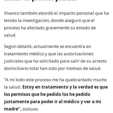
Vivanco también abordó el impacto personal que ha
tenido la investigación, donde aseguró que el
proceso ha afectado gravemente su estado de
salud.
Según detalló, actualmente se encuentra en
tratamiento médico y que las autorizaciones
judiciales que ha solicitado para salir de su arresto
domiciliario total han sido por motivos de salud.
“A mí todo este proceso me ha quebrantado mucho
la salud.
Estoy en tratamiento y la verdad es que
los permisos que he pedido los he pedido
justamente para poder ir al médico y ver a mi
madre”,
sostuvo.