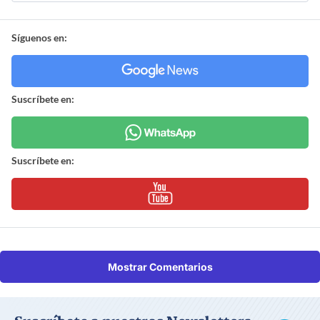
Síguenos en:
Suscríbete en:
Suscríbete en:
Mostrar Comentarios