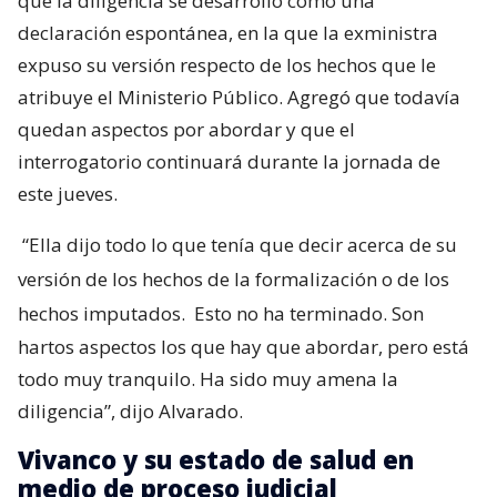
que la diligencia se desarrolló como una
declaración espontánea, en la que la exministra
expuso su versión respecto de los hechos que le
atribuye el Ministerio Público. Agregó que todavía
quedan aspectos por abordar y que el
interrogatorio continuará durante la jornada de
este jueves.
“Ella dijo todo lo que tenía que decir acerca de su
versión de los hechos de la formalización o de los
hechos imputados.
Esto no ha terminado. Son
hartos aspectos los que hay que abordar, pero está
todo muy tranquilo. Ha sido muy amena la
diligencia”, dijo Alvarado.
Vivanco y su estado de salud en
medio de proceso judicial