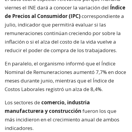
viernes el INE dará a conocer la variación del
Índice
de Precios al Consumidor (IPC)
correspondiente a
julio, indicador que permitirá evaluar si las
remuneraciones continúan creciendo por sobre la
inflación o si el alza del costo de la vida vuelve a
reducir el poder de compra de los trabajadores.
En paralelo, el organismo informó que el Índice
Nominal de Remuneraciones aumentó 7,7% en doce
meses durante junio, mientras que el Índice de
Costos Laborales registró un alza de 8,4%.
Los sectores de
comercio, industria
manufacturera y construcción
fueron los que
más incidieron en el crecimiento anual de ambos
indicadores.