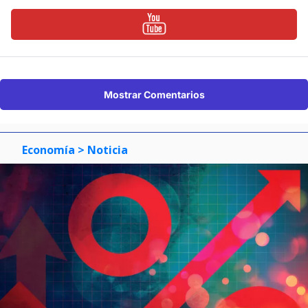
Mostrar Comentarios
Economía
> Noticia