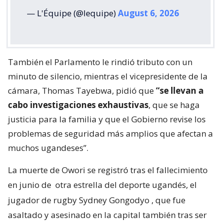
— L'Équipe (@lequipe)
August 6, 2026
También el Parlamento le rindió tributo con un
minuto de silencio, mientras el vicepresidente de la
cámara, Thomas Tayebwa, pidió que
“se llevan a
cabo investigaciones exhaustivas
, que se haga
justicia para la familia y que el Gobierno revise los
problemas de seguridad más amplios que afectan a
muchos ugandeses”.
La muerte de Owori se registró tras el fallecimiento
en junio de
otra estrella del deporte ugandés, el
jugador de rugby Sydney Gongodyo
, que fue
asaltado y asesinado en la capital también tras ser