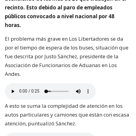
recinto. Esto debido al paro de empleados
públicos convocado a nivel nacional por 48
horas.
El problema más grave en Los Libertadores se da
por el tiempo de espera de los buses, situación que
fue descrita por Justo Sánchez, presidente de la
Asociación de Funcionarios de Aduanas en Los
Andes.
A esto se suma la complejidad de atención en los
autos particulares y camiones que están con escasa
atención, puntualizó Sánchez.