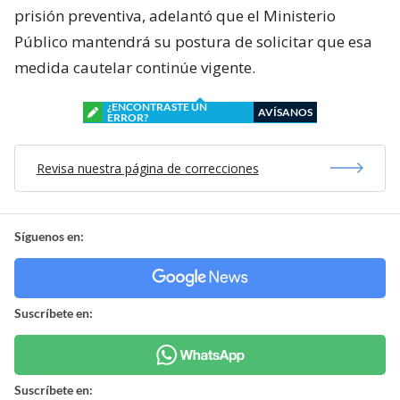
prisión preventiva, adelantó que el Ministerio
Público mantendrá su postura de solicitar que esa
medida cautelar continúe vigente.
¿ENCONTRASTE UN
AVÍSANOS
ERROR?
Revisa nuestra página de correcciones
Síguenos en:
Suscríbete en:
Suscríbete en: