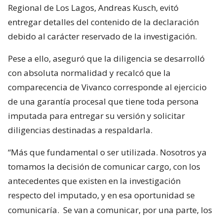
Regional de Los Lagos, Andreas Kusch, evitó
entregar detalles del contenido de la declaración
debido al carácter reservado de la investigación.
Pese a ello, aseguró que la diligencia se desarrolló
con absoluta normalidad y recalcó que la
comparecencia de Vivanco corresponde al ejercicio
de una garantía procesal que tiene toda persona
imputada para entregar su versión y solicitar
diligencias destinadas a respaldarla.
“Más que fundamental o ser utilizada. Nosotros ya
tomamos la decisión de comunicar cargo, con los
antecedentes que existen en la investigación
respecto del imputado, y en esa oportunidad se
comunicaría.
Se van a comunicar, por una parte, los