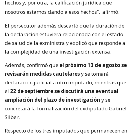
hechos y, por otra, la calificación jurídica que
nosotros estamos dando a esos hechos”,
afirmó.
El persecutor además descartó que la duración de
la declaración estuviera relacionada con el estado
de salud de la exministra y explicó que responde a
la complejidad de una investigación extensa.
Además, confirmó que
el próximo 13 de agosto se
revisarán medidas cautelares
y se tomará
declaración judicial a otro imputado, mientras que
el
22 de septiembre se discutirá una eventual
ampliación del plazo de investigación
y se
concretará la formalización del exdiputado Gabriel
Silber.
Respecto de los tres imputados que permanecen en