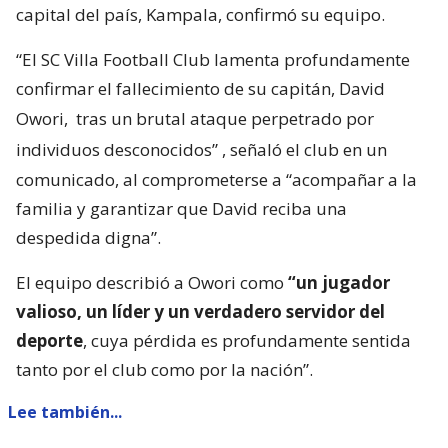
capital del país, Kampala, confirmó su equipo.
“El SC Villa Football Club lamenta profundamente
confirmar el fallecimiento de su capitán, David
Owori,
tras un brutal ataque perpetrado por
individuos desconocidos”
, señaló el club en un
comunicado, al comprometerse a “acompañar a la
familia y garantizar que David reciba una
despedida digna”.
El equipo describió a Owori como
“un jugador
valioso, un líder y un verdadero servidor del
deporte
, cuya pérdida es profundamente sentida
tanto por el club como por la nación”.
Lee también...