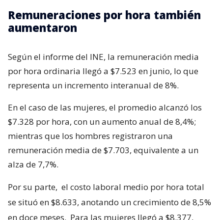
Remuneraciones por hora también
aumentaron
Según el informe del INE, la remuneración media
por hora ordinaria llegó a $7.523 en junio, lo que
representa un incremento interanual de 8%.
En el caso de las mujeres, el promedio alcanzó los
$7.328 por hora, con un aumento anual de 8,4%;
mientras que los hombres registraron una
remuneración media de $7.703, equivalente a un
alza de 7,7%.
Por su parte,
el costo laboral medio por hora total
se situó en $8.633, anotando un crecimiento de 8,5%
en doce meses.
Para las mujeres llegó a $8.377,