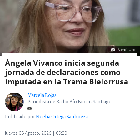
AgenciaUno
Ángela Vivanco inicia segunda
jornada de declaraciones como
imputada en la Trama Bielorrusa
Marcela Rojas
Periodista de Radio Bío Bío en Santiago
Publicado por
Noelia Ortega Sanhueza
Jueves 06 Agosto, 2026 | 09:20