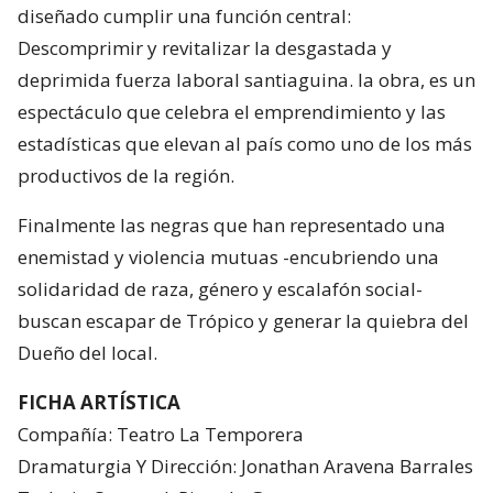
diseñado cumplir una función central:
Descomprimir y revitalizar la desgastada y
deprimida fuerza laboral santiaguina. la obra, es un
espectáculo que celebra el emprendimiento y las
estadísticas que elevan al país como uno de los más
productivos de la región.
Finalmente las negras que han representado una
enemistad y violencia mutuas -encubriendo una
solidaridad de raza, género y escalafón social-
buscan escapar de Trópico y generar la quiebra del
Dueño del local.
FICHA ARTÍSTICA
Compañía: Teatro La Temporera
Dramaturgia Y Dirección: Jonathan Aravena Barrales