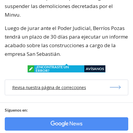
suspender las demoliciones decretadas por el
Minvu.
Luego de jurar ante el Poder Judicial, Berríos Pozas
tendrá un plazo de 30 días para ejecutar un informe
acabado sobre las construcciones a cargo de la
empresa San Sebastián.
¿ENCONTRASTE UN
AVÍSANOS
ERROR?
Revisa nuestra página de correcciones
Síguenos en: