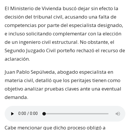
El Ministerio de Vivienda buscó dejar sin efecto la
decisión del tribunal civil, acusando una falta de
competencias por parte del especialista designado,
e incluso solicitando complementar con la elección
de un ingeniero civil estructural. No obstante, el
Segundo Juzgado Civil porteño rechazó el recurso de
aclaración.
Juan Pablo Sepúlveda, abogado especialista en
materia civil, detalló que los peritajes tienen como
objetivo analizar pruebas claves ante una eventual
demanda.
Cabe mencionar que dicho proceso obligó a