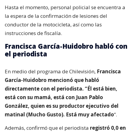
Hasta el momento, personal policial se encuentra a
la espera de la confirmación de lesiones del
conductor de la motocicleta, así como las
instrucciones de fiscalía.
Francisca García-Huidobro habló con
el periodista
En medio del programa de Chilevisión,
Francisca
García-Huidobro mencionó que habló
directamente con el periodista. “Él está bien,
está con su mamá, está con Juan Pablo
González, quien es su productor ejecutivo del
matinal (Mucho Gusto). Está muy afectado
”.
Además, confirmó que el periodista
registró 0,0 en