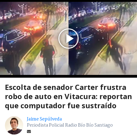
Escolta de senador Carter frustra
robo de auto en Vitacura: reportan
que computador fue sustraído
Jaime Sepúlveda
Periodista Policial Radio Bío Bío Santiago