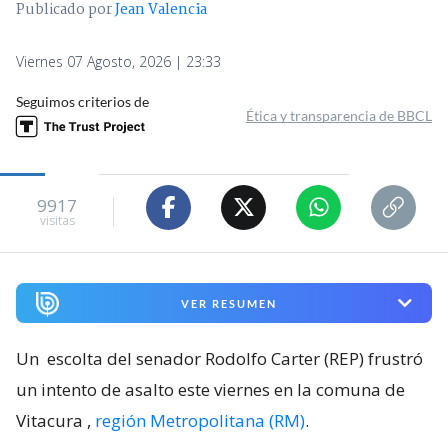
Publicado por
Jean Valencia
Viernes 07 Agosto, 2026 | 23:33
Seguimos criterios de
Ética y transparencia de BBCL
9917
visitas
VER RESUMEN
Un
escolta del senador Rodolfo Carter (REP) frustró
un intento de asalto este viernes en la comuna de
Vitacura
,
región Metropolitana (RM)
.