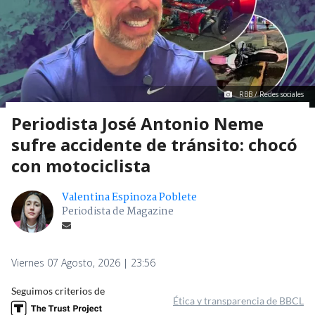
RBB / Redes sociales
Periodista José Antonio Neme
sufre accidente de tránsito: chocó
con motociclista
Valentina Espinoza Poblete
Periodista de Magazine
Viernes 07 Agosto, 2026 | 23:56
Seguimos criterios de
Ética y transparencia de BBCL