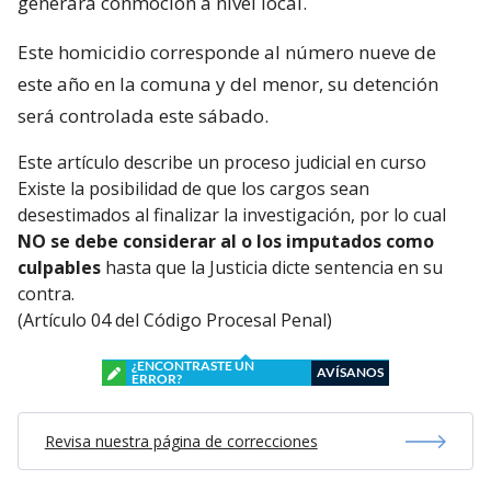
generara conmoción a nivel local.
Este homicidio corresponde al número nueve de
este año en la comuna y del menor, su detención
será controlada este sábado.
Este artículo describe un proceso judicial en curso
Existe la posibilidad de que los cargos sean
desestimados al finalizar la investigación, por lo cual
NO se debe considerar al o los imputados como
culpables
hasta que la Justicia dicte sentencia en su
contra.
(Artículo 04 del Código Procesal Penal)
¿ENCONTRASTE UN
AVÍSANOS
ERROR?
Revisa nuestra página de correcciones