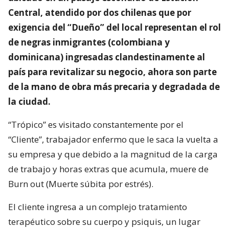
Central, atendido por dos chilenas que por
exigencia del “Dueño” del local representan el rol
de negras inmigrantes (colombiana y
dominicana) ingresadas clandestinamente al
país para revitalizar su negocio, ahora son parte
de la mano de obra más precaria y degradada de
la ciudad.
“Trópico” es visitado constantemente por el
“Cliente”, trabajador enfermo que le saca la vuelta a
su empresa y que debido a la magnitud de la carga
de trabajo y horas extras que acumula, muere de
Burn out (Muerte súbita por estrés).
El cliente ingresa a un complejo tratamiento
terapéutico sobre su cuerpo y psiquis, un lugar