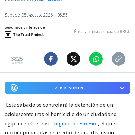
Sábado 08 Agosto, 2026 | 05:55
Seguimos criterios de
Ética y transparencia de BBCL
3825
visitas
VER RESUMEN
Este sábado se controlará la detención de un
adolescente tras el homicidio de un ciudadano
egipcio en Coronel
–
región del Bío Bío
-, el que
recibió puñaladas en medio de una discusión