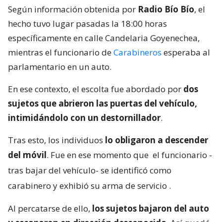
Según información obtenida por
Radio Bío Bío
, el
hecho tuvo lugar pasadas la 18:00 horas
específicamente en calle Candelaria Goyenechea,
mientras el funcionario de
Carabineros
esperaba al
parlamentario en un auto.
En ese contexto, el escolta fue abordado por
dos
sujetos que abrieron las puertas del vehículo,
intimidándolo con un destornillador
.
Tras esto, los individuos
lo obligaron a descender
del móvil
. Fue en ese momento que
el funcionario -
tras bajar del vehículo- se identificó como
carabinero y exhibió su arma de servicio
.
Al percatarse de ello,
los sujetos bajaron del auto