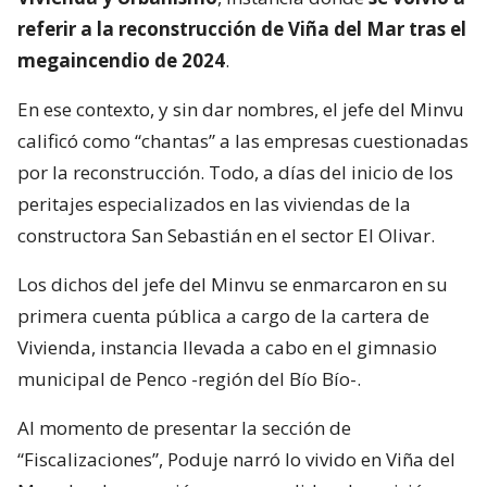
referir a la reconstrucción de Viña del Mar tras el
megaincendio de 2024
.
En ese contexto, y sin dar nombres, el jefe del Minvu
calificó como “chantas” a las empresas cuestionadas
por la reconstrucción. Todo, a días del inicio de los
peritajes especializados en las viviendas de la
constructora San Sebastián en el sector El Olivar.
Los dichos del jefe del Minvu se enmarcaron en su
primera cuenta pública a cargo de la cartera de
Vivienda, instancia llevada a cabo en el gimnasio
municipal de Penco -región del Bío Bío-.
Al momento de presentar la sección de
“Fiscalizaciones”, Poduje narró lo vivido en Viña del