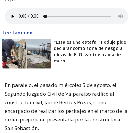
Lee también...
"Esta es una estafa": Poduje pide
declarar como zona de riesgo a
obras de El Olivar tras caída de
muro
En paralelo, el pasado miércoles 5 de agosto, el
Segundo Juzgado Civil de Valparaíso ratificó al
constructor civil, Jaime Berríos Pozas, como
encargado de realizar los peritajes en el marco de la
orden prejudicial presentada por la constructora
San Sebastián.