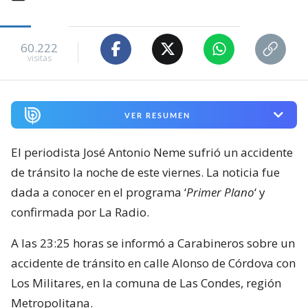
60.222
visitas
VER RESUMEN
El periodista José Antonio Neme sufrió un accidente
de tránsito la noche de este viernes. La noticia fue
dada a conocer en el programa ‘
Primer Plano
‘ y
confirmada por La Radio.
A las 23:25 horas se informó a Carabineros sobre un
accidente de tránsito en calle Alonso de Córdova con
Los Militares, en la comuna de Las Condes, región
Metropolitana.