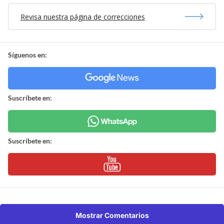
Revisa nuestra página de correcciones
Síguenos en:
Suscríbete en:
Suscríbete en:
Mostrar Comentarios