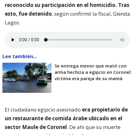
reconocido su participación en el homicidio. Tras
esto, fue detenido
, según confirmó la fiscal, Glenda
Lagos.
Lee también...
Se entrega menor que mató con
arma hechiza a egipcio en Coronel:
víctima era pareja de su mamá
El ciudadano egipcio asesinado
era propietario de
un restaurante de comida árabe ubicado en el
sector Maule de Coronel
. De ahí que su muerte