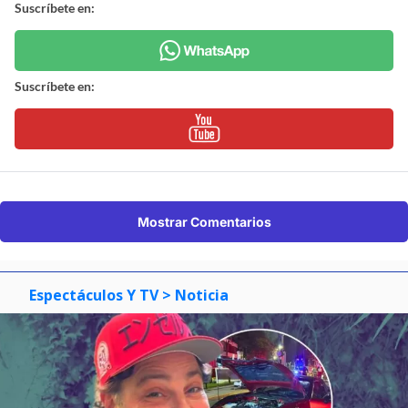
Suscríbete en:
Suscríbete en:
Mostrar Comentarios
Espectáculos Y TV
> Noticia