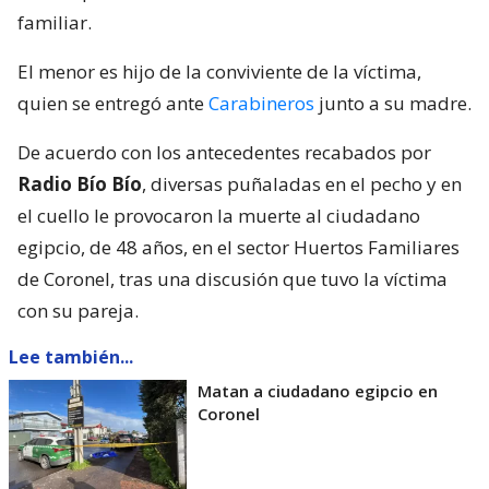
familiar.
El menor es hijo de la conviviente de la víctima,
quien se entregó ante
Carabineros
junto a su madre.
De acuerdo con los antecedentes recabados por
Radio Bío Bío
, diversas puñaladas en el pecho y en
el cuello le provocaron la muerte al ciudadano
egipcio, de 48 años, en el sector Huertos Familiares
de Coronel, tras una discusión que tuvo la víctima
con su pareja.
Lee también...
Matan a ciudadano egipcio en
Coronel