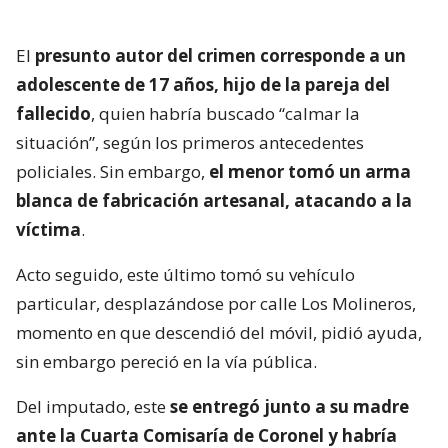
El
presunto autor del crimen corresponde a un
adolescente de 17 años, hijo de la pareja del
fallecido
, quien habría buscado “calmar la
situación”, según los primeros antecedentes
policiales. Sin embargo,
el menor tomó un arma
blanca de fabricación artesanal, atacando a la
víctima
.
Acto seguido, este último tomó su vehículo
particular, desplazándose por calle Los Molineros,
momento en que descendió del móvil, pidió ayuda,
sin embargo pereció en la vía pública.
Del imputado, este
se entregó junto a su madre
ante la Cuarta Comisaría de Coronel y habría