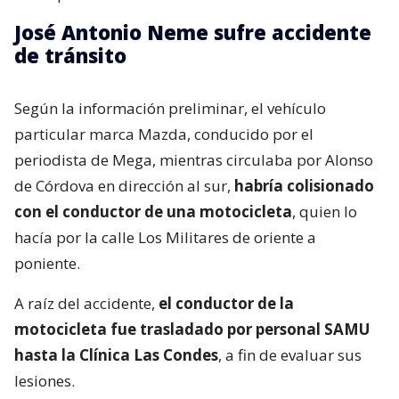
José Antonio Neme sufre accidente
de tránsito
Según la información preliminar, el vehículo
particular marca Mazda, conducido por el
periodista de Mega, mientras circulaba por Alonso
de Córdova en dirección al sur,
habría colisionado
con el conductor de una motocicleta
, quien lo
hacía por la calle Los Militares de oriente a
poniente.
A raíz del accidente,
el conductor de la
motocicleta fue trasladado por personal SAMU
hasta la Clínica Las Condes
, a fin de evaluar sus
lesiones.