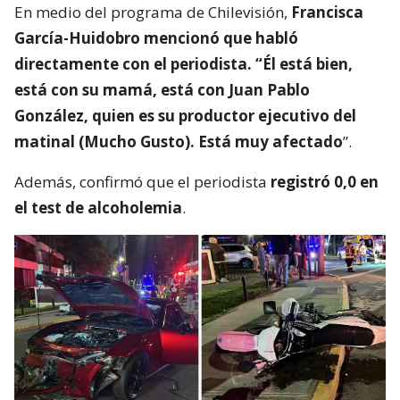
En medio del programa de Chilevisión,
Francisca
García-Huidobro mencionó que habló
directamente con el periodista. “Él está bien,
está con su mamá, está con Juan Pablo
González, quien es su productor ejecutivo del
matinal (Mucho Gusto). Está muy afectado
”.
Además, confirmó que el periodista
registró 0,0 en
el test de alcoholemia
.