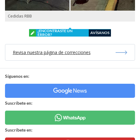
Cedidas RBB
¿ENCONTRASTE UN
AVÍSANOS
ERROR?
Revisa nuestra página de correcciones
Síguenos en:
Suscríbete en:
Suscríbete en: