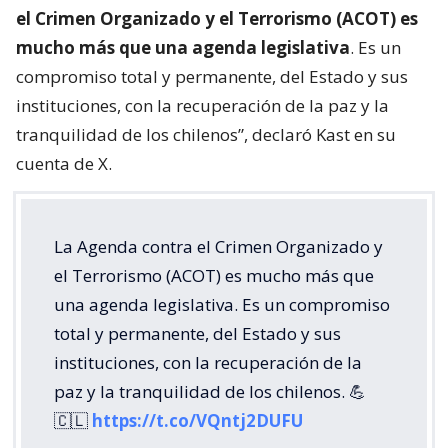
el Crimen Organizado y el Terrorismo (ACOT) es
mucho más que una agenda legislativa
. Es un
compromiso total y permanente, del Estado y sus
instituciones, con la recuperación de la paz y la
tranquilidad de los chilenos”, declaró Kast en su
cuenta de X.
La Agenda contra el Crimen Organizado y
el Terrorismo (ACOT) es mucho más que
una agenda legislativa. Es un compromiso
total y permanente, del Estado y sus
instituciones, con la recuperación de la
paz y la tranquilidad de los chilenos. 💪
🇨🇱
https://t.co/VQntj2DUFU