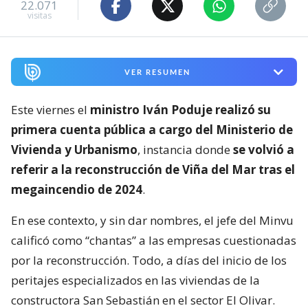
22.071
visitas
VER RESUMEN
Este viernes el
ministro Iván Poduje realizó su
primera cuenta pública a cargo del Ministerio de
Vivienda y Urbanismo
, instancia donde
se volvió a
referir a la reconstrucción de Viña del Mar tras el
megaincendio de 2024
.
En ese contexto, y sin dar nombres, el jefe del Minvu
calificó como “chantas” a las empresas cuestionadas
por la reconstrucción. Todo, a días del inicio de los
peritajes especializados en las viviendas de la
constructora San Sebastián en el sector El Olivar.