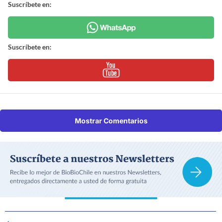
Suscríbete en:
Suscríbete en:
Mostrar Comentarios