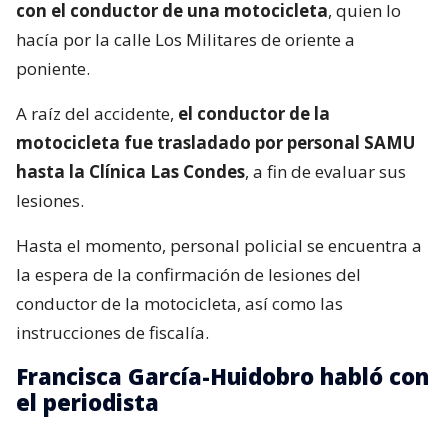
con el conductor de una motocicleta
, quien lo
hacía por la calle Los Militares de oriente a
poniente.
A raíz del accidente,
el conductor de la
motocicleta fue trasladado por personal SAMU
hasta la Clínica Las Condes
, a fin de evaluar sus
lesiones.
Hasta el momento, personal policial se encuentra a
la espera de la confirmación de lesiones del
conductor de la motocicleta, así como las
instrucciones de fiscalía.
Francisca García-Huidobro habló con
el periodista