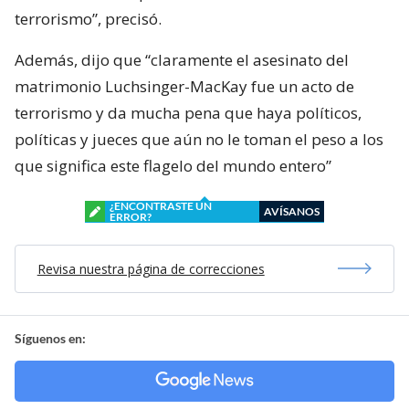
terrorismo”, precisó.
Además, dijo que “claramente el asesinato del
matrimonio Luchsinger-MacKay fue un acto de
terrorismo y da mucha pena que haya políticos,
políticas y jueces que aún no le toman el peso a los
que significa este flagelo del mundo entero”
¿ENCONTRASTE UN
AVÍSANOS
ERROR?
Revisa nuestra página de correcciones
Síguenos en: