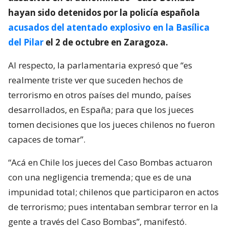
hayan sido detenidos por la policía española
acusados del atentado explosivo en la Basílica
del Pilar
el 2 de octubre en Zaragoza.
Al respecto, la parlamentaria expresó que “es
realmente triste ver que suceden hechos de
terrorismo en otros países del mundo, países
desarrollados, en España; para que los jueces
tomen decisiones que los jueces chilenos no fueron
capaces de tomar”.
“Acá en Chile los jueces del Caso Bombas actuaron
con una negligencia tremenda; que es de una
impunidad total; chilenos que participaron en actos
de terrorismo; pues intentaban sembrar terror en la
gente a través del Caso Bombas”, manifestó.