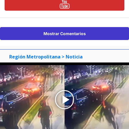
Mostrar Comentarios
Región Metropolitana
> Noticia