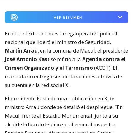
VER RESUMEN
En el contexto del nuevo megaoperativo policial
nacional que lideró el ministro de Seguridad,
Martín Arrau
, en la comuna de Macul, el presidente
José Antonio Kast
se refirió a la
Agenda contra el
Crimen Organizado y el Terrorismo
(ACOT). El
mandatario entregó sus declaraciones a través de
su cuenta en la red social X.
El presidente Kast citó una publicación en X del
ministro Arrau donde se detalló el despliegue. “En
Macul, frente al Estadio Monumental, junto a su
alcalde Eduardo Espinoza, al general inspector
Rodrigo Espinoza, director nacional de Orden y