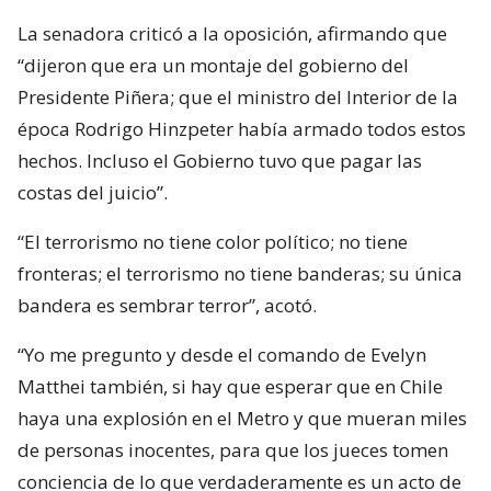
La senadora criticó a la oposición, afirmando que
“dijeron que era un montaje del gobierno del
Presidente Piñera; que el ministro del Interior de la
época Rodrigo Hinzpeter había armado todos estos
hechos. Incluso el Gobierno tuvo que pagar las
costas del juicio”.
“El terrorismo no tiene color político; no tiene
fronteras; el terrorismo no tiene banderas; su única
bandera es sembrar terror”, acotó.
“Yo me pregunto y desde el comando de Evelyn
Matthei también, si hay que esperar que en Chile
haya una explosión en el Metro y que mueran miles
de personas inocentes, para que los jueces tomen
conciencia de lo que verdaderamente es un acto de