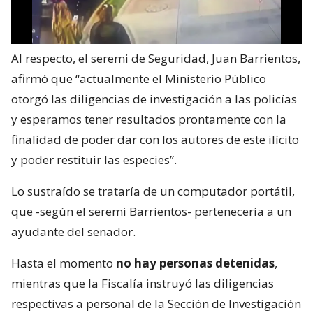
Al respecto, el seremi de Seguridad, Juan Barrientos,
afirmó que “actualmente el Ministerio Público
otorgó las diligencias de investigación a las policías
y esperamos tener resultados prontamente con la
finalidad de poder dar con los autores de este ilícito
y poder restituir las especies”.
Lo sustraído se trataría de un computador portátil,
que -según el seremi Barrientos- pertenecería a un
ayudante del senador.
Hasta el momento
no hay personas detenidas
,
mientras que la Fiscalía instruyó las diligencias
respectivas a personal de la Sección de Investigación