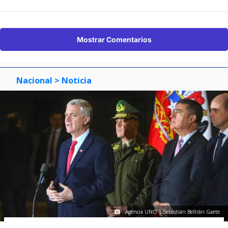
Mostrar Comentarios
Nacional
> Noticia
Agencia UNO | Sebastián Beltrán Gaete