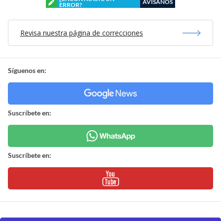
AVÍSANOS
ERROR?
Revisa nuestra página de correcciones
Síguenos en:
Suscríbete en:
Suscríbete en: