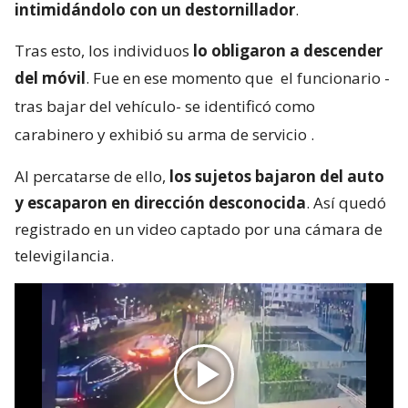
intimidándolo con un destornillador
.
Tras esto, los individuos
lo obligaron a descender
del móvil
. Fue en ese momento que
el funcionario -
tras bajar del vehículo- se identificó como
carabinero y exhibió su arma de servicio
.
Al percatarse de ello,
los sujetos bajaron del auto
y escaparon en dirección desconocida
. Así quedó
registrado en un video captado por una cámara de
televigilancia.