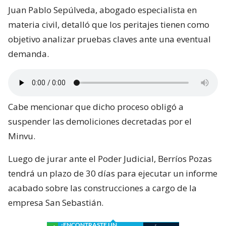
Juan Pablo Sepúlveda, abogado especialista en
materia civil, detalló que los peritajes tienen como
objetivo analizar pruebas claves ante una eventual
demanda.
Cabe mencionar que dicho proceso obligó a
suspender las demoliciones decretadas por el
Minvu.
Luego de jurar ante el Poder Judicial, Berríos Pozas
tendrá un plazo de 30 días para ejecutar un informe
acabado sobre las construcciones a cargo de la
empresa San Sebastián.
¿ENCONTRASTE UN