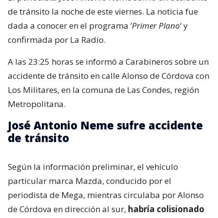
de tránsito la noche de este viernes. La noticia fue
dada a conocer en el programa ‘
Primer Plano
‘ y
confirmada por La Radio.
A las 23:25 horas se informó a Carabineros sobre un
accidente de tránsito en calle Alonso de Córdova con
Los Militares, en la comuna de Las Condes, región
Metropolitana.
José Antonio Neme sufre accidente
de tránsito
Según la información preliminar, el vehículo
particular marca Mazda, conducido por el
periodista de Mega, mientras circulaba por Alonso
de Córdova en dirección al sur,
habría colisionado