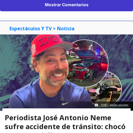
Mostrar Comentarios
Espectáculos Y TV
> Noticia
RBB / Redes sociales
Periodista José Antonio Neme
sufre accidente de tránsito: chocó