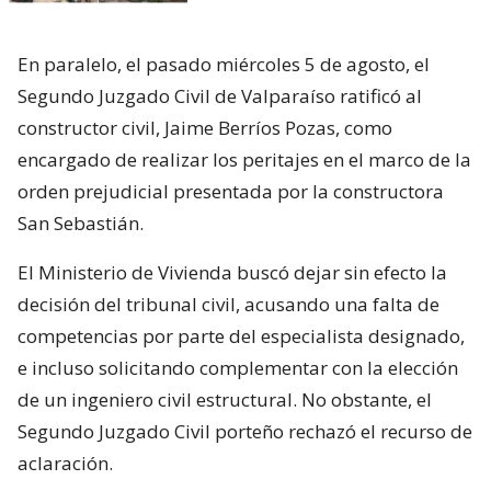
En paralelo, el pasado miércoles 5 de agosto, el
Segundo Juzgado Civil de Valparaíso ratificó al
constructor civil, Jaime Berríos Pozas, como
encargado de realizar los peritajes en el marco de la
orden prejudicial presentada por la constructora
San Sebastián.
El Ministerio de Vivienda buscó dejar sin efecto la
decisión del tribunal civil, acusando una falta de
competencias por parte del especialista designado,
e incluso solicitando complementar con la elección
de un ingeniero civil estructural. No obstante, el
Segundo Juzgado Civil porteño rechazó el recurso de
aclaración.