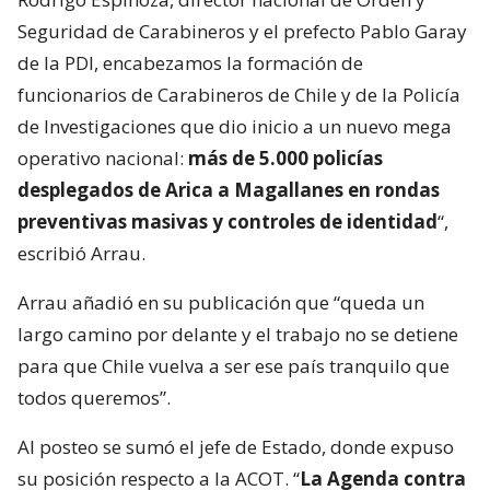
Seguridad de Carabineros y el prefecto Pablo Garay
de la PDI, encabezamos la formación de
funcionarios de Carabineros de Chile y de la Policía
de Investigaciones que dio inicio a un nuevo mega
operativo nacional:
más de 5.000 policías
desplegados de Arica a Magallanes en rondas
preventivas masivas y controles de identidad
“,
escribió Arrau.
Arrau añadió en su publicación que “queda un
largo camino por delante y el trabajo no se detiene
para que Chile vuelva a ser ese país tranquilo que
todos queremos”.
Al posteo se sumó el jefe de Estado, donde expuso
su posición respecto a la ACOT. “
La Agenda contra