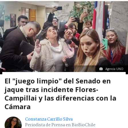
Agencia UNO
El "juego limpio" del Senado en
jaque tras incidente Flores-
Campillai y las diferencias con la
Cámara
Constanza Carrillo Silva
Periodista de Prensa en BioBioChile