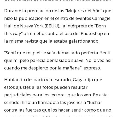
Durante la premiación de las “Mujeres del Año” que
hizo la publicación en el centro de eventos Carnegie
Hall de Nueva York (EEUU), la intérprete de “Born
this way” arremetió contra el uso del Photoshop en
la misma revista que la estaba galardonando.
“Sentí que mi piel se veía demasiado perfecta. Sentí
que mi pelo parecía demasiado suave. No lo veo así
cuando me despierto por la mañana”, expresó.
Hablando despacio y mesurado, Gaga dijo que
estos ajustes a las fotos pueden resultar
perjudiciales para los lectores que los ven. En este
sentido, hizo un llamado a las jóvenes a “luchar
contra las fuerzas que los hacen sentir como que no