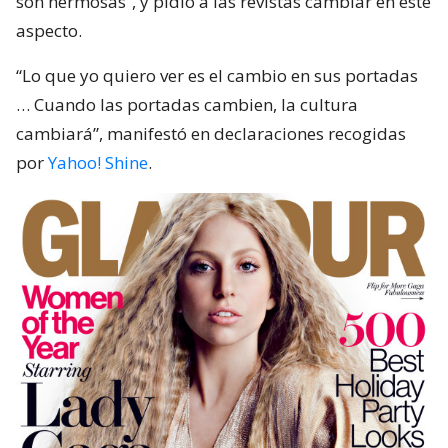
son hermosas”, y pidió a las revistas cambiar en este
aspecto.
“Lo que yo quiero ver es el cambio en sus portadas
… Cuando las portadas cambien, la cultura
cambiará”, manifestó en declaraciones recogidas
por
Yahoo! Shine
.