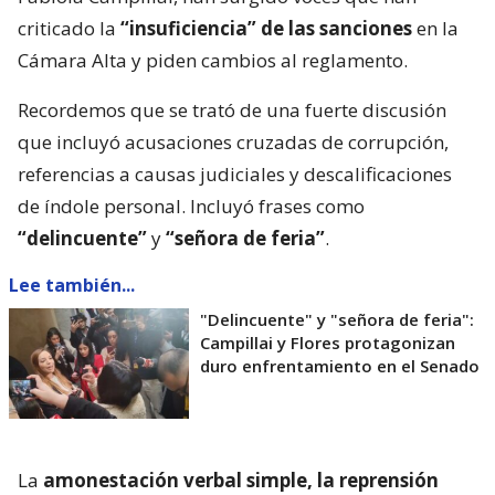
criticado la
“insuficiencia” de las sanciones
en la
Cámara Alta y piden cambios al reglamento.
Recordemos que se trató de una fuerte discusión
que incluyó acusaciones cruzadas de corrupción,
referencias a causas judiciales y descalificaciones
de índole personal. Incluyó frases como
“delincuente”
y
“señora de feria”
.
Lee también...
"Delincuente" y "señora de feria":
Campillai y Flores protagonizan
duro enfrentamiento en el Senado
La
amonestación verbal simple, la reprensión