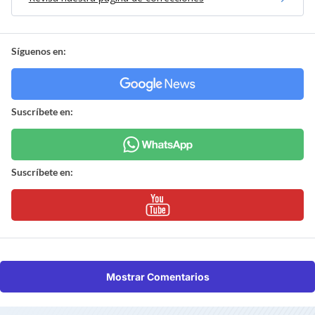
Síguenos en:
Suscríbete en:
Suscríbete en:
Mostrar Comentarios