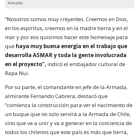
Armada
“Nosotros somos muy creyentes. Creemos en Dios,
en los espíritus, creemos en la madre tierra y en el
mar y por eso quisimos hacer este homenaje para
que
haya muy buena energía en el trabajo que
desarrolla ASMAR y toda la gente involucrada
en el proyecto”,
indicó el embajador cultural de
Rapa Nui.
Por su parte, el comandante en jefe de la Armada,
almirante Fernando Cabrera, destacó que
“comienza la construcción para ver el nacimiento de
un buque que no solo servirá a la Armada de Chile,
sino que va a unir y va a generar en la conciencia de
todos los chilenos que este país es más que tierra,