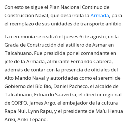
Con esto se sigue el Plan Nacional Continuo de
Construcción Naval, que desarrolla la
Armada
, para
el reemplazo de sus unidades de transporte anfibio.
La ceremonia se realizó el jueves 6 de agosto, en la
Grada de Construcción del astillero de Asmar en
Talcahuano. Fue presidida por el comandante en
jefe de la Armada, almirante Fernando Cabrera,
además de contar con la presencia de oficiales del
Alto Mando Naval y autoridades como el seremi de
Gobierno del Bío Bío, Daniel Pacheco, el alcalde de
Talcahuano, Eduardo Saavedra, el director regional
de CORFO, James Argo, el embajador de la cultura
Rapa Nui, Lynn Rapu, y el presidente de Ma’u Henua
Ariki, Ariki Tepano.