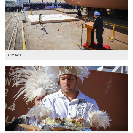
Armada