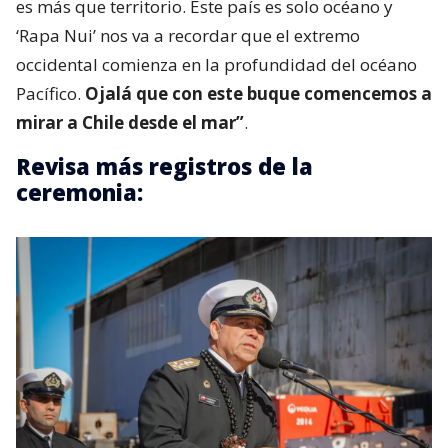
es más que territorio. Este país es solo océano y
‘Rapa Nui’ nos va a recordar que el extremo
occidental comienza en la profundidad del océano
Pacífico.
Ojalá que con este buque comencemos a
mirar a Chile desde el mar”
.
Revisa más registros de la
ceremonia: