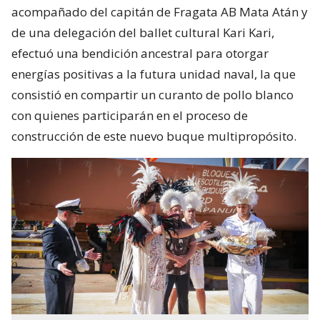
acompañado del capitán de Fragata AB Mata Atán y
de una delegación del ballet cultural Kari Kari,
efectuó una bendición ancestral para otorgar
energías positivas a la futura unidad naval, la que
consistió en compartir un curanto de pollo blanco
con quienes participarán en el proceso de
construcción de este nuevo buque multipropósito.