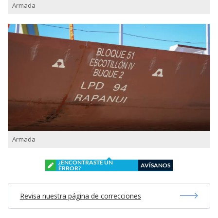
Armada
Armada
¿ENCONTRASTE UN
AVÍSANOS
ERROR?
Revisa nuestra página de correcciones