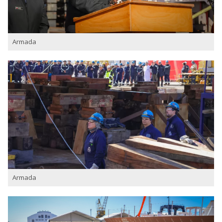
Armada
Armada