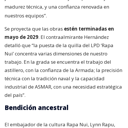
madurez técnica, y una confianza renovada en
nuestros equipos”.
Se proyecta que las obras
estén terminadas en
mayo de 2029
. El contraalmirante Hernández
detalló que “la puesta de la quilla del LPD ‘Rapa
Nui’ concentra varias dimensiones de nuestro
trabajo. En la grada se encuentra el trabajo del
astillero, con la confianza de la Armada; la precisión
técnica con la tradición naval y la capacidad
industrial de ASMAR, con una necesidad estratégica
del país”.
Bendición ancestral
El embajador de la cultura Rapa Nui, Lynn Rapu,