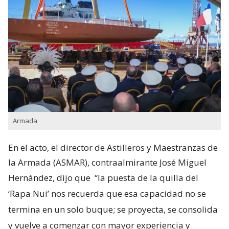
Armada
En el acto, el director de Astilleros y Maestranzas de
la Armada (ASMAR), contraalmirante José Miguel
Hernández, dijo que
“la puesta de la quilla del
‘Rapa Nui’ nos recuerda que esa capacidad no se
termina en un solo buque; se proyecta, se consolida
y vuelve a comenzar con mayor experiencia y