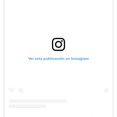
Ver esta publicación en Instagram