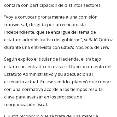
contará con participación de distintos sectores.
“Voy a convocar prontamente a una comisión
transversal, dirigida por un economista
independiente, que se encargue del tema de
estatuto administrativo del gobierno”, señaló Quiroz
durante una entrevista con
Estado Nacional
de
TVN.
Según explicó el titular de Hacienda, el trabajo
estará concentrado en revisar el funcionamiento del
Estatuto Administrativo y su adecuación al
escenario actual. En ese sentido, planteó que contar
con una normativa acorde a los tiempos resulta
clave para avanzar en los procesos de
reorganización fiscal.
Quiroz reconoció que se trata de una materia