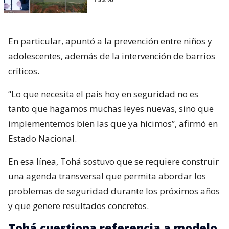
En particular, apuntó a la prevención entre niños y
adolescentes, además de la intervención de barrios
críticos.
“Lo que necesita el país hoy en seguridad no es
tanto que hagamos muchas leyes nuevas, sino que
implementemos bien las que ya hicimos”, afirmó en
Estado Nacional.
En esa línea, Tohá sostuvo que se requiere construir
una agenda transversal que permita abordar los
problemas de seguridad durante los próximos años
y que genere resultados concretos.
Tohá cuestiona referencia a modelo