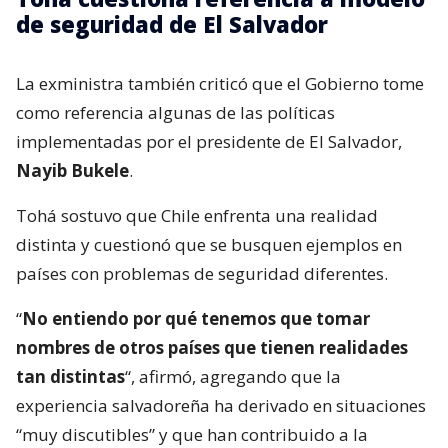
de seguridad de El Salvador
La exministra también criticó que el Gobierno tome
como referencia algunas de las políticas
implementadas por el presidente de El Salvador,
Nayib Bukele
.
Tohá sostuvo que Chile enfrenta una realidad
distinta y cuestionó que se busquen ejemplos en
países con problemas de seguridad diferentes.
“
No entiendo por qué tenemos que tomar
nombres de otros países que tienen realidades
tan distintas
“, afirmó, agregando que la
experiencia salvadoreña ha derivado en situaciones
“muy discutibles” y que han contribuido a la