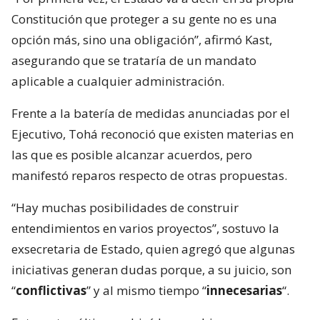
Constitución que proteger a su gente no es una
opción más, sino una obligación”, afirmó Kast,
asegurando que se trataría de un mandato
aplicable a cualquier administración.
Frente a la batería de medidas anunciadas por el
Ejecutivo, Tohá reconoció que existen materias en
las que es posible alcanzar acuerdos, pero
manifestó reparos respecto de otras propuestas.
“Hay muchas posibilidades de construir
entendimientos en varios proyectos”, sostuvo la
exsecretaria de Estado, quien agregó que algunas
iniciativas generan dudas porque, a su juicio, son
“
conflictivas
” y al mismo tiempo “
innecesarias
“.