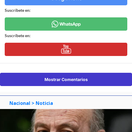
Suscríbete en:
Suscríbete en:
Mostrar Comentarios
Nacional
> Noticia