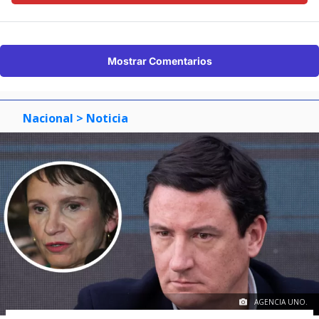
Mostrar Comentarios
Nacional
> Noticia
AGENCIA UNO.