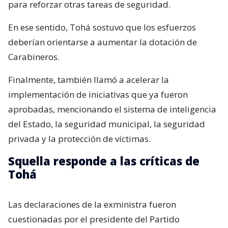
para reforzar otras tareas de seguridad.
En ese sentido, Tohá sostuvo que los esfuerzos
deberían orientarse a aumentar la dotación de
Carabineros.
Finalmente, también llamó a acelerar la
implementación de iniciativas que ya fueron
aprobadas, mencionando el sistema de inteligencia
del Estado, la seguridad municipal, la seguridad
privada y la protección de víctimas.
Squella responde a las críticas de
Tohá
Las declaraciones de la exministra fueron
cuestionadas por el presidente del Partido