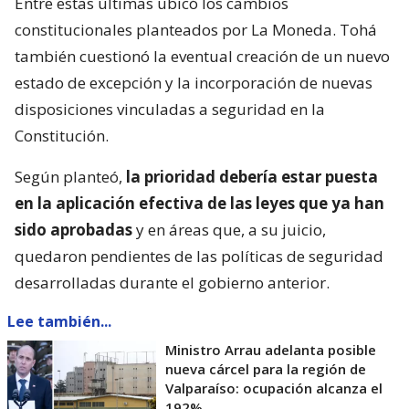
Entre estas últimas ubicó los cambios
constitucionales planteados por La Moneda. Tohá
también cuestionó la eventual creación de un nuevo
estado de excepción y la incorporación de nuevas
disposiciones vinculadas a seguridad en la
Constitución.
Según planteó,
la prioridad debería estar puesta
en la aplicación efectiva de las leyes que ya han
sido aprobadas
y en áreas que, a su juicio,
quedaron pendientes de las políticas de seguridad
desarrolladas durante el gobierno anterior.
Lee también...
Ministro Arrau adelanta posible
nueva cárcel para la región de
Valparaíso: ocupación alcanza el
192%