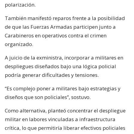
polarización.
También manifestó reparos frente a la posibilidad
de que las Fuerzas Armadas participen junto a
Carabineros en operativos contra el crimen
organizado.
A juicio de la exministra, incorporar a militares en
despliegues diseñados bajo una lógica policial
podría generar dificultades y tensiones.
“Es complejo poner a militares bajo estrategias y
diseños que son policiales”, sostuvo.
Como alternativa, planteó concentrar el despliegue
militar en labores vinculadas a infraestructura
crítica, lo que permitiría liberar efectivos policiales