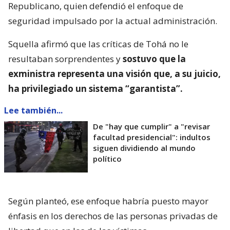
Republicano, quien defendió el enfoque de
seguridad impulsado por la actual administración.
Squella afirmó que las críticas de Tohá no le
resultaban sorprendentes y
sostuvo que la
exministra representa una visión que, a su juicio,
ha privilegiado un sistema “garantista”.
Lee también...
De "hay que cumplir" a "revisar
facultad presidencial": indultos
siguen dividiendo al mundo
político
Según planteó, ese enfoque habría puesto mayor
énfasis en los derechos de las personas privadas de