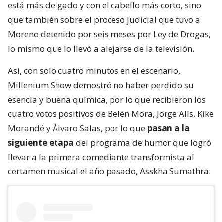
está más delgado y con el cabello más corto, sino
que también sobre el proceso judicial que tuvo a
Moreno detenido por seis meses por Ley de Drogas,
lo mismo que lo llevó a alejarse de la televisión.
Así, con solo cuatro minutos en el escenario,
Millenium Show demostró no haber perdido su
esencia y buena química, por lo que recibieron los
cuatro votos positivos de Belén Mora, Jorge Alís, Kike
Morandé y Álvaro Salas, por lo que
pasan a la
siguiente etapa
del programa de humor que logró
llevar a la primera comediante transformista al
certamen musical el año pasado, Asskha Sumathra.