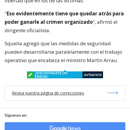
libertad que en los de las víctimas.
“
Eso evidentemente tiene que quedar atrás para
poder ganarle al crimen organizado
“, afirmó el
dirigente oficialista.
Squella agregó que las medidas de seguridad
pueden desarrollarse paralelamente con el trabajo
operativo que encabeza el ministro Martín Arrau.
¿ENCONTRASTE UN
AVÍSANOS
ERROR?
Revisa nuestra página de correcciones
Síguenos en: