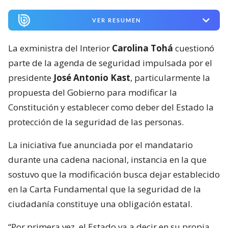
VER RESUMEN
La exministra del Interior
Carolina Tohá
cuestionó
parte de la agenda de seguridad impulsada por el
presidente
José Antonio Kast
, particularmente la
propuesta del Gobierno para modificar la
Constitución y establecer como deber del Estado la
protección de la seguridad de las personas.
La iniciativa fue anunciada por el mandatario
durante una cadena nacional, instancia en la que
sostuvo que la modificación busca dejar establecido
en la Carta Fundamental que la seguridad de la
ciudadanía constituye una obligación estatal.
“Por primera vez, el Estado va a decir en su propia