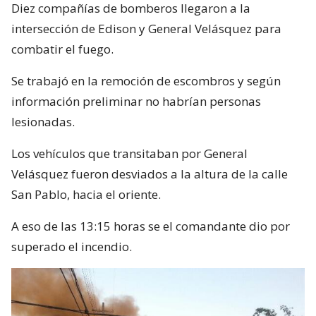
Diez compañías de bomberos llegaron a la
intersección de Edison y General Velásquez para
combatir el fuego.
Se trabajó en la remoción de escombros y según
información preliminar no habrían personas
lesionadas.
Los vehículos que transitaban por General
Velásquez fueron desviados a la altura de la calle
San Pablo, hacia el oriente.
A eso de las 13:15 horas se el comandante dio por
superado el incendio.