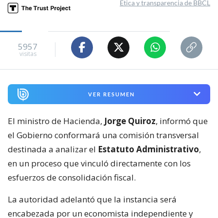
Ética y transparencia de BBCL
5957
visitas
VER RESUMEN
El ministro de Hacienda,
Jorge Quiroz
, informó que
el Gobierno conformará una comisión transversal
destinada a analizar el
Estatuto Administrativo
,
en un proceso que vinculó directamente con los
esfuerzos de consolidación fiscal.
La autoridad adelantó que la instancia será
encabezada por un economista independiente y