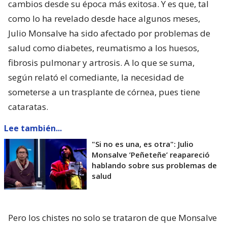
cambios desde su época más exitosa. Y es que, tal
como lo ha revelado desde hace algunos meses,
Julio Monsalve ha sido afectado por problemas de
salud como diabetes, reumatismo a los huesos,
fibrosis pulmonar y artrosis. A lo que se suma,
según relató el comediante, la necesidad de
someterse a un trasplante de córnea, pues tiene
cataratas.
Lee también...
"Si no es una, es otra": Julio
Monsalve ’Peñeteñe’ reapareció
hablando sobre sus problemas de
salud
Pero los chistes no solo se trataron de que Monsalve