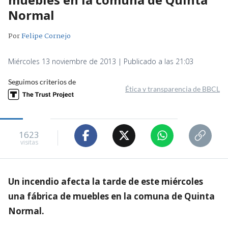
Normal
Por
Felipe Cornejo
Miércoles 13 noviembre de 2013 | Publicado a las 21:03
Seguimos criterios de
Ética y transparencia de BBCL
1623
visitas
Un incendio afecta la tarde de este miércoles
una fábrica de muebles en la comuna de Quinta
Normal.