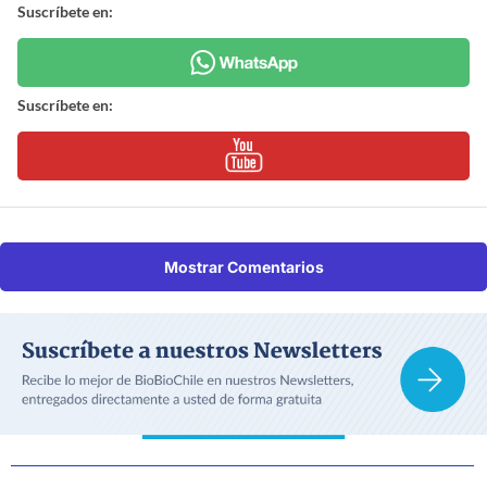
Suscríbete en:
Suscríbete en:
Mostrar Comentarios