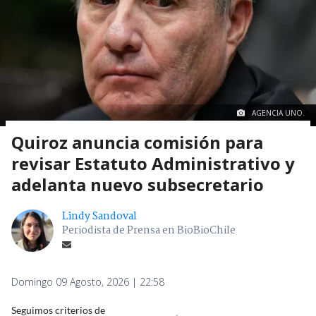
AGENCIA UNO.
Quiroz anuncia comisión para
revisar Estatuto Administrativo y
adelanta nuevo subsecretario
Lindy Sandoval
Periodista de Prensa en BioBioChile
Domingo 09 Agosto, 2026 | 22:58
Seguimos criterios de