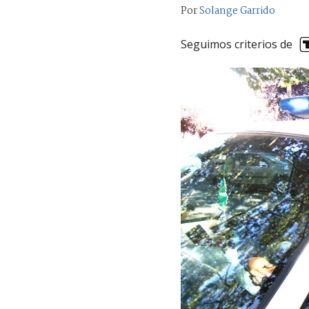
Por
Solange Garrido
Seguimos criterios de