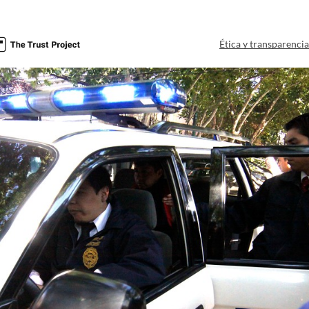
Ética y transparenci