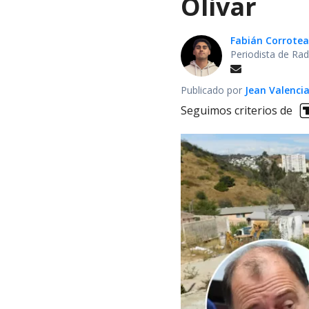
Olivar
Fabián Corrotea
Periodista de Rad
Publicado por
Jean Valenci
Seguimos criterios de