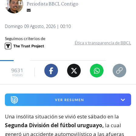
Periodista BBCL Contigo
Domingo 09 Agosto, 2026 | 00:10
Seguimos criterios de
Ética y transparencia de BBCL
9631
visitas
VER RESUMEN
Una insólita situación se vivió este sábado en la
Segunda División del fútbol uruguayo,
la cual
generó un accidente automovilístico a las afueras