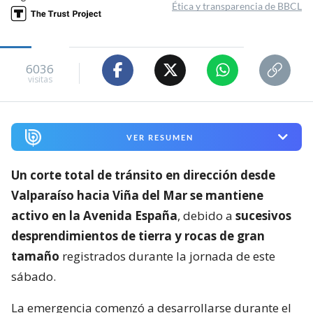
Ética y transparencia de BBCL
6036
visitas
VER RESUMEN
Un corte total de tránsito en dirección desde
Valparaíso hacia Viña del Mar se mantiene
activo en la Avenida España
, debido a
sucesivos
desprendimientos de tierra y rocas de gran
tamaño
registrados durante la jornada de este
sábado.
La emergencia comenzó a desarrollarse durante el