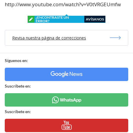
http://www.youtube.com/watch?v=V0tVRGEUmfw
¿ENCONTRASTE UN
AVÍSANOS
ERROR?
Revisa nuestra página de correcciones
Síguenos en:
Suscríbete en:
Suscríbete en: