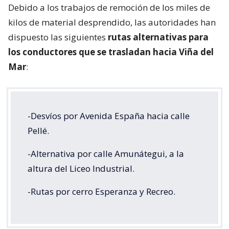
Debido a los trabajos de remoción de los miles de
kilos de material desprendido, las autoridades han
dispuesto las siguientes
rutas alternativas para
los conductores que se trasladan hacia Viña del
Mar
:
-Desvíos por Avenida España hacia calle
Pellé.
-Alternativa por calle Amunátegui, a la
altura del Liceo Industrial.
-Rutas por cerro Esperanza y Recreo.