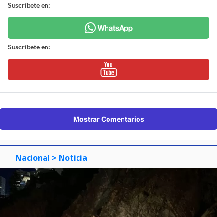
Suscríbete en:
Suscríbete en:
Mostrar Comentarios
Nacional
> Noticia