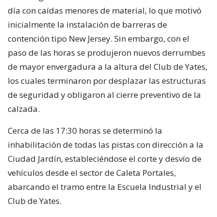
día con caídas menores de material, lo que motivó
inicialmente la instalación de barreras de
contención tipo New Jersey. Sin embargo, con el
paso de las horas se produjeron nuevos derrumbes
de mayor envergadura a la altura del Club de Yates,
los cuales terminaron por desplazar las estructuras
de seguridad y obligaron al cierre preventivo de la
calzada.
Cerca de las 17:30 horas se determinó la
inhabilitación de todas las pistas con dirección a la
Ciudad Jardín, estableciéndose el corte y desvío de
vehículos desde el sector de Caleta Portales,
abarcando el tramo entre la Escuela Industrial y el
Club de Yates.