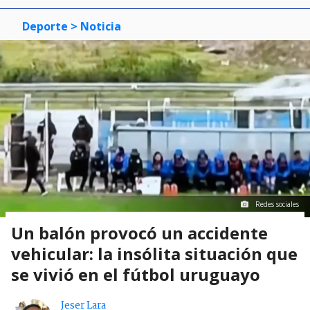
Deporte
> Noticia
Redes sociales
Un balón provocó un accidente
vehicular: la insólita situación que
se vivió en el fútbol uruguayo
Jeser Lara