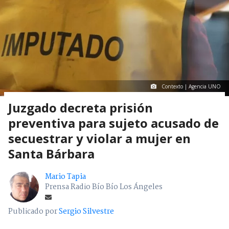
Contexto | Agencia UNO
Juzgado decreta prisión
preventiva para sujeto acusado de
secuestrar y violar a mujer en
Santa Bárbara
Mario Tapia
Prensa Radio Bío Bío Los Ángeles
Publicado por
Sergio Silvestre