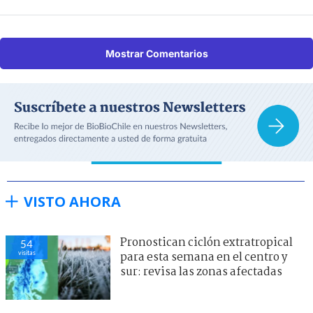
Mostrar Comentarios
VISTO AHORA
Pronostican ciclón extratropical
54
visitas
para esta semana en el centro y
sur: revisa las zonas afectadas