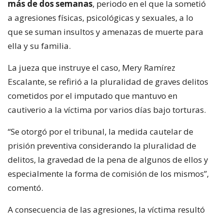
más de dos semanas
, periodo en el que la sometió
a agresiones físicas, psicológicas y sexuales, a lo
que se suman insultos y amenazas de muerte para
ella y su familia.
La jueza que instruye el caso, Mery Ramírez
Escalante, se refirió a la pluralidad de graves delitos
cometidos por el imputado que mantuvo en
cautiverio a la víctima por varios días bajo torturas.
“Se otorgó por el tribunal, la medida cautelar de
prisión preventiva considerando la pluralidad de
delitos, la gravedad de la pena de algunos de ellos y
especialmente la forma de comisión de los mismos”,
comentó.
A consecuencia de las agresiones, la víctima resultó