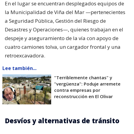
En el lugar se encuentran desplegados equipos de
la Municipalidad de Viña del Mar —pertenecientes
a Seguridad Pública, Gestión del Riesgo de
Desastres y Operaciones—, quienes trabajan en el
despeje y aseguramiento de la vía con apoyo de
cuatro camiones tolva, un cargador frontal y una
retroexcavadora.
Lee también...
"Terriblemente chantas" y
"vergüenza": Poduje arremete
contra empresas por
reconstrucción en El Olivar
Desvíos y alternativas de tránsito