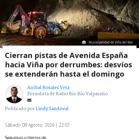
Municipalidad de Viña del Mar.
Cierran pistas de Avenida España
hacia Viña por derrumbes: desvíos
se extenderán hasta el domingo
Aníbal Rosales Vera
Periodista de Radio Bío Bío Valparaíso
Publicado por
Lindy Sandoval
Sábado 08 Agosto, 2026 | 22:07
Seguimos criterios de