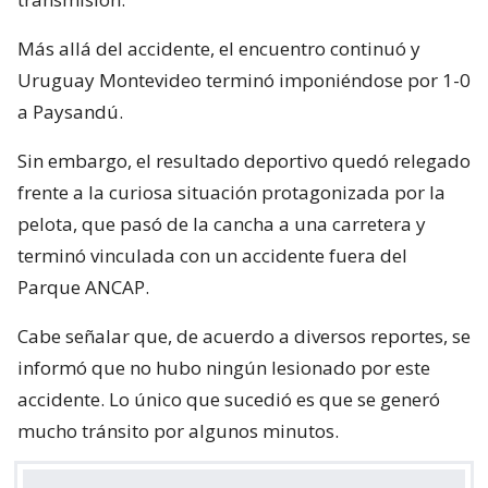
Más allá del accidente, el encuentro continuó y
Uruguay Montevideo terminó imponiéndose por 1-0
a Paysandú.
Sin embargo, el resultado deportivo quedó relegado
frente a la curiosa situación protagonizada por la
pelota, que pasó de la cancha a una carretera y
terminó vinculada con un accidente fuera del
Parque ANCAP.
Cabe señalar que, de acuerdo a diversos reportes, se
informó que no hubo ningún lesionado por este
accidente. Lo único que sucedió es que se generó
mucho tránsito por algunos minutos.