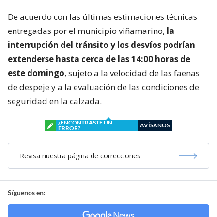
De acuerdo con las últimas estimaciones técnicas
entregadas por el municipio viñamarino,
la
interrupción del tránsito y los desvíos podrían
extenderse hasta cerca de las 14:00 horas de
este domingo
, sujeto a la velocidad de las faenas
de despeje y a la evaluación de las condiciones de
seguridad en la calzada.
¿ENCONTRASTE UN
AVÍSANOS
ERROR?
Revisa nuestra página de correcciones
Síguenos en: