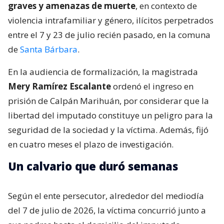
graves y amenazas de muerte
, en contexto de
violencia intrafamiliar y género, ilícitos perpetrados
entre el 7 y 23 de julio recién pasado, en la comuna
de
Santa Bárbara
.
En la audiencia de formalización, la magistrada
Mery Ramírez Escalante
ordenó el ingreso en
prisión de Calpán Marihuán, por considerar que la
libertad del imputado constituye un peligro para la
seguridad de la sociedad y la víctima. Además, fijó
en cuatro meses el plazo de investigación.
Un calvario que duró semanas
Según el ente persecutor, alrededor del mediodía
del 7 de julio de 2026, la víctima concurrió junto a