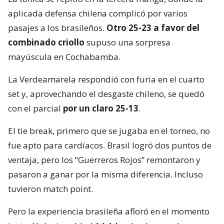
aplicada defensa chilena complicó por varios
pasajes a los brasileños.
Otro 25-23 a favor del
combinado criollo
supuso una sorpresa
mayúscula en Cochabamba.
La Verdeamarela respondió con furia en el cuarto
set y, aprovechando el desgaste chileno, se quedó
con el parcial
por un claro 25-13
.
El tie break, primero que se jugaba en el torneo, no
fue apto para cardíacos. Brasil logró dos puntos de
ventaja, pero los “Guerreros Rojos” remontaron y
pasaron a ganar por la misma diferencia. Incluso
tuvieron match point.
Pero la experiencia brasileña afloró en el momento