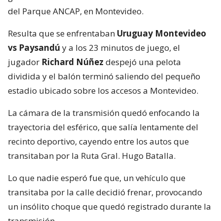
del Parque ANCAP, en Montevideo.
Resulta que se enfrentaban
Uruguay Montevideo
vs Paysandú
y a los 23 minutos de juego, el
jugador
Richard Núñez
despejó una pelota
dividida y el balón terminó saliendo del pequeño
estadio ubicado sobre los accesos a Montevideo.
La cámara de la transmisión quedó enfocando la
trayectoria del esférico, que salía lentamente del
recinto deportivo, cayendo entre los autos que
transitaban por la Ruta Gral. Hugo Batalla.
Lo que nadie esperó fue que, un vehículo que
transitaba por la calle decidió frenar, provocando
un insólito choque que quedó registrado durante la
transmisión.