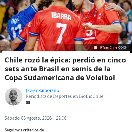
@TeamChile_COCH
Chile rozó la épica: perdió en cinco
sets ante Brasil en semis de la
Copa Sudamericana de Voleibol
Javier Zamorano
Periodista de Deportes en BioBioChile
Sábado 08 Agosto, 2026 | 22:06
Seguimos criterios de