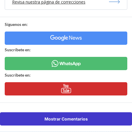
Revisa nuestra página de correcciones
Síguenos en:
Suscríbete en:
Suscríbete en:
Mostrar Comentarios