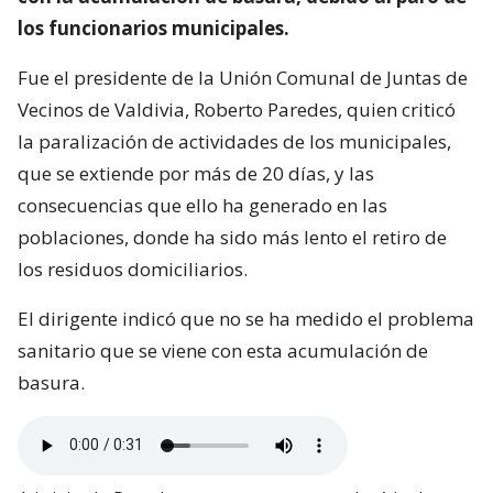
los funcionarios municipales.
Fue el presidente de la Unión Comunal de Juntas de
Vecinos de Valdivia, Roberto Paredes, quien criticó
la paralización de actividades de los municipales,
que se extiende por más de 20 días, y las
consecuencias que ello ha generado en las
poblaciones, donde ha sido más lento el retiro de
los residuos domiciliarios.
El dirigente indicó que no se ha medido el problema
sanitario que se viene con esta acumulación de
basura.