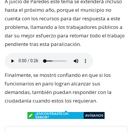
A juicio de Paredes este tema se extenderá incluso
hasta el próximo año, porque el municipio no
cuenta con los recursos para dar respuesta a este
problema, llamando a los trabajadores públicos a
dar su mejor esfuerzo para retomar todo el trabajo
pendiente tras esta paralización.
Finalmente, se mostró confiando en que si los
funcionarios en paro logran alcanzar sus
demandas, también puedan responder con la
ciudadanía cuando estos los requieran.
¿ENCONTRASTE UN
AVÍSANOS
ERROR?