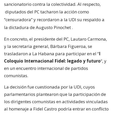
sancionatorio contra la colectividad. Al respecto,
diputados del PC tacharon la acción como
“censuradora” y recordaron a la UDI su respaldo a
la dictadura de Augusto Pinochet
.
En concreto, el presidente del PC, Lautaro Carmona,
y la secretaria general, Bárbara Figueroa, se
trasladaron a La Habana para participar en el “
I
Coloquio Internacional Fidel: legado y futuro
“, y
en un encuentro internacional de partidos
comunistas.
La decisión fue cuestionada por la UDI, cuyos
parlamentarios plantearon que la participación de
los dirigentes comunistas en actividades vinculadas
al homenaje a Fidel Castro podría entrar en conflicto