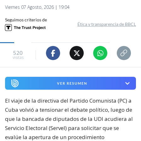
Viernes 07 Agosto, 2026 | 19:04
Seguimos criterios de
Ética y transparencia de BBCL
520
visitas
VER RESUMEN
El viaje de la directiva del Partido Comunista (PC) a
Cuba volvió a tensionar el debate político, luego de
que la bancada de diputados de la UDI acudiera al
Servicio Electoral (Servel) para solicitar que se
evalúe la apertura de un procedimiento