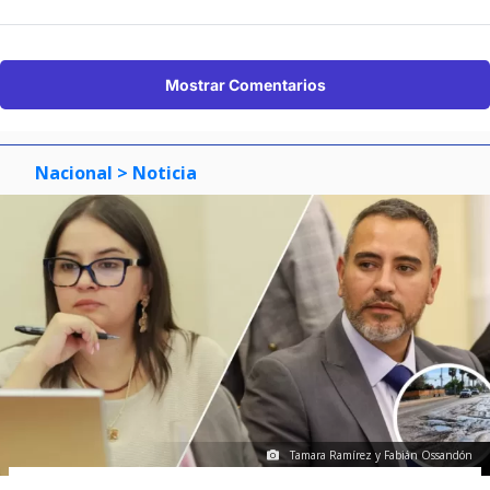
Mostrar Comentarios
Nacional
> Noticia
Tamara Ramírez y Fabián Ossandón