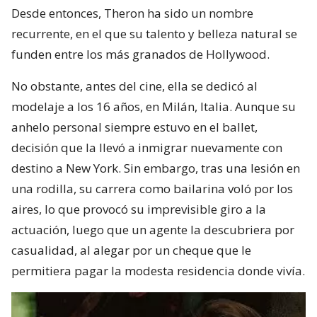
Desde entonces, Theron ha sido un nombre
recurrente, en el que su talento y belleza natural se
funden entre los más granados de Hollywood.
No obstante, antes del cine, ella se dedicó al
modelaje a los 16 años, en Milán, Italia. Aunque su
anhelo personal siempre estuvo en el ballet,
decisión que la llevó a inmigrar nuevamente con
destino a New York. Sin embargo, tras una lesión en
una rodilla, su carrera como bailarina voló por los
aires, lo que provocó su imprevisible giro a la
actuación, luego que un agente la descubriera por
casualidad, al alegar por un cheque que le
permitiera pagar la modesta residencia donde vivía.