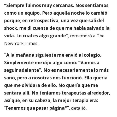
“Siempre fuimos muy cercanas. Nos sentíamos
como un equipo. Pero aquella noche lo cambió
porque, en retrospectiva, una vez que salí del
shock, me di cuenta de que me había salvado la
vida. Lo cual es algo grande”
, rememoró a The
New York Times.
“A la mañana siguiente me envió al colegio.
Simplemente me dijo algo como: “Vamos a
seguir adelante”. No es necesariamente lo más
sano, pero a nosotras nos funcionó. Ella quería
que me olvidara de ello. No quería que me
sentara allí. No teníamos terapeutas alrededor,
así que, en su cabeza, la mejor terapia era:
‘Tenemos que pasar página"”
, detalló.