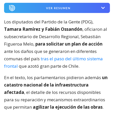
VER RESUMEN
Los diputados del Partido de la Gente (PDG),
Tamara Ramírez y Fabián Ossandón
, oficiaron al
subsecretario de Desarrollo Regional, Sebastián
Figueroa Melo,
para solicitar un plan de acción
ante los daños que se generaron en diferentes
comunas del país
tras el paso del último sistema
frontal
que azotó gran parte de Chile.
En el texto, los parlamentarios pidieron además
un
catastro nacional de la infraestructura
afectada
, el detalle de los recursos disponibles
para su reparación y mecanismos extraordinarios
que permitan
agilizar la ejecución de las obras
.