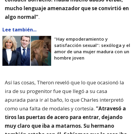
mucho lenguaje amenazador que se convirtió en
algo normal”
.
Lee también...
"Hay empoderamiento y
satisfacción sexual": sexóloga y el
amor de una mujer madura con un
hombre joven
Así las cosas, Theron reveló que lo que ocasionó la
ira de su progenitor fue que llegó a su casa
apurada para ir al baño, lo que Charles interpretó
como una falta de modales y cortesía.
“Atravesó a
tiros las puertas de acero para entrar, dejando
muy claro que iba a matarnos. Su hermano