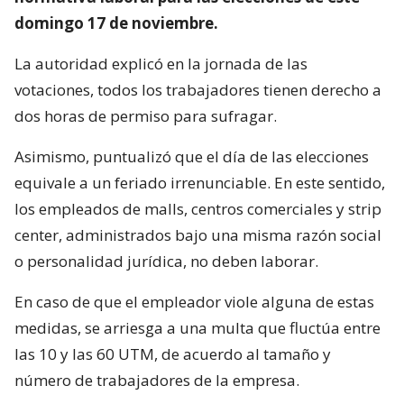
domingo 17 de noviembre.
La autoridad explicó en la jornada de las
votaciones, todos los trabajadores tienen derecho a
dos horas de permiso para sufragar.
Asimismo, puntualizó que el día de las elecciones
equivale a un feriado irrenunciable. En este sentido,
los empleados de malls, centros comerciales y strip
center, administrados bajo una misma razón social
o personalidad jurídica, no deben laborar.
En caso de que el empleador viole alguna de estas
medidas, se arriesga a una multa que fluctúa entre
las 10 y las 60 UTM, de acuerdo al tamaño y
número de trabajadores de la empresa.