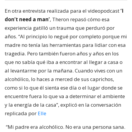
En otra entrevista realizada para el videopodcast
‘I
don’t need a man’
, Theron repasó cómo esa
experiencia gatilló un trauma que perduró por
años. “Al principio lo negué por completo porque mi
madre no tenía las herramientas para lidiar con esa
tragedia. Pero también fueron años y años en los
que no sabía qué iba a encontrar al llegar a casa o
al levantarme por la mañana. Cuando vives con un
alcohólico, lo haces a merced de sus caprichos,
como si lo que él sienta ese día o el lugar donde se
encuentre fuera lo que va a determinar el ambiente
y la energía de la casa”, explicó en la conversación
replicada por
Elle
“Mi padre era alcohólico. No era una persona sana.