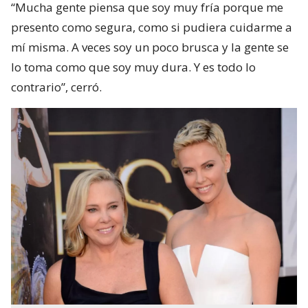
“Mucha gente piensa que soy muy fría porque me
presento como segura, como si pudiera cuidarme a
mí misma. A veces soy un poco brusca y la gente se
lo toma como que soy muy dura. Y es todo lo
contrario”, cerró.