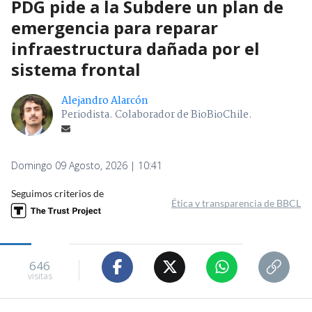
PDG pide a la Subdere un plan de
emergencia para reparar
infraestructura dañada por el
sistema frontal
Alejandro Alarcón
Periodista. Colaborador de BioBioChile.
Domingo 09 Agosto, 2026 | 10:41
Seguimos criterios de
Ética y transparencia de BBCL
646
visitas