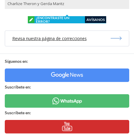
Charlize Theron y Gerda Maritz
¿ENCONTRASTE UN
AVÍSANOS
ERROR?
Revisa nuestra página de correcciones
Síguenos en:
Suscríbete en:
Suscríbete en: