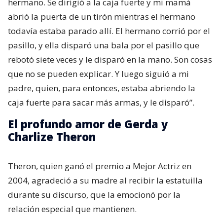
hermano. Se dirigió a la caja fuerte y mi mamá
abrió la puerta de un tirón mientras el hermano
todavía estaba parado allí. El hermano corrió por el
pasillo, y ella disparó una bala por el pasillo que
rebotó siete veces y le disparó en la mano. Son cosas
que no se pueden explicar. Y luego siguió a mi
padre, quien, para entonces, estaba abriendo la
caja fuerte para sacar más armas, y le disparó”.
El profundo amor de Gerda y
Charlize Theron
Theron, quien ganó el premio a Mejor Actriz en
2004, agradeció a su madre al recibir la estatuilla
durante su discurso, que la emocionó por la
relación especial que mantienen.