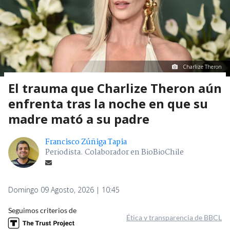
Charlize Theron
El trauma que Charlize Theron aún
enfrenta tras la noche en que su
madre mató a su padre
Francisco Zúñiga Tapia
Periodista. Colaborador en BioBioChile
Domingo 09 Agosto, 2026 | 10:45
Seguimos criterios de
Ética y transparencia de BBCL