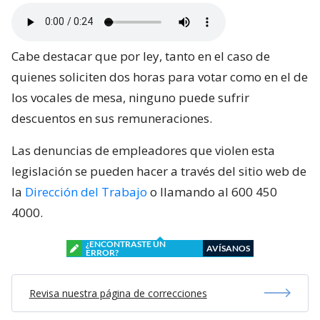
Cabe destacar que por ley, tanto en el caso de
quienes soliciten dos horas para votar como en el de
los vocales de mesa, ninguno puede sufrir
descuentos en sus remuneraciones.
Las denuncias de empleadores que violen esta
legislación se pueden hacer a través del sitio web de
la
Dirección del Trabajo
o llamando al 600 450
4000.
¿ENCONTRASTE UN
AVÍSANOS
ERROR?
Revisa nuestra página de correcciones