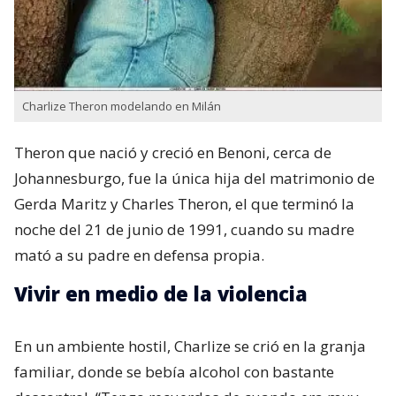
Charlize Theron modelando en Milán
Theron que nació y creció en Benoni,​ cerca de
Johannesburgo, fue la única hija del matrimonio de
Gerda Maritz​ y Charles Theron, el que terminó la
noche del 21 de junio de 1991, cuando su madre
mató a su padre en defensa propia.
Vivir en medio de la violencia
En un ambiente hostil, Charlize se crió en la granja
familiar, donde se bebía alcohol con bastante