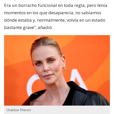
Era un borracho funcional en toda regla, pero tenía
momentos en los que desaparecía; no sabíamos
dónde estaba y, normalmente, volvía en un estado
bastante grave”, añadió.
Charlize Theron