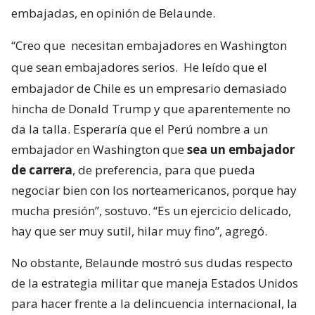
embajadas, en opinión de Belaunde.
“Creo que
necesitan embajadores en Washington
que sean embajadores serios.
He leído que el
embajador de Chile es un empresario demasiado
hincha de Donald Trump y que aparentemente no
da la talla. Esperaría que el Perú nombre a un
embajador en Washington que
sea un embajador
de carrera
, de preferencia, para que pueda
negociar bien con los norteamericanos, porque hay
mucha presión”, sostuvo. “Es un ejercicio delicado,
hay que ser muy sutil, hilar muy fino”, agregó.
No obstante, Belaunde mostró sus dudas respecto
de la estrategia militar que maneja Estados Unidos
para hacer frente a la delincuencia internacional, la