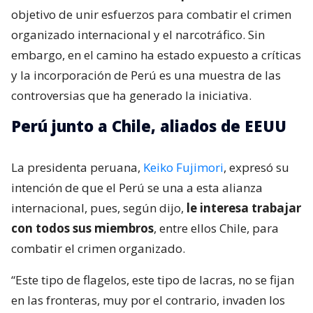
objetivo de unir esfuerzos para combatir el crimen
organizado internacional y el narcotráfico. Sin
embargo, en el camino ha estado expuesto a críticas
y la incorporación de Perú es una muestra de las
controversias que ha generado la iniciativa.
Perú junto a Chile, aliados de EEUU
La presidenta peruana,
Keiko Fujimori
, expresó su
intención de que el Perú se una a esta alianza
internacional, pues, según dijo,
le interesa trabajar
con todos sus miembros
, entre ellos Chile, para
combatir el crimen organizado.
“Este tipo de flagelos, este tipo de lacras, no se fijan
en las fronteras, muy por el contrario, invaden los