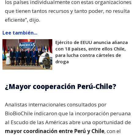
los países individualmente con estas organizaciones
que tienen tantos recursos y tanto poder, no resulta
eficiente”, dijo.
Lee también...
Ejército de EEUU anuncia alianza
con 18 países, entre ellos Chile,
para lucha contra cárteles de
droga
¿Mayor cooperación Perú-Chile?
Analistas internacionales consultados por
BioBioChile indicaron que la incorporación peruana
al Escudo de las Américas abre una oportunidad de
mayor coordinación entre Perú y Chile
, con el