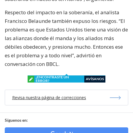
Respecto del impacto en la soberanía, el analista
Francisco Belaunde también expuso los riesgos. “El
problema es que Estados Unidos tiene una visión de
las alianzas donde él manda y los aliados más
débiles obedecen, y presiona mucho. Entonces ese
es el problema y a todo nivel”, advirtió en
conversación con BBCL.
¿ENCONTRASTE UN
AVÍSANOS
ERROR?
Revisa nuestra página de correcciones
Síguenos en: