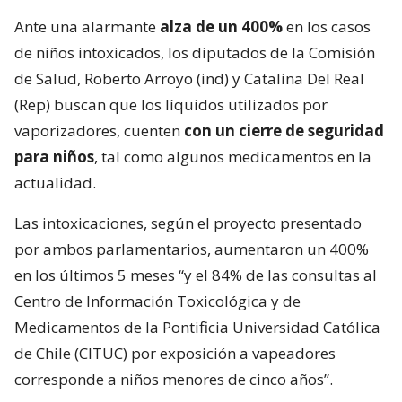
Ante una alarmante
alza de un 400%
en los casos
de niños intoxicados, los diputados de la Comisión
de Salud, Roberto Arroyo (ind) y Catalina Del Real
(Rep) buscan que los líquidos utilizados por
vaporizadores, cuenten
con un cierre de seguridad
para niños
, tal como algunos medicamentos en la
actualidad.
Las intoxicaciones, según el proyecto presentado
por ambos parlamentarios, aumentaron un 400%
en los últimos 5 meses “y el 84% de las consultas al
Centro de Información Toxicológica y de
Medicamentos de la Pontificia Universidad Católica
de Chile (CITUC) por exposición a vapeadores
corresponde a niños menores de cinco años”.