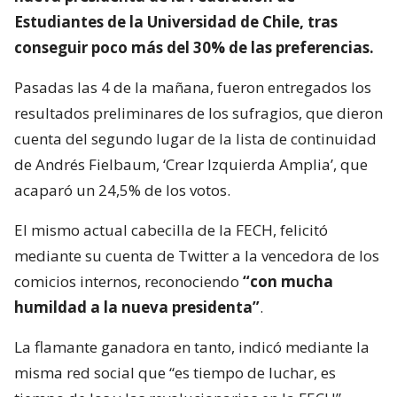
Estudiantes de la Universidad de Chile, tras
conseguir poco más del 30% de las preferencias.
Pasadas las 4 de la mañana, fueron entregados los
resultados preliminares de los sufragios, que dieron
cuenta del segundo lugar de la lista de continuidad
de Andrés Fielbaum, ‘Crear Izquierda Amplia’, que
acaparó un 24,5% de los votos.
El mismo actual cabecilla de la FECH, felicitó
mediante su cuenta de Twitter a la vencedora de los
comicios internos, reconociendo
“con mucha
humildad a la nueva presidenta”
.
La flamante ganadora en tanto, indicó mediante la
misma red social que “es tiempo de luchar, es