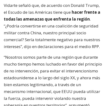
Vidarte señaló que, de acuerdo con Donald Trump,
el Escudo de las Américas tiene que
hacer frente a
todas las amenazas que enfrenta la región
.
“¿Podría convertirse en una coalición de seguridad
militar contra China, nuestro principal socio
comercial? Sería totalmente negativo para nuestros
intereses”, dijo en declaraciones para el medio RPP.
“Nosotros somos parte de una región que durante
mucho tiempo hemos luchado en favor del principio
de no intervención, para evitar el intervencionismo
estadounidense a lo largo del siglo XX, y ahora más
bien estamos legitimando, a través de un
mecanismo internacional, que EEUU pueda utilizar
la fuerza, pueda intervenir violando nuestra
soberanía en nuestros territorios”, argumentó.