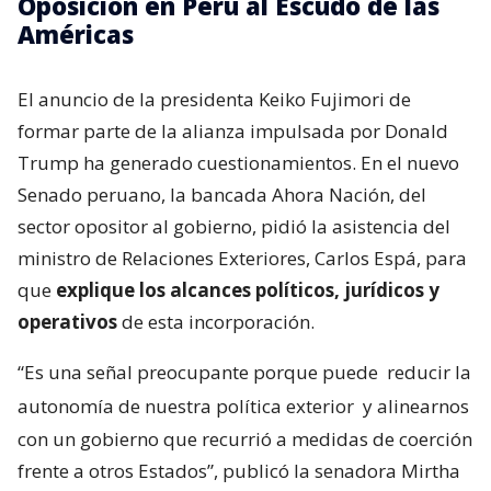
Oposición en Perú al Escudo de las
Américas
El anuncio de la presidenta Keiko Fujimori de
formar parte de la alianza impulsada por Donald
Trump ha generado cuestionamientos. En el nuevo
Senado peruano, la bancada Ahora Nación, del
sector opositor al gobierno, pidió la asistencia del
ministro de Relaciones Exteriores, Carlos Espá, para
que
explique los alcances políticos, jurídicos y
operativos
de esta incorporación.
“Es una señal preocupante porque puede
reducir la
autonomía de nuestra política exterior
y alinearnos
con un gobierno que recurrió a medidas de coerción
frente a otros Estados”, publicó la senadora Mirtha