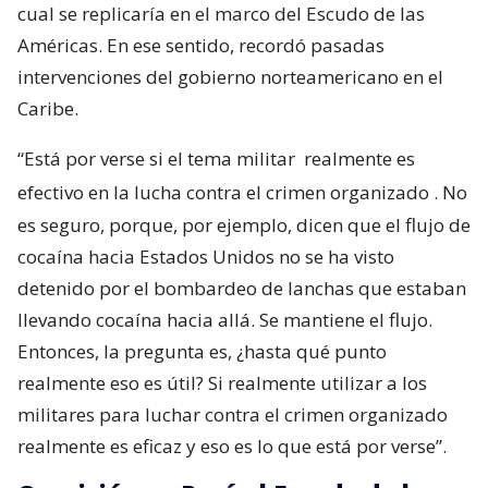
cual se replicaría en el marco del Escudo de las
Américas. En ese sentido, recordó pasadas
intervenciones del gobierno norteamericano en el
Caribe.
“Está por verse si el tema militar
realmente es
efectivo en la lucha contra el crimen organizado
. No
es seguro, porque, por ejemplo, dicen que el flujo de
cocaína hacia Estados Unidos no se ha visto
detenido por el bombardeo de lanchas que estaban
llevando cocaína hacia allá. Se mantiene el flujo.
Entonces, la pregunta es, ¿hasta qué punto
realmente eso es útil? Si realmente utilizar a los
militares para luchar contra el crimen organizado
realmente es eficaz y eso es lo que está por verse”.