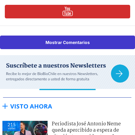
Mostrar Comentarios
VISTO AHORA
Periodista José Antonio Neme
215
visitas
queda apercibido a espera de