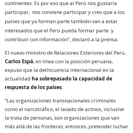
continentes. Es por eso que al Perú nos gustaría
participar,
nos conviene participar y creo que a los
países que ya forman parte también van a estar
interesados que el Perú pueda formar parte
y
contribuir con información”, declaró a la prensa.
El nuevo ministro de Relaciones Exteriores del Perú,
Carlos Espá
, en línea con la posición peruana,
expuso que la delincuencia internacional en la
actualidad
ha sobrepasado la capacidad de
respuesta de los países
.
“Las organizaciones transnacionales criminales
como el narcotráfico, el lavado de activos, inclusive
la trata de personas, son organizaciones que van
más allá de las fronteras; entonces, pretender luchar