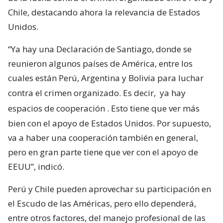
Chile, destacando ahora la relevancia de Estados
Unidos.
“Ya hay una Declaración de Santiago, donde se
reunieron algunos países de América, entre los
cuales están Perú, Argentina y Bolivia para luchar
contra el crimen organizado. Es decir,
ya hay
espacios de cooperación
. Esto tiene que ver más
bien con el apoyo de Estados Unidos. Por supuesto,
va a haber una cooperación también en general,
pero en gran parte tiene que ver con el apoyo de
EEUU”, indicó.
Perú y Chile pueden aprovechar su participación en
el Escudo de las Américas, pero ello dependerá,
entre otros factores, del manejo profesional de las