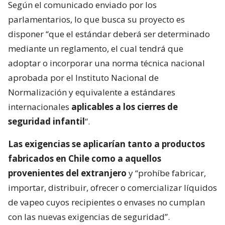
Según el comunicado enviado por los
parlamentarios, lo que busca su proyecto es
disponer “que el estándar deberá ser determinado
mediante un reglamento, el cual tendrá que
adoptar o incorporar una norma técnica nacional
aprobada por el Instituto Nacional de
Normalización y equivalente a estándares
internacionales
aplicables a los cierres de
seguridad infantil
“.
Las exigencias se aplicarían tanto a productos
fabricados en Chile como a aquellos
provenientes del extranjero
y “prohíbe fabricar,
importar, distribuir, ofrecer o comercializar líquidos
de vapeo cuyos recipientes o envases no cumplan
con las nuevas exigencias de seguridad”.