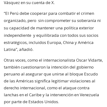
Vásquez en su cuenta de X.
“El Perú debe cooperar para combatir el crimen
organizado, pero
sin comprometer su soberanía ni
su capacidad de mantener una política exterior
independiente
y equilibrada con todos sus socios
estratégicos, incluidos Europa, China y América
Latina”, añadió.
Otras voces, como el internacionalista Oscar Vidarte,
también cuestionaron la intención del gobierno
peruano al asegurar que unirse al bloque Escudo
de las Américas significa legitimar violaciones al
derecho internacional, como el ataque contra
lanchas en el Caribe y la intervención en Venezuela
por parte de Estados Unidos.