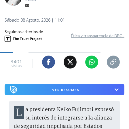
Sábado 08 Agosto, 2026 | 11:01
Seguimos criterios de
Ética y transparencia de BBCL
3401
visitas
VER RESUMEN
La presidenta Keiko Fujimori expresó
su interés de integrarse a la alianza
de seguridad impulsada por Estados