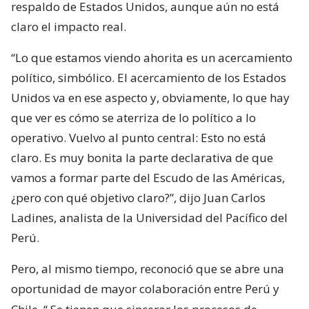
respaldo de Estados Unidos, aunque aún no está
claro el impacto real.
“Lo que estamos viendo ahorita es un acercamiento
político, simbólico. El acercamiento de los Estados
Unidos va en ese aspecto y, obviamente, lo que hay
que ver es cómo se aterriza de lo político a lo
operativo. Vuelvo al punto central: Esto no está
claro. Es muy bonita la parte declarativa de que
vamos a formar parte del Escudo de las Américas,
¿pero con qué objetivo claro?”, dijo Juan Carlos
Ladines, analista de la Universidad del Pacífico del
Perú.
Pero, al mismo tiempo, reconoció que se abre una
oportunidad de mayor colaboración entre Perú y