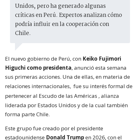
Unidos, pero ha generado algunas
críticas en Perú. Expertos analizan cómo
podría influir en la cooperación con
Chile.
El nuevo gobierno de Perú, con
Keiko Fujimori
Higuchi como presidenta
, anunció esta semana
sus primeras acciones. Una de ellas, en materia de
relaciones internacionales,
fue su interés formal de
pertenecer al Escudo de las Américas
, alianza
liderada por Estados Unidos y de la cual también
forma parte Chile.
Este grupo fue creado por el presidente
estadounidense
Donald Trump
en 2026, con el