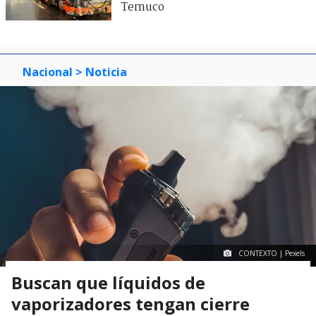
Temuco
Nacional
> Noticia
CONTEXTO | Pexels
Buscan que líquidos de
vaporizadores tengan cierre