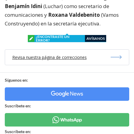
Benjamín Idini
(Luchar) como secretario de
comunicaciones y
Roxana Valdebenito
(Vamos
Construyendo) en la secretaría ejecutiva.
¿ENCONTRASTE UN
AVÍSANOS
ERROR?
Revisa nuestra página de correcciones
Síguenos en:
Suscríbete en:
Suscríbete en: