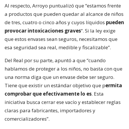
Al respecto, Arroyo puntualizó que “estamos frente
a productos que pueden quedar al alcance de niños
de tres, cuatro o cinco años y cuyos líquidos
pueden
provocar intoxicaciones graves
“. Si la ley exige
que estos envases sean seguros, necesitamos que
esa seguridad sea real, medible y fiscalizable”.
Del Real por su parte, apuntó a que “cuando
hablamos de proteger a los niños, no basta con que
una norma diga que un envase debe ser seguro.
Tiene que existir un estándar objetivo que p
ermita
comprobar que efectivamente lo es
. Esta
iniciativa busca cerrar ese vacío y establecer reglas
claras para fabricantes, importadores y
comercializadores”.