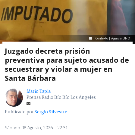
Contexto | Agencia UNO
Juzgado decreta prisión
preventiva para sujeto acusado de
secuestrar y violar a mujer en
Santa Bárbara
Mario Tapia
Prensa Radio Bío Bío Los Ángeles
Publicado por
Sergio Silvestre
Sábado 08 Agosto, 2026 | 22:31