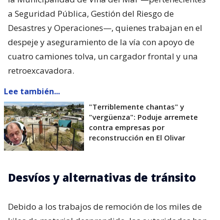
a Seguridad Pública, Gestión del Riesgo de
Desastres y Operaciones—, quienes trabajan en el
despeje y aseguramiento de la vía con apoyo de
cuatro camiones tolva, un cargador frontal y una
retroexcavadora.
Lee también...
"Terriblemente chantas" y
"vergüenza": Poduje arremete
contra empresas por
reconstrucción en El Olivar
Desvíos y alternativas de tránsito
Debido a los trabajos de remoción de los miles de