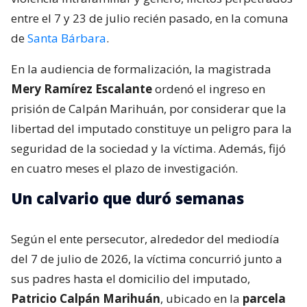
entre el 7 y 23 de julio recién pasado, en la comuna
de
Santa Bárbara
.
En la audiencia de formalización, la magistrada
Mery Ramírez Escalante
ordenó el ingreso en
prisión de Calpán Marihuán, por considerar que la
libertad del imputado constituye un peligro para la
seguridad de la sociedad y la víctima. Además, fijó
en cuatro meses el plazo de investigación.
Un calvario que duró semanas
Según el ente persecutor, alrededor del mediodía
del 7 de julio de 2026, la víctima concurrió junto a
sus padres hasta el domicilio del imputado,
Patricio Calpán Marihuán
, ubicado en la
parcela