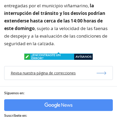
entregadas por el municipio viñamarino,
la
interrupción del tránsito y los desvíos podrían
extenderse hasta cerca de las 14:00 horas de
este domingo
, sujeto a la velocidad de las faenas
de despeje y a la evaluación de las condiciones de
seguridad en la calzada.
¿ENCONTRASTE UN
AVÍSANOS
ERROR?
Revisa nuestra página de correcciones
Síguenos en:
Suscríbete en: