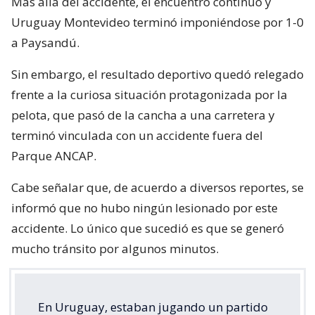
Más allá del accidente, el encuentro continuó y
Uruguay Montevideo terminó imponiéndose por 1-0
a Paysandú.
Sin embargo, el resultado deportivo quedó relegado
frente a la curiosa situación protagonizada por la
pelota, que pasó de la cancha a una carretera y
terminó vinculada con un accidente fuera del
Parque ANCAP.
Cabe señalar que, de acuerdo a diversos reportes, se
informó que no hubo ningún lesionado por este
accidente. Lo único que sucedió es que se generó
mucho tránsito por algunos minutos.
En Uruguay, estaban jugando un partido