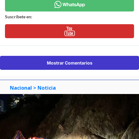
Suscríbete en:
Mostrar Comentarios
Nacional
> Noticia