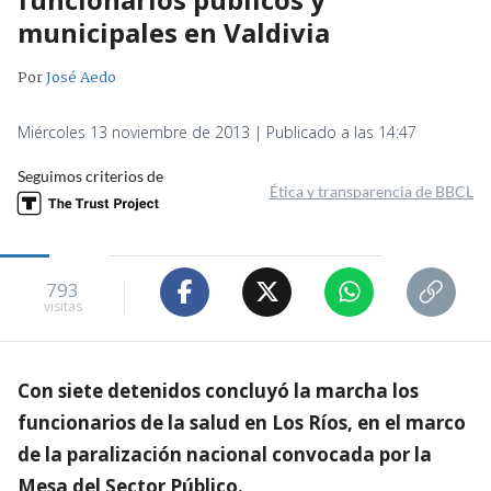
municipales en Valdivia
Por
José Aedo
Miércoles 13 noviembre de 2013 | Publicado a las 14:47
Seguimos criterios de
Ética y transparencia de BBCL
793
visitas
Con siete detenidos concluyó la marcha los
funcionarios de la salud en Los Ríos, en el marco
de la paralización nacional convocada por la
Mesa del Sector Público.