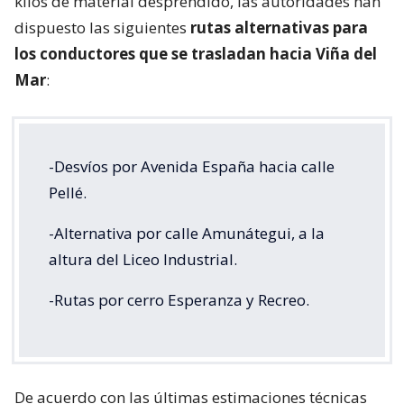
kilos de material desprendido, las autoridades han
dispuesto las siguientes
rutas alternativas para
los conductores que se trasladan hacia Viña del
Mar
:
-Desvíos por Avenida España hacia calle
Pellé.
-Alternativa por calle Amunátegui, a la
altura del Liceo Industrial.
-Rutas por cerro Esperanza y Recreo.
De acuerdo con las últimas estimaciones técnicas