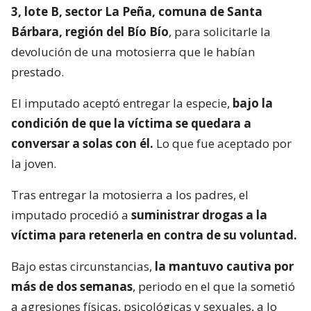
3, lote B, sector La Peña, comuna de Santa
Bárbara, región del Bío Bío
, para solicitarle la
devolución de una motosierra que le habían
prestado.
El imputado aceptó entregar la especie,
bajo la
condición de que la víctima se quedara a
conversar a solas con él.
Lo que fue aceptado por
la joven.
Tras entregar la motosierra a los padres, el
imputado procedió a
suministrar drogas a la
víctima para retenerla en contra de su voluntad.
Bajo estas circunstancias,
la mantuvo cautiva por
más de dos semanas
, periodo en el que la sometió
a agresiones físicas, psicológicas y sexuales, a lo