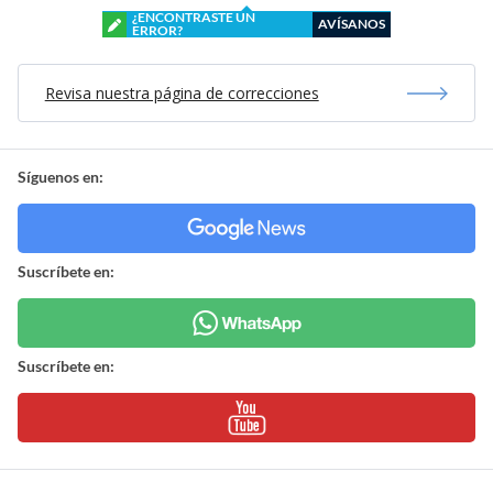
¿ENCONTRASTE UN
AVÍSANOS
ERROR?
Revisa nuestra página de correcciones
Síguenos en:
Suscríbete en:
Suscríbete en: