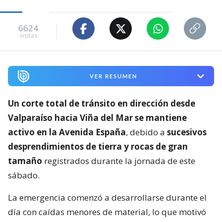
6624
visitas
VER RESUMEN
Un corte total de tránsito en dirección desde
Valparaíso hacia Viña del Mar se mantiene
activo en la Avenida España
, debido a
sucesivos
desprendimientos de tierra y rocas de gran
tamaño
registrados durante la jornada de este
sábado.
La emergencia comenzó a desarrollarse durante el
día con caídas menores de material, lo que motivó