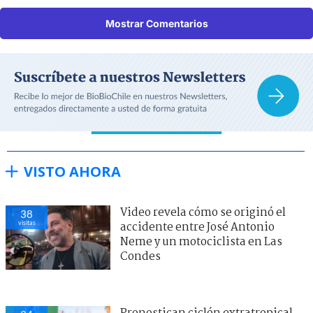
Mostrar Comentarios
VISTO AHORA
Video revela cómo se originó el
38
visitas
accidente entre José Antonio
Neme y un motociclista en Las
Condes