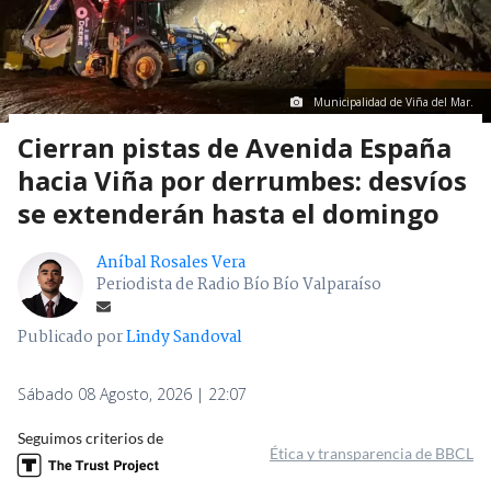
Municipalidad de Viña del Mar.
Cierran pistas de Avenida España
hacia Viña por derrumbes: desvíos
se extenderán hasta el domingo
Aníbal Rosales Vera
Periodista de Radio Bío Bío Valparaíso
Publicado por
Lindy Sandoval
Sábado 08 Agosto, 2026 | 22:07
Seguimos criterios de
Ética y transparencia de BBCL