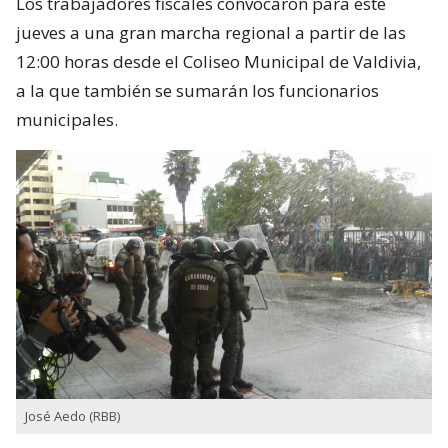
Los trabajadores fiscales convocaron para este
jueves a una gran marcha regional a partir de las
12:00 horas desde el Coliseo Municipal de Valdivia,
a la que también se sumarán los funcionarios
municipales.
José Aedo (RBB)