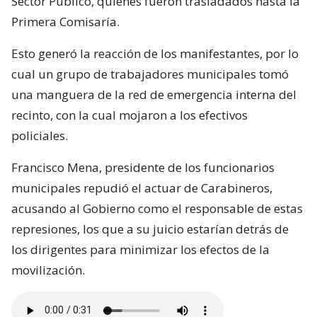
Sector Público, quienes fueron trasladados hasta la
Primera Comisaría.
Esto generó la reacción de los manifestantes, por lo
cual un grupo de trabajadores municipales tomó
una manguera de la red de emergencia interna del
recinto, con la cual mojaron a los efectivos
policiales.
Francisco Mena, presidente de los funcionarios
municipales repudió el actuar de Carabineros,
acusando al Gobierno como el responsable de estas
represiones, los que a su juicio estarían detrás de
los dirigentes para minimizar los efectos de la
movilización.