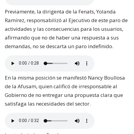
Previamente, la dirigenta de la Fenats, Yolanda
Ramírez, responsabilizó al Ejecutivo de este paro de
actividades y las consecuencias para los usuarios,
afirmando que no de haber una respuesta a sus
demandas, no se descarta un paro indefinido.
En la misma posición se manifestó Nancy Boullosa
de la Afusam, quien calificó de irresponsable al
Gobierno de no entregar una propuesta clara que
satisfaga las necesidades del sector.