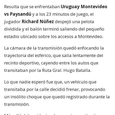
Resulta que se enfrentaban
Uruguay Montevideo
vs Paysandú
y a los 23 minutos de juego, el
jugador
Richard Núñez
despejó una pelota
dividida y el balón terminó saliendo del pequeño
estadio ubicado sobre los accesos a Montevideo.
La cámara de la transmisión quedó enfocando la
trayectoria del esférico, que salía lentamente del
recinto deportivo, cayendo entre los autos que
transitaban por la Ruta Gral. Hugo Batalla.
Lo que nadie esperó fue que, un vehículo que
transitaba por la calle decidió frenar, provocando
un insólito choque que quedó registrado durante la
transmisión.