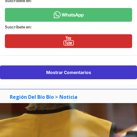
Suscríbete en:
Suscríbete en:
Mostrar Comentarios
Región Del Bío Bío
> Noticia