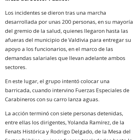
Los incidentes se dieron tras una marcha
desarrollada por unas 200 personas, en su mayoría
del gremio de la salud, quienes llegaron hasta las
afueras del municipio de Valdivia para entregar su
apoyo a los funcionarios, en el marco de las
demandas salariales que llevan adelante ambos
sectores.
En este lugar, el grupo intentó colocar una
barricada, cuando intervino Fuerzas Especiales de
Carabineros con su carro lanza aguas.
La acción terminó con siete personas detenidas,
entre ellas los dirigentes, Yolanda Ramírez, de la
Fenats Histórica y Rodrigo Delgado, de la Mesa del