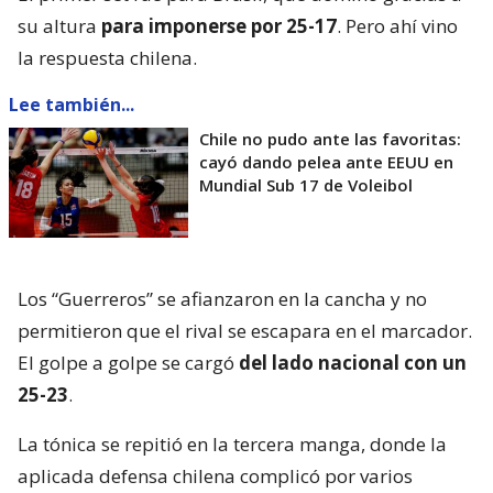
su altura
para imponerse por 25-17
. Pero ahí vino
la respuesta chilena.
Lee también...
Chile no pudo ante las favoritas:
cayó dando pelea ante EEUU en
Mundial Sub 17 de Voleibol
Los “Guerreros” se afianzaron en la cancha y no
permitieron que el rival se escapara en el marcador.
El golpe a golpe se cargó
del lado nacional con un
25-23
.
La tónica se repitió en la tercera manga, donde la
aplicada defensa chilena complicó por varios