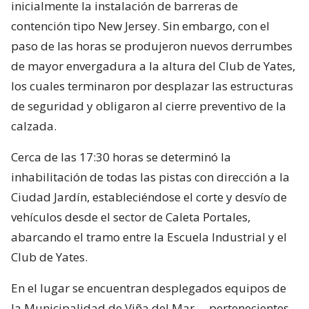
inicialmente la instalación de barreras de
contención tipo New Jersey. Sin embargo, con el
paso de las horas se produjeron nuevos derrumbes
de mayor envergadura a la altura del Club de Yates,
los cuales terminaron por desplazar las estructuras
de seguridad y obligaron al cierre preventivo de la
calzada.
Cerca de las 17:30 horas se determinó la
inhabilitación de todas las pistas con dirección a la
Ciudad Jardín, estableciéndose el corte y desvío de
vehículos desde el sector de Caleta Portales,
abarcando el tramo entre la Escuela Industrial y el
Club de Yates.
En el lugar se encuentran desplegados equipos de
la Municipalidad de Viña del Mar —pertenecientes