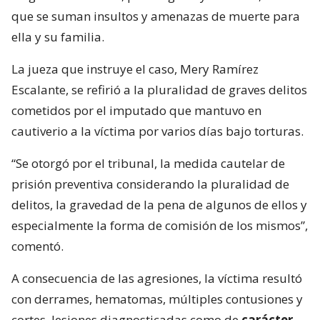
que se suman insultos y amenazas de muerte para
ella y su familia.
La jueza que instruye el caso, Mery Ramírez
Escalante, se refirió a la pluralidad de graves delitos
cometidos por el imputado que mantuvo en
cautiverio a la víctima por varios días bajo torturas.
“Se otorgó por el tribunal, la medida cautelar de
prisión preventiva considerando la pluralidad de
delitos, la gravedad de la pena de algunos de ellos y
especialmente la forma de comisión de los mismos”,
comentó.
A consecuencia de las agresiones, la víctima resultó
con derrames, hematomas, múltiples contusiones y
cortes, lesiones diagnosticadas como de
carácter