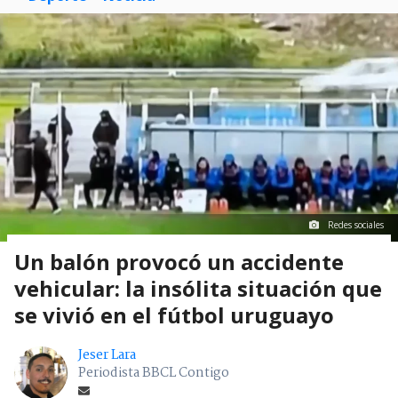
Redes sociales
Un balón provocó un accidente
vehicular: la insólita situación que
se vivió en el fútbol uruguayo
Jeser Lara
Periodista BBCL Contigo