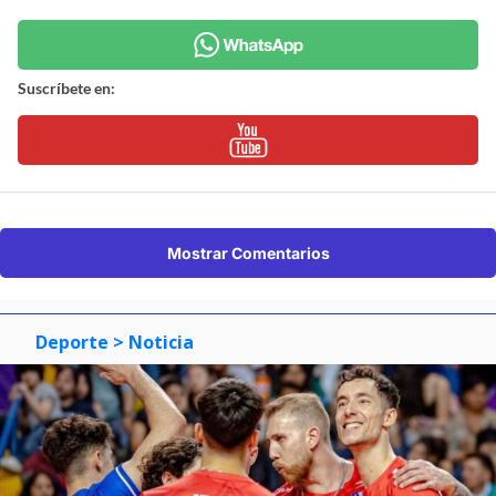
Suscríbete en:
Mostrar Comentarios
Deporte
> Noticia