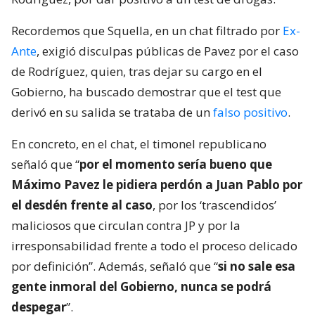
Recordemos que Squella, en un chat filtrado por
Ex-
Ante
, exigió disculpas públicas de Pavez por el caso
de Rodríguez, quien, tras dejar su cargo en el
Gobierno, ha buscado demostrar que el test que
derivó en su salida se trataba de un
falso positivo
.
En concreto, en el chat, el timonel republicano
señaló que “
por el momento sería bueno que
Máximo Pavez le pidiera perdón a Juan Pablo por
el desdén frente al caso
, por los ‘trascendidos’
maliciosos que circulan contra JP y por la
irresponsabilidad frente a todo el proceso delicado
por definición”. Además, señaló que “
si no sale esa
gente inmoral del Gobierno, nunca se podrá
despegar
”.