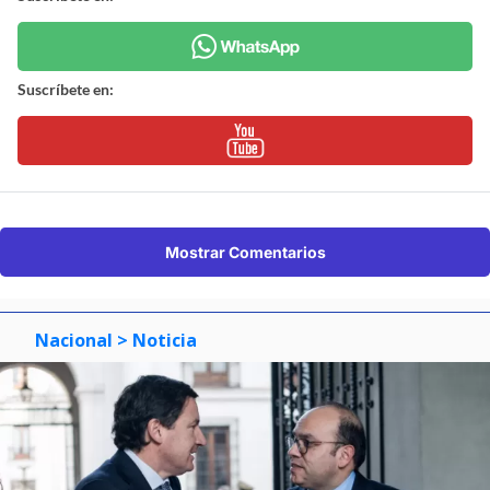
Suscríbete en:
Mostrar Comentarios
Nacional
> Noticia