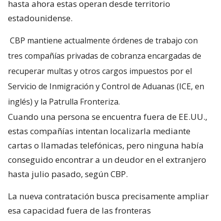
hasta ahora estas operan desde territorio
estadounidense.
CBP mantiene actualmente órdenes de trabajo con
tres compañías privadas de cobranza encargadas de
recuperar multas y otros cargos impuestos por el
Servicio de Inmigración y Control de Aduanas (ICE, en
inglés) y la Patrulla Fronteriza.
Cuando una persona se encuentra fuera de EE.UU.,
estas compañías intentan localizarla mediante
cartas o llamadas telefónicas, pero ninguna había
conseguido encontrar a un deudor en el extranjero
hasta julio pasado, según CBP.
La nueva contratación busca precisamente ampliar
esa capacidad fuera de las fronteras