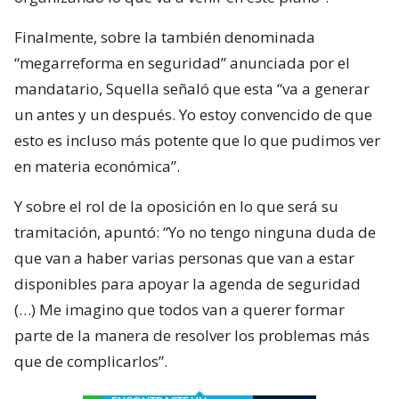
Finalmente, sobre la también denominada
“megarreforma en seguridad” anunciada por el
mandatario, Squella señaló que esta “va a generar
un antes y un después. Yo estoy convencido de que
esto es incluso más potente que lo que pudimos ver
en materia económica”.
Y sobre el rol de la oposición en lo que será su
tramitación, apuntó: “Yo no tengo ninguna duda de
que van a haber varias personas que van a estar
disponibles para apoyar la agenda de seguridad
(…) Me imagino que todos van a querer formar
parte de la manera de resolver los problemas más
que de complicarlos”.