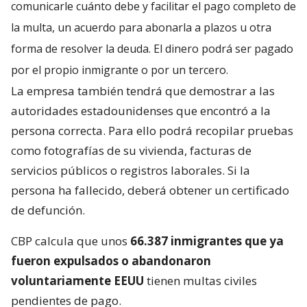
comunicarle cuánto debe y facilitar el pago completo de
la multa, un acuerdo para abonarla a plazos u otra
forma de resolver la deuda. El dinero podrá ser pagado
por el propio inmigrante o por un tercero.
La empresa también tendrá que demostrar a las
autoridades estadounidenses que encontró a la
persona correcta. Para ello podrá recopilar pruebas
como fotografías de su vivienda, facturas de
servicios públicos o registros laborales. Si la
persona ha fallecido, deberá obtener un certificado
de defunción.
CBP calcula que unos
66.387 inmigrantes que ya
fueron expulsados o abandonaron
voluntariamente EEUU
tienen multas civiles
pendientes de pago.