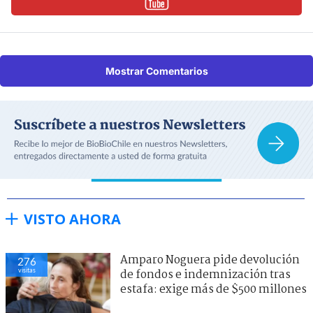
Mostrar Comentarios
VISTO AHORA
Amparo Noguera pide devolución
276
visitas
de fondos e indemnización tras
estafa: exige más de $500 millones