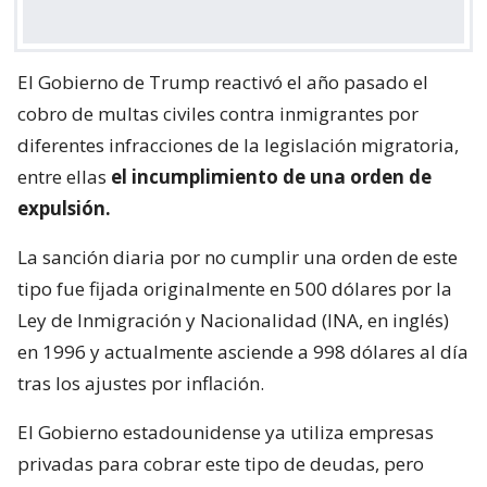
El Gobierno de Trump reactivó el año pasado el
cobro de multas civiles contra inmigrantes por
diferentes infracciones de la legislación migratoria,
entre ellas
el incumplimiento de una orden de
expulsión.
La sanción diaria por no cumplir una orden de este
tipo fue fijada originalmente en 500 dólares por la
Ley de Inmigración y Nacionalidad (INA, en inglés)
en 1996 y actualmente asciende a 998 dólares al día
tras los ajustes por inflación.
El Gobierno estadounidense ya utiliza empresas
privadas para cobrar este tipo de deudas, pero