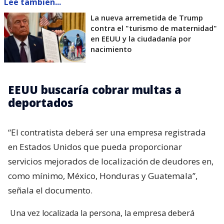
Lee también...
La nueva arremetida de Trump
contra el "turismo de maternidad"
en EEUU y la ciudadanía por
nacimiento
EEUU buscaría cobrar multas a
deportados
“El contratista deberá ser una empresa registrada
en Estados Unidos que pueda proporcionar
servicios mejorados de localización de deudores en,
como mínimo, México, Honduras y Guatemala”,
señala el documento.
Una vez localizada la persona, la empresa deberá