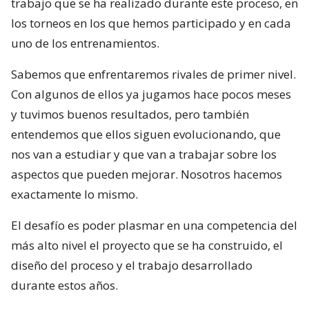
trabajo que se ha realizado durante este proceso, en
los torneos en los que hemos participado y en cada
uno de los entrenamientos.
Sabemos que enfrentaremos rivales de primer nivel.
Con algunos de ellos ya jugamos hace pocos meses
y tuvimos buenos resultados, pero también
entendemos que ellos siguen evolucionando, que
nos van a estudiar y que van a trabajar sobre los
aspectos que pueden mejorar. Nosotros hacemos
exactamente lo mismo.
El desafío es poder plasmar en una competencia del
más alto nivel el proyecto que se ha construido, el
diseño del proceso y el trabajo desarrollado
durante estos años.