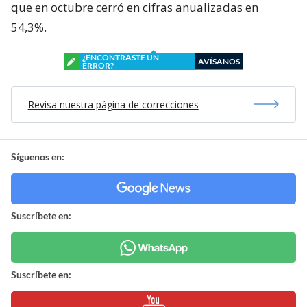
que en octubre cerró en cifras anualizadas en
54,3%.
¿ENCONTRASTE UN
AVÍSANOS
ERROR?
Revisa nuestra página de correcciones
Síguenos en:
Suscríbete en:
Suscríbete en: