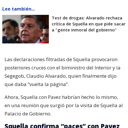
Lee también...
Test de drogas: Alvarado rechaza
crítica de Squella en que pide sacar
a "gente inmoral del gobierno"
Las declaraciones filtradas de Squella provocaron
posteriores cruces con el biministro del Interior y la
Segegob, Claudio Alvarado, quien finalmente dijo
que daba “vuelta la página”.
Ahora, Squella con Pavez habrían hecho lo mismo,
en una reunión que surgió por la visita de Squella al
Palacio de Gobierno.
Squella confirma “paces” con Pavez