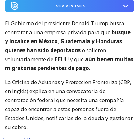
VER RESUMEN
El Gobierno del presidente Donald Trump busca
contratar a una empresa privada para que
busque
y localice en México, Guatemala y Honduras
quienes han sido deportados
o salieron
voluntariamente de EEUU y que
aún tienen multas
migratorias pendientes de pago.
La Oficina de Aduanas y Protección Fronteriza (CBP,
en inglés) explica en una convocatoria de
contratación federal que necesita una compañía
capaz de encontrar a estas personas fuera de
Estados Unidos, notificarlas de la deuda y gestionar
su cobro.