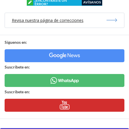
¿ENCONTRASTE UN
AVÍSANOS
ERROR?
Revisa nuestra página de correcciones
Síguenos en:
Suscríbete en:
Suscríbete en: