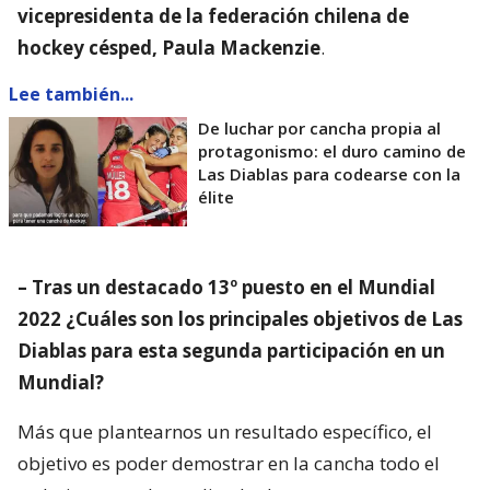
vicepresidenta de la federación chilena de
hockey césped, Paula Mackenzie
.
Lee también...
De luchar por cancha propia al
protagonismo: el duro camino de
Las Diablas para codearse con la
élite
– Tras un destacado 13º puesto en el Mundial
2022 ¿Cuáles son los principales objetivos de Las
Diablas para esta segunda participación en un
Mundial?
Más que plantearnos un resultado específico, el
objetivo es poder demostrar en la cancha todo el