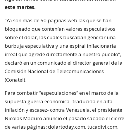
este martes.
“Ya son más de 50 páginas web las que se han
bloqueado que contenían valores especulativos
sobre el dólar, las cuales buscaban generar una
burbuja especulativa y una espiral inflacionaria
irreal que agrede directamente a nuestro pueblo”,
declaró en un comunicado el director general de la
Comisión Nacional de Telecomunicaciones
(Conatel).
Para combatir “especulaciones” en el marco de la
supuesta guerra económica -traducida en alta
inflación y escasez- contra Venezuela, el presidente
Nicolás Maduro anunció el pasado sábado el cierre
de varias páginas: dolartoday.com, tucadivi.com,