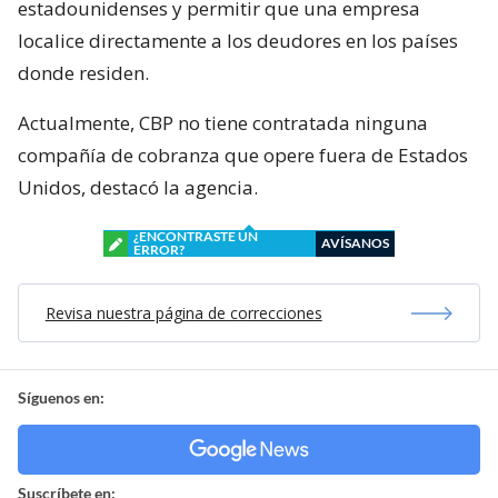
estadounidenses y permitir que una empresa
localice directamente a los deudores en los países
donde residen.
Actualmente, CBP no tiene contratada ninguna
compañía de cobranza que opere fuera de Estados
Unidos, destacó la agencia.
¿ENCONTRASTE UN
AVÍSANOS
ERROR?
Revisa nuestra página de correcciones
Síguenos en:
Suscríbete en: