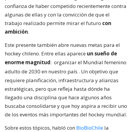
confianza de haber competido recientemente contra
algunas de ellas y con la convicción de que el
trabajo realizado permite mirar el futuro
con
ambición
.
Este presente también abre nuevas metas para el
hockey chileno. Entre ellas aparece
un sueño de
enorme magnitud
:
organizar el Mundial femenino
adulto de 2030 en nuestro país
. Un objetivo que
requiere planificación, infraestructura y alianzas
estratégicas, pero que refleja hasta dónde ha
llegado una disciplina que hace algunos años
buscaba consolidarse y que hoy aspira a recibir uno
de los eventos más importantes del hockey mundial.
Sobre estos tópicos, habló con
BioBioChile
la