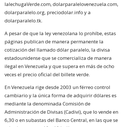
lalechugaVerde.com, dolarparalelovenezuela.com,
dolarparalelo.org, preciodolar.info y a
dolarparalelo.tk.
A pesar de que la ley venezolana lo prohíbe, estas
páginas publican de manera permanente la
cotización del llamado dólar paralelo, la divisa
estadounidense que se comercializa de manera
ilegal en Venezuela y que supera en más de ocho
veces el precio oficial del billete verde.
En Venezuela rige desde 2003 un férreo control
cambiario y la única forma de adquirir dólares es
mediante la denominada Comisión de
Administración de Divisas (Cadivi), que lo vende en
6,30 o en subastas del Banco Central, en las que se