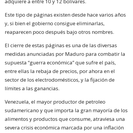
adquiere a entre 10 y 12 bolívares.
Este tipo de páginas existen desde hace varios años
y, si bien el gobierno consigue eliminarlas,
reaparecen poco después bajo otros nombres.
El cierre de estas páginas es una de las diversas
medidas anunciadas por Maduro para combatir la
supuesta “guerra económica” que sufre el país,
entre ellas la rebaja de precios, por ahora en el
sector de los electrodomésticos, y la fijación de
límites a las ganancias.
Venezuela, el mayor productor de petroleo
sudamericano y que importa la gran mayoría de los
alimentos y productos que consume, atraviesa una
severa crisis económica marcada por una inflación