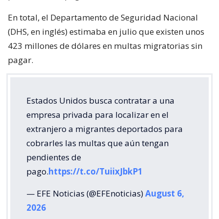
En total, el Departamento de Seguridad Nacional
(DHS, en inglés) estimaba en julio que existen unos
423 millones de dólares en multas migratorias sin
pagar.
Estados Unidos busca contratar a una
empresa privada para localizar en el
extranjero a migrantes deportados para
cobrarles las multas que aún tengan
pendientes de
pago.
https://t.co/TuiixJbkP1
— EFE Noticias (@EFEnoticias)
August 6,
2026