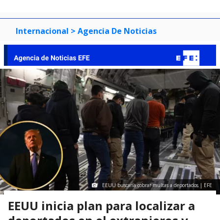
Internacional
> Agencia De Noticias
EEUU buscaría cobrar multas a deportados | EFE
EEUU inicia plan para localizar a