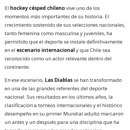
El
hockey césped chileno
vive uno de los
momentos más importantes de su historia. El
crecimiento sostenido de sus selecciones nacionales,
tanto femenina como masculina y juveniles, ha
permitido que el deporte se instale definitivamente
en el
escenario internacional
y que Chile sea
reconocido como un actor relevante dentro del
continente.
En ese escenario,
Las Diablas
se han transformado
en una de las grandes referentes del deporte
nacional. Sus resultados en los últimos años, la
clasificación a torneos internacionales y el histórico
desempeño en su primer Mundial adulto marcaron
un antes y un después para una disciplina que ha