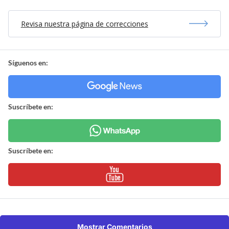
Revisa nuestra página de correcciones
Síguenos en:
Suscríbete en:
Suscríbete en:
Mostrar Comentarios