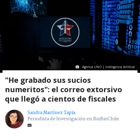
Agencia UNO | Inteligencia Artificial
"He grabado sus sucios
numeritos": el correo extorsivo
que llegó a cientos de fiscales
Sandra Martínez Tapia
Periodista de Investigación en BioBioChile.