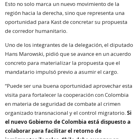
Esto no solo marca un nuevo movimiento de la
región hacia la derecha, sino que representa una
oportunidad para Kast de concretar su propuesta
de corredor humanitario.
Uno de los integrantes de la delegación, el diputado
Hans Marowski, pidió que se avance en un acuerdo
concreto para materializar la propuesta que el
mandatario impulsó previo a asumir el cargo.
“Puede ser una buena oportunidad aprovechar esta
visita para fortalecer la cooperación con Colombia
en materia de seguridad de combate al crimen
organizado transnacional y el control migratorio.
Si
el nuevo Gobierno de Colombia está dispuesto a
colaborar para facilitar el retorno de