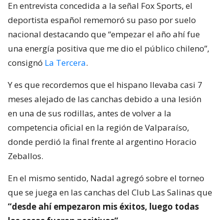
En entrevista concedida a la señal Fox Sports, el
deportista español rememoró su paso por suelo
nacional destacando que “empezar el año ahí fue
una energía positiva que me dio el público chileno”,
consignó
La Tercera
.
Y es que recordemos que el hispano llevaba casi 7
meses alejado de las canchas debido a una lesión
en una de sus rodillas, antes de volver a la
competencia oficial en la región de Valparaíso,
donde perdió la final frente al argentino Horacio
Zeballos.
En el mismo sentido, Nadal agregó sobre el torneo
que se juega en las canchas del Club Las Salinas que
“desde ahí empezaron mis éxitos, luego todas