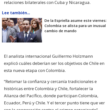
relaciones bilaterales con Cuba y Nicaragua.
Lee también...
De la Espriella asume este viernes:
Colombia se alista para un inusual
cambio de mando
El analista internacional Guillermo Holzmann
explicó cuáles deberían ser los objetivos de Chile en
esta nueva etapa con Colombia.
“Retomar la confianza y cercanía tradicionales e
históricas entre Colombia y Chile, fortalecer la
Alianza del Pacífico, donde participan Colombia,
Ecuador, Perú y Chile. Y el tercer punto tiene que ver
con la cooperación contra el crimen organizado”,