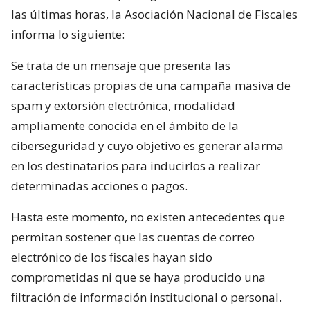
las últimas horas, la Asociación Nacional de Fiscales
informa lo siguiente:
Se trata de un mensaje que presenta las
características propias de una campaña masiva de
spam y extorsión electrónica, modalidad
ampliamente conocida en el ámbito de la
ciberseguridad y cuyo objetivo es generar alarma
en los destinatarios para inducirlos a realizar
determinadas acciones o pagos.
Hasta este momento, no existen antecedentes que
permitan sostener que las cuentas de correo
electrónico de los fiscales hayan sido
comprometidas ni que se haya producido una
filtración de información institucional o personal.