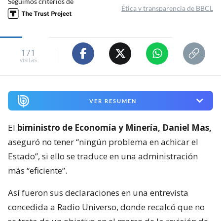
Seguimos criterios de
Ética y transparencia de BBCL
171
visitas
VER RESUMEN
El
biministro de Economía y Minería, Daniel Mas,
aseguró no tener “ningún problema en achicar el
Estado”, si ello se traduce en una administración
más “eficiente”.
Así fueron sus declaraciones en una entrevista
concedida a Radio Universo, donde recalcó que no