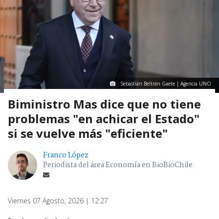
Sebastián Beltrán Gaete | Agencia UNO
Biministro Mas dice que no tiene
problemas "en achicar el Estado"
si se vuelve más "eficiente"
Franco López
Periodista del área Economía en BioBioChile
Viernes 07 Agosto, 2026 | 12:27