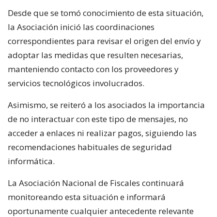
Desde que se tomó conocimiento de esta situación,
la Asociación inició las coordinaciones
correspondientes para revisar el origen del envío y
adoptar las medidas que resulten necesarias,
manteniendo contacto con los proveedores y
servicios tecnológicos involucrados.
Asimismo, se reiteró a los asociados la importancia
de no interactuar con este tipo de mensajes, no
acceder a enlaces ni realizar pagos, siguiendo las
recomendaciones habituales de seguridad
informática.
La Asociación Nacional de Fiscales continuará
monitoreando esta situación e informará
oportunamente cualquier antecedente relevante