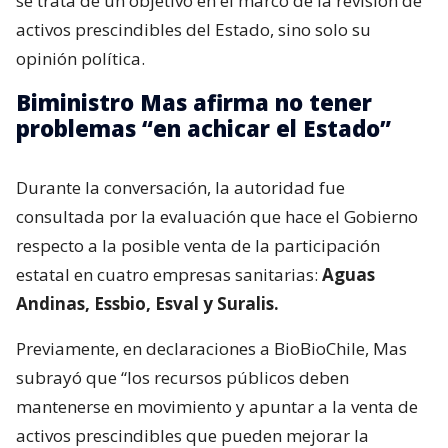
se trata de un objetivo en el marco de la revisión de
activos prescindibles del Estado, sino solo su
opinión política.
Biministro Mas afirma no tener
problemas “en achicar el Estado”
Durante la conversación, la autoridad fue
consultada por la evaluación que hace el Gobierno
respecto a la posible venta de la participación
estatal en cuatro empresas sanitarias:
Aguas
Andinas, Essbio, Esval y Suralis.
Previamente, en declaraciones a BioBioChile, Mas
subrayó que “los recursos públicos deben
mantenerse en movimiento y apuntar a la venta de
activos prescindibles que pueden mejorar la