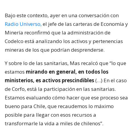
Bajo este contexto, ayer en una conversación con
Radio Universo,
el jefe de las carteras de Economía y
Minería reconfirmó que la administración de
Codelco está analizando los activos y pertenencias
mineras de los que podrían desprenderse.
Y sobre lo de las sanitarias, Mas recalcó que “lo que
estamos
mirando en general, en todos los
ministerios, es activos prescindibles
(…) En el caso
de Corfo, está la participación en las sanitarias.
Estamos evaluando cómo hacer que ese proceso sea
bueno para Chile, que recaudemos lo máximo
posible para llegar con esos recursos a
transformarle la vida a miles de chilenos”.