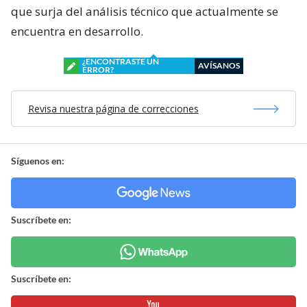
que surja del análisis técnico que actualmente se
encuentra en desarrollo.
¿ENCONTRASTE UN
AVÍSANOS
ERROR?
Revisa nuestra página de correcciones
Síguenos en:
Suscríbete en:
Suscríbete en: