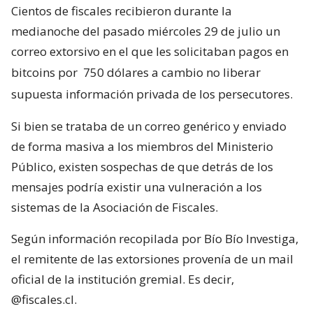
Cientos de fiscales recibieron durante la
medianoche del pasado miércoles 29 de julio un
correo extorsivo en el que les solicitaban pagos en
bitcoins por
750 dólares a cambio no liberar
supuesta información privada de los persecutores.
Si bien se trataba de un correo genérico y enviado
de forma masiva a los miembros del Ministerio
Público, existen sospechas de que detrás de los
mensajes podría existir una vulneración a los
sistemas de la Asociación de Fiscales.
Según información recopilada por Bío Bío Investiga,
el remitente de las extorsiones provenía de un mail
oficial de la institución gremial. Es decir,
@fiscales.cl.