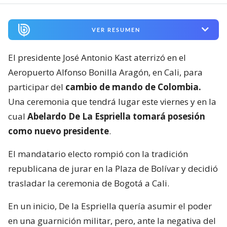
VER RESUMEN
El presidente José Antonio Kast aterrizó en el
Aeropuerto Alfonso Bonilla Aragón, en Cali, para
participar del
cambio de mando de Colombia.
Una ceremonia que tendrá lugar este viernes y en la
cual
Abelardo De La Espriella tomará posesión
como nuevo presidente
.
El mandatario electo rompió con la tradición
republicana de jurar en la Plaza de Bolívar y decidió
trasladar la ceremonia de Bogotá a Cali.
En un inicio, De la Espriella quería asumir el poder
en una guarnición militar, pero, ante la negativa del