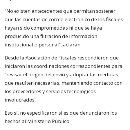
“No existen antecedentes que permitan sostener
que las cuentas de correo electrónico de los fiscales
hayan sido comprometidas ni que se haya
producido una filtración de información
institucional o personal”, aclaran.
Desde la Asociación de Fiscales respondieron que
iniciaron las coordinaciones correspondientes para
“revisar el origen del envío y adoptar las medidas
que resulten necesarias, manteniendo contacto con
los proveedores y servicios tecnológicos
involucrados”.
Eso sí, no especificaron si es que denunciaron los
hechos al Ministerio Público.