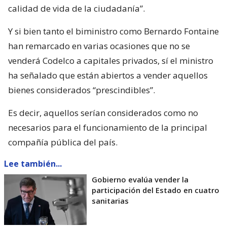
calidad de vida de la ciudadanía”.
Y si bien tanto el biministro como Bernardo Fontaine
han remarcado en varias ocasiones que no se
venderá Codelco a capitales privados, sí el ministro
ha señalado que están abiertos a vender aquellos
bienes considerados “prescindibles”.
Es decir, aquellos serían considerados como no
necesarios para el funcionamiento de la principal
compañía pública del país.
Lee también...
Gobierno evalúa vender la
participación del Estado en cuatro
sanitarias