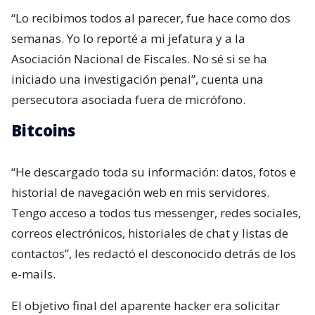
“Lo recibimos todos al parecer, fue hace como dos
semanas. Yo lo reporté a mi jefatura y a la
Asociación Nacional de Fiscales. No sé si se ha
iniciado una investigación penal”, cuenta una
persecutora asociada fuera de micrófono.
Bitcoins
“He descargado toda su información: datos, fotos e
historial de navegación web en mis servidores.
Tengo acceso a todos tus messenger, redes sociales,
correos electrónicos, historiales de chat y listas de
contactos”, les redactó el desconocido detrás de los
e-mails.
El objetivo final del aparente hacker era solicitar