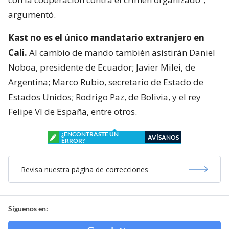
argumentó.
Kast no es el único mandatario extranjero en
Cali.
Al cambio de mando también asistirán Daniel
Noboa, presidente de Ecuador; Javier Milei, de
Argentina; Marco Rubio, secretario de Estado de
Estados Unidos; Rodrigo Paz, de Bolivia, y el rey
Felipe VI de España, entre otros.
¿ENCONTRASTE UN
AVÍSANOS
ERROR?
Revisa nuestra página de correcciones
Síguenos en: