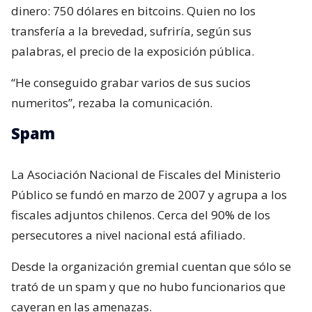
dinero: 750 dólares en bitcoins. Quien no los
transfería a la brevedad, sufriría, según sus
palabras, el precio de la exposición pública.
“He conseguido grabar varios de sus sucios
numeritos”, rezaba la comunicación.
Spam
La Asociación Nacional de Fiscales del Ministerio
Público se fundó en marzo de 2007 y agrupa a los
fiscales adjuntos chilenos. Cerca del 90% de los
persecutores a nivel nacional está afiliado.
Desde la organización gremial cuentan que sólo se
trató de un spam y que no hubo funcionarios que
cayeran en las amenazas.