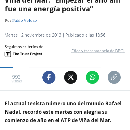
fue una energía positiva”
Por
Pablo Velozo
Martes 12 noviembre de 2013 | Publicado a las 18:56
Seguimos criterios de
Ética y transparencia de BBCL
993
visitas
El actual tenista número uno del mundo Rafael
Nadal, recordó este martes con alegría su
comienzo de año en el ATP de Viña del Mar.