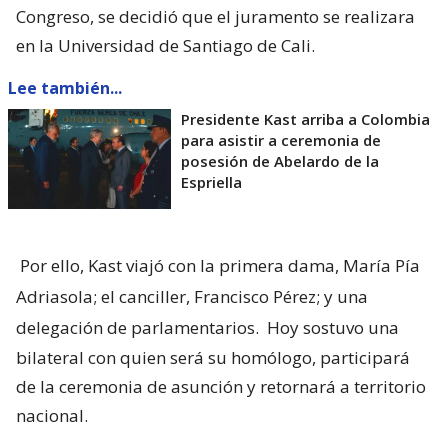
Congreso, se decidió que el juramento se realizara
en la Universidad de Santiago de Cali.
Lee también...
Presidente Kast arriba a Colombia
para asistir a ceremonia de
posesión de Abelardo de la
Espriella
Por ello, Kast viajó con la primera dama, María Pía
Adriasola; el canciller, Francisco Pérez; y una
delegación de parlamentarios.
Hoy sostuvo una
bilateral con quien será su homólogo, participará
de la ceremonia de asunción y retornará a territorio
nacional.