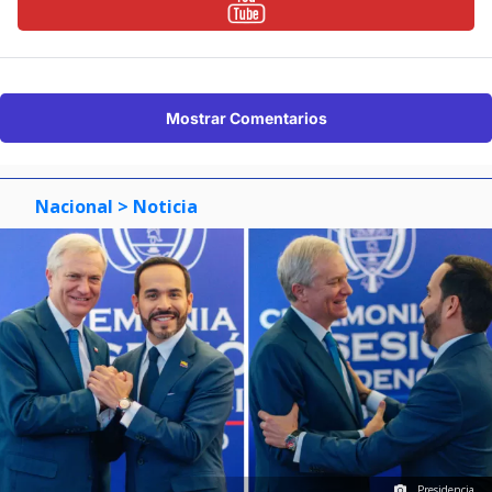
Mostrar Comentarios
Nacional
> Noticia
Presidencia