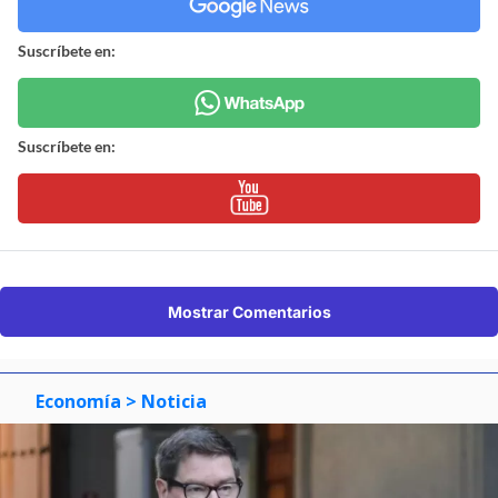
Suscríbete en:
Suscríbete en:
Mostrar Comentarios
Economía
> Noticia