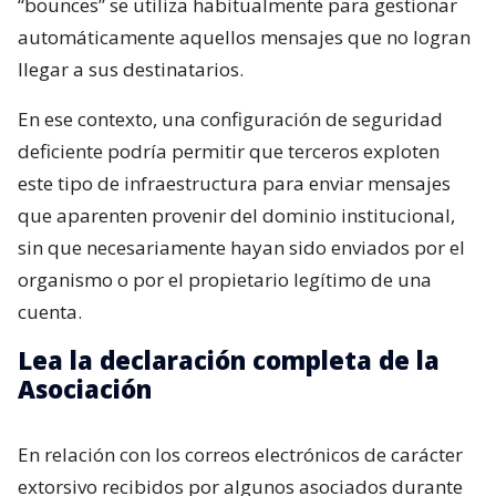
“bounces” se utiliza habitualmente para gestionar
automáticamente aquellos mensajes que no logran
llegar a sus destinatarios.
En ese contexto, una configuración de seguridad
deficiente podría permitir que terceros exploten
este tipo de infraestructura para enviar mensajes
que aparenten provenir del dominio institucional,
sin que necesariamente hayan sido enviados por el
organismo o por el propietario legítimo de una
cuenta.
Lea la declaración completa de la
Asociación
En relación con los correos electrónicos de carácter
extorsivo recibidos por algunos asociados durante