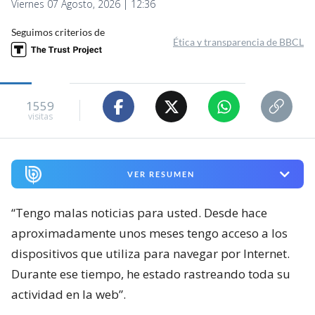
Viernes 07 Agosto, 2026 | 12:36
Seguimos criterios de
Ética y transparencia de BBCL
1559
visitas
VER RESUMEN
“Tengo malas noticias para usted. Desde hace
aproximadamente unos meses tengo acceso a los
dispositivos que utiliza para navegar por Internet.
Durante ese tiempo, he estado rastreando toda su
actividad en la web”.