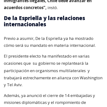
inmigrantes ilegales, Chile debe avanzar en
acuerdos concretos”,
instó.
De la Espriella y las relaciones
internacionales
Previo a asumir, De la Espriella ya ha mostrado
cómo será su mandato en materia internacional.
El presidente electo ha manifestado en varias
ocasiones que
su gobierno se replanteará la
participación en organismos multilaterales
y
trabajará estrechamente en alianza con Washington
y Tel Aviv.
Además, ya anunció el cierre de 14 embajadas y
misiones diplomáticas y el rompimiento de