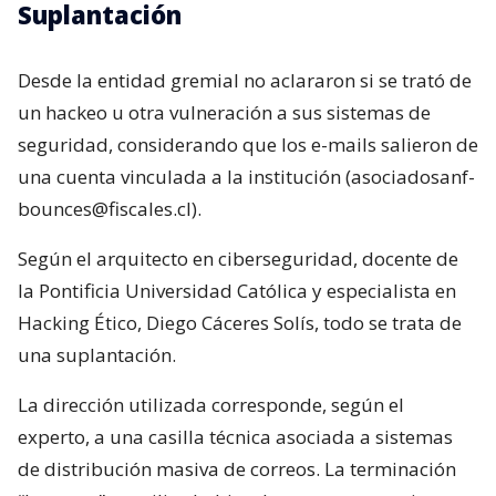
Suplantación
Desde la entidad gremial no aclararon si se trató de
un hackeo u otra vulneración a sus sistemas de
seguridad, considerando que los e-mails salieron de
una cuenta vinculada a la institución (asociadosanf-
bounces@fiscales.cl).
Según el arquitecto en ciberseguridad, docente de
la Pontificia Universidad Católica y especialista en
Hacking Ético, Diego Cáceres Solís, todo se trata de
una suplantación.
La dirección utilizada corresponde, según el
experto, a una casilla técnica asociada a sistemas
de distribución masiva de correos. La terminación