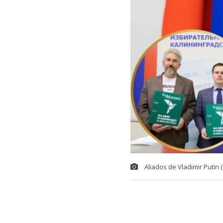
Aliados de Vladimir Putin 