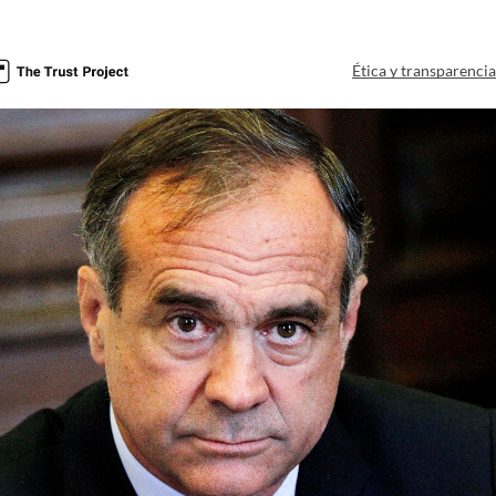
Ética y transparenci