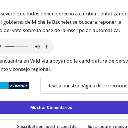
 aseveró que todos tienen derecho a cambiar, enfatizand
l gobierno de Michelle Bachelet se buscará reponer la
 del voto sobre la base de la inscripción automática.
 encuentra en Valdivia apoyando la candidatura de perso
nto y consejo regional.
Revisa nuestra página de correccione
AVÍSANOS
Mostrar Comentarios
Suscríbete en nuestro canal de
Suscríbete en nuestr