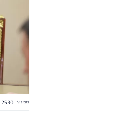
2530
visitas