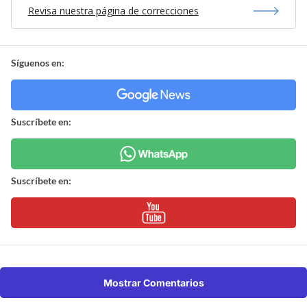
Revisa nuestra página de correcciones
Síguenos en:
Suscríbete en:
Suscríbete en:
Mostrar Comentarios