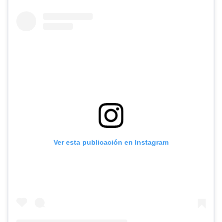
Ver esta publicación en Instagram