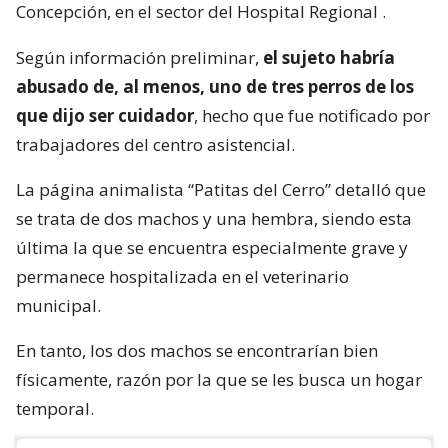
Concepción, en el sector del Hospital Regional
.
Según información preliminar,
el sujeto habría
abusado de, al menos, uno de tres perros de los
que dijo ser cuidador
, hecho que fue notificado por
trabajadores del centro asistencial.
La página animalista “Patitas del Cerro” detalló que
se trata de dos machos y una hembra, siendo esta
última la que se encuentra especialmente grave y
permanece hospitalizada en el veterinario
municipal.
En tanto, los dos machos se encontrarían bien
físicamente, razón por la que se les busca un hogar
temporal.