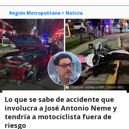
Región Metropolitana
> Noticia
Captura/ Cedidas a RBB | Edición BBCL
Lo que se sabe de accidente que
involucra a José Antonio Neme y
tendría a motociclista fuera de
riesgo