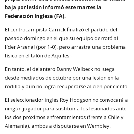
baja por lesión informó este martes la
Federación Inglesa (FA).
El centrocampista Carrick finalizó el partido del
pasado domingo en el que su equipo derrotó al
líder Arsenal (por 1-0), pero arrastra una problema
físico en el talón de Aquiles.
En tanto, el delantero Danny Welbeck no juega
desde mediados de octubre por una lesión en la
rodilla y aún no logra recuperarse al cien por ciento.
El seleccionador inglés Roy Hodgson no convocará a
ningún jugador para sustituir a los lesionados ante
los dos próximos enfrentamientos (frente a Chile y
Alemania), ambos a disputarse en Wembley.