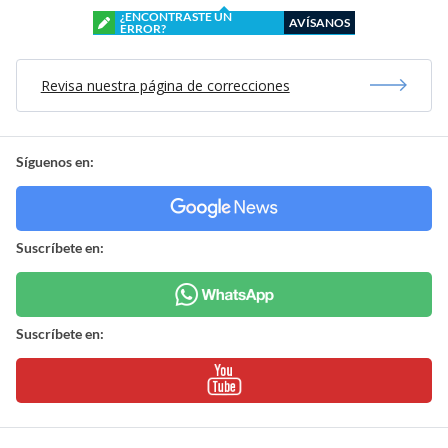
¿ENCONTRASTE UN
AVÍSANOS
ERROR?
Revisa nuestra página de correcciones
Síguenos en:
Suscríbete en:
Suscríbete en: