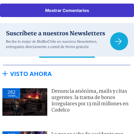
Mostrar Comentarios
VISTO AHORA
Denuncia anónima, mails y citas
282
visitas
urgentes: la trama de bonos
irregulares por 13 mil millones en
Codelco