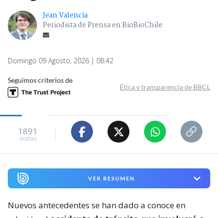
Jean Valencia
Periodista de Prensa en BioBioChile
Domingo 09 Agosto, 2026 | 08:42
Seguimos criterios de
Ética y transparencia de BBCL
1891
visitas
VER RESUMEN
Nuevos antecedentes se han dado a conoce en