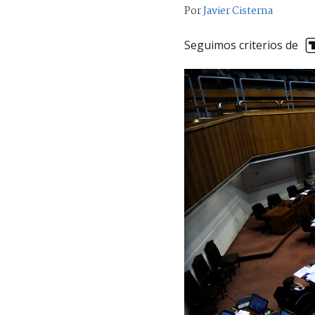
Por
Javier Cisterna
Seguimos criterios de