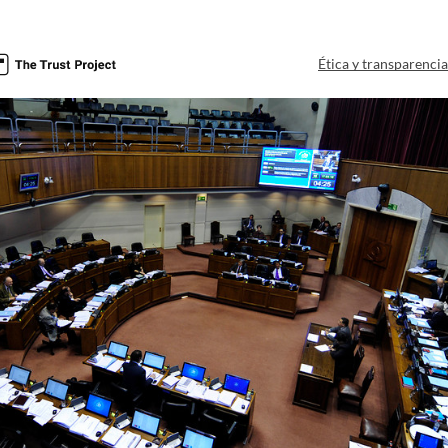
Ética y transparenci