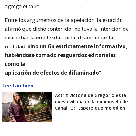
agrega el fallo.
Entre los argumentos de la apelación, la estación
afirmó que dicho contenido “no tuvo la intención de
exacerbar la emotividad ni de distorsionar la
realidad,
sino un fin estrictamente informativo,
habiéndose tomado resguardos editoriales
como la
aplicación de efectos de difuminado”
.
Lee también...
Actriz Victoria de Gregorio es la
nueva villana en la mininovela de
Canal 13: "Espero que me odien"