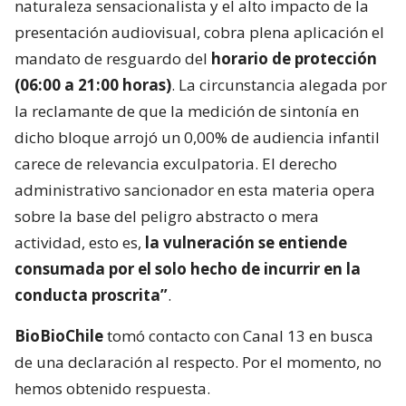
naturaleza sensacionalista y el alto impacto de la
presentación audiovisual, cobra plena aplicación el
mandato de resguardo del
horario de protección
(06:00 a 21:00 horas)
. La circunstancia alegada por
la reclamante de que la medición de sintonía en
dicho bloque arrojó un 0,00% de audiencia infantil
carece de relevancia exculpatoria. El derecho
administrativo sancionador en esta materia opera
sobre la base del peligro abstracto o mera
actividad, esto es,
la vulneración se entiende
consumada por el solo hecho de incurrir en la
conducta proscrita”
.
BioBioChile
tomó contacto con Canal 13 en busca
de una declaración al respecto. Por el momento, no
hemos obtenido respuesta.