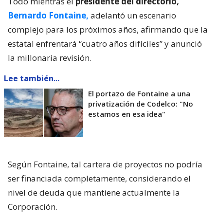
Todo mientras el
presidente del directorio,
Bernardo Fontaine,
adelantó un escenario
complejo para los próximos años, afirmando que la
estatal enfrentará “cuatro años difíciles” y anunció
la millonaria revisión.
Lee también...
El portazo de Fontaine a una
privatización de Codelco: "No
estamos en esa idea"
Según Fontaine, tal cartera de proyectos no podría
ser financiada completamente, considerando el
nivel de deuda que mantiene actualmente la
Corporación.