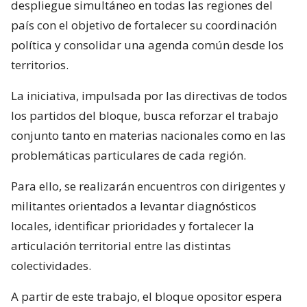
despliegue simultáneo en todas las regiones del
país con el objetivo de fortalecer su coordinación
política y consolidar una agenda común desde los
territorios.
La iniciativa, impulsada por las directivas de todos
los partidos del bloque, busca reforzar el trabajo
conjunto tanto en materias nacionales como en las
problemáticas particulares de cada región.
Para ello, se realizarán encuentros con dirigentes y
militantes orientados a levantar diagnósticos
locales, identificar prioridades y fortalecer la
articulación territorial entre las distintas
colectividades.
A partir de este trabajo, el bloque opositor espera