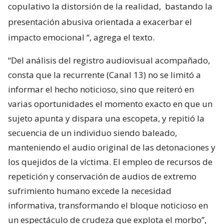
copulativo la distorsión de la realidad,
bastando la
presentación abusiva orientada a exacerbar el
impacto emocional
“, agrega el texto.
“Del análisis del registro audiovisual acompañado,
consta que la recurrente (Canal 13) no se limitó a
informar el hecho noticioso, sino que reiteró en
varias oportunidades el momento exacto en que un
sujeto apunta y dispara una escopeta, y repitió la
secuencia de un individuo siendo baleado,
manteniendo el audio original de las detonaciones y
los quejidos de la víctima. El empleo de recursos de
repetición y conservación de audios de extremo
sufrimiento humano excede la necesidad
informativa, transformando el bloque noticioso en
un espectáculo de crudeza que explota el morbo”,