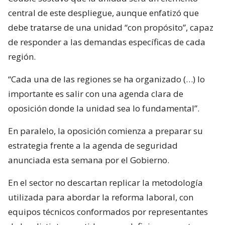
central de este despliegue, aunque enfatizó que
debe tratarse de una unidad “con propósito”, capaz
de responder a las demandas específicas de cada
región.
“Cada una de las regiones se ha organizado (…) lo
importante es salir con una agenda clara de
oposición donde la unidad sea lo fundamental”.
En paralelo, la oposición comienza a preparar su
estrategia frente a la agenda de seguridad
anunciada esta semana por el Gobierno.
En el sector no descartan replicar la metodología
utilizada para abordar la reforma laboral, con
equipos técnicos conformados por representantes