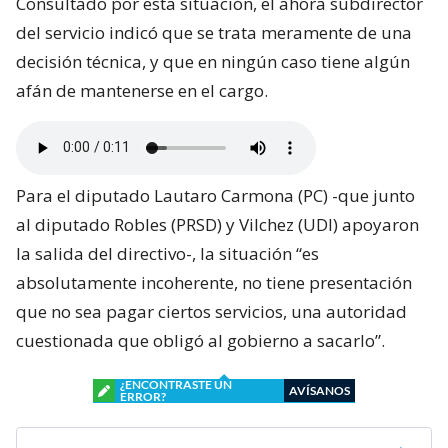
Consultado por esta situación, el ahora subdirector
del servicio indicó que se trata meramente de una
decisión técnica, y que en ningún caso tiene algún
afán de mantenerse en el cargo.
Para el diputado Lautaro Carmona (PC) -que junto
al diputado Robles (PRSD) y Vilchez (UDI) apoyaron
la salida del directivo-, la situación “es
absolutamente incoherente, no tiene presentación
que no sea pagar ciertos servicios, una autoridad
cuestionada que obligó al gobierno a sacarlo”.
¿ENCONTRASTE UN
AVÍSANOS
ERROR?