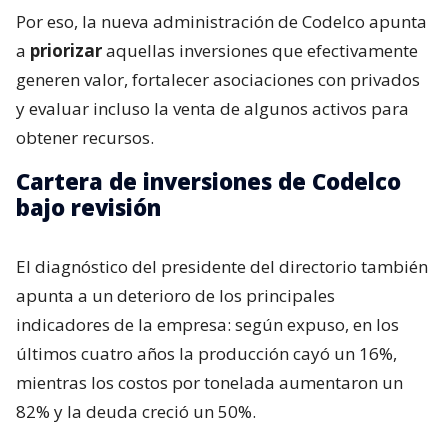
Por eso, la nueva administración de Codelco apunta
a
priorizar
aquellas inversiones que efectivamente
generen valor, fortalecer asociaciones con privados
y evaluar incluso la venta de algunos activos para
obtener recursos.
Cartera de inversiones de Codelco
bajo revisión
El diagnóstico del presidente del directorio también
apunta a un deterioro de los principales
indicadores de la empresa: según expuso, en los
últimos cuatro años la producción cayó un 16%,
mientras los costos por tonelada aumentaron un
82% y la deuda creció un 50%.