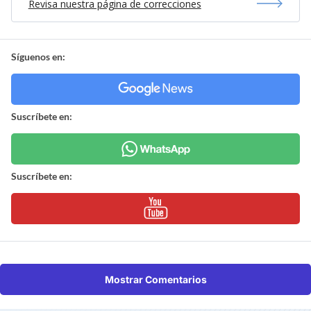
Revisa nuestra página de correcciones
Síguenos en:
Suscríbete en:
Suscríbete en:
Mostrar Comentarios