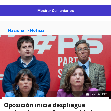
Mostrar Comentarios
Nacional
> Noticia
Agencia UNO
Oposición inicia despliegue