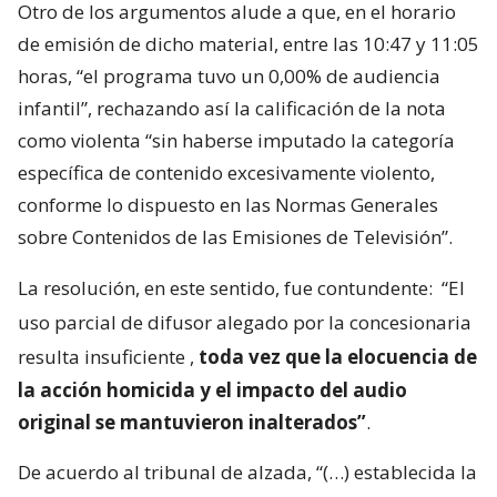
Otro de los argumentos alude a que, en el horario
de emisión de dicho material, entre las 10:47 y 11:05
horas, “el programa tuvo un 0,00% de audiencia
infantil”, rechazando así la calificación de la nota
como violenta “sin haberse imputado la categoría
específica de contenido excesivamente violento,
conforme lo dispuesto en las Normas Generales
sobre Contenidos de las Emisiones de Televisión”.
La resolución, en este sentido, fue contundente:
“El
uso parcial de difusor alegado por la concesionaria
resulta insuficiente
,
toda vez que la elocuencia de
la acción homicida y el impacto del audio
original se mantuvieron inalterados”
.
De acuerdo al tribunal de alzada, “(…) establecida la