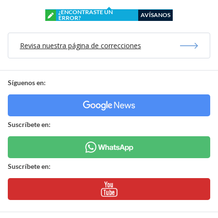
¿ENCONTRASTE UN
AVÍSANOS
ERROR?
Revisa nuestra página de correcciones
Síguenos en:
Suscríbete en:
Suscríbete en: