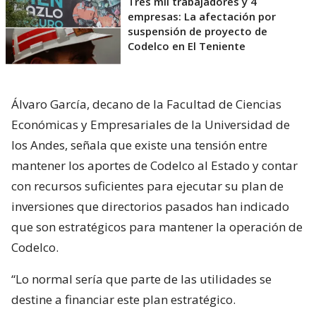
Tres mil trabajadores y 4
empresas: La afectación por
suspensión de proyecto de
Codelco en El Teniente
Álvaro García, decano de la Facultad de Ciencias
Económicas y Empresariales de la Universidad de
los Andes, señala que existe una tensión entre
mantener los aportes de Codelco al Estado y contar
con recursos suficientes para ejecutar su plan de
inversiones que directorios pasados han indicado
que son estratégicos para mantener la operación de
Codelco.
“Lo normal sería que parte de las utilidades se
destine a financiar este plan estratégico.