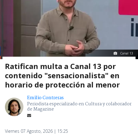
Canal 13
Ratifican multa a Canal 13 por
contenido "sensacionalista" en
horario de protección al menor
Emilio Contreras
Periodista especializado en Cultura y colaborador
de Magazine
Viernes 07 Agosto, 2026 | 15:25