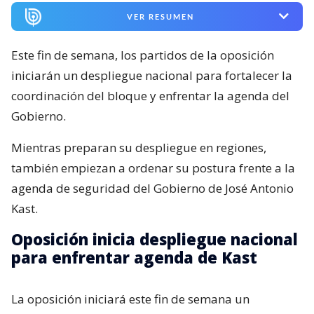
VER RESUMEN
Este fin de semana, los partidos de la oposición
iniciarán un despliegue nacional para fortalecer la
coordinación del bloque y enfrentar la agenda del
Gobierno.
Mientras preparan su despliegue en regiones,
también empiezan a ordenar su postura frente a la
agenda de seguridad del Gobierno de José Antonio
Kast.
Oposición inicia despliegue nacional
para enfrentar agenda de Kast
La oposición iniciará este fin de semana un