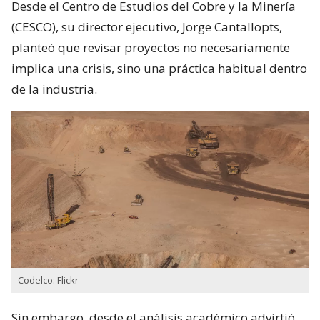
Desde el Centro de Estudios del Cobre y la Minería
(CESCO), su director ejecutivo, Jorge Cantallopts,
planteó que revisar proyectos no necesariamente
implica una crisis, sino una práctica habitual dentro
de la industria.
Codelco: Flickr
Sin embargo, desde el análisis académico advirtió