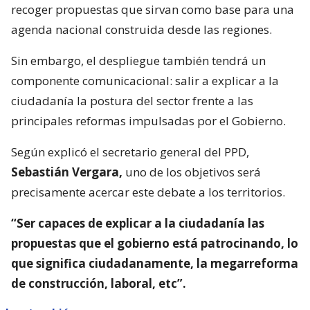
recoger propuestas que sirvan como base para una
agenda nacional construida desde las regiones.
Sin embargo, el despliegue también tendrá un
componente comunicacional: salir a explicar a la
ciudadanía la postura del sector frente a las
principales reformas impulsadas por el Gobierno.
Según explicó el secretario general del PPD,
Sebastián Vergara,
uno de los objetivos será
precisamente acercar este debate a los territorios.
“Ser capaces de explicar a la ciudadanía las
propuestas que el gobierno está patrocinando, lo
que significa ciudadanamente, la megarreforma
de construcción, laboral, etc”.