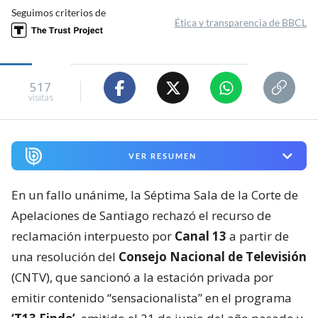
Seguimos criterios de
Ética y transparencia de BBCL
517
visitas
VER RESUMEN
En un fallo unánime, la Séptima Sala de la Corte de
Apelaciones de Santiago rechazó el recurso de
reclamación interpuesto por
Canal 13
a partir de
una resolución del
Consejo Nacional de Televisión
(CNTV), que sancionó a la estación privada por
emitir contenido “sensacionalista” en el programa