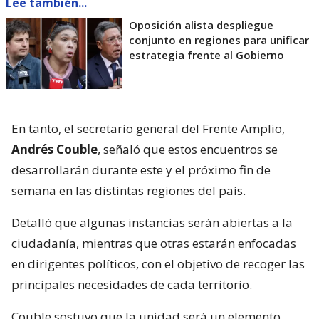
Lee también...
Oposición alista despliegue
conjunto en regiones para unificar
estrategia frente al Gobierno
En tanto, el secretario general del Frente Amplio,
Andrés Couble
, señaló que estos encuentros se
desarrollarán durante este y el próximo fin de
semana en las distintas regiones del país.
Detalló que algunas instancias serán abiertas a la
ciudadanía, mientras que otras estarán enfocadas
en dirigentes políticos, con el objetivo de recoger las
principales necesidades de cada territorio.
Couble sostuvo que la unidad será un elemento