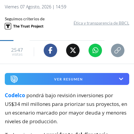
Viernes 07 Agosto, 2026 | 14:59
Seguimos criterios de
Ética y transparencia de BBCL
2547
visitas
VER RESUMEN
Codelco
pondrá bajo revisión inversiones por
US$34 mil millones para priorizar sus proyectos, en
un escenario marcado por mayor deuda y menores
niveles de producción.