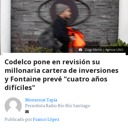
Diego Martín | Agencia UNO
Codelco pone en revisión su
millonaria cartera de inversiones
y Fontaine prevé "cuatro años
difíciles"
Monserrat Tapia
Periodista Radio Bío Bío Santiago
Publicado por
Franco López