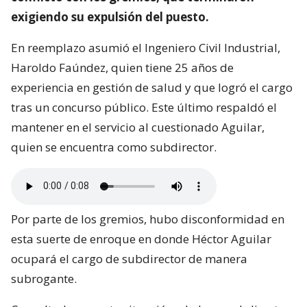
exigiendo su expulsión del puesto.
En reemplazo asumió el Ingeniero Civil Industrial,
Haroldo Faúndez, quien tiene 25 años de
experiencia en gestión de salud y que logró el cargo
tras un concurso público. Este último respaldó el
mantener en el servicio al cuestionado Aguilar,
quien se encuentra como subdirector.
Por parte de los gremios, hubo disconformidad en
esta suerte de enroque en donde Héctor Aguilar
ocupará el cargo de subdirector de manera
subrogante.