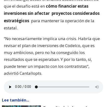
que el desafío está en
cómo financiar estas
inversiones sin afectar
proyectos considerados
estratégicos
para mantener la operación de la
estatal.
“No necesariamente implica una crisis. Habría que
revisar el plan de inversiones de Codelco, que es
muy ambicioso, pero no ha conseguido los
resultados que se esperaban. Y por lo tanto, si,
puede tener un impacto con los contratistas”,
advirtió Cantallopts.
Lee también...