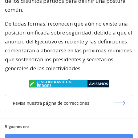
de los distintos partidos para definir una postura
común.
De todas formas, reconocen que aún no existe una
posición unificada sobre seguridad, debido a que el
anuncio del Ejecutivo es reciente y las definiciones
comenzarán a abordarse en las próximas reuniones
que sostendrán los presidentes y secretarios
generales de las colectividades.
¿ENCONTRASTE UN
AVÍSANOS
ERROR?
Revisa nuestra página de correcciones
Síguenos en: