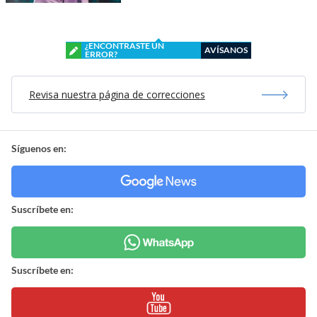
¿ENCONTRASTE UN
AVÍSANOS
ERROR?
Revisa nuestra página de correcciones
Síguenos en:
Suscríbete en:
Suscríbete en: