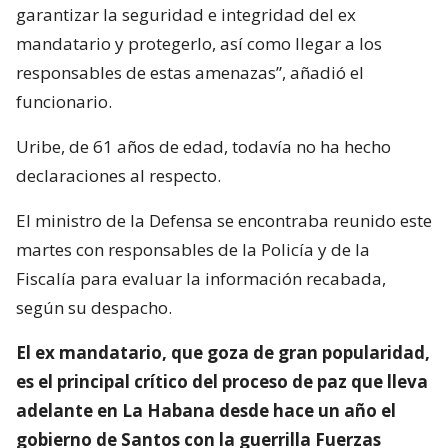
garantizar la seguridad e integridad del ex
mandatario y protegerlo, así como llegar a los
responsables de estas amenazas”, añadió el
funcionario.
Uribe, de 61 años de edad, todavía no ha hecho
declaraciones al respecto.
El ministro de la Defensa se encontraba reunido este
martes con responsables de la Policía y de la
Fiscalía para evaluar la información recabada,
según su despacho.
El ex mandatario, que goza de gran popularidad,
es el principal crítico del proceso de paz que lleva
adelante en La Habana desde hace un año el
gobierno de Santos con la guerrilla Fuerzas