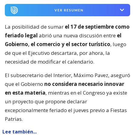
VER RESUMEN
La posibilidad de sumar
el 17 de septiembre como
feriado legal
abrió una nueva discusión entre
el
Gobierno, el comercio y el sector turístico
, luego
de que el Ejecutivo descartara, por ahora, la
necesidad de modificar el calendario.
El subsecretario del Interior, Máximo Pavez, aseguró
que el Gobierno
no considera necesario innovar
en esta materia
, mientras en el Congreso ya existe
un proyecto que propone declarar
excepcionalmente feriado el jueves previo a Fiestas
Patrias.
Lee también...