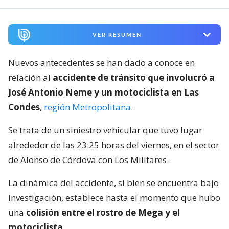
VER RESUMEN
Nuevos antecedentes se han dado a conoce en
relación al
accidente de tránsito que involucró a
José Antonio Neme y un motociclista en Las
Condes
,
región Metropolitana
.
Se trata de un siniestro vehicular que tuvo lugar
alrededor de las 23:25 horas del viernes, en el sector
de Alonso de Córdova con Los Militares.
La dinámica del accidente, si bien se encuentra bajo
investigación, establece hasta el momento que hubo
una
colisión entre el rostro de Mega y el
motociclista
.