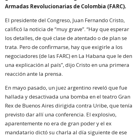
Armadas Revolucionarias de Colombia (FARC).
El presidente del Congreso, Juan Fernando Cristo,
calificó la noticia de “muy grave”. “Hay que esperar
los detalles, de qué clase de atentado o de plan se
trata. Pero de confirmarse, hay que exigirle a los
negociadores (de las FARC) en La Habana que le den
una explicación al país”, dijo Cristo en una primera
reacción ante la prensa.
En mayo pasado, un juez argentino reveló que fue
hallada y desactivada una bomba en el teatro Gran
Rex de Buenos Aires dirigida contra Uribe, que tenía
previsto dar allí una conferencia. El explosivo,
aparentemente no era de gran poder y el ex
mandatario dictó su charla al día siguiente de ese