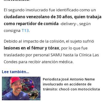
El segundo involucrado fue identificado como un
ciudadano venezolano de 30 años, quien trabaja
como repartidor de comida
-delivery-, según
consigna
T13
.
Debido al impacto de la colisión, el sujeto sufrió
lesiones en el fémur y tórax
, por lo que fue
trasladado por personal SAMU hasta la Clínica Las
Condes para recibir atención médica.
Lee también...
Periodista José Antonio Neme
involucrado en accidente de
tránsito: chocó con motociclista