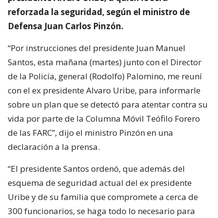
reforzada la seguridad, según el ministro de
Defensa Juan Carlos Pinzón.
“Por instrucciones del presidente Juan Manuel
Santos, esta mañana (martes) junto con el Director
de la Policía, general (Rodolfo) Palomino, me reuní
con el ex presidente Alvaro Uribe, para informarle
sobre un plan que se detectó para atentar contra su
vida por parte de la Columna Móvil Teófilo Forero
de las FARC”, dijo el ministro Pinzón en una
declaración a la prensa.
“El presidente Santos ordenó, que además del
esquema de seguridad actual del ex presidente
Uribe y de su familia que compromete a cerca de
300 funcionarios, se haga todo lo necesario para