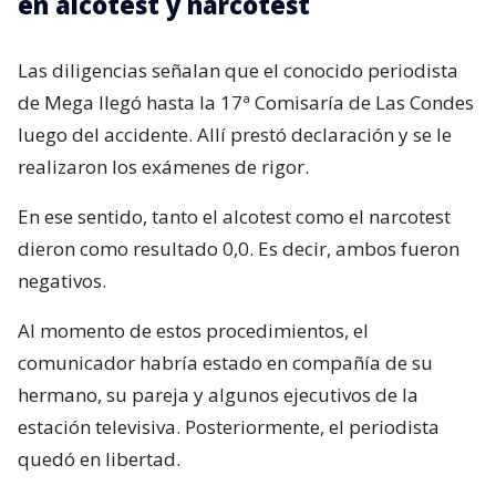
en alcotest y narcotest
Las diligencias señalan que el conocido periodista
de Mega llegó hasta la 17ª Comisaría de Las Condes
luego del accidente. Allí prestó declaración y se le
realizaron los exámenes de rigor.
En ese sentido, tanto el alcotest como el narcotest
dieron como resultado 0,0. Es decir, ambos fueron
negativos.
Al momento de estos procedimientos, el
comunicador habría estado en compañía de su
hermano, su pareja y algunos ejecutivos de la
estación televisiva. Posteriormente, el periodista
quedó en libertad.