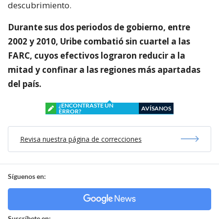
descubrimiento.
Durante sus dos periodos de gobierno, entre
2002 y 2010, Uribe combatió sin cuartel a las
FARC, cuyos efectivos lograron reducir a la
mitad y confinar a las regiones más apartadas
del país.
¿ENCONTRASTE UN
AVÍSANOS
ERROR?
Revisa nuestra página de correcciones
Síguenos en:
Suscríbete en: