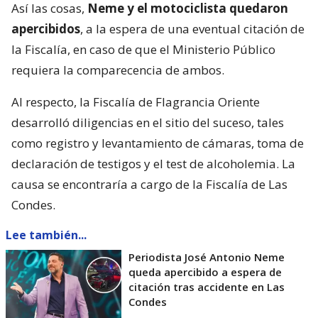
Así las cosas,
Neme y el motociclista quedaron
apercibidos
, a la espera de una eventual citación de
la Fiscalía, en caso de que el Ministerio Público
requiera la comparecencia de ambos.
Al respecto, la Fiscalía de Flagrancia Oriente
desarrolló diligencias en el sitio del suceso, tales
como registro y levantamiento de cámaras, toma de
declaración de testigos y el test de alcoholemia. La
causa se encontraría a cargo de la Fiscalía de Las
Condes.
Lee también...
Periodista José Antonio Neme
queda apercibido a espera de
citación tras accidente en Las
Condes