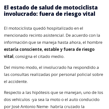
El estado de salud de motociclista
involucrado: fuera de riesgo vital
El motociclista quedó hospitalizado en el
mencionado recinto asistencial. De acuerdo con la
información que se maneja hasta ahora, el hombre
estaría consciente, estable y fuera de riesgo
vital
, consigna el citado medio.
Del mismo modo, el involucrado ha respondido a
las consultas realizadas por personal policial sobre
el accidente.
Respecto a las hipótesis que se manejan, uno de los
dos vehículos -ya sea la moto o el auto conducido
por José Antonio Neme- habría cruzado la