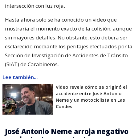
intersección con luz roja.
Hasta ahora solo se ha conocido un video que
mostraría el momento exacto de la colisión, aunque
sin mayores detalles. No obstante, esto deberá ser
esclarecido mediante los peritajes efectuados por la
Sección de Investigación de Accidentes de Tránsito
(SIAT) de Carabineros.
Lee también...
Video revela cómo se originó el
accidente entre José Antonio
Neme y un motociclista en Las
Condes
José Antonio Neme arroja negativo