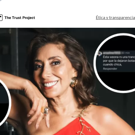
Ética y transparenci