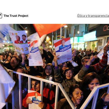
Ética y transparenci