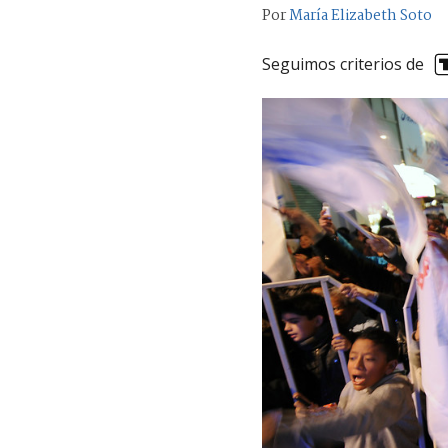
Por
María Elizabeth Soto
Seguimos criterios de